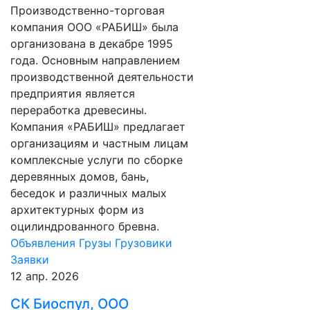
Производственно-торговая
компания ООО «РАБИШ» была
организована в декабре 1995
года. Основным направлением
производственной деятельности
предприятия является
переработка древесины.
Компания «РАБИШ» предлагает
организациям и частным лицам
комплексные услуги по сборке
деревянных домов, бань,
беседок и различных малых
архитектурных форм из
оцилиндрованного бревна.
Объявления
Грузы
Грузовики
Заявки
12 апр. 2026
СК Биоспул, ООО