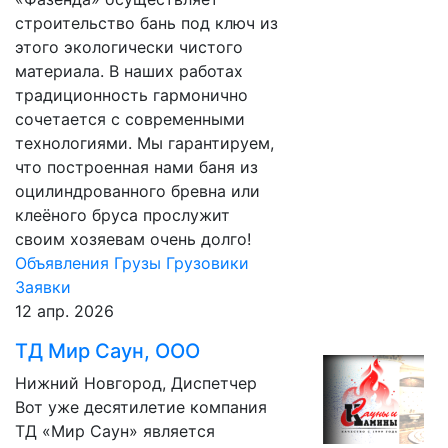
строительство бань под ключ из
этого экологически чистого
материала. В наших работах
традиционность гармонично
сочетается с современными
технологиями. Мы гарантируем,
что построенная нами баня из
оцилиндрованного бревна или
клеёного бруса прослужит
своим хозяевам очень долго!
Объявления
Грузы
Грузовики
Заявки
12 апр. 2026
ТД Мир Саун, ООО
Нижний Новгород, Диспетчер
Вот уже десятилетие компания
ТД «Мир Саун» является