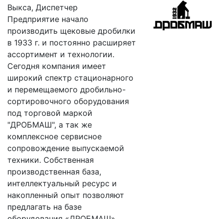
Выкса, Диспетчер
Предприятие начало
производить щековые дробилки
в 1933 г. и постоянно расширяет
ассортимент и технологии.
Сегодня компания имеет
широкий спектр стационарного
и перемещаемого дробильно-
сортировочного оборудования
под торговой маркой
"ДРОБМАШ", а так же
комплексное сервисное
сопровождение выпускаемой
техники. Собственная
производственная база,
интеллектуальный ресурс и
накопленный опыт позволяют
предлагать на базе
оборудования «ДРОБМАШ»