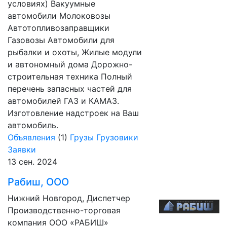
условиях) Вакуумные
автомобили Молоковозы
Автотопливозаправщики
Газовозы Автомобили для
рыбалки и охоты, Жилые модули
и автономный дома Дорожно-
строительная техника Полный
перечень запасных частей для
автомобилей ГАЗ и КАМАЗ.
Изготовление надстроек на Ваш
автомобиль.
Объявления
(1)
Грузы
Грузовики
Заявки
13 сен. 2024
Рабиш, ООО
Нижний Новгород, Диспетчер
Производственно-торговая
компания ООО «РАБИШ»