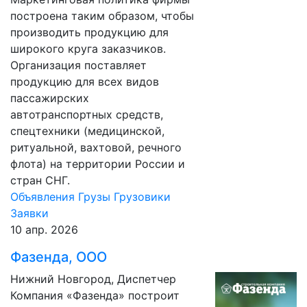
построена таким образом, чтобы
производить продукцию для
широкого круга заказчиков.
Организация поставляет
продукцию для всех видов
пассажирских
автотранспортных средств,
спецтехники (медицинской,
ритуальной, вахтовой, речного
флота) на территории России и
стран СНГ.
Объявления
Грузы
Грузовики
Заявки
10 апр. 2026
Фазенда, ООО
Нижний Новгород, Диспетчер
Компания «Фазенда» построит