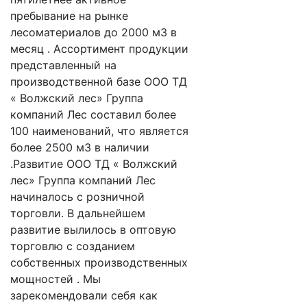
пребывание на рынке
лесоматериалов до 2000 м3 в
месяц . Ассортимент продукции
представленный на
производственной базе ООО ТД
« Волжский лес» Группа
компаний Лес составил более
100 наименований, что является
более 2500 м3 в наличии
.Развитие ООО ТД « Волжский
лес» Группа компаний Лес
начиналось с розничной
торговли. В дальнейшем
развитие вылилось в оптовую
торговлю с созданием
собственных производственных
мощностей . Мы
зарекомендовали себя как