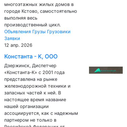
многоэтажных жилых домов в
городе Кстово, самостоятельно
выполняя весь
производственный цикл.
Объявления
Грузы
Грузовики
Заявки
12 апр. 2026
Константа - К, ООО
Дзержинск, Диспетчер
«Константа-К» с 2001 года
представлена на рынке
железнодорожной техники и
запасных частей к ней. В
настоящее время название
нашей организации
ассоциируется, как с надежным
партнером не только в
Российской Федерации от