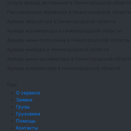
Услуги аренда автовышки в Нижегородской област
Пассажирские перевозки в Нижегородской области
Аренда эвакуатора в Нижегородской области
Аренда ассенизатора в Нижегородской области
Аренда мини-погрузчика в Нижегородской области
Аренда ямобура в Нижегородской области
Аренда мини-экскаваторы в Нижегородской област
Аренда компрессора в Нижегородской области
Еще
О сервисе
Заявки
Грузы
Грузовики
Помощь
Контакты