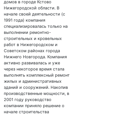
домов в городе Кстово
Нижегородской области. В
начале своей деятельности (с
1991 года) компания
специализировалась только на
выполнении ремонтно-
строительных и кровельных
работ в Нижегородском и
Советском районах города
Нижнего Новгорода. Компания
активно развивалась и уже
через некоторое время стала
выполнять комплексный ремонт
жилых и административных
зданий и сооружений. Накопив
производственные мощности, в
2001 году руководство
компании приняло решение о
начале строительства