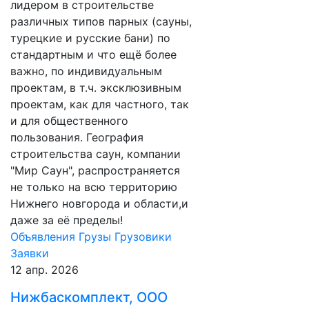
лидером в строительстве
различных типов парных (сауны,
турецкие и русские бани) по
стандартным и что ещё более
важно, по индивидуальным
проектам, в т.ч. эксклюзивным
проектам, как для частного, так
и для общественного
пользования. География
строительства саун, компании
"Мир Саун", распространяется
не только на всю территорию
Нижнего новгорода и области,и
даже за её пределы!
Объявления
Грузы
Грузовики
Заявки
12 апр. 2026
Нижбаскомплект, ООО