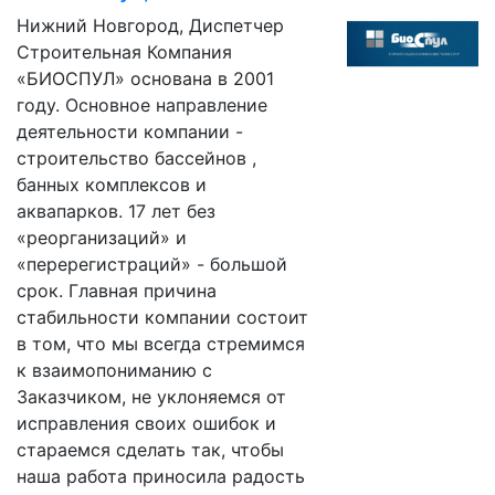
Нижний Новгород, Диспетчер
Строительная Компания
«БИОСПУЛ» основана в 2001
году. Основное направление
деятельности компании -
строительство бассейнов ,
банных комплексов и
аквапарков. 17 лет без
«реорганизаций» и
«перерегистраций» - большой
срок. Главная причина
стабильности компании состоит
в том, что мы всегда стремимся
к взаимопониманию с
Заказчиком, не уклоняемся от
исправления своих ошибок и
стараемся сделать так, чтобы
наша работа приносила радость