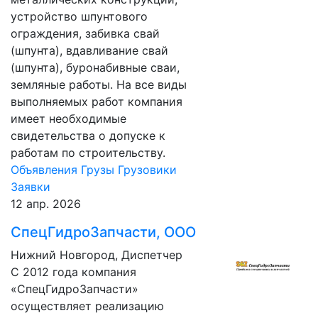
устройство шпунтового
ограждения, забивка свай
(шпунта), вдавливание свай
(шпунта), буронабивные сваи,
земляные работы. На все виды
выполняемых работ компания
имеет необходимые
свидетельства о допуске к
работам по строительству.
Объявления
Грузы
Грузовики
Заявки
12 апр. 2026
СпецГидроЗапчасти, ООО
Нижний Новгород, Диспетчер
С 2012 года компания
«СпецГидроЗапчасти»
осуществляет реализацию