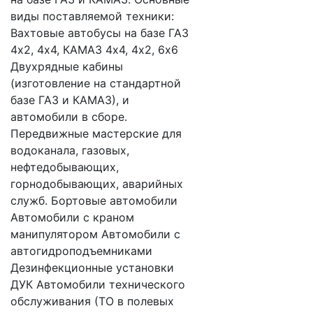
виды поставляемой техники:
Вахтовые автобусы на базе ГАЗ
4х2, 4х4, КАМАЗ 4х4, 4х2, 6х6
Двухрядные кабины
(изготовление на стандартной
базе ГАЗ и КАМАЗ), и
автомобили в сборе.
Передвижные мастерские для
водоканала, газовых,
нефтедобывающих,
горнодобывающих, аварийных
служб. Бортовые автомобили
Автомобили с краном
манипулятором Автомобили с
автогидроподъемниками
Дезинфекционные установки
ДУК Автомобили технического
обслуживания (ТО в полевых