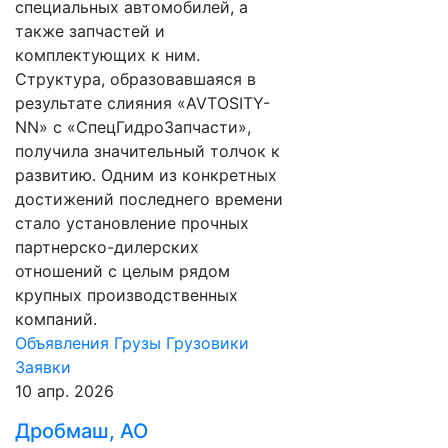
специальных автомобилей, а
также запчастей и
комплектующих к ним.
Структура, образовавшаяся в
результате слияния «AVTOSITY-
NN» с «СпецГидроЗапчасти»,
получила значительный толчок к
развитию. Одним из конкретных
достижений последнего времени
стало установление прочных
партнерско-дилерских
отношений с целым рядом
крупных производственных
компаний.
Объявления
Грузы
Грузовики
Заявки
10 апр. 2026
Дробмаш, АО