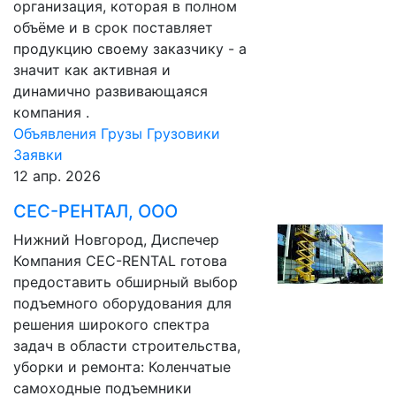
организация, которая в полном
объёме и в срок поставляет
продукцию своему заказчику - а
значит как активная и
динамично развивающаяся
компания .
Объявления
Грузы
Грузовики
Заявки
12 апр. 2026
СЕС-РЕНТАЛ, ООО
Нижний Новгород, Диспечер
Компания CEC-RENTAL готова
предоставить обширный выбор
подъемного оборудования для
решения широкого спектра
задач в области строительства,
уборки и ремонта: Коленчатые
самоходные подъемники