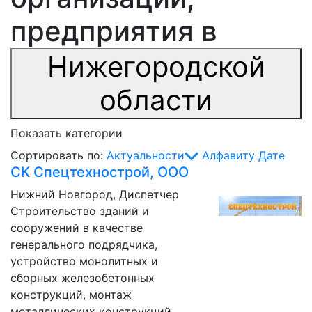
предприятия в
Нижегородской
области
Показать категории
Сортировать по:
Актуальности
Алфавиту
Дате
СК Спецтехнострой, ООО
Нижний Новгород, Диспетчер
Строительство зданий и
сооружений в качестве
генерального подрядчика,
устройство монолитных и
сборных железобетонных
конструкций, монтаж
металлических конструкций,