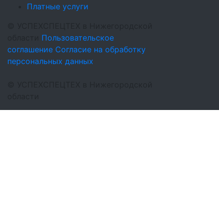
Платные услуги
©
УСПЕХСПЕЦТЕХ
в Нижегородской
области
Пользовательское
соглашение
Согласие на обработку
персональных данных
©
УСПЕХСПЕЦТЕХ
в Нижегородской
области