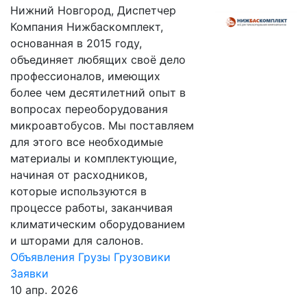
Нижний Новгород, Диспетчер
Компания Нижбаскомплект,
основанная в 2015 году,
объединяет любящих своё дело
профессионалов, имеющих
более чем десятилетний опыт в
вопросах переоборудования
микроавтобусов. Мы поставляем
для этого все необходимые
материалы и комплектующие,
начиная от расходников,
которые используются в
процессе работы, заканчивая
климатическим оборудованием
и шторами для салонов.
Объявления
Грузы
Грузовики
Заявки
10 апр. 2026