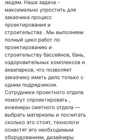
людям. Наша задача -
максимально упростить для
заказчика процесс
проектирования и
строительства . Мы выполняем
полный цикл работ по
проектированию и
строительству бассейнов, бань,
оздоровительных комплексов и
аквапарков, что позволяет
заказчику иметь дело только с
одним подрядчиком.
Сотрудники проектного отдела
помогут спроектировать ,
инженеры сметного отдела —
выбрать материалы и посчитать
сколько это стоит, технологи
оснастят его необходимым
оборудованием, дизайнеры