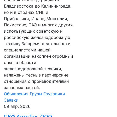
Владивостока до Калининграда,
но и в странах СНГ и
Прибалтики, Иране, Монголии,
Пакистане, ОАЭ и многих других,
использующих советскую и
российскую железнодорожную
технику.За время деятельности
специалистами нашей
организации накоплен огромный
опыт в области
железнодорожной техники,
налажены тесные партнерские
отношения с производителями
запасных частей.
Объявления
Грузы
Грузовики
Заявки
09 апр. 2026
ПКФ АвтоТех, ООО