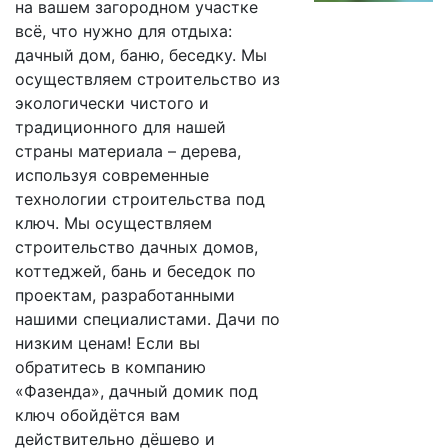
на вашем загородном участке
всё, что нужно для отдыха:
дачный дом, баню, беседку. Мы
осуществляем строительство из
экологически чистого и
традиционного для нашей
страны материала – дерева,
используя современные
технологии строительства под
ключ. Мы осуществляем
строительство дачных домов,
коттеджей, бань и беседок по
проектам, разработанными
нашими специалистами. Дачи по
низким ценам! Если вы
обратитесь в компанию
«Фазенда», дачный домик под
ключ обойдётся вам
действительно дёшево и