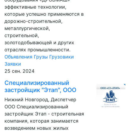
эффективные технологии,
которые успешно применяются в
дорожно-строительной,
металлургической,
строительной,
золотодобывающей и других
отраслях промышленности.
Объявления
Грузы
Грузовики
Заявки
25 сен. 2024
Специализированный
застройщик "Этап", ООО
Нижний Новгород, Диспетчер
ООО Специализированный
застройщик Этап - строительная
компания, которая занимается
возведением новых жилых