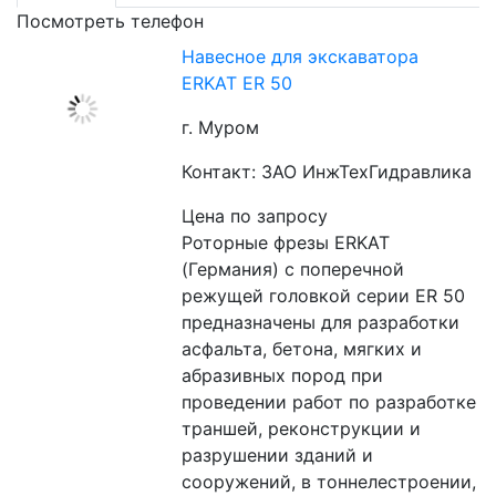
Посмотреть телефон
Навесное для экскаватора
ERKAT ER 50
г. Муром
Контакт: ЗАО ИнжТехГидравлика
Цена по запросу
Роторные фрезы ERKAT 
(Германия) c поперечной 
режущей головкой серии ER 50 
предназначены для разработки 
асфальта, бетона, мягких и 
абразивных пород при 
проведении работ по разработке 
траншей, реконструкции и 
разрушении зданий и 
сооружений, в тоннелестроении, 