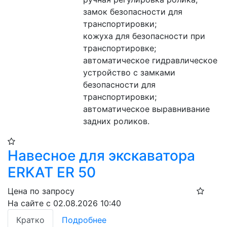
замок безопасности для 
транспортировки;
кожуха для безопасности при 
транспортировке;
автоматическое гидравлическое 
устройство с замками 
безопасности для 
транспортировки;
автоматическое выравнивание 
задних роликов.
Навесное для экскаватора
ERKAT ER 50
Цена по запросу
На сайте с 02.08.2026 10:40
Кратко
Подробнее