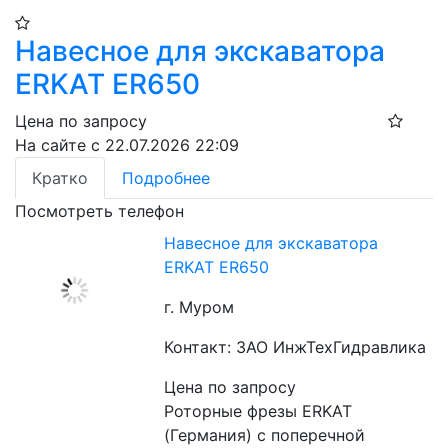
Навесное для экскаватора
ERKAT ER650
Цена по запросу
На сайте с 22.07.2026 22:09
Кратко
Подробнее
Посмотреть телефон
Навесное для экскаватора
ERKAT ER650
г. Муром
Контакт: ЗАО ИнжТехГидравлика
Цена по запросу
Роторные фрезы ERKAT 
(Германия) c поперечной 