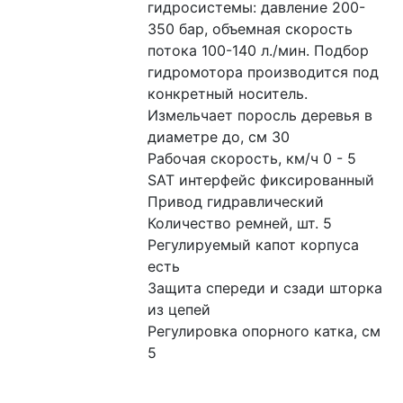
гидросистемы: давление 200-
350 бар, объемная скорость 
потока 100-140 л./мин. Подбор 
гидромотора производится под 
конкретный носитель. 
Измельчает поросль деревья в 
диаметре до, см 30
Рабочая скорость, км/ч 0 - 5
SAT интерфейс фиксированный
Привод гидравлический
Количество ремней, шт. 5
Регулируемый капот корпуса 
есть
Защита спереди и сзади шторка 
из цепей
Регулировка опорного катка, см 
5