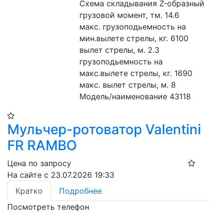
Схема складывания Z-образный
грузовой момент, тм. 14.6
макс. грузоподьемность на 
мин.вылете стрелы, кг. 6100
вылет стрелы, м. 2.3
грузоподьемность на 
макс.вылете стрелы, кг. 1690
макс. вылет стрелы, м. 8
Модель/наименование 43118
Мульчер-ротоватор Valentini
FR RAMBO
Цена по запросу
На сайте с 23.07.2026 19:33
Кратко
Подробнее
Посмотреть телефон