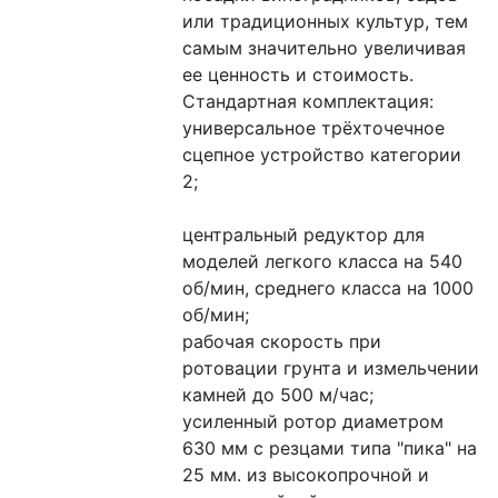
или традиционных культур, тем 
самым значительно увеличивая 
ее ценность и стоимость.
Стандартная комплектация:
универсальное трёхточечное 
сцепное устройство категории  
2;
центральный редуктор для 
моделей легкого класса на 540 
об/мин, среднего класса на 1000 
об/мин;
рабочая скорость при 
ротовации грунта и измельчении 
камней до 500 м/час;
усиленный ротор диаметром 
630 мм с резцами типа "пика" на 
25 мм. из высокопрочной и 