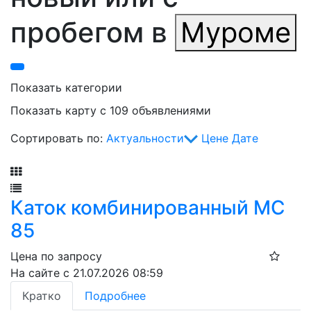
пробегом в
Муроме
Показать категории
Показать карту с 109 объявлениями
Сортировать по:
Актуальности
Цене
Дате
Фильтр
Каток комбинированный МС
85
Цена по запросу
На сайте с 21.07.2026 08:59
Кратко
Подробнее