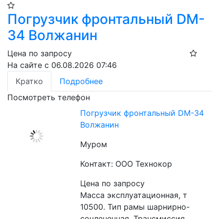
Погрузчик фронтальный DM-
34 Волжанин
Цена по запросу
На сайте с 06.08.2026 07:46
Кратко
Подробнее
Посмотреть телефон
Погрузчик фронтальный DM-34
Волжанин
Муром
Контакт: ООО Технокор
Цена по запросу
Масса эксплуатационная, т 
10500. Тип рамы шарнирно-
сочлененная. Трансмиссия 