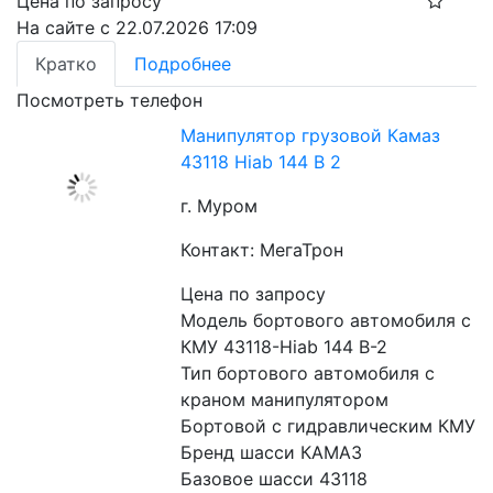
Цена по запросу
На сайте с 22.07.2026 17:09
Кратко
Подробнее
Посмотреть телефон
Манипулятор грузовой Камаз
43118 Hiab 144 B 2
г. Муром
Контакт: МегаТрон
Цена по запросу
Модель бортового автомобиля с 
КМУ 43118-Hiab 144 B-2
Тип бортового автомобиля с 
краном манипулятором 
Бортовой с гидравлическим КМУ
Бренд шасси КАМАЗ
Базовое шасси 43118