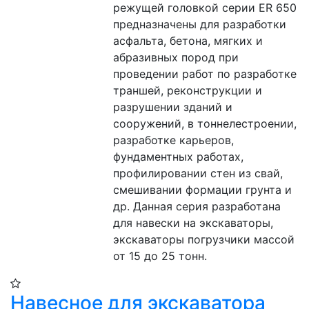
режущей головкой серии ER 650 
предназначены для разработки 
асфальта, бетона, мягких и 
абразивных пород при 
проведении работ по разработке 
траншей, реконструкции и 
разрушении зданий и 
сооружений, в тоннелестроении, 
разработке карьеров, 
фундаментных работах, 
профилировании стен из свай, 
смешивании формации грунта и 
др. Данная серия разработана 
для навески на экскаваторы, 
экскаваторы погрузчики массой 
от 15 до 25 тонн.
Навесное для экскаватора