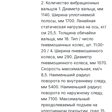
2. Количество вибрационных 
вальцов 1. Диаметр вальца, мм 
1140. Ширина уплотняемой 
полосы, мм 1700. Линейная 
статическая нагрузка на ось, кг/
см 25,5. Толщина обечайки 
вальца, мм 18. Тип / число 
пневмошинных колес, шт. 11.00-
20 / 4. Ширина пневмошинного 
колеса, мм 290. Диаметр 
пневмошинного колеса, мм 1070. 
Скорость максимальная, км/ч 
8,5. Наименьший радиус 
поворота по внутреннему следу, 
мм 5400. Наименьший радиус 
поворота по наружному следу, 
мм 7100. Максимальный 
преодолеваемый подъем на 
уплотненном покрытии, град 15. 