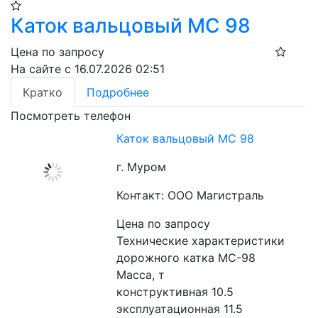
Каток вальцовый МС 98
Цена по запросу
На сайте с 16.07.2026 02:51
Кратко
Подробнее
Посмотреть телефон
Каток вальцовый МС 98
г. Муром
Контакт: ООО Магистраль
Цена по запросу
Технические характеристики 
дорожного катка МС-98
Масса, т
конструктивная 10.5
эксплуатационная 11.5