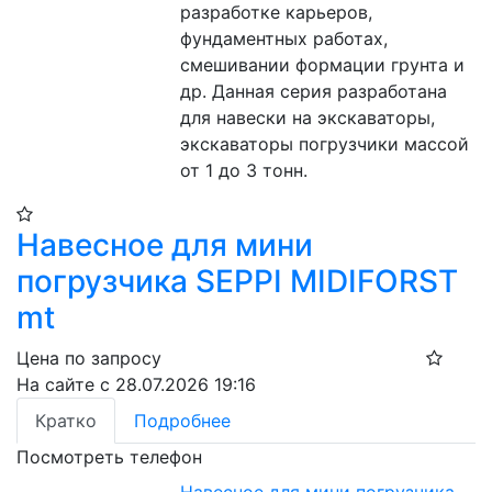
разработке карьеров, 
фундаментных работах, 
смешивании формации грунта и 
др. Данная серия разработана 
для навески на экскаваторы, 
экскаваторы погрузчики массой 
от 1 до 3 тонн.
Навесное для мини
погрузчика SEPPI MIDIFORST
mt
Цена по запросу
На сайте с 28.07.2026 19:16
Кратко
Подробнее
Посмотреть телефон