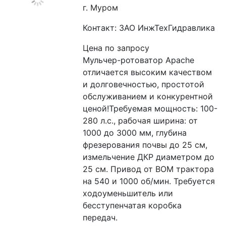
г. Муром
Контакт: ЗАО ИнжТехГидравлика
Цена по запросу
Мульчер-ротоватор Apache 
отличается высоким качеством 
и долговечностью, простотой 
обслуживанием и конкурентной 
ценой!Требуемая мощность: 100-
280 л.с., рабочая ширина: от 
1000 до 3000 мм, глубина 
фрезерования почвы до 25 см, 
измельчение ДКР диаметром до 
25 см. Привод от ВОМ трактора 
на 540 и 1000 об/мин. Требуется 
ходоуменьшитель или 
бесступенчатая коробка 
передач.