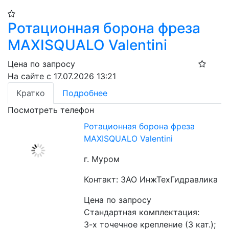
Ротационная борона фреза
MAXISQUALO Valentini
Цена по запросу
На сайте с 17.07.2026 13:21
Кратко
Подробнее
Посмотреть телефон
Ротационная борона фреза
MAXISQUALO Valentini
г. Муром
Контакт: ЗАО ИнжТехГидравлика
Цена по запросу
Стандартная комплектация:
3-х точечное крепление (3 кат.);