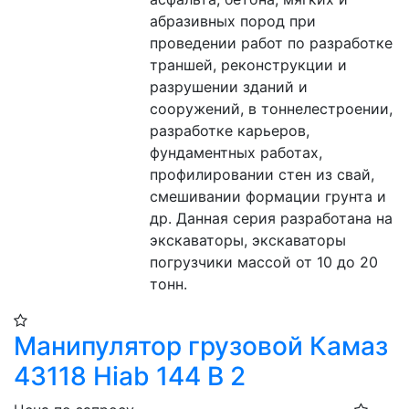
абразивных пород при 
проведении работ по разработке 
траншей, реконструкции и 
разрушении зданий и 
сооружений, в тоннелестроении, 
разработке карьеров, 
фундаментных работах, 
профилировании стен из свай, 
смешивании формации грунта и 
др. Данная серия разработана на 
экскаваторы, экскаваторы 
погрузчики массой от 10 до 20 
тонн.
Манипулятор грузовой Камаз
43118 Hiab 144 B 2