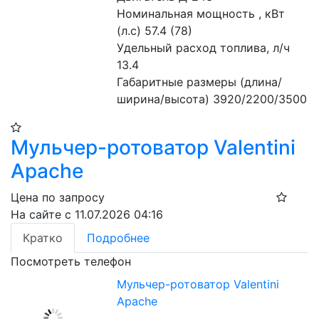
Номинальная мощность , кВт 
(л.с) 57.4 (78)
Удельный расход топлива, л/ч 
13.4
Габаритные размеры (длина/
ширина/высота) 3920/2200/3500
Мульчер-ротоватор Valentini
Apache
Цена по запросу
На сайте с 11.07.2026 04:16
Кратко
Подробнее
Посмотреть телефон
Мульчер-ротоватор Valentini
Apache