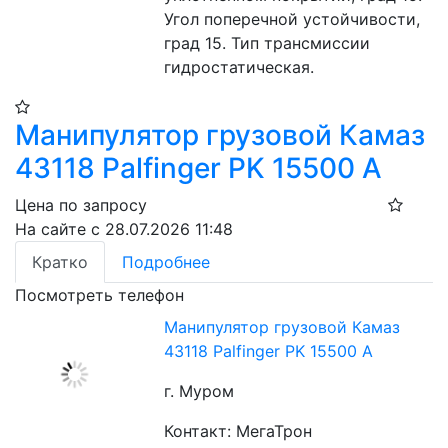
Угол поперечной устойчивости, 
град 15. Тип трансмиссии 
гидростатическая.
Манипулятор грузовой Камаз
43118 Palfinger PK 15500 A
Цена по запросу
На сайте с 28.07.2026 11:48
Кратко
Подробнее
Посмотреть телефон
Манипулятор грузовой Камаз
43118 Palfinger PK 15500 A
г. Муром
Контакт: МегаТрон