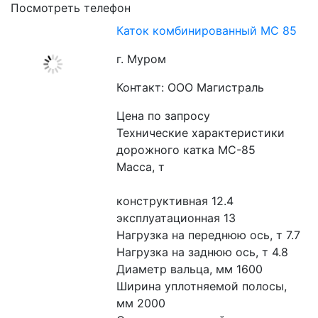
Посмотреть телефон
Каток комбинированный МС 85
г. Муром
Контакт: ООО Магистраль
Цена по запросу
Технические характеристики 
дорожного катка МС-85
Масса, т
конструктивная 12.4
эксплуатационная 13
Нагрузка на переднюю ось, т 7.7
Нагрузка на заднюю ось, т 4.8
Диаметр вальца, мм 1600
Ширина уплотняемой полосы, 
мм 2000