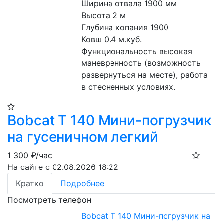
Ширина отвала 1900 мм
Высота 2 м
Глубина копания 1900
Ковш 0.4 м.куб.
Функциональность высокая 
маневренность (возможность 
развернуться на месте), работа 
в стесненных условиях.
Bobcat Т 140 Мини-погрузчик
на гусеничном легкий
1 300
₽/час
На сайте с 02.08.2026 18:22
Кратко
Подробнее
Посмотреть телефон
Bobcat Т 140 Мини-погрузчик на