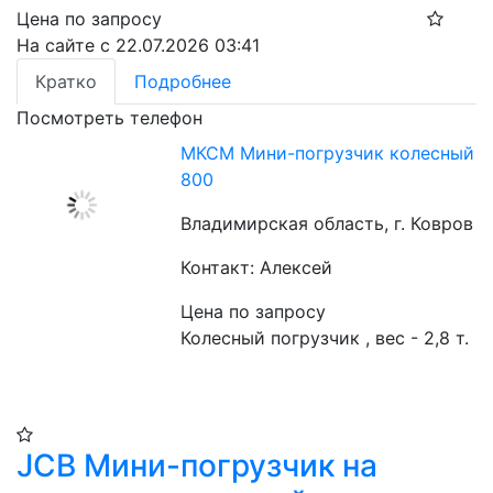
Цена по запросу
На сайте с 22.07.2026 03:41
Кратко
Подробнее
Посмотреть телефон
МКСМ Мини-погрузчик колесный
800
Владимирская область, г. Ковров
Контакт: Алексей
Цена по запросу
Колесный погрузчик , вес - 2,8 т.
JCB Мини-погрузчик на