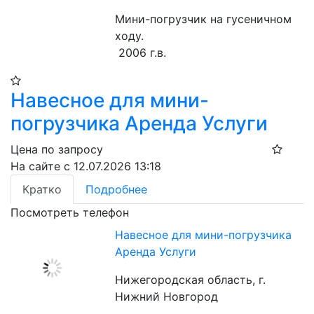
Мини-погрузчик на гусеничном 
ходу. 
 2006 г.в.
Навесное для мини-
погрузчика Аренда Услуги
Цена по запросу
На сайте с 12.07.2026 13:18
Кратко
Подробнее
Посмотреть телефон
Навесное для мини-погрузчика
Аренда Услуги
Нижегородская область, г.
Нижний Новгород