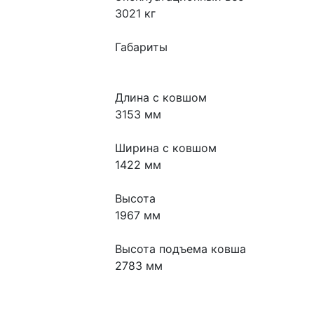
3021 кг
Габариты
Длина с ковшом
3153 мм
Ширина с ковшом
1422 мм
Высота
1967 мм
Высота подъема ковша
2783 мм