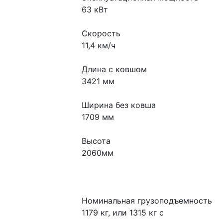
63 кВт
Скорость
11,4 км/ч
Длина с ковшом
3421 мм
Ширина без ковша
1709 мм
Высота
2060мм
Номинальная грузоподъемность 
1179 кг, или 1315 кг с 