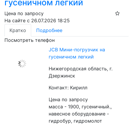
гусеничном легкий
Цена по запросу
На сайте с 26.07.2026 18:25
Кратко
Подробнее
Посмотреть телефон
JCB Мини-погрузчик на
гусеничном легкий
Нижегородская область, г.
Дзержинск
Контакт: Кирилл
Цена по запросу
масса - 1900, гусеничный., 
навесное оборудование - 
гидробур, гидромолот