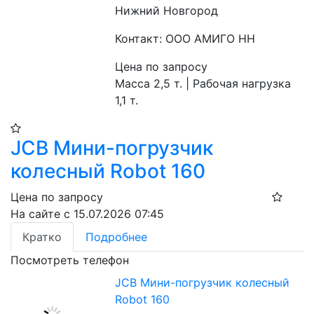
Нижний Новгород
Контакт: ООО АМИГО НН
Цена по запросу
Масса 2,5 т. | Рабочая нагрузка 
1,1 т.
JCB Мини-погрузчик
колесный Robot 160
Цена по запросу
На сайте с 15.07.2026 07:45
Кратко
Подробнее
Посмотреть телефон
JCB Мини-погрузчик колесный
Robot 160