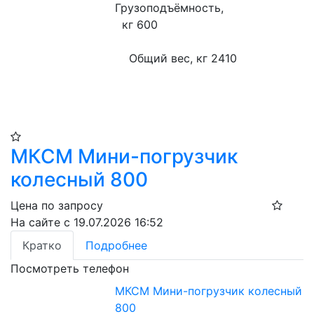
Грузоподъёмность,

  кг 600
    Общий вес, кг 2410
МКСМ Мини-погрузчик
колесный 800
Цена по запросу
На сайте с 19.07.2026 16:52
Кратко
Подробнее
Посмотреть телефон
МКСМ Мини-погрузчик колесный
800