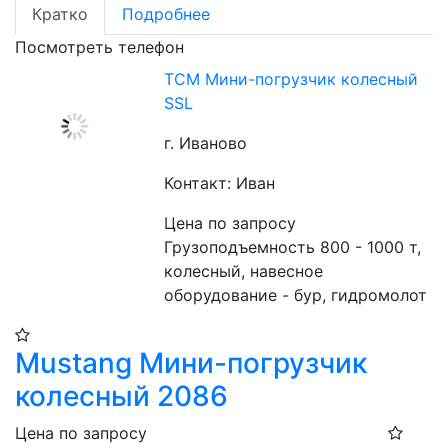
Кратко
Подробнее
Посмотреть телефон
TCM Мини-погрузчик колесный
SSL
г. Иваново
Контакт: Иван
Цена по запросу
Грузоподъемность 800 - 1000 т, 
колесный, навесное 
оборудование - бур, гидромолот
Mustang Мини-погрузчик
колесный 2086
Цена по запросу