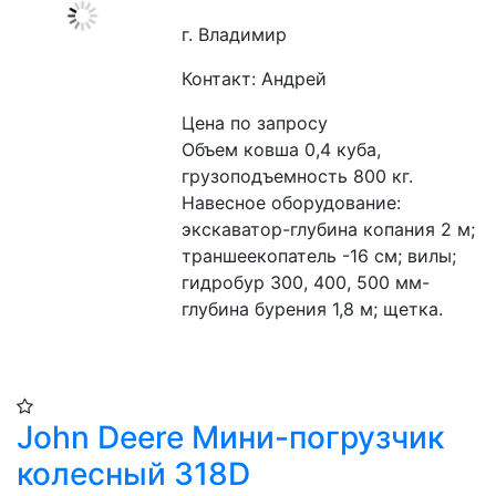
г. Владимир
Контакт: Андрей
Цена по запросу
Объем ковша 0,4 куба, 
грузоподъемность 800 кг. 
Навесное оборудование: 
экскаватор-глубина копания 2 м; 
траншеекопатель -16 см; вилы; 
гидробур 300, 400, 500 мм-
глубина бурения 1,8 м; щетка.
John Deere Мини-погрузчик
колесный 318D