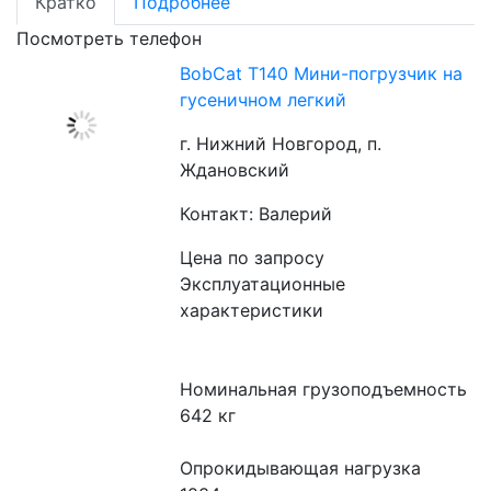
Кратко
Подробнее
Посмотреть телефон
BobCat T140 Мини-погрузчик на
гусеничном легкий
г. Нижний Новгород, п.
Ждановский
Контакт: Валерий
Цена по запросу
Эксплуатационные 
характеристики
Номинальная грузоподъемность
642 кг
Опрокидывающая нагрузка