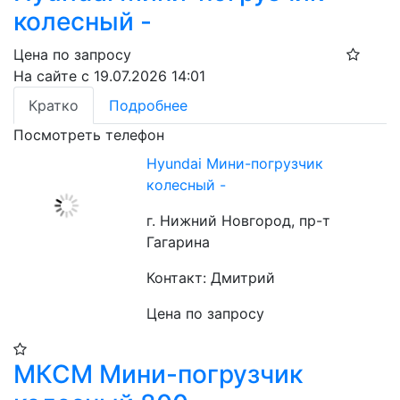
колесный -
Цена по запросу
На сайте с 19.07.2026 14:01
Кратко
Подробнее
Посмотреть телефон
Hyundai Мини-погрузчик
колесный -
г. Нижний Новгород, пр-т
Гагарина
Контакт: Дмитрий
Цена по запросу
МКСМ Мини-погрузчик