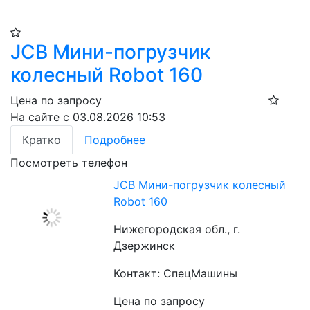
JCB Мини-погрузчик
колесный Robot 160
Цена по запросу
На сайте с 03.08.2026 10:53
Кратко
Подробнее
Посмотреть телефон
JCB Мини-погрузчик колесный
Robot 160
Нижегородская обл., г.
Дзержинск
Контакт: СпецМашины
Цена по запросу