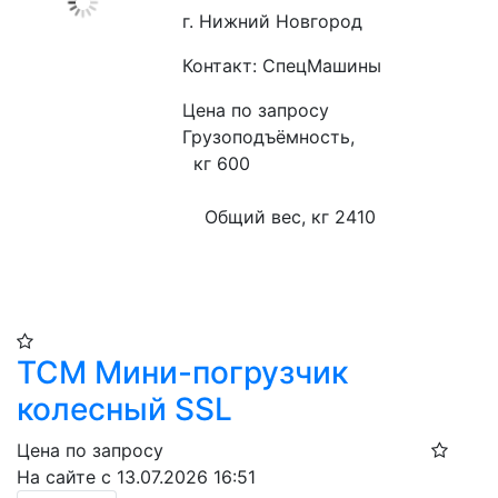
г. Нижний Новгород
Контакт: СпецМашины
Цена по запросу
Грузоподъёмность,

  кг 600
    Общий вес, кг 2410
TCM Мини-погрузчик
колесный SSL
Цена по запросу
На сайте с 13.07.2026 16:51