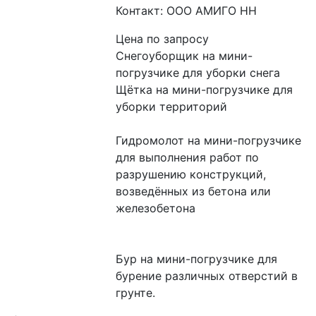
Контакт: ООО АМИГО НН
Цена по запросу
Cнегоуборщик на мини-
погрузчике для уборки снега

Щётка на мини-погрузчике для 
уборки территорий

Гидромолот на мини-погрузчике 
для выполнения работ по 
разрушению конструкций, 
возведённых из бетона или 
железобетона

Бур на мини-погрузчике для 
бурение различных отверстий в 
грунте.