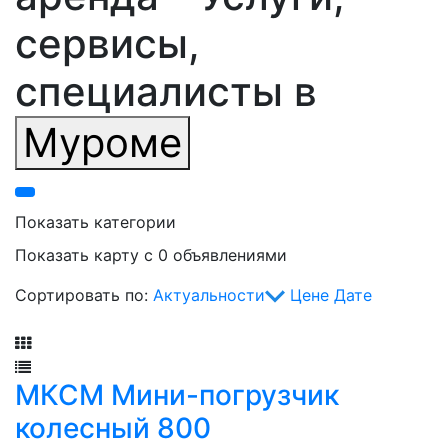
сервисы,
специалисты в
Муроме
Показать категории
Показать карту с 0 объявлениями
Сортировать по:
Актуальности
Цене
Дате
Фильтр
МКСМ Мини-погрузчик
колесный 800