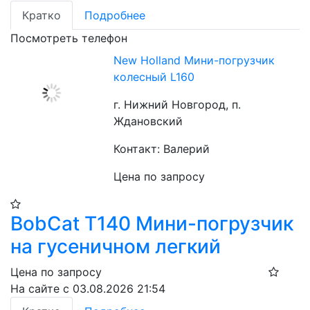
Кратко
Подробнее
Посмотреть телефон
New Holland Мини-погрузчик
колесный L160
г. Нижний Новгород, п.
Ждановский
Контакт: Валерий
Цена по запросу
BobCat T140 Мини-погрузчик
на гусеничном легкий
Цена по запросу
На сайте с 03.08.2026 21:54