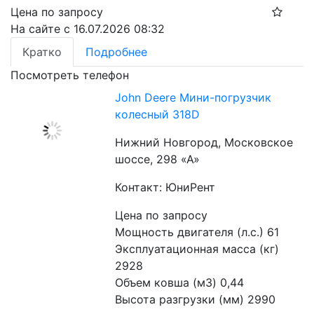
Цена по запросу
На сайте с 16.07.2026 08:32
Кратко
Подробнее
Посмотреть телефон
John Deere Мини-погрузчик
колесный 318D
Нижний Новгород, Московское
шоссе, 298 «А»
Контакт: ЮниРент
Цена по запросу
Мощность двигателя (л.с.) 61
Эксплуатационная масса (кг) 
2928
Объем ковша (м3) 0,44
Высота разгрузки (мм) 2990