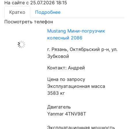
На сайте с 25.07.2026 18:15
Кратко
Подробнее
Посмотреть телефон
Mustang Мини-погрузчик
колесный 2086
г. Рязань, Октябрьский р-н, ул.
Зубковой
Контакт: Андрей
Цена по запросу
Эксплуатационная масса
3583 кг
Двигатель
Yanmar 4TNV98T
Эксплуатационная мощность