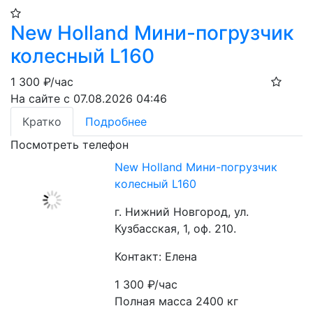
New Holland Мини-погрузчик
колесный L160
1 300
₽/час
На сайте с 07.08.2026 04:46
Кратко
Подробнее
Посмотреть телефон
New Holland Мини-погрузчик
колесный L160
г. Нижний Новгород, ул.
Кузбасская, 1, оф. 210.
Контакт: Елена
1 300
₽/час
Полная масса 2400 кг