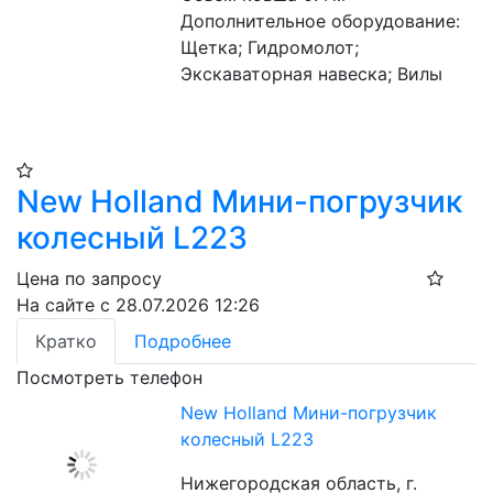
Дополнительное оборудование: 
Щетка; Гидромолот; 
Экскаваторная навеска; Вилы 
New Holland Мини-погрузчик
колесный L223
Цена по запросу
На сайте с 28.07.2026 12:26
Кратко
Подробнее
Посмотреть телефон
New Holland Мини-погрузчик
колесный L223
Нижегородская область, г.