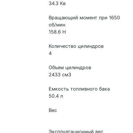
34.3 Кв
Вращающий момент при 1650 
об/мин
158.6 Н
Количество цилиндров
4
Объем цилиндров
2433 см3
Емкость топливного бака
50.4 л
Вес
Эксплуатационный вес