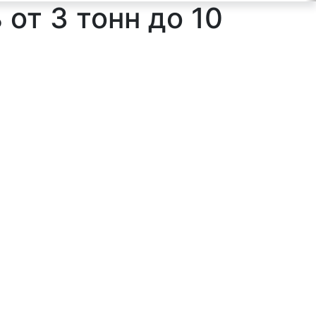
от 3 тонн до 10
ильтр