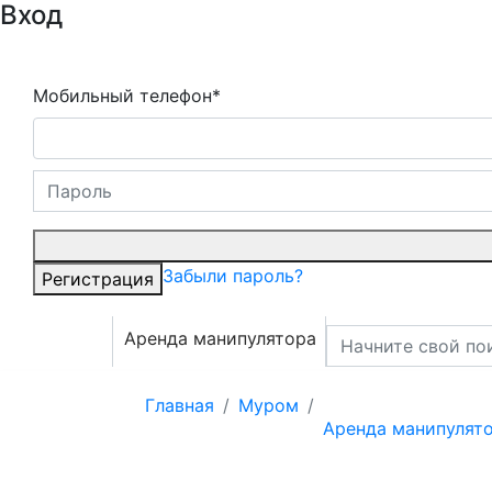
Вход
Мобильный телефон*
Забыли пароль?
Регистрация
Аренда манипулятора
Главная
Муром
Аренда манипулят