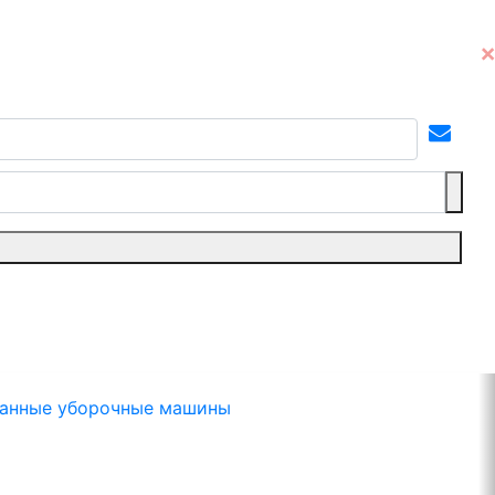
анные уборочные машины