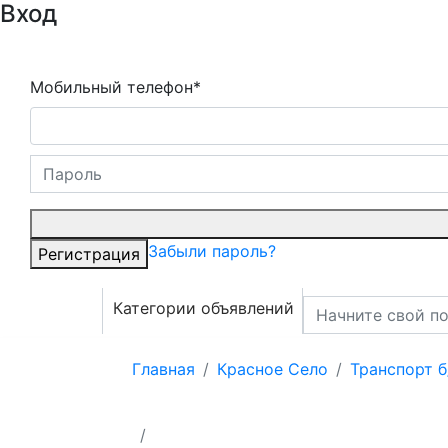
Вход
Мобильный телефон*
Забыли пароль?
Регистрация
Категории объявлений
Главная
Красное Село
Транспорт б