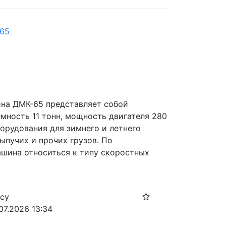
 65
на ДМК-65 представляет собой 
ность 11 тонн, мощность двигателя 280 
орудования для зимнего и летнего 
ыпучих и прочих грузов. По 
шина относиться к типу скоростных 
осу
07.2026 13:34