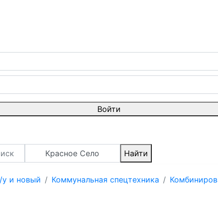
Войти
Красное Село
Найти
/у и новый
Коммунальная спецтехника
Комбиниров