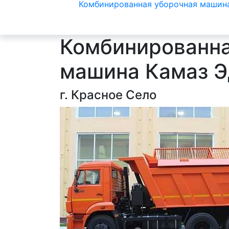
Комбинированная уборочная машин
Комбинированна
машина Камаз 
г. Красное Село