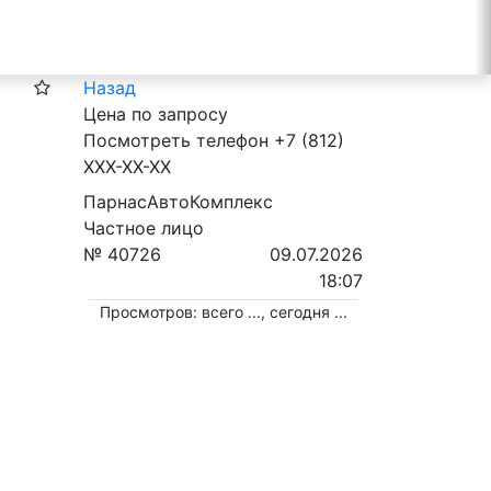
Назад
Цена по запросу
Посмотреть телефон
+7 (812)
XXX-XX-XX
ПарнасАвтоКомплекс
Частное лицо
№ 40726
09.07.2026
18:07
Просмотров: всего
...
, сегодня
...