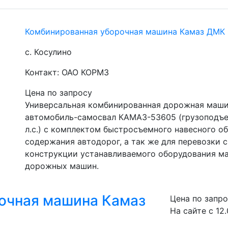
Комбинированная уборочная машина Камаз ДМК
с. Косулино
Контакт: ОАО КОРМЗ
Цена по запросу
Универсальная комбинированная дорожная маши
автомобиль-самосвал КАМАЗ-53605 (грузоподъем
л.с.) с комплектом быстросъемного навесного об
содержания автодорог, а так же для перевозки с
конструкции устанавливаемого оборудования ма
дорожных машин.
очная машина Камаз
Цена по запр
На сайте с 12.