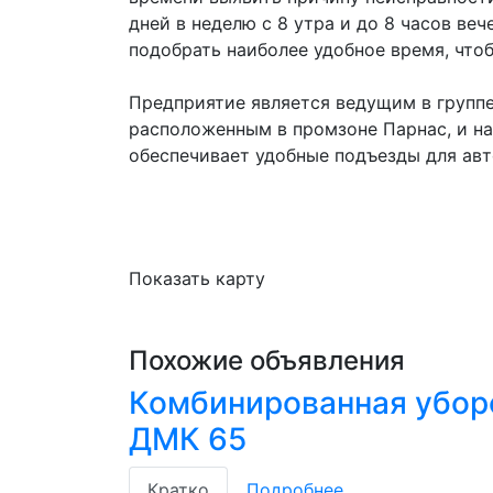
дней в неделю с 8 утра и до 8 часов ве
подобрать наиболее удобное время, что
Предприятие является ведущим в группе
расположенным в промзоне Парнас, и нах
обеспечивает удобные подъезды для авт
Показать карту
Похожие объявления
Комбинированная убор
ДМК 65
Кратко
Подробнее