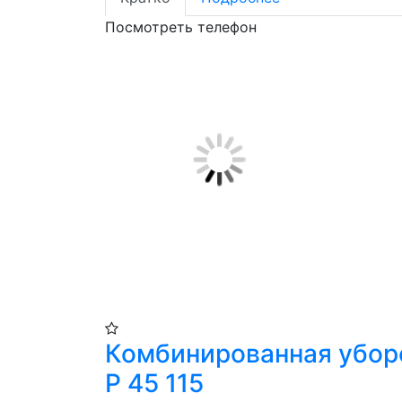
Посмотреть телефон
Комбинированная убор
Р 45 115