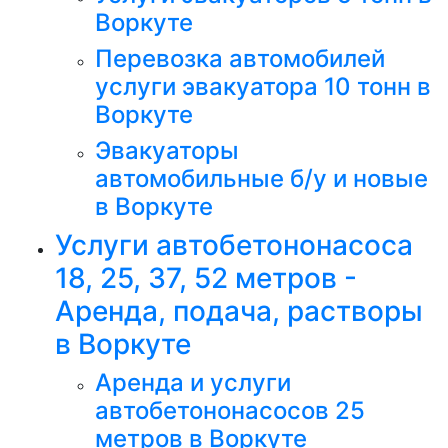
Воркуте
Перевозка автомобилей
услуги эвакуатора 10 тонн в
Воркуте
Эвакуаторы
автомобильные б/у и новые
в Воркуте
Услуги автобетононасоса
18, 25, 37, 52 метров -
Аренда, подача, растворы
в Воркуте
Аренда и услуги
автобетононасосов 25
метров в Воркуте