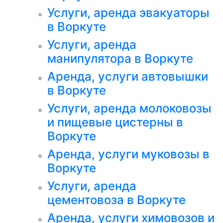
Услуги, аренда эвакуаторы
в Воркуте
Услуги, аренда
манипулятора в Воркуте
Аренда, услуги автовышки
в Воркуте
Услуги, аренда молоковозы
и пищевые цистерны в
Воркуте
Аренда, услуги муковозы в
Воркуте
Услуги, аренда
цементовоза в Воркуте
Аренда, услуги химовозов и