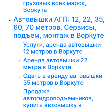
грузовых всех марок,
Воркута
Автовышки АГП: 12, 22, 35,
60, 70 метров. Сервисы,
подъем, монтаж в Воркуте
Услуги, аренда автовышки
12 метров в Воркуте
Аренда автовышки 22
метра в Воркуте
Сдать в аренду автовышки
35 метров в Воркуте
Продажа
автогидроподъемников,
купить автовышку в