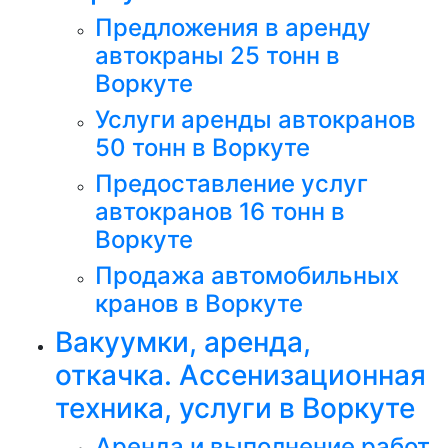
Предложения в аренду
автокраны 25 тонн в
Воркуте
Услуги аренды автокранов
50 тонн в Воркуте
Предоставление услуг
автокранов 16 тонн в
Воркуте
Продажа автомобильных
кранов в Воркуте
Вакуумки, аренда,
откачка. Ассенизационная
техника, услуги в Воркуте
Аренда и выполнение работ