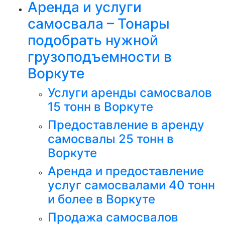
Аренда и услуги
самосвала – Тонары
подобрать нужной
грузоподъемности в
Воркуте
Услуги аренды самосвалов
15 тонн в Воркуте
Предоставление в аренду
самосвалы 25 тонн в
Воркуте
Аренда и предоставление
услуг самосвалами 40 тонн
и более в Воркуте
Продажа самосвалов