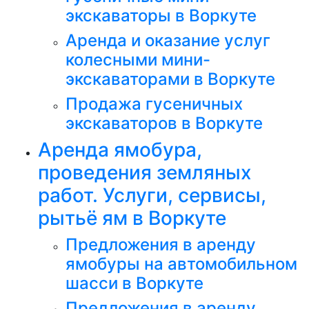
экскаваторы в Воркуте
Аренда и оказание услуг
колесными мини-
экскаваторами в Воркуте
Продажа гусеничных
экскаваторов в Воркуте
Аренда ямобура,
проведения земляных
работ. Услуги, сервисы,
рытьё ям в Воркуте
Предложения в аренду
ямобуры на автомобильном
шасси в Воркуте
Предложения в аренду