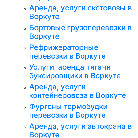
Аренда, услуги скотовозы в
Воркуте
Бортовые грузоперевозки в
Воркуте
Рефрижераторные
перевозки в Воркуте
Услуги, аренда тягачи
буксировщики в Воркуте
Аренда, услуги
контейнеровоза в Воркуте
Фургоны термобудки
перевозки в Воркуте
Аренда, услуги автокрана в
Воркуте