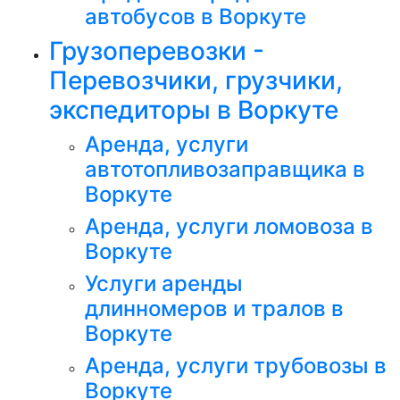
автобусов в Воркуте
Грузоперевозки -
Перевозчики, грузчики,
экспедиторы в Воркуте
Аренда, услуги
автотопливозаправщика в
Воркуте
Аренда, услуги ломовоза в
Воркуте
Услуги аренды
длинномеров и тралов в
Воркуте
Аренда, услуги трубовозы в
Воркуте