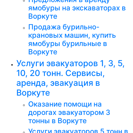
ямобуры на экскаваторах в
Воркуте
Продажа бурильно-
крановых машин, купить
ямобуры бурильные в
Воркуте
Услуги эвакуаторов 1, 3, 5,
10, 20 тонн. Сервисы,
аренда, эвакуация в
Воркуте
Оказание помощи на
дорогах эвакуатором 3
тонны в Воркуте
Услуги эвакуаторов 5 тонн в