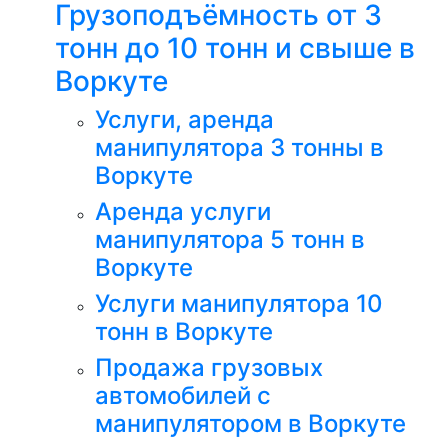
Грузоподъёмность от 3
тонн до 10 тонн и свыше в
Воркуте
Услуги, аренда
манипулятора 3 тонны в
Воркуте
Аренда услуги
манипулятора 5 тонн в
Воркуте
Услуги манипулятора 10
тонн в Воркуте
Продажа грузовых
автомобилей с
манипулятором в Воркуте