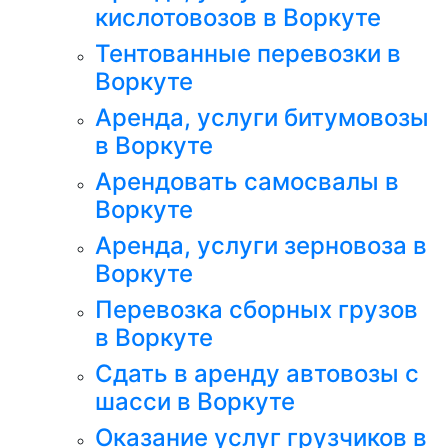
кислотовозов в Воркуте
Тентованные перевозки в
Воркуте
Аренда, услуги битумовозы
в Воркуте
Арендовать самосвалы в
Воркуте
Аренда, услуги зерновоза в
Воркуте
Перевозка сборных грузов
в Воркуте
Сдать в аренду автовозы с
шасси в Воркуте
Оказание услуг грузчиков в