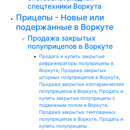
спецтехники Воркута
Прицепы - Новые или
подержанные в Воркуте
Продажа закрытых
полуприцепов в Воркуте
Продать и купить закрытые
рефрижераторы полуприцепы в
Воркуте
,
Продажа закрытых
шторных полуприцепов в Воркуте
,
Продажа закрытых изотермических
полуприцепов в Воркуте
,
Продать и
купить закрытые полуприцепы с
подвижным полом в Воркуте
,
Продажа закрытых тентованных
полуприцепов в Воркуте
,
Продать и
купить полуприцепы