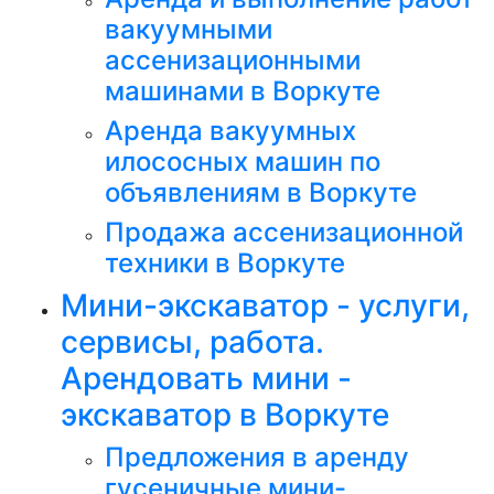
вакуумными
ассенизационными
машинами в Воркуте
Аренда вакуумных
илососных машин по
объявлениям в Воркуте
Продажа ассенизационной
техники в Воркуте
Мини-экскаватор - услуги,
сервисы, работа.
Арендовать мини -
экскаватор в Воркуте
Предложения в аренду
гусеничные мини-