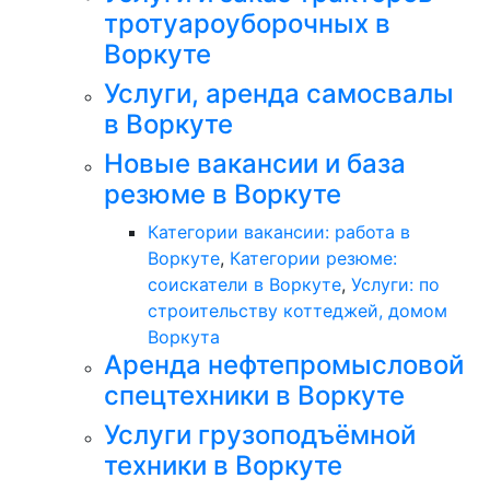
тротуароуборочных в
Воркуте
Услуги, аренда самосвалы
в Воркуте
Новые вакансии и база
резюме в Воркуте
Категории вакансии: работа в
Воркуте
,
Категории резюме:
соискатели в Воркуте
,
Услуги: по
строительству коттеджей, домом
Воркута
Аренда нефтепромысловой
спецтехники в Воркуте
Услуги грузоподъёмной
техники в Воркуте