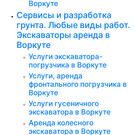
Воркуте
Сервисы и разработка
грунта. Любые виды работ.
Экскаваторы аренда в
Воркуте
Услуги экскаватора-
погрузчика в Воркуте
Услуги, аренда
фронтального погрузчика в
Воркуте
Услуги гусеничного
экскаватора в Воркуте
Аренда колесного
экскаватора в Воркуте