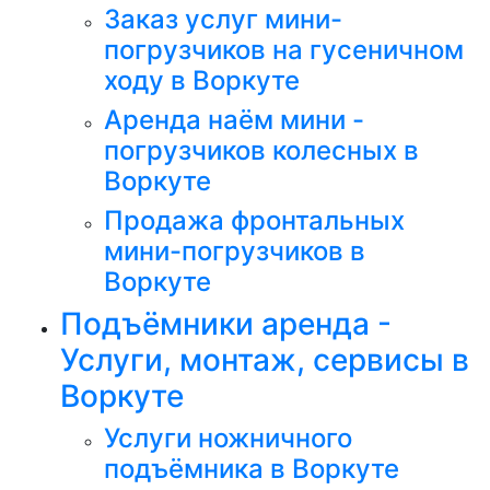
Заказ услуг мини-
погрузчиков на гусеничном
ходу в Воркуте
Аренда наём мини -
погрузчиков колесных в
Воркуте
Продажа фронтальных
мини-погрузчиков в
Воркуте
Подъёмники аренда -
Услуги, монтаж, сервисы в
Воркуте
Услуги ножничного
подъёмника в Воркуте