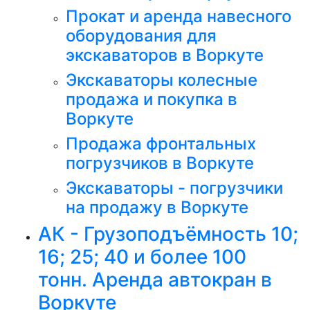
Прокат и аренда навесного
оборудования для
экскаваторов в Воркуте
Экскаваторы колесные
продажа и покупка в
Воркуте
Продажа фронтальных
погрузчиков в Воркуте
Экскаваторы - погрузчики
на продажу в Воркуте
АК - Грузоподъёмность 10;
16; 25; 40 и более 100
тонн. Аренда автокран в
Воркуте