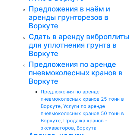
Предложения в наём и
аренды грунторезов в
Воркуте
Сдать в аренду виброплиты
для уплотнения грунта в
Воркуте
Предложения по аренде
пневмоколесных кранов в
Воркуте
Предложения по аренде
пневмоколесных кранов 25 тонн в
Воркуте
,
Услуги по аренде
пневмоколесных кранов 50 тонн в
Воркуте
,
Продажа кранов -
экскаваторов, Воркута