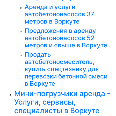
Аренда и услуги
автобетононасосов 37
метров в Воркуте
Предложения в аренду
автобетононасосов 52
метров и свыше в Воркуте
Продать
автобетоносмеситель,
купить спецтехнику для
перевозки бетонной смеси
в Воркуте
Мини-погрузчики аренда -
Услуги, сервисы,
специалисты в Воркуте