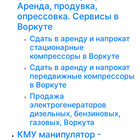
Аренда, продувка,
опрессовка. Сервисы в
Воркуте
Сдать в аренду и напрокат
стационарные
компрессоры в Воркуте
Сдать в аренду и напрокат
передвижные компрессоры
в Воркуте
Продажа
электрогенераторов
дизельных, бензиновых,
газовых, Воркута
КМУ манипулятор -