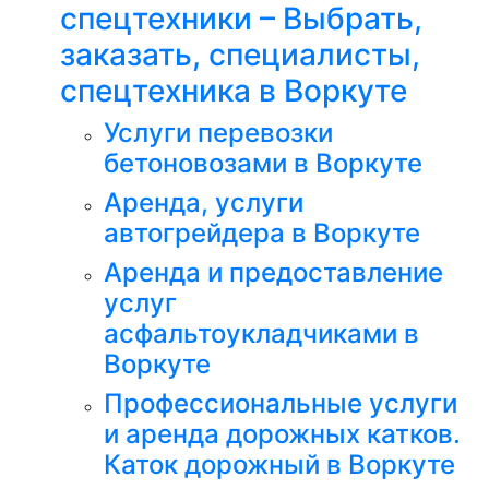
спецтехники – Выбрать,
заказать, специалисты,
спецтехника в Воркуте
Услуги перевозки
бетоновозами в Воркуте
Аренда, услуги
автогрейдера в Воркуте
Аренда и предоставление
услуг
асфальтоукладчиками в
Воркуте
Профессиональные услуги
и аренда дорожных катков.
Каток дорожный в Воркуте