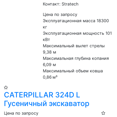
Контакт: Stratech
Цена по запросу
Эксплуатационная масса 18300 
кг
Эксплуатационная мощность 101 
кВт
Максимальный вылет стрелы 
9,38 м
Максимальная глубина копания 
6,09 м
Максимальный объем ковша 
0,86 м³
CATERPILLAR 324D L
Гусеничный экскаватор
Цена по запросу