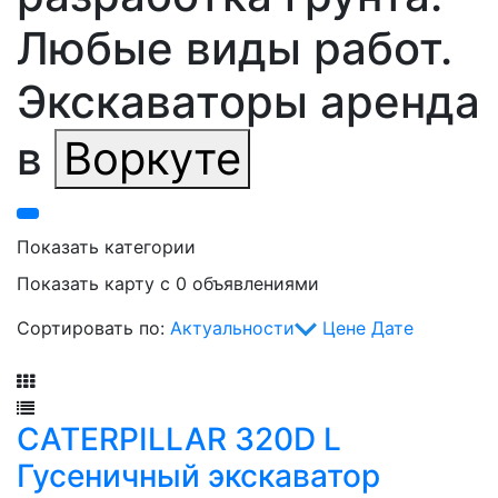
Любые виды работ.
Экскаваторы аренда
в
Воркуте
Показать категории
Показать карту с 0 объявлениями
Сортировать по:
Актуальности
Цене
Дате
Фильтр
CATERPILLAR 320D L
Гусеничный экскаватор