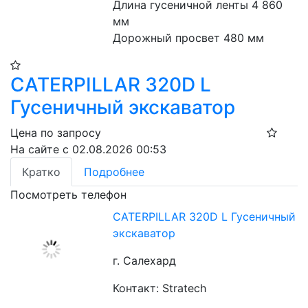
Длина гусеничной ленты 4 860 
мм
Дорожный просвет 480 мм
CATERPILLAR 320D L
Гусеничный экскаватор
Цена по запросу
На сайте с 02.08.2026 00:53
Кратко
Подробнее
Посмотреть телефон
CATERPILLAR 320D L Гусеничный
экскаватор
г. Салехард
Контакт: Stratech