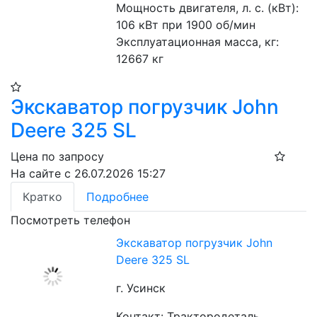
Мощность двигателя, л. с. (кВт): 
106 кВт при 1900 об/мин
Эксплуатационная масса, кг: 
12667 кг
Экскаватор погрузчик John
Deere 325 SL
Цена по запросу
На сайте с 26.07.2026 15:27
Кратко
Подробнее
Посмотреть телефон
Экскаватор погрузчик John
Deere 325 SL
г. Усинск
Контакт: Трактородеталь