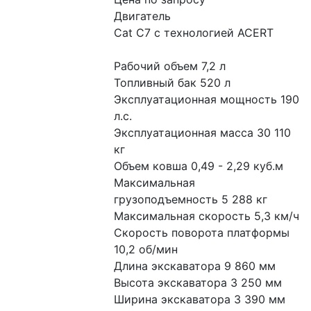
Двигатель
Cat C7 с технологией ACERT
Рабочий объем 7,2 л
Топливный бак 520 л
Эксплуатационная мощность 190 
л.с.
Эксплуатационная масса 30 110 
кг
Объем ковша 0,49 - 2,29 куб.м
Максимальная 
грузоподъемность 5 288 кг
Максимальная скорость 5,3 км/ч
Скорость поворота платформы 
10,2 об/мин
Длина экскаватора 9 860 мм
Высота экскаватора 3 250 мм
Ширина экскаватора 3 390 мм