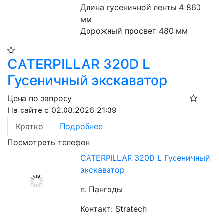
Длина гусеничной ленты 4 860 
мм
Дорожный просвет 480 мм
CATERPILLAR 320D L
Гусеничный экскаватор
Цена по запросу
На сайте с 02.08.2026 21:39
Кратко
Подробнее
Посмотреть телефон
CATERPILLAR 320D L Гусеничный
экскаватор
п. Пангоды
Контакт: Stratech