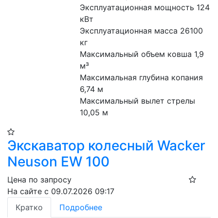
Эксплуатационная мощность 124 
кВт
Эксплуатационная масса 26100 
кг
Максимальный объем ковша 1,9 
м³
Максимальная глубина копания 
6,74 м
Максимальный вылет стрелы 
10,05 м
Экскаватор колесный Wacker
Neuson EW 100
Цена по запросу
На сайте с 09.07.2026 09:17
Кратко
Подробнее