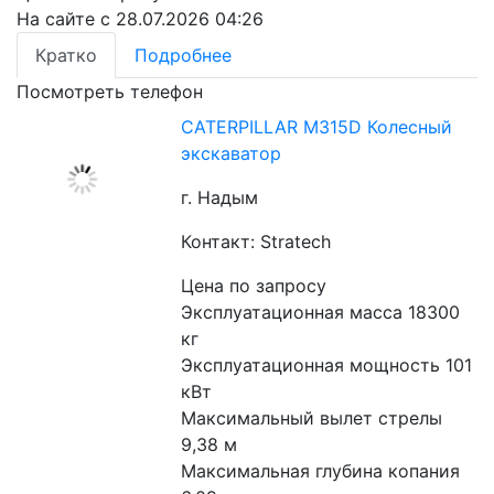
На сайте с 28.07.2026 04:26
Кратко
Подробнее
Посмотреть телефон
CATERPILLAR M315D Колесный
экскаватор
г. Надым
Контакт: Stratech
Цена по запросу
Эксплуатационная масса 18300 
кг
Эксплуатационная мощность 101 
кВт
Максимальный вылет стрелы 
9,38 м
Максимальная глубина копания 