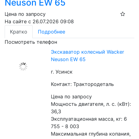
Neuson EW 65
Цена по запросу
На сайте с 26.07.2026 09:08
Кратко
Подробнее
Посмотреть телефон
Экскаватор колесный Wacker
Neuson EW 65
г. Усинск
Контакт: Трактородеталь
Цена по запросу
Мощность двигателя, л. с. (кВт): 
36,3
Эксплуатационная масса, кг: 6 
755 - 8 003
Максимальная глубина копания, 