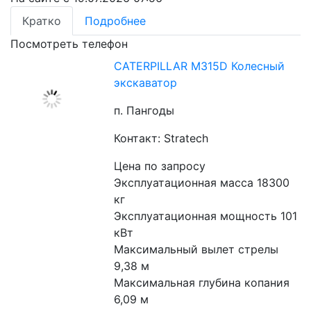
Кратко
Подробнее
Посмотреть телефон
CATERPILLAR M315D Колесный
экскаватор
п. Пангоды
Контакт: Stratech
Цена по запросу
Эксплуатационная масса 18300 
кг
Эксплуатационная мощность 101 
кВт
Максимальный вылет стрелы 
9,38 м
Максимальная глубина копания 
6,09 м