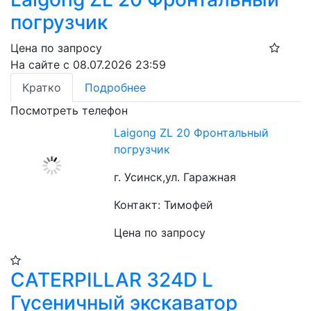
погрузчик
Цена по запросу
На сайте с 08.07.2026 23:59
Кратко
Подробнее
Посмотреть телефон
Laigong ZL 20 Фронтальный
погрузчик
г. Усинск,ул. Гаражная
Контакт: Тимофей
Цена по запросу
CATERPILLAR 324D L
Гусеничный экскаватор