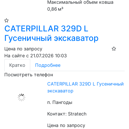
Максимальный объем ковша 
0,86 м³
CATERPILLAR 329D L
Гусеничный экскаватор
Цена по запросу
На сайте с 21.07.2026 10:03
Кратко
Подробнее
Посмотреть телефон
CATERPILLAR 329D L Гусеничный
экскаватор
п. Пангоды
Контакт: Stratech
Цена по запросу