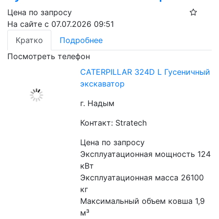
Цена по запросу
На сайте с 07.07.2026 09:51
Кратко
Подробнее
Посмотреть телефон
CATERPILLAR 324D L Гусеничный
экскаватор
г. Надым
Контакт: Stratech
Цена по запросу
Эксплуатационная мощность 124 
кВт
Эксплуатационная масса 26100 
кг
Максимальный объем ковша 1,9 
м³