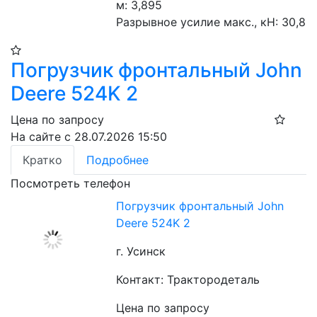
м: 3,895
Разрывное усилие макс., кН: 30,8
Погрузчик фронтальный John
Deere 524K 2
Цена по запросу
На сайте с 28.07.2026 15:50
Кратко
Подробнее
Посмотреть телефон
Погрузчик фронтальный John
Deere 524K 2
г. Усинск
Контакт: Трактородеталь
Цена по запросу