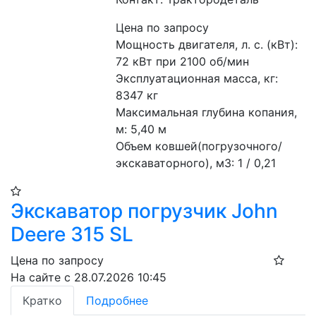
Цена по запросу
Мощность двигателя, л. с. (кВт): 
72 кВт при 2100 об/мин
Эксплуатационная масса, кг: 
8347 кг
Максимальная глубина копания, 
м: 5,40 м
Объем ковшей(погрузочного/
экскаваторного), м3: 1 / 0,21
Экскаватор погрузчик John
Deere 315 SL
Цена по запросу
На сайте с 28.07.2026 10:45
Кратко
Подробнее