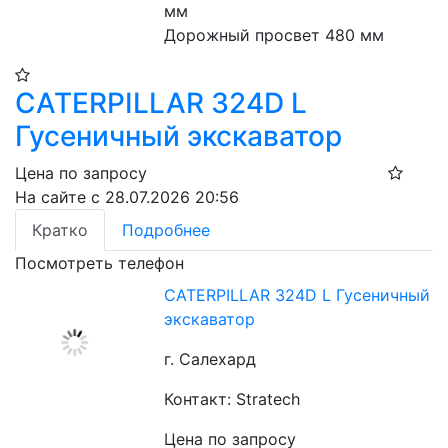
мм
Дорожный просвет 480 мм
CATERPILLAR 324D L
Гусеничный экскаватор
Цена по запросу
На сайте с 28.07.2026 20:56
Кратко
Подробнее
Посмотреть телефон
CATERPILLAR 324D L Гусеничный
экскаватор
г. Салехард
Контакт: Stratech
Цена по запросу