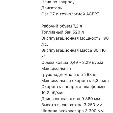
Цена по запросу
Двигатель
Cat C7 с технологией ACERT
Рабочий объем 7,2 л
Топливный бак 520 л
Эксплуатационная мощность 190 
л.с.
Эксплуатационная масса 30 110 
кг
Объем ковша 0,49 - 2,29 куб.м
Максимальная 
грузоподъемность 5 288 кг
Максимальная скорость 5,3 км/ч
Скорость поворота платформы 
10,2 об/мин
Длина экскаватора 9 860 мм
Высота экскаватора 3 250 мм
Ширина экскаватора 3 390 мм