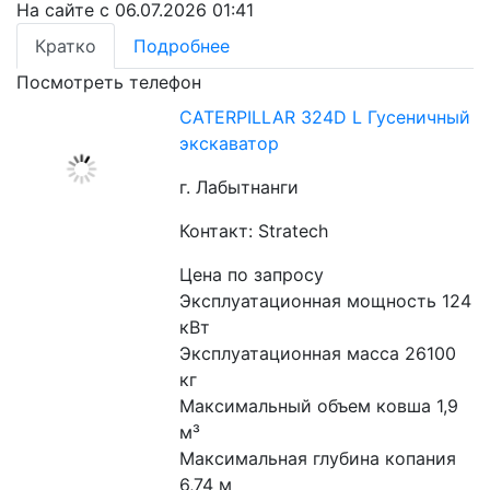
На сайте с 06.07.2026 01:41
Кратко
Подробнее
Посмотреть телефон
CATERPILLAR 324D L Гусеничный
экскаватор
г. Лабытнанги
Контакт: Stratech
Цена по запросу
Эксплуатационная мощность 124 
кВт
Эксплуатационная масса 26100 
кг
Максимальный объем ковша 1,9 
м³
Максимальная глубина копания 
6,74 м