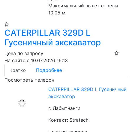
Максимальный вылет стрелы 
10,05 м
CATERPILLAR 329D L
Гусеничный экскаватор
Цена по запросу
На сайте с 10.07.2026 16:13
Кратко
Подробнее
Посмотреть телефон
CATERPILLAR 329D L Гусеничный
экскаватор
г. Лабытнанги
Контакт: Stratech
Цена по запросу