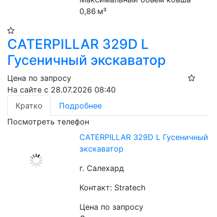
0,86 м³
CATERPILLAR 329D L
Гусеничный экскаватор
Цена по запросу
На сайте с 28.07.2026 08:40
Кратко
Подробнее
Посмотреть телефон
CATERPILLAR 329D L Гусеничный
экскаватор
г. Салехард
Контакт: Stratech
Цена по запросу