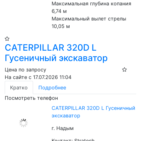
Максимальная глубина копания 
6,74 м
Максимальный вылет стрелы 
10,05 м
CATERPILLAR 320D L
Гусеничный экскаватор
Цена по запросу
На сайте с 17.07.2026 11:04
Кратко
Подробнее
Посмотреть телефон
CATERPILLAR 320D L Гусеничный
экскаватор
г. Надым
Контакт: Stratech