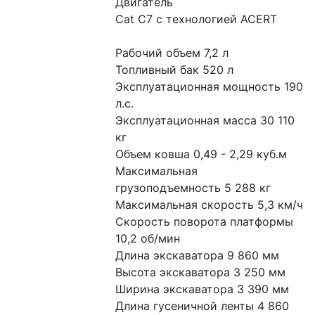
Двигатель
Cat C7 с технологией ACERT
Рабочий объем 7,2 л
Топливный бак 520 л
Эксплуатационная мощность 190 
л.с.
Эксплуатационная масса 30 110 
кг
Объем ковша 0,49 - 2,29 куб.м
Максимальная 
грузоподъемность 5 288 кг
Максимальная скорость 5,3 км/ч
Скорость поворота платформы 
10,2 об/мин
Длина экскаватора 9 860 мм
Высота экскаватора 3 250 мм
Ширина экскаватора 3 390 мм
Длина гусеничной ленты 4 860 