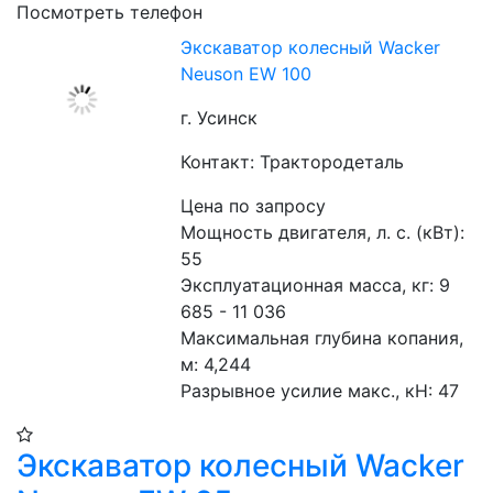
Посмотреть телефон
Экскаватор колесный Wacker
Neuson EW 100
г. Усинск
Контакт: Трактородеталь
Цена по запросу
Мощность двигателя, л. с. (кВт): 
55
Эксплуатационная масса, кг: 9 
685 - 11 036
Максимальная глубина копания, 
м: 4,244
Разрывное усилие макс., кН: 47
Экскаватор колесный Wacker