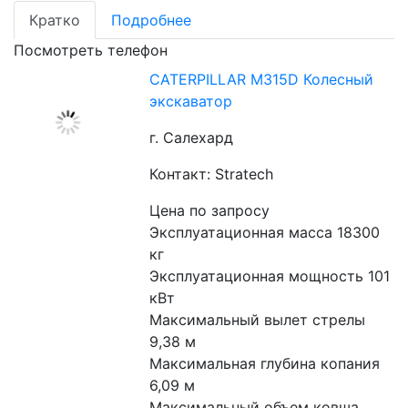
Кратко
Подробнее
Посмотреть телефон
CATERPILLAR M315D Колесный
экскаватор
г. Салехард
Контакт: Stratech
Цена по запросу
Эксплуатационная масса 18300 
кг
Эксплуатационная мощность 101 
кВт
Максимальный вылет стрелы 
9,38 м
Максимальная глубина копания 
6,09 м
Максимальный объем ковша 