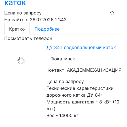
каток
Цена по запросу
На сайте с 26.07.2026 21:42
Кратко
Подробнее
Посмотреть телефон
ДУ 84 Гладковальцовый каток
г. Тюкалинск
Контакт: АКАДЕММЕХАНИЗАЦИЯ
Цена по запросу
Технические характеристики 
дорожного катка ДУ-84:
Мощность двигателя - 8 кВт (10 
л.с.)
Вес - 14000 кг