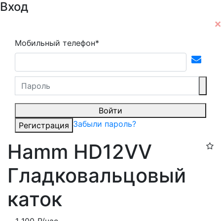
Вход
Мобильный телефон*
Войти
Забыли пароль?
Регистрация
Hamm HD12VV
Гладковальцовый
каток