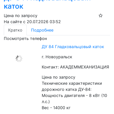
каток
Цена по запросу
На сайте с 20.07.2026 03:52
Кратко
Подробнее
Посмотреть телефон
ДУ 84 Гладковальцовый каток
г. Новоуральск
Контакт: АКАДЕММЕХАНИЗАЦИЯ
Цена по запросу
Технические характеристики 
дорожного катка ДУ-84:
Мощность двигателя - 8 кВт (10 
л.с.)
Вес - 14000 кг