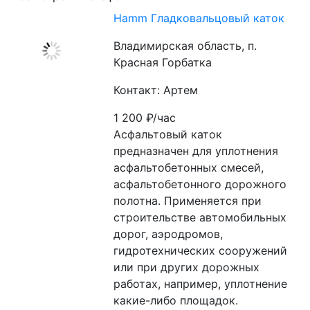
Hamm Гладковальцовый каток
Владимирская область, п.
Красная Горбатка
Контакт: Артем
1 200
₽/час
Асфальтовый каток 
предназначен для уплотнения 
асфальтобетонных смесей, 
асфальтобетонного дорожного 
полотна. Применяется при 
строительстве автомобильных 
дорог, аэродромов, 
гидротехнических сооружений 
или при других дорожных 
работах, например, уплотнение 
какие-либо площадок.