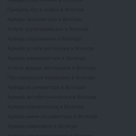
Прицепы б/у и новые в Вологде
Аренда экскаватора в Вологде
Услуги грузоперевозок в Вологде
Аренда подъемника в Вологде
Аренда услуги автокрана в Вологде
Аренда манипулятора в Вологде
Услуги аренда автовышки в Вологде
Пассажирские перевозки в Вологде
Аренда ассенизатора в Вологде
Аренда автобетононасоса в Вологде
Аренда компрессора в Вологде
Аренда мини-экскаваторы в Вологде
Аренда самосвала в Вологде
Аренда мини-погрузчика в Вологде