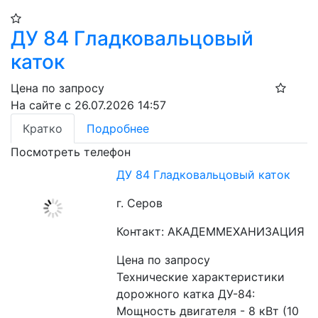
ДУ 84 Гладковальцовый
каток
Цена по запросу
На сайте с 26.07.2026 14:57
Кратко
Подробнее
Посмотреть телефон
ДУ 84 Гладковальцовый каток
г. Серов
Контакт: АКАДЕММЕХАНИЗАЦИЯ
Цена по запросу
Технические характеристики 
дорожного катка ДУ-84:
Мощность двигателя - 8 кВт (10 