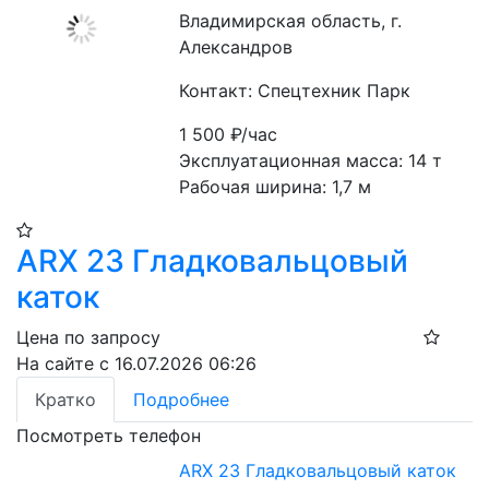
Владимирская область, г.
Александров
Контакт: Спецтехник Парк
1 500
₽/час
Эксплуатационная масса: 14 т
Рабочая ширина: 1,7 м
ARX 23 Гладковальцовый
каток
Цена по запросу
На сайте с 16.07.2026 06:26
Кратко
Подробнее
Посмотреть телефон
ARX 23 Гладковальцовый каток