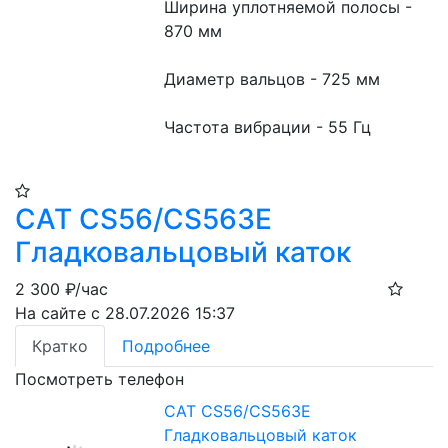
Ширина уплотняемой полосы - 
870 мм
Диаметр вальцов - 725 мм
Частота вибрации - 55 Гц
CAT CS56/CS563E
Гладковальцовый каток
2 300
₽/час
На сайте с 28.07.2026 15:37
Кратко
Подробнее
Посмотреть телефон
CAT CS56/CS563E
Гладковальцовый каток