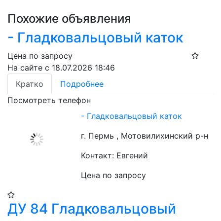
Похожие объявления
- Гладковальцовый каток
Цена по запросу
На сайте с 18.07.2026 18:46
Кратко
Подробнее
Посмотреть телефон
- Гладковальцовый каток
г. Пермь , Мотовилихинский р-н
Контакт: Евгений
Цена по запросу
ДУ 84 Гладковальцовый