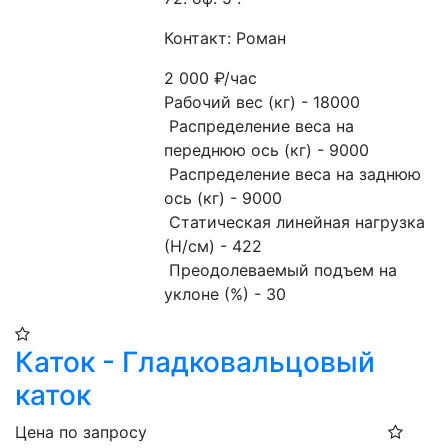
Контакт: Роман
2 000
₽/час
Рабочий вес (кг) - 18000
 Распределение веса на 
переднюю ось (кг) - 9000
 Распределение веса на заднюю 
ось (кг) - 9000
 Статическая линейная нагрузка 
(Н/см) - 422
 Преодолеваемый подъем на 
уклоне (%) - 30
Каток - Гладковальцовый
каток
Цена по запросу