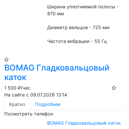
Ширина уплотняемой полосы - 
870 мм
Диаметр вальцов - 725 мм
Частота вибрации - 55 Гц
BOMAG Гладковальцовый
каток
1 500
₽/час
На сайте с 09.07.2026 13:14
Кратко
Подробнее
Посмотреть телефон
BOMAG Гладковальцовый каток