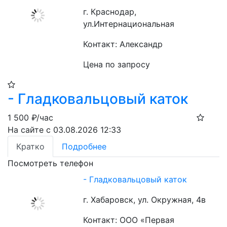
г. Краснодар,
ул.Интернациональная
Контакт: Александр
Цена по запросу
- Гладковальцовый каток
1 500
₽/час
На сайте с 03.08.2026 12:33
Кратко
Подробнее
Посмотреть телефон
- Гладковальцовый каток
г. Хабаровск, ул. Окружная, 4в
Контакт: ООО «Первая