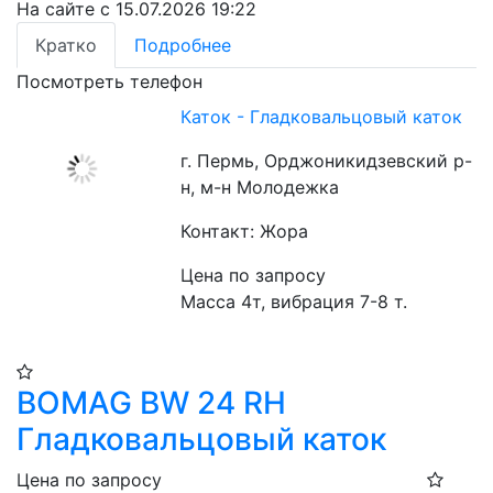
На сайте с 15.07.2026 19:22
Кратко
Подробнее
Посмотреть телефон
Каток - Гладковальцовый каток
г. Пермь, Орджоникидзевский р-
н, м-н Молодежка
Контакт: Жора
Цена по запросу
Масса 4т, вибрация 7-8 т.
BOMAG BW 24 RH
Гладковальцовый каток
Цена по запросу