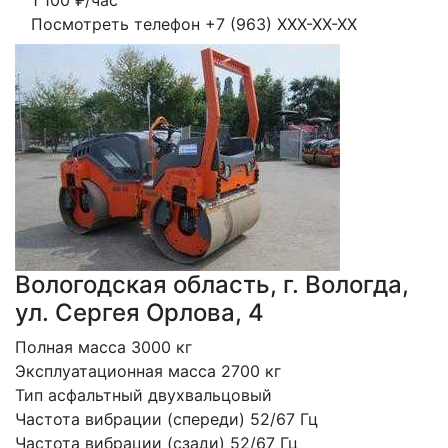
1 100
₽/час
Посмотреть телефон
+7 (963) XXX-XX-XX
Вологодская область, г. Вологда,
ул. Сергея Орлова, 4
Полная масса 3000 кг
Эксплуатационная масса 2700 кг 
Тип асфальтный двухвальцовый 
Частота вибрации (спереди) 52/67 Гц 
Частота вибрации (сзади) 52/67 Гц