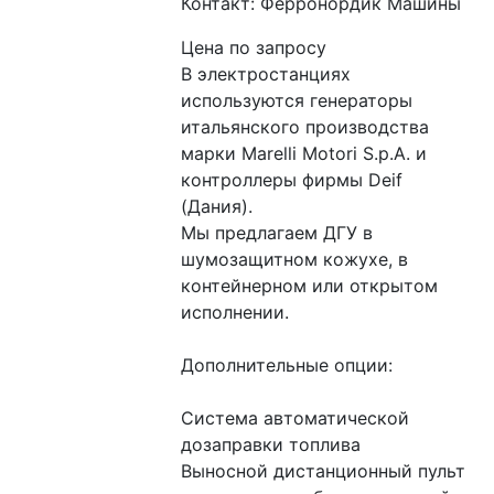
Контакт: Ферронордик Машины
Цена по запросу
В электростанциях 
используются генераторы 
итальянского производства 
марки Marelli Motori S.p.A. и 
контроллеры фирмы Deif 
(Дания).
Мы предлагаем ДГУ в 
шумозащитном кожухе, в 
контейнерном или открытом 
исполнении.
Дополнительные опции:
Система автоматической 
дозаправки топлива
Выносной дистанционный пульт 