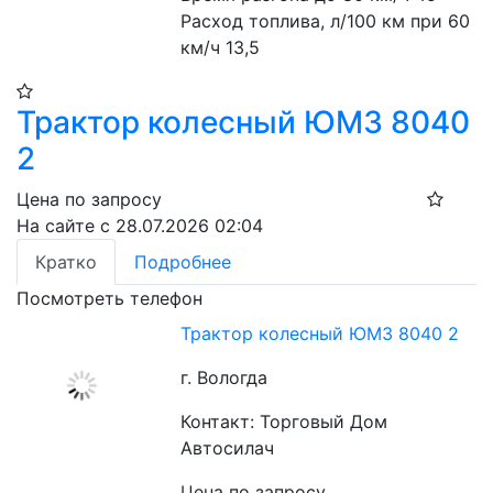
Расход топлива, л/100 км при 60 
км/ч 13,5
Трактор колесный ЮМЗ 8040
2
Цена по запросу
На сайте с 28.07.2026 02:04
Кратко
Подробнее
Посмотреть телефон
Трактор колесный ЮМЗ 8040 2
г. Вологда
Контакт: Торговый Дом
Автосилач
Цена по запросу