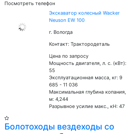
Посмотреть телефон
Экскаватор колесный Wacker
Neuson EW 100
г. Вологда
Контакт: Трактородеталь
Цена по запросу
Мощность двигателя, л. с. (кВт): 
55
Эксплуатационная масса, кг: 9 
685 - 11 036
Максимальная глубина копания, 
м: 4,244
Разрывное усилие макс., кН: 47
Болотоходы вездеходы со