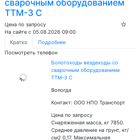
сварочным оборудованием
ТТМ-3 С
Цена по запросу
На сайте с 05.08.2026 09:00
Кратко
Подробнее
Посмотреть телефон
Болотоходы вездеходы со
сварочным оборудованием
ТТМ-3 С
Вологда
Контакт: ООО НПО Транспорт
Цена по запросу
Снаряженная масса, кг 7850. 
Среднее давление на грунт, кг/
см2 0,17. Максимальная 