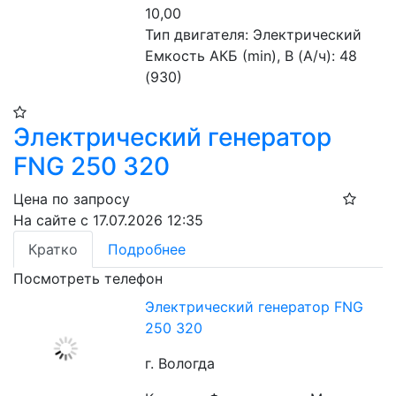
10,00

Тип двигателя: Электрический

Емкость АКБ (min), В (А/ч): 48 
(930)
Электрический генератор
FNG 250 320
Цена по запросу
На сайте с 17.07.2026 12:35
Кратко
Подробнее
Посмотреть телефон
Электрический генератор FNG
250 320
г. Вологда