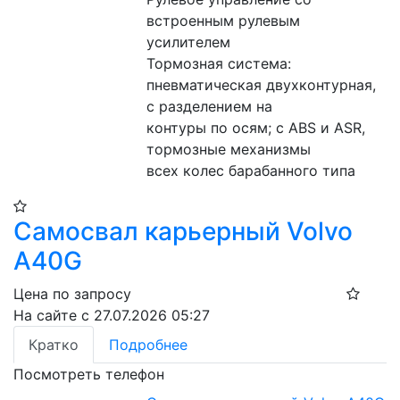
встроенным рулевым 
усилителем
Тормозная система:
пневматическая двухконтурная, 
с разделением на
контуры по осям; с ABS и ASR, 
тормозные механизмы
всех колес барабанного типа
Самосвал карьерный Volvo
A40G
Цена по запросу
На сайте с 27.07.2026 05:27
Кратко
Подробнее
Посмотреть телефон