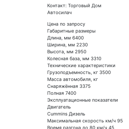
Контакт: Торговый Дом
Автосилач
Цена по запросу
Габаритные размеры
Длина, мм 6400
Ширина, мм 2230
Высота, мм 2950
Колесная база, мм 3310
Технические характеристики
Грузоподъемность, кг 3500
Масса автомобиля, кг
Снаряжённая 3375
Полная 7400
Эксплуатационные показатели
Двигатель
Cummins Дизель
Максимальная скорость км/ч 95
Время разгона до 80 км/ч 45