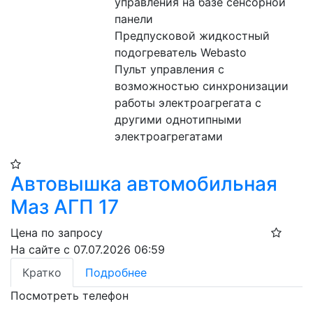
управления на базе сенсорной 
панели
Предпусковой жидкостный 
подогреватель Webasto
Пульт управления с 
возможностью синхронизации 
работы электроагрегата с 
другими однотипными 
электроагрегатами
Автовышка автомобильная
Маз АГП 17
Цена по запросу
На сайте с 07.07.2026 06:59
Кратко
Подробнее
Посмотреть телефон