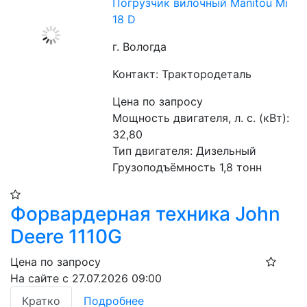
Погрузчик вилочный Manitou Mi
18 D
г. Вологда
Контакт: Трактородеталь
Цена по запросу
Мощность двигателя, л. с. (кВт): 
32,80
Тип двигателя: Дизельный
Грузоподъёмность 1,8 тонн
Форвардерная техника John
Deere 1110G
Цена по запросу
На сайте с 27.07.2026 09:00
Кратко
Подробнее