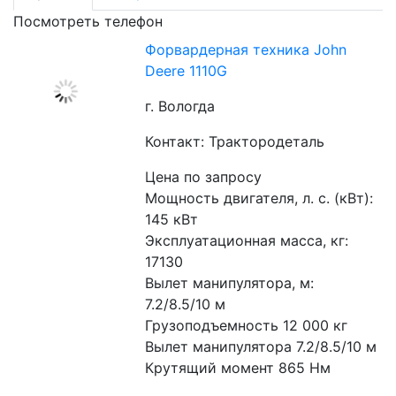
Посмотреть телефон
Форвардерная техника John
Deere 1110G
г. Вологда
Контакт: Трактородеталь
Цена по запросу
Мощность двигателя, л. с. (кВт): 
145 кВт
Эксплуатационная масса, кг: 
17130
Вылет манипулятора, м: 
7.2/8.5/10 м
Грузоподъемность 12 000 кг
Вылет манипулятора 7.2/8.5/10 м
Крутящий момент 865 Нм