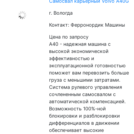
Самосвал карьерный Volvo A40G
г. Вологда
Контакт: Ферронордик Машины
Цена по запросу
A40 - надежная машина с 
высокой экономической 
эффективностью и 
эксплуатационной готовностью 
поможет вам перевозить больше 
груза с меньшими затратами. 
Система рулевого управления 
сочлененным самосвалом с 
автоматической компенсацией. 
Возможность 100%-ной 
блокировки и разблокировки 
дифференциалов в движении 
обеспечивает высокие 