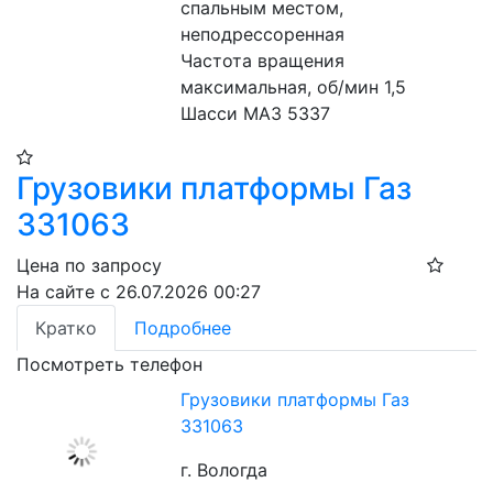
спальным местом, 
неподрессоренная
Частота вращения 
максимальная, об/мин 1,5
Шасси МАЗ 5337
Грузовики платформы Газ
331063
Цена по запросу
На сайте с 26.07.2026 00:27
Кратко
Подробнее
Посмотреть телефон
Грузовики платформы Газ
331063
г. Вологда