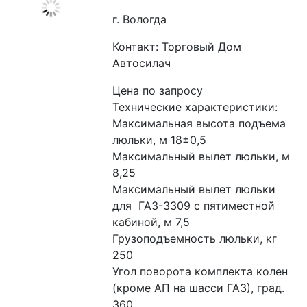
г. Вологда
Контакт: Торговый Дом
Автосилач
Цена по запросу
Технические характеристики:
Максимальная высота подъема 
люльки, м 18±0,5
Максимальный вылет люльки, м 
8,25
Максимальный вылет люльки 
для  ГАЗ-3309 с пятиместной 
кабиной, м 7,5
Грузоподъемность люльки, кг 
250
Угол поворота комплекта колен 
(кроме АП на шасси ГАЗ), град. 
360