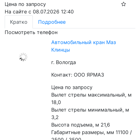
Цена по запросу
На сайте с 08.07.2026 12:40
Кратко
Подробнее
Посмотреть телефон
Автомобильный кран Маз
Клинцы
г. Вологда
Контакт: ООО ЯРМАЗ
Цена по запросу
Вылет стрелы максимальный, м 
18,0
Вылет стрелы минимальный, м 
3,2
Высота подъема, м 21,6
Габаритные размеры, мм 11100 / 
2500 / 3500