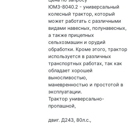
ЮМЗ-8040.2 - универсальный 
колесный трактор, который 
может работать с различными 
видами навесных, полунавесных, 
а также прицепных 
сельхозмашин и орудий 
обработки. Кроме этого, трактор 
используется в различных 
транспортных работах, так как 
обладает хорошей 
выносливостью, 
маневренностью и простотой в 
эксплуатации.
Трактор универсально-
пропашной,
двиг. Д243, 80л.с.,