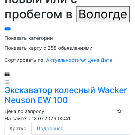
пробегом в
Вологде
Показать категории
Показать карту с 258 объявлениями
Сортировать по:
Актуальности
Цене
Дате
Фильтр
Экскаватор колесный Wacker
Neuson EW 100
Цена по запросу
На сайте с 13.07.2026 05:41
Кратко
Подробнее