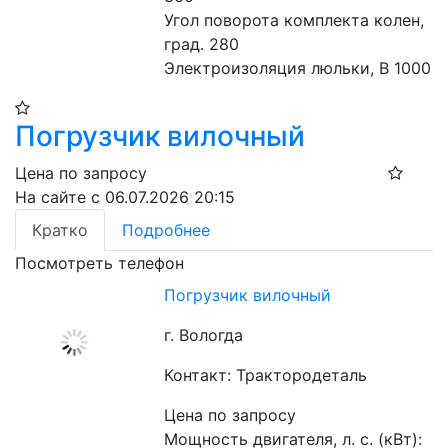
Угол поворота комплекта колен, 
град. 280
Электроизоляция люльки, В 1000
Погрузчик вилочный
Цена по запросу
На сайте с 06.07.2026 20:15
Кратко
Подробнее
Посмотреть телефон
Погрузчик вилочный
г. Вологда
Контакт: Трактородеталь
Цена по запросу
Мощность двигателя, л. с. (кВт): 