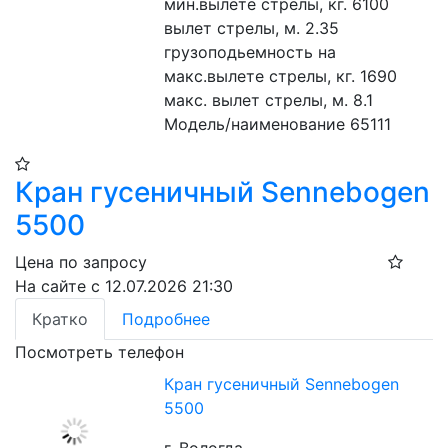
мин.вылете стрелы, кг. 6100
вылет стрелы, м. 2.35
грузоподьемность на 
макс.вылете стрелы, кг. 1690
макс. вылет стрелы, м. 8.1
Модель/наименование 65111
Кран гусеничный Sennebogen
5500
Цена по запросу
На сайте с 12.07.2026 21:30
Кратко
Подробнее
Посмотреть телефон
Кран гусеничный Sennebogen
5500