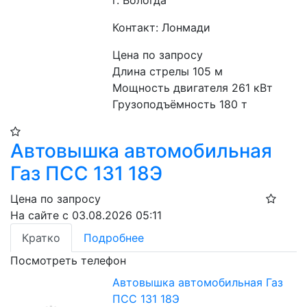
г. Вологда
Контакт: Лонмади
Цена по запросу
Длина стрелы 105 м
Мощность двигателя 261 кВт
Грузоподъёмность 180 т
Автовышка автомобильная
Газ ПСС 131 18Э
Цена по запросу
На сайте с 03.08.2026 05:11
Кратко
Подробнее
Посмотреть телефон
Автовышка автомобильная Газ
ПСС 131 18Э