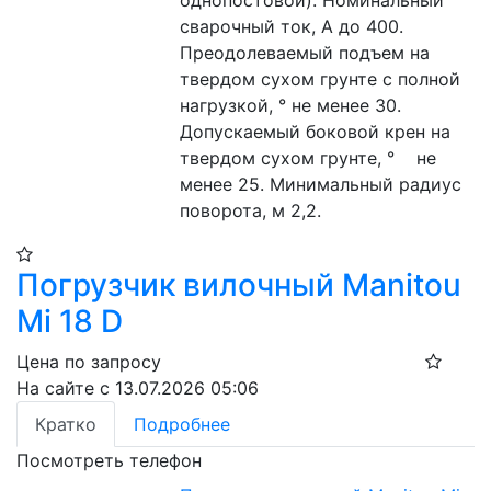
однопостовой). Номинальный 
сварочный ток, А до 400. 
Преодолеваемый подъем на 
твердом сухом грунте с полной 
нагрузкой, ° не менее 30. 
Допускаемый боковой крен на 
твердом сухом грунте, °    не 
менее 25. Минимальный радиус 
поворота, м 2,2.
Погрузчик вилочный Manitou
Mi 18 D
Цена по запросу
На сайте с 13.07.2026 05:06
Кратко
Подробнее
Посмотреть телефон