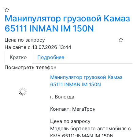
Манипулятор грузовой Камаз
65111 INMAN IM 150N
Цена по запросу
На сайте с 13.07.2026 13:44
Кратко
Подробнее
Посмотреть телефон
Манипулятор грузовой Камаз
65111 INMAN IM 150N
г. Вологда
Контакт: МегаТрон
Цена по запросу
Модель бортового автомобиля с 
КМУ 65111-INMAN IM 150N