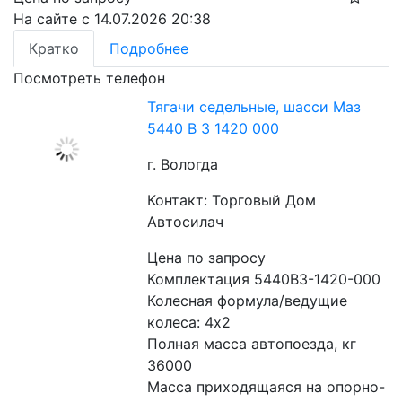
На сайте с 14.07.2026 20:38
Кратко
Подробнее
Посмотреть телефон
Тягачи седельные, шасси Маз
5440 В 3 1420 000
г. Вологда
Контакт: Торговый Дом
Автосилач
Цена по запросу
Комплектация 5440В3-1420-000
Колесная формула/ведущие 
колеса: 4x2
Полная масса автопоезда, кг 
36000
Масса приходящаяся на опорно-