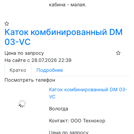
кабина - малая.
Каток комбинированный DM
03-VC
Цена по запросу
На сайте с 28.07.2026 22:39
Кратко
Подробнее
Посмотреть телефон
Каток комбинированный DM 03-
VC
Вологда
Контакт: ООО Технокор
Цена по запросу