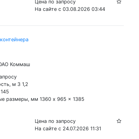
Цена по запросу
На сайте с 03.08.2026 03:44
контейнера
 ОАО Коммаш
запросу
ть, м 3 1,2

145

ые размеры, мм 1360 x 965 x 1385
Цена по запросу
На сайте с 24.07.2026 11:31