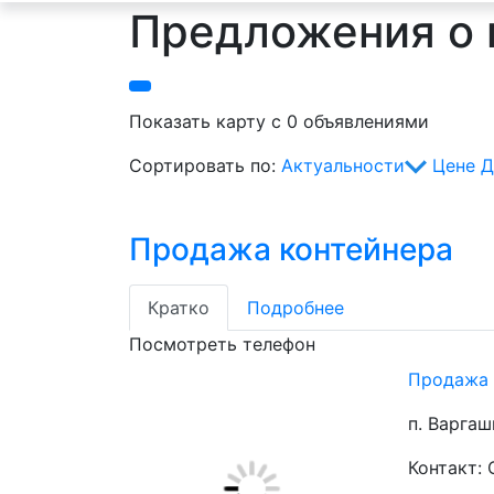
Предложения о 
Показать карту с 0 объявлениями
Сортировать по:
Актуальности
Цене
Д
Продажа контейнера
Кратко
Подробнее
Посмотреть телефон
Продажа 
п. Варгаш
Контакт: