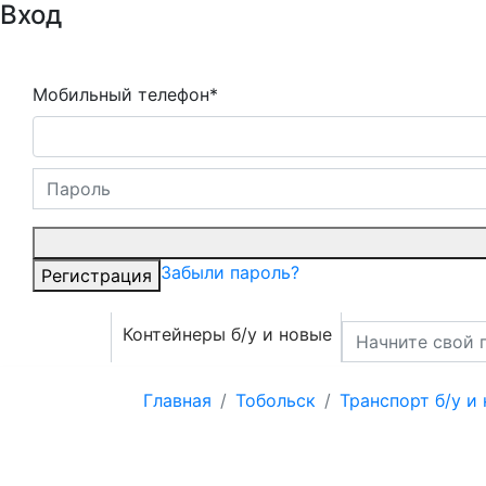
Вход
Мобильный телефон*
Забыли пароль?
Регистрация
Контейнеры б/у и новые
Главная
Тобольск
Транспорт б/у и