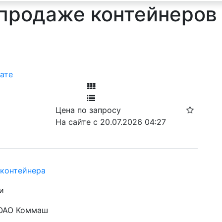
продаже контейнеров
ате
Фильтр
Цена по запросу
Ф
На сайте с 20.07.2026 04:27
контейнера
и
 ОАО Коммаш