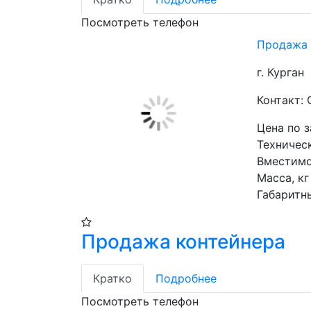
Посмотреть телефон
Продажа 
г. Курган
Контакт:
Цена по 
Техническ
Вместимос
Масса, кг 
Габаритн
Продажа контейнера
Кратко
Подробнее
Посмотреть телефон