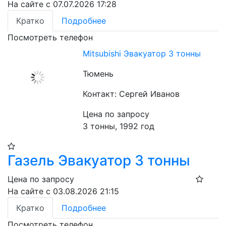
На сайте с 07.07.2026 17:28
Кратко
Подробнее
Посмотреть телефон
Mitsubishi Эвакуатор 3 тонны
Тюмень
Контакт: Сергей Иванов
Цена по запросу
3 тонны, 1992 год
​Газель Эвакуатор 3 тонны
Цена по запросу
На сайте с 03.08.2026 21:15
Кратко
Подробнее
Посмотреть телефон