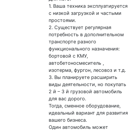
1. Ваша техника эксплуатируется 
с низкой загрузкой и частыми 
простоями.
2. Существует регулярная 
потребность в дополнительном 
транспорте разного 
функционального назначения: 
бортовой с КМУ, 
автобетоносмеситель , 
изотерма, фургон, лесовоз и т.д.
3. Вы планируете расширить 
виды деятельности, но покупать 
2 й – 3 й грузовой автомобиль 
для вас дорого.
Тогда, сменное оборудование, 
идеальный вариант для развития 
вашего бизнеса.
Один автомобиль может 