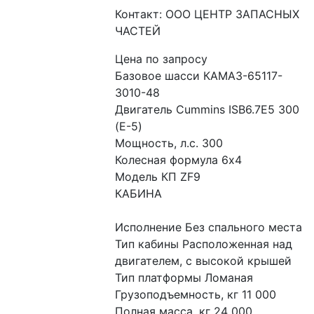
Контакт: ООО ЦЕНТР ЗАПАСНЫХ
ЧАСТЕЙ
Цена по запросу
Базовое шасси КАМАЗ-65117-
3010-48
Двигатель Cummins ISB6.7E5 300 
(Е-5)
Мощность, л.с. 300
Колесная формула 6х4
Модель КП ZF9
КАБИНА
Исполнение Без спального места
Тип кабины Расположенная над 
двигателем, с высокой крышей
Тип платформы Ломаная
Грузоподъемность, кг 11 000
Полная масса, кг 24 000