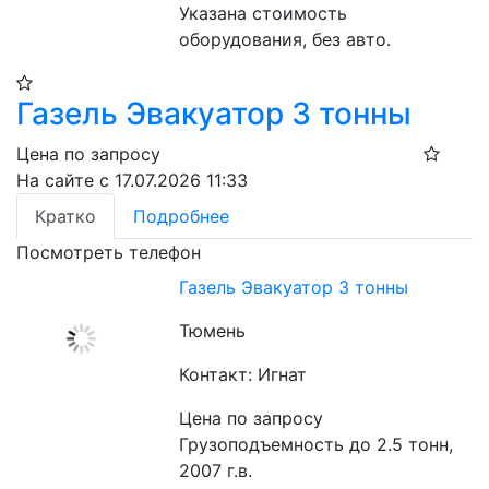
Указана стоимость 
оборудования, без авто.
Газель Эвакуатор 3 тонны
Цена по запросу
На сайте с 17.07.2026 11:33
Кратко
Подробнее
Посмотреть телефон
Газель Эвакуатор 3 тонны
Тюмень
Контакт: Игнат
Цена по запросу
Грузоподъемность до 2.5 тонн, 
2007 г.в.