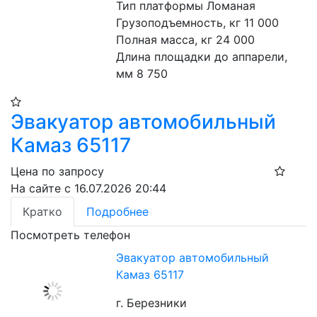
Тип платформы Ломаная
Грузоподъемность, кг 11 000
Полная масса, кг 24 000
Длина площадки до аппарели, 
мм 8 750
Эвакуатор автомобильный
Камаз 65117
Цена по запросу
На сайте с 16.07.2026 20:44
Кратко
Подробнее
Посмотреть телефон
Эвакуатор автомобильный
Камаз 65117
г. Березники