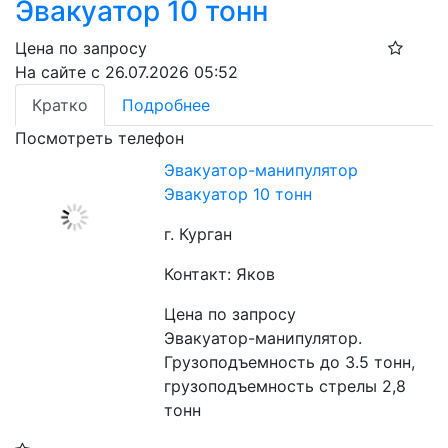
Эвакуатор 10 тонн
Цена по запросу
На сайте с 26.07.2026 05:52
Кратко
Подробнее
Посмотреть телефон
Эвакуатор-манипулятор
Эвакуатор 10 тонн
г. Курган
Контакт: Яков
Цена по запросу
Эвакуатор-манипулятор. 
Грузоподъемность до 3.5 тонн, 
грузоподъемность стрелы 2,8 
тонн