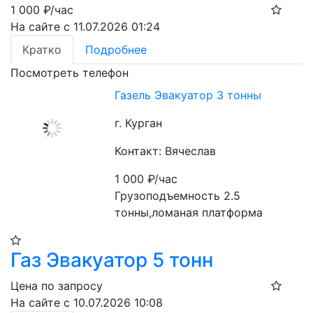
1 000
₽/час
На сайте с 11.07.2026 01:24
Кратко
Подробнее
Посмотреть телефон
Газель Эвакуатор 3 тонны
г. Курган
Контакт: Вячеслав
1 000
₽/час
Грузоподъемность 2.5 
тонны,ломаная платформа
Газ Эвакуатор 5 тонн
Цена по запросу
На сайте с 10.07.2026 10:08