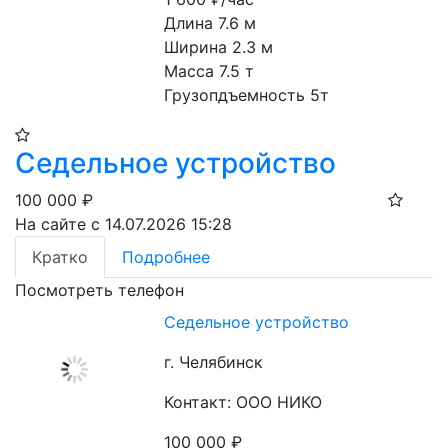
Длина 7.6 м
Ширина 2.3 м
Масса 7.5 т
Грузопдъемность 5т
Седельное устройство
100 000
₽
На сайте с 14.07.2026 15:28
Кратко
Подробнее
Посмотреть телефон
Седельное устройство
г. Челябинск
Контакт: ООО НИКО
100 000
₽