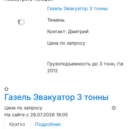
​Газель Эвакуатор 3 тонны
Тюмень
Контакт: Дмитрий
Цена по запросу
Грузоподъемность до 3 тонн, г\в 
2012 
Газель Эвакуатор 3 тонны
Цена по запросу
На сайте с 28.07.2026 18:05
Кратко
Подробнее