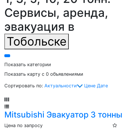
Сервисы, аренда,
эвакуация в
Тобольске
Показать категории
Показать карту с 0 объявлениями
Сортировать по:
Актуальности
Цене
Дате
Фильтр
Mitsubishi Эвакуатор 3 тонны
Цена по запросу