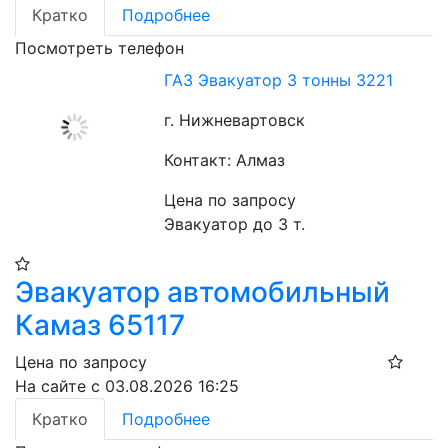
Кратко
Подробнее
Посмотреть телефон
ГАЗ Эвакуатор 3 тонны 3221
г. Нижневартовск
Контакт: Алмаз
Цена по запросу
Эвакуатор до 3 т.
Эвакуатор автомобильный
Камаз 65117
Цена по запросу
На сайте с 03.08.2026 16:25
Кратко
Подробнее