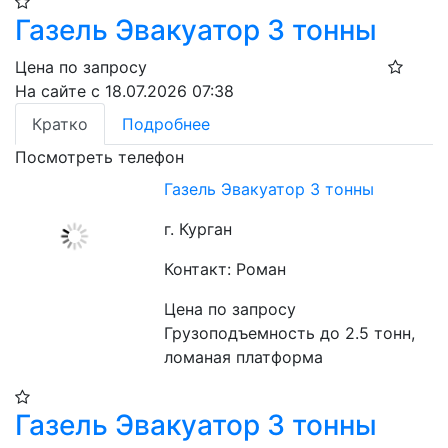
Газель Эвакуатор 3 тонны
Цена по запросу
На сайте с 18.07.2026 07:38
Кратко
Подробнее
Посмотреть телефон
Газель Эвакуатор 3 тонны
г. Курган
Контакт: Роман
Цена по запросу
Грузоподъемность до 2.5 тонн, 
ломаная платформа
Газель Эвакуатор 3 тонны