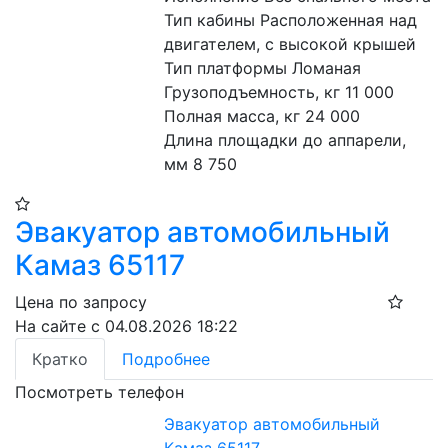
Тип кабины Расположенная над 
двигателем, с высокой крышей
Тип платформы Ломаная
Грузоподъемность, кг 11 000
Полная масса, кг 24 000
Длина площадки до аппарели, 
мм 8 750
Эвакуатор автомобильный
Камаз 65117
Цена по запросу
На сайте с 04.08.2026 18:22
Кратко
Подробнее
Посмотреть телефон
Эвакуатор автомобильный