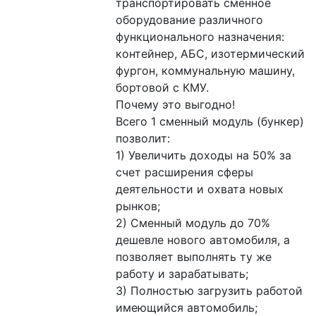
транспортировать сменное 
оборудование различного 
функционального назначения: 
контейнер, АБС, изотермический 
фургон, коммунальную машину, 
бортовой с КМУ.
Почему это выгодно!
Всего 1 сменный модуль (бункер) 
позволит:
1) Увеличить доходы на 50% за 
счет расширения сферы 
деятельности и охвата новых 
рынков;
2) Сменный модуль до 70% 
дешевле нового автомобиля, а 
позволяет выполнять ту же 
работу и зарабатывать;
3) Полностью загрузить работой 
имеющийся автомобиль;