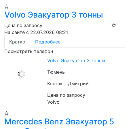
Volvo Эвакуатор 3 тонны
Цена по запросу
На сайте с 22.07.2026 08:21
Кратко
Подробнее
Посмотреть телефон
Volvo Эвакуатор 3 тонны
Тюмень
Контакт: Дмитрий
Цена по запросу
Volvo
Mercedes Benz Эвакуатор 5