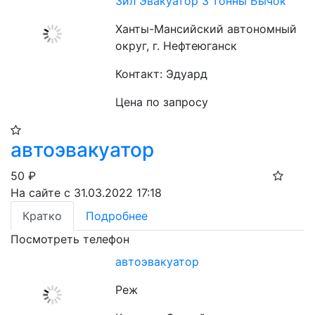
Зил Эвакуатор 3 тонны Бычок
Ханты-Мансийский автономный
округ, г. Нефтеюганск
Контакт: Эдуард
Цена по запросу
автоэвакуатор
50
₽
На сайте с 31.03.2022 17:18
Кратко
Подробнее
Посмотреть телефон
автоэвакуатор
Реж