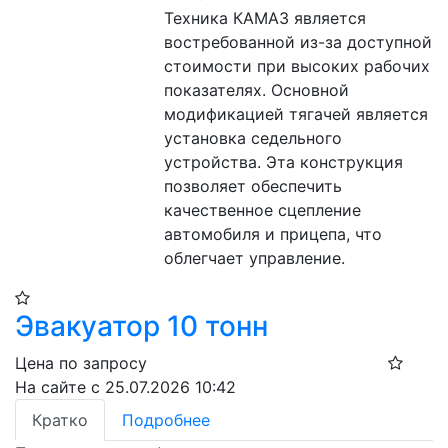
Техника КАМАЗ является 
востребованной из-за доступной 
стоимости при высоких рабочих 
показателях. Основной 
модификацией тягачей является 
установка седельного 
устройства. Эта конструкция 
позволяет обеспечить 
качественное сцепление 
автомобиля и прицепа, что 
облегчает управление.
Эвакуатор 10 тонн
Цена по запросу
На сайте с 25.07.2026 10:42
Кратко
Подробнее