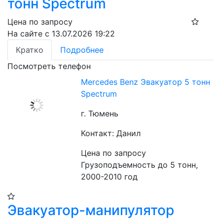
тонн Spectrum
Цена по запросу
На сайте с 13.07.2026 19:22
Кратко
Подробнее
Посмотреть телефон
Mercedes Benz Эвакуатор 5 тонн
Spectrum
г. Тюмень
Контакт: Данил
Цена по запросу
Грузоподъемность до 5 тонн, 
2000-2010 год
Эвакуатор-манипулятор