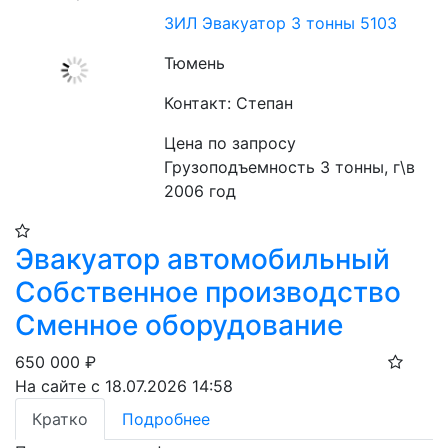
ЗИЛ Эвакуатор 3 тонны 5103
Тюмень
Контакт: Степан
Цена по запросу
Грузоподъемность 3 тонны, г\в 
2006 год
Эвакуатор автомобильный
Собственное производство
Сменное оборудование
650 000
₽
На сайте с 18.07.2026 14:58
Кратко
Подробнее