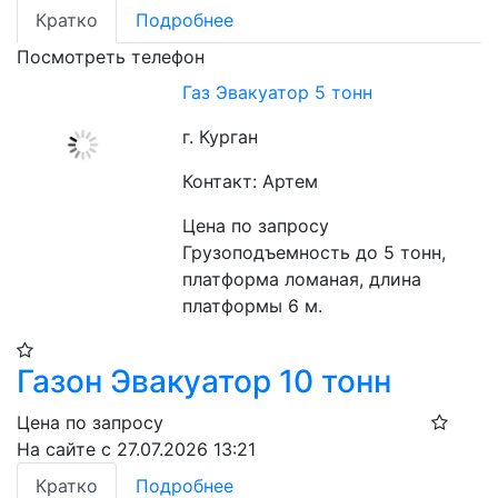
Кратко
Подробнее
Посмотреть телефон
Газ Эвакуатор 5 тонн
г. Курган
Контакт: Артем
Цена по запросу
Грузоподъемность до 5 тонн, 
платформа ломаная, длина 
платформы 6 м. 
Газон Эвакуатор 10 тонн
Цена по запросу
На сайте с 27.07.2026 13:21
Кратко
Подробнее