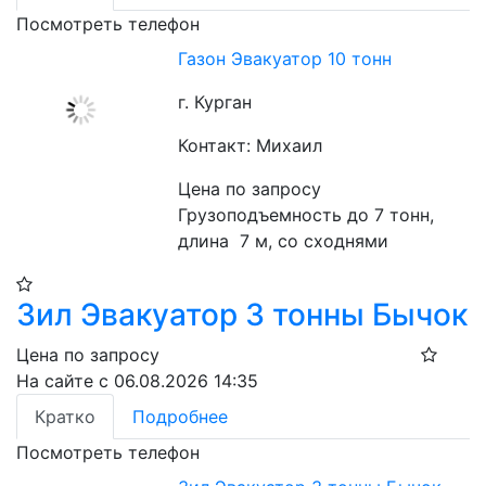
Посмотреть телефон
Газон Эвакуатор 10 тонн
г. Курган
Контакт: Михаил
Цена по запросу
Грузоподъемность до 7 тонн, 
длина  7 м, со сходнями
Зил Эвакуатор 3 тонны Бычок
Цена по запросу
На сайте с 06.08.2026 14:35
Кратко
Подробнее
Посмотреть телефон