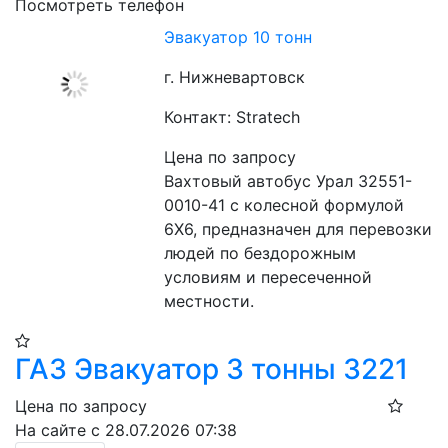
Посмотреть телефон
Эвакуатор 10 тонн
г. Нижневартовск
Контакт: Stratech
Цена по запросу
Вахтовый автобус Урал 32551-
0010-41 с колесной формулой 
6X6, предназначен для перевозки 
людей по бездорожным 
условиям и пересеченной 
местности.
ГАЗ Эвакуатор 3 тонны 3221
Цена по запросу
На сайте с 28.07.2026 07:38