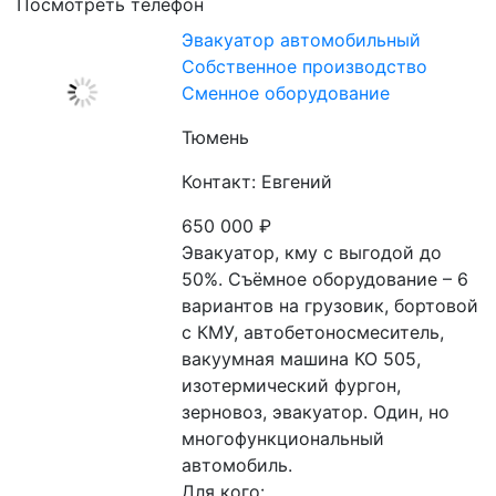
Посмотреть телефон
Эвакуатор автомобильный
Собственное производство
Сменное оборудование
Тюмень
Контакт: Евгений
650 000
₽
Эвакуатор, кму с выгодой до 
50%. Съёмное оборудование – 6 
вариантов на грузовик, бортовой 
с КМУ, автобетоносмеситель, 
вакуумная машина КО 505, 
изотермический фургон, 
зерновоз, эвакуатор. Один, но 
многофункциональный 
автомобиль.
Для кого: