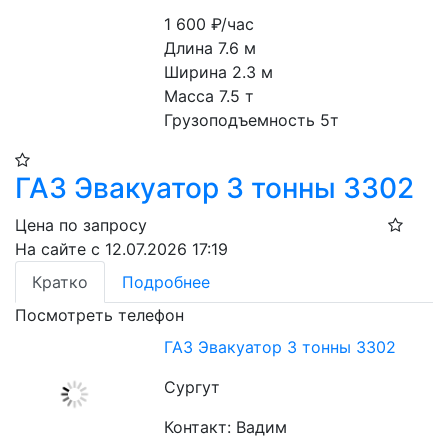
1 600
₽/час
Длина 7.6 м
Ширина 2.3 м
Масса 7.5 т
Грузоподъемность 5т
ГАЗ Эвакуатор 3 тонны 3302
Цена по запросу
На сайте с 12.07.2026 17:19
Кратко
Подробнее
Посмотреть телефон
ГАЗ Эвакуатор 3 тонны 3302
Сургут
Контакт: Вадим