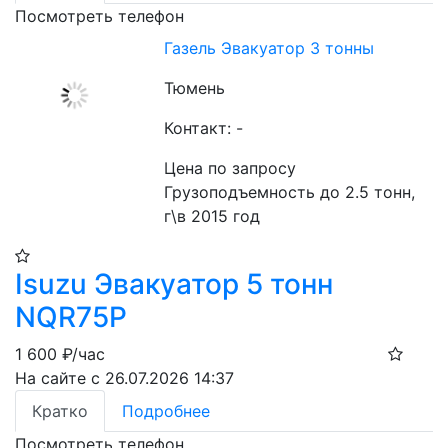
Посмотреть телефон
Газель Эвакуатор 3 тонны
Тюмень
Контакт: -
Цена по запросу
Грузоподъемность до 2.5 тонн, 
г\в 2015 год
Isuzu Эвакуатор 5 тонн
NQR75P
1 600
₽/час
На сайте с 26.07.2026 14:37
Кратко
Подробнее
Посмотреть телефон