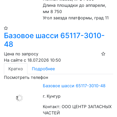
Длина площадки до аппарели, 
мм 8 750
Угол заезда платформы, град 11
Базовое шасси 65117-3010-
48
Цена по запросу
На сайте с 18.07.2026 10:50
Кратко
Подробнее
Посмотреть телефон
Базовое шасси 65117-3010-48
г. Кунгур
Контакт: ООО ЦЕНТР ЗАПАСНЫХ
ЧАСТЕЙ