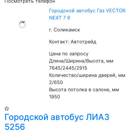
Посмотреть телефон
Городской автобус Газ VECTOR
NEXT 7 6
г. Соликамск
Контакт: Автотрейд
Цена по запросу
Длина/Ширина/Высота, мм 
7645/2445/2915 
Количество/ширина дверей, мм 
2/650 
Высота потолка в салоне, мм 
1950
Городской автобус ЛИАЗ
5256