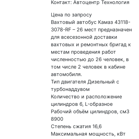
Контакт: Автоцентр Технология
Цена по запросу
Вахтовый автобус Камаз 43118-
3078-RF – 26 мест предназначен 
для всесезонной доставки 
вахтовых и ремонтных бригад к 
местам проведения работ 
численностью до 26 человек, в 
том числе 2 человек в кабине 
автомобиля.
Тип двигателя Дизельный с 
турбонаддувом
Количество и расположение 
цилиндров 6, L-образное
Рабочий объём цилиндров, см3 
8900
Степень сжатия 16,6
Максимальная мощность, кВт 