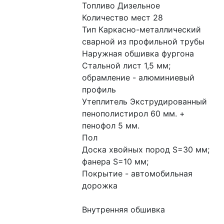
Топливо Дизельное
Количество мест 28
Тип Каркасно-металлический 
сварной из профильной трубы
Наружная обшивка фургона 
Стальной лист 1,5 мм; 
обрамление - алюминиевый 
профиль
Утеплитель Экструдированный 
пенополистирол 60 мм. + 
пенофол 5 мм.
Пол 
Доска хвойных пород S=30 мм; 
фанера S=10 мм;
Покрытие - автомобильная 
дорожка
Внутренняя обшивка