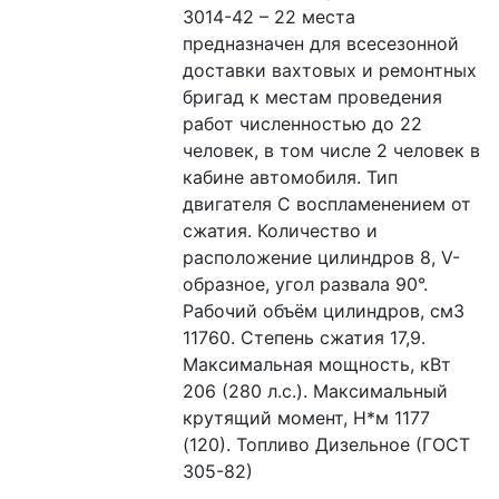
3014-42 – 22 места 
предназначен для всесезонной 
доставки вахтовых и ремонтных 
бригад к местам проведения 
работ численностью до 22 
человек, в том числе 2 человек в 
кабине автомобиля. Тип 
двигателя С воспламенением от 
сжатия. Количество и 
расположение цилиндров 8, V-
образное, угол развала 90°. 
Рабочий объём цилиндров, см3 
11760. Степень сжатия 17,9. 
Максимальная мощность, кВт 
206 (280 л.с.). Максимальный 
крутящий момент, Н*м 1177 
(120). Топливо Дизельное (ГОСТ 
305-82)