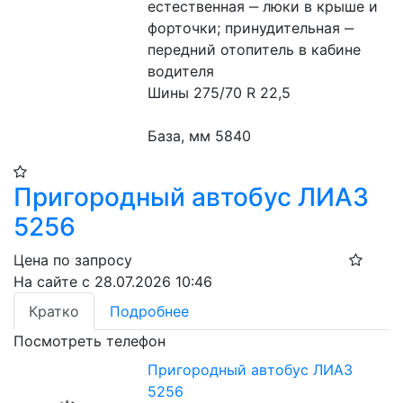
естественная ‒ люки в крыше и 
форточки; принудительная ‒ 
передний отопитель в кабине 
водителя 
Шины 275/70 R 22,5 
База, мм 5840 
Пригородный автобус ЛИАЗ
5256
Цена по запросу
На сайте с 28.07.2026 10:46
Кратко
Подробнее
Посмотреть телефон
Пригородный автобус ЛИАЗ
5256