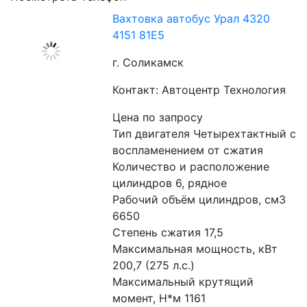
Вахтовка автобус Урал 4320
4151 81Е5
г. Соликамск
Контакт: Автоцентр Технология
Цена по запросу
Тип двигателя Четырехтактный с 
воспламенением от сжатия
Количество и расположение 
цилиндров 6, рядное
Рабочий объём цилиндров, см3 
6650
Степень сжатия 17,5
Максимальная мощность, кВт 
200,7 (275 л.с.)
Максимальный крутящий 
момент, Н*м 1161