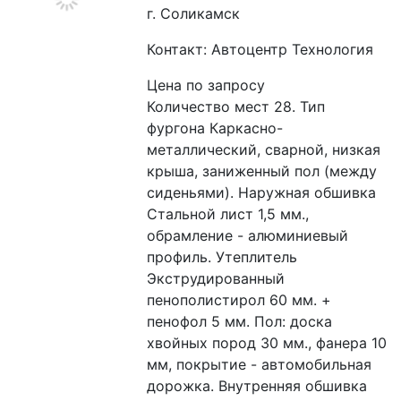
г. Соликамск
Контакт: Автоцентр Технология
Цена по запросу
Количество мест 28. Тип 
фургона Каркасно-
металлический, сварной, низкая 
крыша, заниженный пол (между 
сиденьями). Наружная обшивка 
Стальной лист 1,5 мм., 
обрамление - алюминиевый 
профиль. Утеплитель 
Экструдированный 
пенополистирол 60 мм. + 
пенофол 5 мм. Пол: доска 
хвойных пород 30 мм., фанера 10 
мм, покрытие - автомобильная 
дорожка. Внутренняя обшивка 