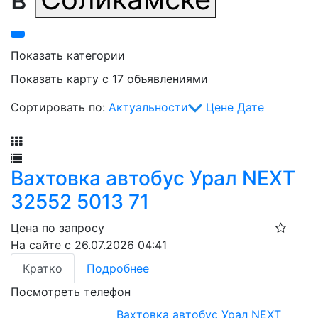
Показать категории
Показать карту с 17 объявлениями
Сортировать по:
Актуальности
Цене
Дате
Фильтр
Вахтовка автобус Урал NEXT
32552 5013 71
Цена по запросу
На сайте с 26.07.2026 04:41
Кратко
Подробнее
Посмотреть телефон
Вахтовка автобус Урал NEXT