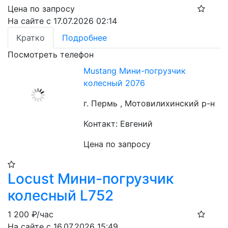
Цена по запросу
На сайте с 17.07.2026 02:14
Кратко
Подробнее
Посмотреть телефон
Mustang Мини-погрузчик
колесный 2076
г. Пермь , Мотовилихинский р-н
Контакт: Евгений
Цена по запросу
Locust Мини-погрузчик
колесный L752
1 200
₽/час
На сайте с 16.07.2026 15:49