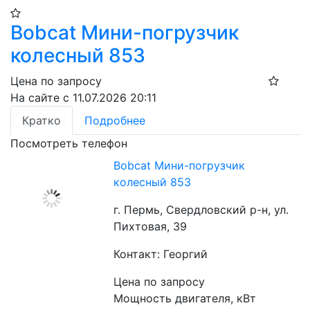
Bobcat Мини-погрузчик
колесный 853
Цена по запросу
На сайте с 11.07.2026 20:11
Кратко
Подробнее
Посмотреть телефон
Bobcat Мини-погрузчик
колесный 853
г. Пермь, Свердловский р-н, ул.
Пихтовая, 39
Контакт: Георгий
Цена по запросу
Мощность двигателя, кВт                   