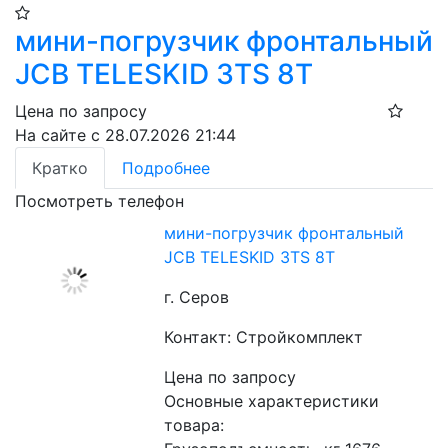
мини-погрузчик фронтальный
JCB TELESKID 3TS 8T
Цена по запросу
На сайте с 28.07.2026 21:44
Кратко
Подробнее
Посмотреть телефон
мини-погрузчик фронтальный
JCB TELESKID 3TS 8T
г. Серов
Контакт: Стройкомплект
Цена по запросу
Основные характеристики 
товара: