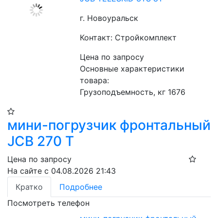
г. Новоуральск
Контакт: Стройкомплект
Цена по запросу
Основные характеристики 
товара:
Грузоподъемность, кг 1676
мини-погрузчик фронтальный
JCB 270 T
Цена по запросу
На сайте с 04.08.2026 21:43
Кратко
Подробнее
Посмотреть телефон