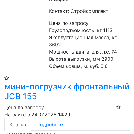
Контакт: Стройкомплект
Цена по запросу
Грузоподъемность, кг 1113
Эксплуатационная масса, кг 
3692
Мощность двигателя, л.с. 74
Высота выгрузки, мм 2900
Объём ковша, м. куб. 0.6
мини-погрузчик фронтальный
JCB 155
Цена по запросу
На сайте с 24.07.2026 14:29
Кратко
Подробнее