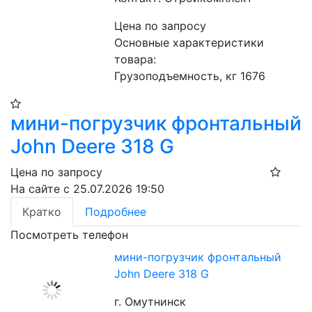
Цена по запросу
Основные характеристики 
товара:
Грузоподъемность, кг 1676
мини-погрузчик фронтальный
John Deere 318 G
Цена по запросу
На сайте с 25.07.2026 19:50
Кратко
Подробнее
Посмотреть телефон
мини-погрузчик фронтальный
John Deere 318 G
г. Омутнинск