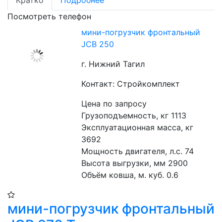
Кратко
Подробнее
Посмотреть телефон
мини-погрузчик фронтальный
JCB 250
г. Нижний Тагил
Контакт: Стройкомплект
Цена по запросу
Грузоподъемность, кг 1113
Эксплуатационная масса, кг 
3692
Мощность двигателя, л.с. 74
Высота выгрузки, мм 2900
Объём ковша, м. куб. 0.6
мини-погрузчик фронтальный