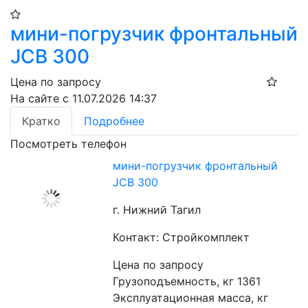
мини-погрузчик фронтальный
JCB 300
Цена по запросу
На сайте с 11.07.2026 14:37
Кратко
Подробнее
Посмотреть телефон
мини-погрузчик фронтальный
JCB 300
г. Нижний Тагил
Контакт: Стройкомплект
Цена по запросу
Грузоподъемность, кг 1361
Эксплуатационная масса, кг 