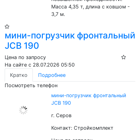
Масса 4,35 т, длина с ковшом - 
3,7 м.
мини-погрузчик фронтальный
JCB 190
Цена по запросу
На сайте с 28.07.2026 05:50
Кратко
Подробнее
Посмотреть телефон
мини-погрузчик фронтальный
JCB 190
г. Серов
Контакт: Стройкомплект