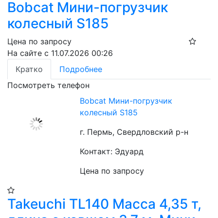
Bobcat Мини-погрузчик
колесный S185
Цена по запросу
На сайте с 11.07.2026 00:26
Кратко
Подробнее
Посмотреть телефон
Bobcat Мини-погрузчик
колесный S185
г. Пермь, Свердловский р-н
Контакт: Эдуард
Цена по запросу
Takeuchi TL140 Масса 4,35 т,