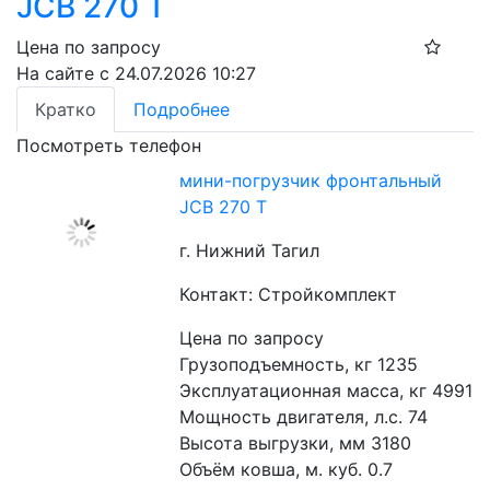
JCB 270 T
Цена по запросу
На сайте с 24.07.2026 10:27
Кратко
Подробнее
Посмотреть телефон
мини-погрузчик фронтальный
JCB 270 T
г. Нижний Тагил
Контакт: Стройкомплект
Цена по запросу
Грузоподъемность, кг 1235
Эксплуатационная масса, кг 4991
Мощность двигателя, л.с. 74
Высота выгрузки, мм 3180
Объём ковша, м. куб. 0.7