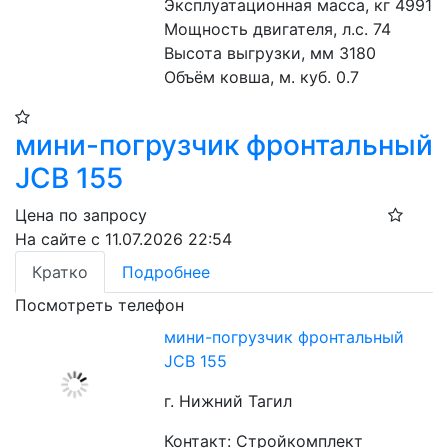
Эксплуатационная масса, кг 4991
Мощность двигателя, л.с. 74
Высота выгрузки, мм 3180
Объём ковша, м. куб. 0.7
мини-погрузчик фронтальный
JCB 155
Цена по запросу
На сайте с 11.07.2026 22:54
Кратко
Подробнее
Посмотреть телефон
мини-погрузчик фронтальный
JCB 155
г. Нижний Тагил
Контакт: Стройкомплект