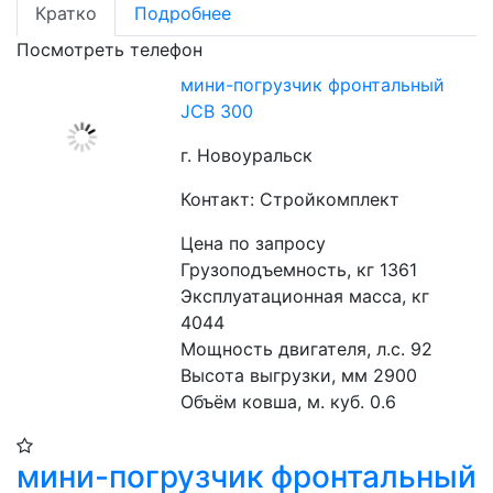
Кратко
Подробнее
Посмотреть телефон
мини-погрузчик фронтальный
JCB 300
г. Новоуральск
Контакт: Стройкомплект
Цена по запросу
Грузоподъемность, кг 1361
Эксплуатационная масса, кг 
4044
Мощность двигателя, л.с. 92
Высота выгрузки, мм 2900
Объём ковша, м. куб. 0.6
мини-погрузчик фронтальный