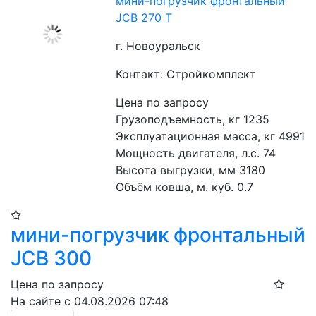
мини-погрузчик фронтальный
JCB 270 T
г. Новоуральск
Контакт: Стройкомплект
Цена по запросу
Грузоподъемность, кг 1235
Эксплуатационная масса, кг 4991
Мощность двигателя, л.с. 74
Высота выгрузки, мм 3180
Объём ковша, м. куб. 0.7
мини-погрузчик фронтальный
JCB 300
Цена по запросу
На сайте с 04.08.2026 07:48