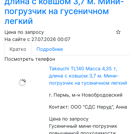
длина с ковшом 3,7 м. Мини-
погрузчик на гусеничном
легкий
Цена по запросу
На сайте с 27.07.2026 00:07
Кратко
Подробнее
Посмотреть телефон
Takeuchi TL140 Масса 4,35 т,
длина с ковшом 3,7 м. Мини-
погрузчик на гусеничном легкий
г. Пермь, м-н Новобродовский
Контакт: ООО "СДС Неруд", Анна
Цена по запросу
Гусеничный мини-погрузчик 
повышенной проходимости. 