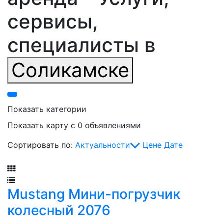
сервисы,
специалисты в
Соликамске
Показать категории
Показать карту с 0 объявлениями
Сортировать по:
Актуальности
Цене
Дате
Фильтр
Mustang Мини-погрузчик
колесный 2076