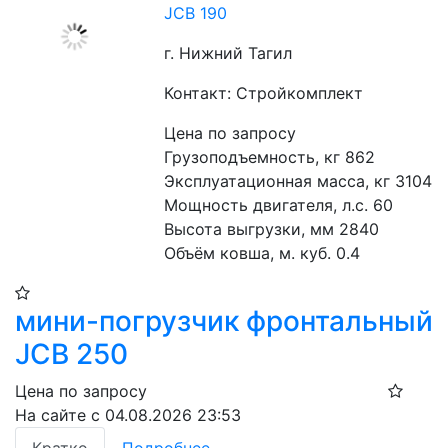
JCB 190
г. Нижний Тагил
Контакт: Стройкомплект
Цена по запросу
Грузоподъемность, кг 862
Эксплуатационная масса, кг 3104
Мощность двигателя, л.с. 60
Высота выгрузки, мм 2840
Объём ковша, м. куб. 0.4
мини-погрузчик фронтальный
JCB 250
Цена по запросу
На сайте с 04.08.2026 23:53