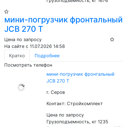
Грузоподъемность, кг 1676
мини-погрузчик фронтальный
JCB 270 T
Цена по запросу
На сайте с 11.07.2026 14:58
Кратко
Подробнее
Посмотреть телефон
мини-погрузчик фронтальный
JCB 270 T
г. Серов
Контакт: Стройкомплект
Цена по запросу
Грузоподъемность, кг 1235