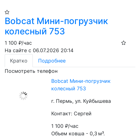
Bobcat Мини-погрузчик
колесный 753
1 100
₽/час
На сайте с 06.07.2026 20:14
Кратко
Подробнее
Посмотреть телефон
Bobcat Мини-погрузчик
колесный 753
г. Пермь, ул. Куйбышева
Контакт: Сергей
1 100
₽/час
Объем ковша - 0,3 м³.