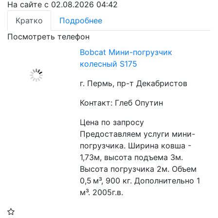
На сайте с 02.08.2026 04:42
Кратко
Подробнее
Посмотреть телефон
Bobcat Мини-погрузчик
колесный S175
г. Пермь, пр-т Декабристов
Контакт: Глеб Опутин
Цена по запросу
Предоставляем услуги мини- 
погрузчика. Ширина ковша - 
1,73м, высота подъема 3м. 
Высота погрузчика 2м. Объем 
0,5 м³, 900 кг. Дополнительно 1 
м³. 2005г.в. 