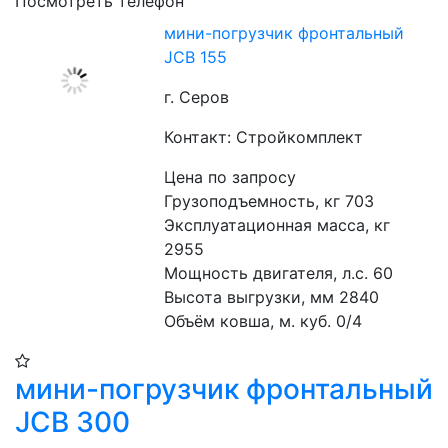
Посмотреть телефон
мини-погрузчик фронтальный
JCB 155
г. Серов
Контакт: Стройкомплект
Цена по запросу
Грузоподъемность, кг 703
Эксплуатационная масса, кг 
2955
Мощность двигателя, л.с. 60
Высота выгрузки, мм 2840
Объём ковша, м. куб. 0/4
мини-погрузчик фронтальный
JCB 300