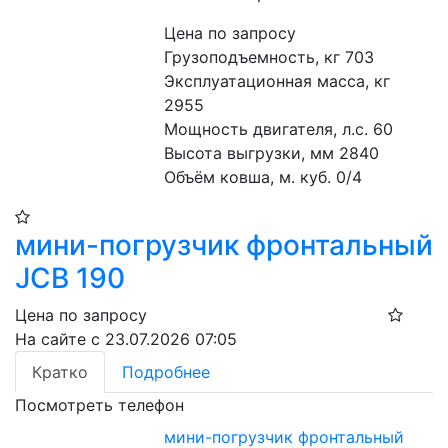
Цена по запросу
Грузоподъемность, кг 703
Эксплуатационная масса, кг 
2955
Мощность двигателя, л.с. 60
Высота выгрузки, мм 2840
Объём ковша, м. куб. 0/4
мини-погрузчик фронтальный
JCB 190
Цена по запросу
На сайте с 23.07.2026 07:05
Кратко
Подробнее
Посмотреть телефон
мини-погрузчик фронтальный