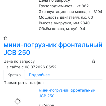
Цена по запросу
Грузоподъемность, кг 862
Эксплуатационная масса, кг 3104
Мощность двигателя, л.с. 60
Высота выгрузки, мм 2840
Объём ковша, м. куб. 0.4
мини-погрузчик фронтальный
JCB 250
Цена по запросу
На сайте с 08.07.2026 05:52
Кратко
Подробнее
Посмотреть телефон
мини-погрузчик фронтальный
JCB 250
г. Серов