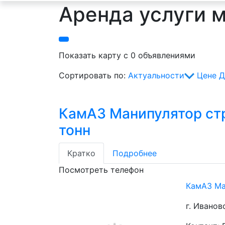
Аренда услуги м
Показать карту с 0 объявлениями
Сортировать по:
Актуальности
Цене
Д
КамАЗ Манипулятор ст
тонн
Кратко
Подробнее
Посмотреть телефон
КамАЗ Ма
г. Иванов