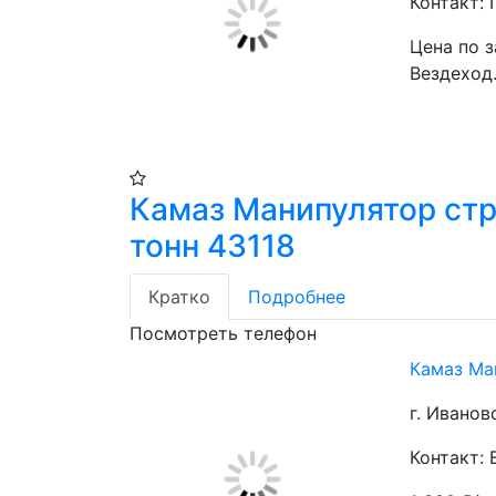
Контакт:
Цена по 
Вездеход. 
Камаз Манипулятор стр
тонн 43118
Кратко
Подробнее
Посмотреть телефон
Камаз Ма
г. Иванов
Контакт: