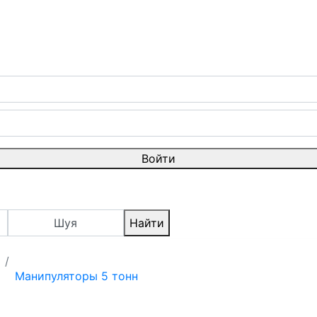
Войти
Шуя
Найти
Манипуляторы 5 тонн