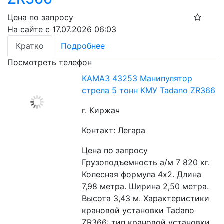
Цена по запросу
На сайте с 17.07.2026 06:03
Кратко
Подробнее
Посмотреть телефон
КАМАЗ 43253 Манипулятор
стрела 5 тонн КМУ Tadano ZR366
г. Киржач
Контакт: Легара
Цена по запросу
Грузоподъемность а/м 7 820 кг. 
Колесная формула 4х2. Длина 
7,98 метра. Ширина 2,50 метра. 
Высота 3,43 м. Характеристики 
крановой установки Tadano 
ZR366: тип крановой установки 