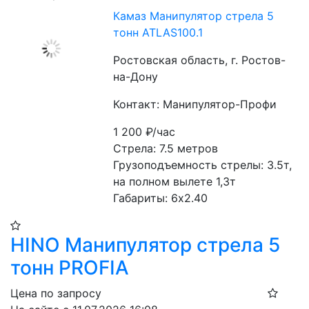
Камаз Манипулятор стрела 5
тонн ATLAS100.1
Ростовская область, г. Ростов-
на-Дону
Контакт: Манипулятор-Профи
1 200
₽/час
Стрела: 7.5 метров
Грузоподъемность стрелы: 3.5т, 
на полном вылете 1,3т
Габариты: 6x2.40
HINO Манипулятор стрела 5
тонн PROFIA
Цена по запросу