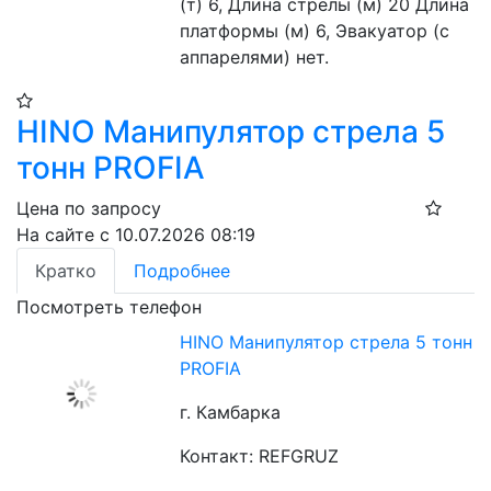
(т) 6, Длина стрелы (м) 20 Длина 
платформы (м) 6, Эвакуатор (с 
аппарелями) нет.
HINO Манипулятор стрела 5
тонн PROFIA
Цена по запросу
На сайте с 10.07.2026 08:19
Кратко
Подробнее
Посмотреть телефон
HINO Манипулятор стрела 5 тонн
PROFIA
г. Камбарка
Контакт: REFGRUZ