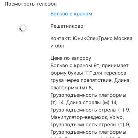
Посмотреть телефон
Вольво с краном
Решетниково
Контакт: ЮникСпецТранс Москва
и обл
Цена по запросу
Вольво с краном 9т, принимает 
форму буквы “П” для переноса 
груза через препятствие, Длина 
платформы (м) 8, 
Грузоподъемность платформы 
(т) 14, Длина стрелы (м) 14, 
Грузоподъемность стрелы (т) 9. 
Манипулятор-вездеход Volvo, 
Грузоподъемность стрелы (т) 9, 
Грузоподъемность платформы 