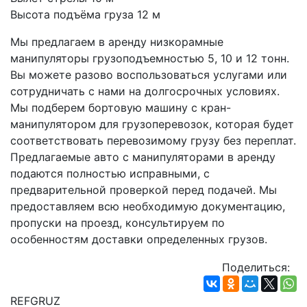
Высота подъёма груза 12 м
Мы предлагаем в аренду низкорамные 
манипуляторы грузоподъемностью 5, 10 и 12 тонн. 
Вы можете разово воспользоваться услугами или 
сотрудничать с нами на долгосрочных условиях. 
Мы подберем бортовую машину с кран-
манипулятором для грузоперевозок, которая будет 
соответствовать перевозимому грузу без переплат.
Предлагаемые авто с манипуляторами в аренду 
подаются полностью исправными, с 
предварительной проверкой перед подачей. Мы 
предоставляем всю необходимую документацию, 
пропуски на проезд, консультируем по 
особенностям доставки определенных грузов.
Поделиться:
REFGRUZ