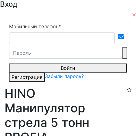
Вход
Мобильный телефон*
Войти
Забыли пароль?
Регистрация
HINO
Манипулятор
стрела 5 тонн