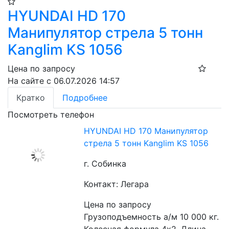
HYUNDAI HD 170
Манипулятор стрела 5 тонн
Kanglim KS 1056
Цена по запросу
На сайте с 06.07.2026 14:57
Кратко
Подробнее
Посмотреть телефон
HYUNDAI HD 170 Манипулятор
стрела 5 тонн Kanglim KS 1056
г. Собинка
Контакт: Легара
Цена по запросу
Грузоподъемность а/м 10 000 кг. 