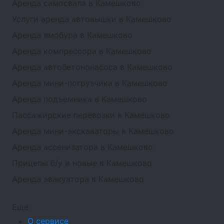
Аренда самосвала в Камешково
Услуги аренда автовышки в Камешково
Аренда ямобура в Камешково
Аренда компрессора в Камешково
Аренда автобетононасоса в Камешково
Аренда мини-погрузчика в Камешково
Аренда подъемника в Камешково
Пассажирские перевозки в Камешково
Аренда мини-экскаваторы в Камешково
Аренда ассенизатора в Камешково
Прицепы б/у и новые в Камешково
Аренда эвакуатора в Камешково
Еще
О сервисе