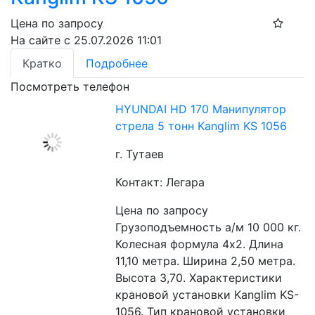
Цена по запросу
На сайте с 25.07.2026 11:01
Кратко
Подробнее
Посмотреть телефон
HYUNDAI HD 170 Манипулятор
стрела 5 тонн Kanglim KS 1056
г. Тутаев
Контакт: Легара
Цена по запросу
Грузоподъемность а/м 10 000 кг. 
Колесная формула 4х2. Длина 
11,10 метра. Ширина 2,50 метра. 
Высота 3,70. Характеристики 
крановой установки Kanglim KS-
1056. Тип крановой установки 