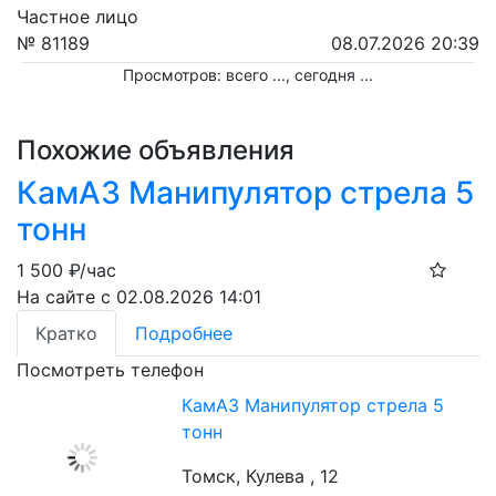
Частное лицо
№ 81189
08.07.2026 20:39
Просмотров: всего
...
, сегодня
...
Похожие объявления
КамАЗ Манипулятор стрела 5
тонн
1 500
₽/час
На сайте с 02.08.2026 14:01
Кратко
Подробнее
Посмотреть телефон
КамАЗ Манипулятор стрела 5
тонн
Томск, Кулева , 12