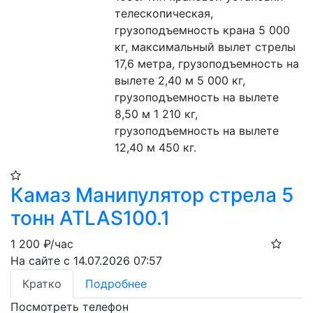
телескопическая, 
грузоподъемность крана 5 000 
кг, максимальный вылет стрелы 
17,6 метра, грузоподъемность на 
вылете 2,40 м 5 000 кг, 
грузоподъемность на вылете 
8,50 м 1 210 кг, 
грузоподъемность на вылете 
12,40 м 450 кг.
Камаз Манипулятор стрела 5
тонн ATLAS100.1
1 200
₽/час
На сайте с 14.07.2026 07:57
Кратко
Подробнее
Посмотреть телефон