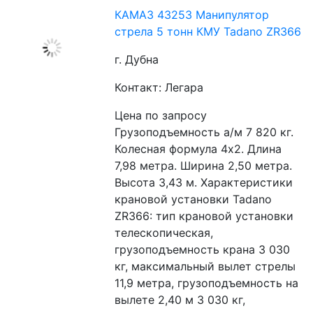
КАМАЗ 43253 Манипулятор
стрела 5 тонн КМУ Tadano ZR366
г. Дубна
Контакт: Легара
Цена по запросу
Грузоподъемность а/м 7 820 кг. 
Колесная формула 4х2. Длина 
7,98 метра. Ширина 2,50 метра. 
Высота 3,43 м. Характеристики 
крановой установки Tadano 
ZR366: тип крановой установки 
телескопическая, 
грузоподъемность крана 3 030 
кг, максимальный вылет стрелы 
11,9 метра, грузоподъемность на 
вылете 2,40 м 3 030 кг, 