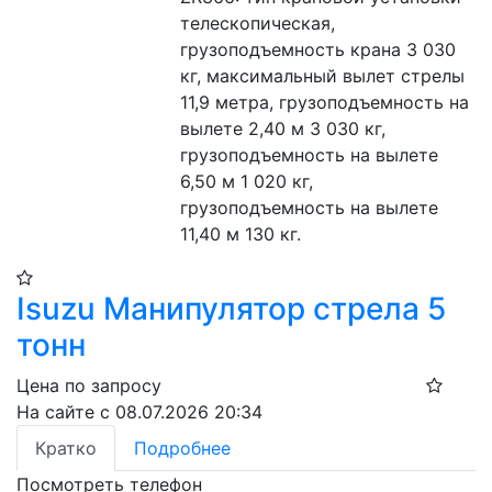
телескопическая, 
грузоподъемность крана 3 030 
кг, максимальный вылет стрелы 
11,9 метра, грузоподъемность на 
вылете 2,40 м 3 030 кг, 
грузоподъемность на вылете 
6,50 м 1 020 кг, 
грузоподъемность на вылете 
11,40 м 130 кг.
Isuzu Манипулятор стрела 5
тонн
Цена по запросу
На сайте с 08.07.2026 20:34
Кратко
Подробнее
Посмотреть телефон