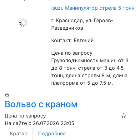
Isuzu Манипулятор стрела 5 тонн
г. Краснодар, ул. Героев-
Разведчиков
Контакт: Евгений
Цена по запросу
Грузоподъемность машин от 3 
до 8 тонн, стрела от 3 до 4.5 
тонн, длина стрелы 8 м, длина 
платформа от 5 до 7.5 м.
Вольво с краном
Цена по запросу
На сайте с 26.07.2026 23:05
Кратко
Подробнее