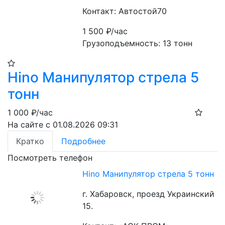
Контакт: Автостой70
1 500
₽/час
Грузоподъемность: 13 тонн
Hino Манипулятор стрела 5
тонн
1 000
₽/час
На сайте с 01.08.2026 09:31
Кратко
Подробнее
Посмотреть телефон
Hino Манипулятор стрела 5 тонн
г. Хабаровск, проезд Украинский
15.