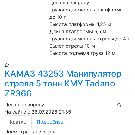
Цена по запросу
Грузоподъёмность платформы 
до 10 т
Высота платформы 1,25 м
Длина платформы 6,5 м
Грузоподъёмность стрелы до 4 т
Вылет стрелы 10 м
Высота подъёма груза 12 м
КАМАЗ 43253 Манипулятор
стрела 5 тонн КМУ Tadano
ZR366
Цена по запросу
На сайте с 28.07.2026 21:35
Кратко
Подробнее
Посмотреть телефон