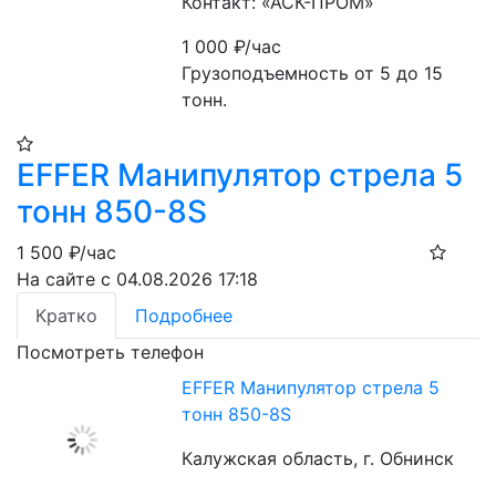
Контакт: «АСК-ПРОМ»
1 000
₽/час
Грузоподъемность от 5 до 15 
тонн.
EFFER Манипулятор стрела 5
тонн 850-8S
1 500
₽/час
На сайте с 04.08.2026 17:18
Кратко
Подробнее
Посмотреть телефон
EFFER Манипулятор стрела 5
тонн 850-8S
Калужская область, г. Обнинск