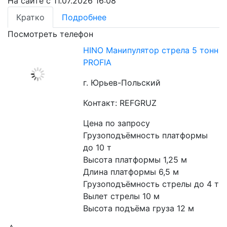
На сайте с 11.07.2026 16:08
Кратко
Подробнее
Посмотреть телефон
HINO Манипулятор стрела 5 тонн
PROFIA
г. Юрьев-Польский
Контакт: REFGRUZ
Цена по запросу
Грузоподъёмность платформы 
до 10 т
Высота платформы 1,25 м
Длина платформы 6,5 м
Грузоподъёмность стрелы до 4 т
Вылет стрелы 10 м
Высота подъёма груза 12 м