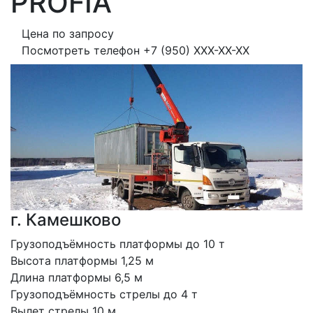
PROFIA
Цена по запросу
Посмотреть телефон
+7 (950) XXX-XX-XX
г. Камешково
Грузоподъёмность платформы до 10 т
Высота платформы 1,25 м
Длина платформы 6,5 м
Грузоподъёмность стрелы до 4 т
Вылет стрелы 10 м