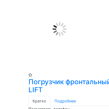
Погрузчик фронтальны
LIFT
Кратко
Подробнее