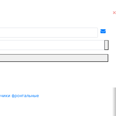
зчики фронтальные