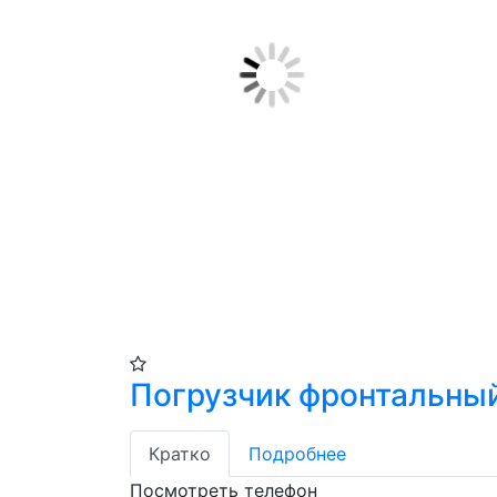
Погрузчик фронтальный
Кратко
Подробнее
Посмотреть телефон