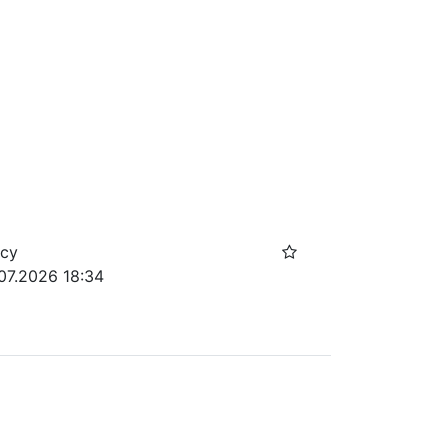
осу
07.2026 18:34