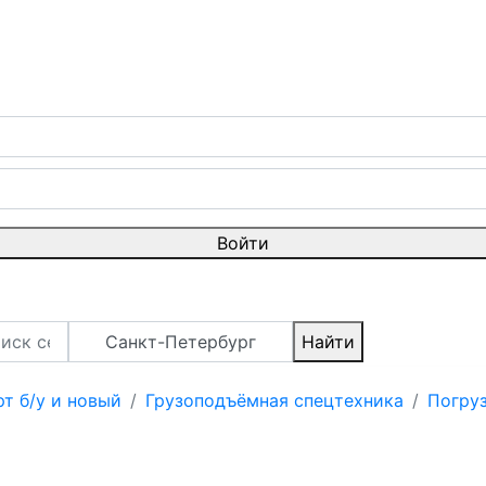
Войти
Санкт-Петербург
Найти
т б/у и новый
Грузоподъёмная спецтехника
Погру