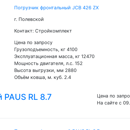
Погрузчик фронтальный JCB 426 ZX
г. Полевской
Контакт: Стройкомплект
Цена по запросу
Грузоподъемность, кг 4100
Эксплуатационная масса, кг 12470
Мощность двигателя, л.с. 152
Высота выгрузки, мм 2880
Объём ковша, м. куб. 2.4
 PAUS RL 8.7
Цена по запр
На сайте с 09