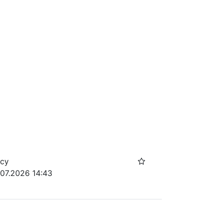
осу
.07.2026 14:43