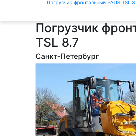
Погрузчик фронтальный PAUS TSL 8
Погрузчик фрон
TSL 8.7
Санкт-Петербург