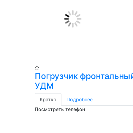
Погрузчик фронтальны
УДМ
Кратко
Подробнее
Посмотреть телефон