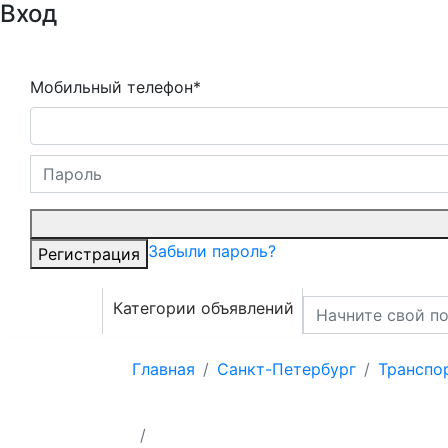
Вход
Мобильный телефон*
Забыли пароль?
Регистрация
Категории объявлений
Главная
Санкт-Петербург
Транспор