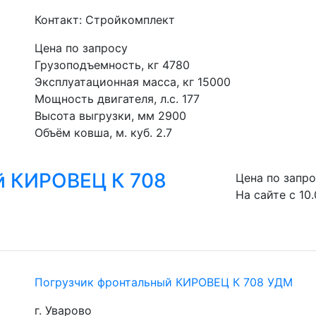
Контакт: Стройкомплект
Цена по запросу
Грузоподъемность, кг 4780
Эксплуатационная масса, кг 15000
Мощность двигателя, л.с. 177
Высота выгрузки, мм 2900
Объём ковша, м. куб. 2.7
й КИРОВЕЦ К 708
Цена по запр
На сайте с 10.
Погрузчик фронтальный КИРОВЕЦ К 708 УДМ
г. Уварово