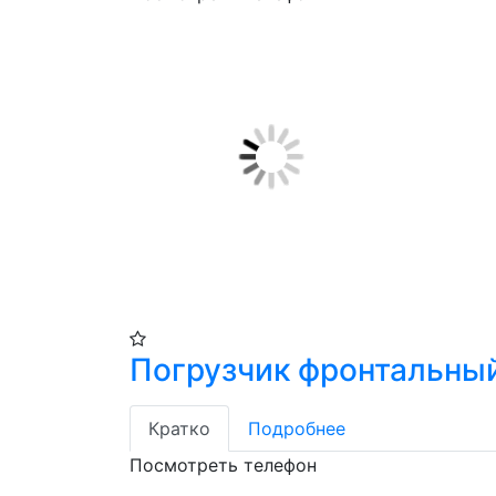
Погрузчик фронтальный
Кратко
Подробнее
Посмотреть телефон