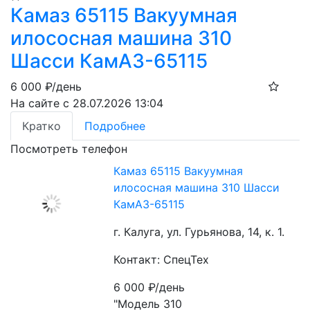
Камаз 65115 Вакуумная
илососная машина 310
Шасси КамАЗ-65115
6 000
₽/день
На сайте с 28.07.2026 13:04
Кратко
Подробнее
Посмотреть телефон
Камаз 65115 Вакуумная
илососная машина 310 Шасси
КамАЗ-65115
г. Калуга, ул. Гурьянова, 14, к. 1.
Контакт: СпецТех
6 000
₽/день
"Модель 310