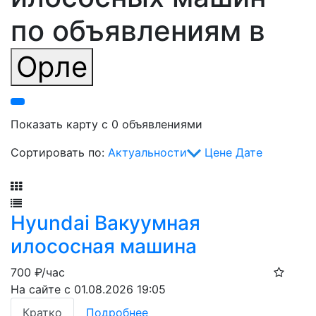
по объявлениям в
Орле
Показать карту с 0 объявлениями
Сортировать по:
Актуальности
Цене
Дате
Фильтр
Hyundai Вакуумная
илососная машина
700
₽/час
На сайте с 01.08.2026 19:05
Кратко
Подробнее