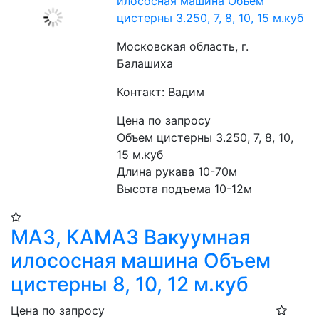
илососная машина Объем
цистерны 3.250, 7, 8, 10, 15 м.куб
Московская область, г.
Балашиха
Контакт: Вадим
Цена по запросу
Объем цистерны 3.250, 7, 8, 10, 
15 м.куб
Длина рукава 10-70м
Высота подъема 10-12м
МАЗ, КАМАЗ Вакуумная
илососная машина Объем
цистерны 8, 10, 12 м.куб
Цена по запросу