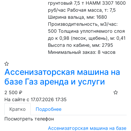
грунтовый 7,5 т HAMM 3307 1600 
руб/час Рабочая масса, т: 7,5 
Ширина вальца, мм: 1680 
Производительность, м3/час: 
500 Толщина уплотняемого слоя 
до к 0,98 (песок, щебень), м: 0,41 
Высота по кабине, мм: 2795 
Минимальный заказ: 8 часов
Ассенизаторская машина на
базе Газ аренда и услуги
2 500
₽
На сайте с 17.07.2026 17:35
Кратко
Подробнее
Посмотреть телефон
Ассенизаторская машина на базе