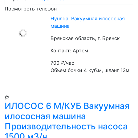
Посмотреть телефон
Hyundai Вакуумная илососная
машина
Брянская область, г. Брянск
Контакт: Артем
700
₽/час
Объем бочки 4 куб.м, шланг 13м
ИЛОСОС 6 М/КУБ Вакуумная
илососная машина
Производительность насоса
1500 м3/ч