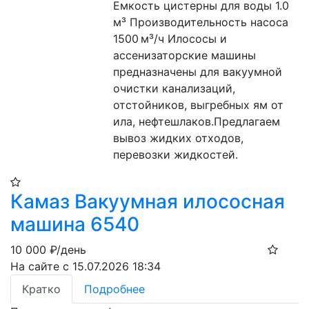
Емкость цистерны для воды 1.0 
м³ Производительность насоса 
1500 м³/ч Илососы и 
ассенизаторские машины 
предназначены для вакуумной 
очистки канализаций, 
отстойников, выгребных ям от 
ила, нефтешлаков.Предлагаем 
вывоз жидких отходов, 
перевозки жидкостей.
Камаз Вакуумная илососная
машина 6540
10 000
₽/день
На сайте с 15.07.2026 18:34
Кратко
Подробнее