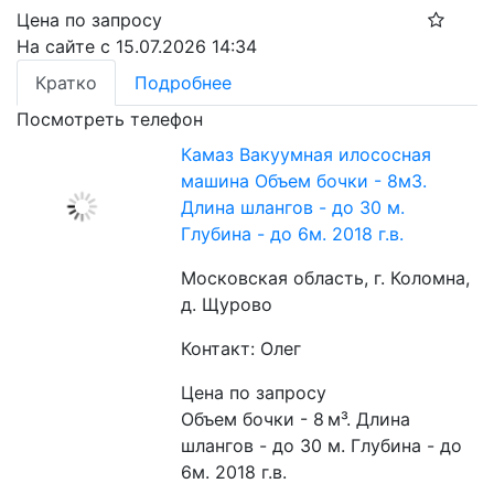
Цена по запросу
На сайте с 15.07.2026 14:34
Кратко
Подробнее
Посмотреть телефон
Камаз Вакуумная илососная
машина Объем бочки - 8м3.
Длина шлангов - до 30 м.
Глубина - до 6м. 2018 г.в.
Московская область, г. Коломна,
д. Щурово
Контакт: Олег
Цена по запросу
Объем бочки - 8 м³. Длина 
шлангов - до 30 м. Глубина - до 
6м. 2018 г.в.