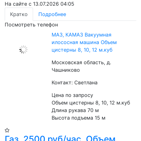
На сайте с 13.07.2026 04:05
Кратко
Подробнее
Посмотреть телефон
МАЗ, КАМАЗ Вакуумная
илососная машина Объем
цистерны 8, 10, 12 м.куб
Московская область, д.
Чашниково
Контакт: Светлана
Цена по запросу
Объем цистерны 8, 10, 12 м.куб
Длина рукава 70 м
Высота подъема 15 м
Газ, 2500 руб/час, Объем