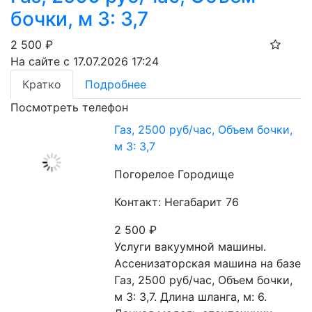
бочки, м 3: 3,7
2 500
₽
На сайте с 17.07.2026 17:24
Кратко
Подробнее
Посмотреть телефон
Газ, 2500 руб/час, Объем бочки,
м 3: 3,7
Погорелое Городище
Контакт: Негабарит 76
2 500
₽
Услуги вакуумной машины. 
Ассенизаторская машина на базе 
Газ, 2500 руб/час, Объем бочки, 
м 3: 3,7. Длина шланга, м: 6. 