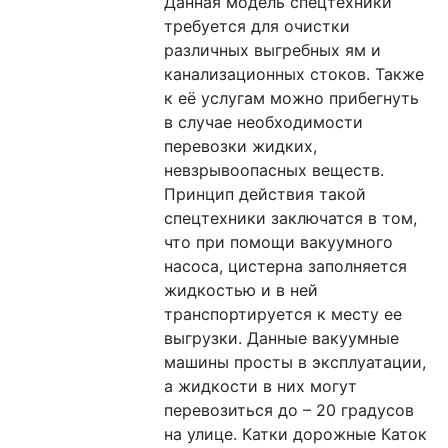
Данная модель спецтехники 
требуется для очистки 
различных выгребных ям и 
канализационных стоков. Также 
к её услугам можно прибегнуть 
в случае необходимости 
перевозки жидких, 
невзрывоопасных веществ. 
Принцип действия такой 
спецтехники заключатся в том, 
что при помощи вакуумного 
насоса, цистерна заполняется 
жидкостью и в ней 
транспортируется к месту ее 
выгрузки. Данные вакуумные 
машины просты в эксплуатации, 
а жидкости в них могут 
перевозиться до – 20 градусов 
на улице. Катки дорожные Каток 