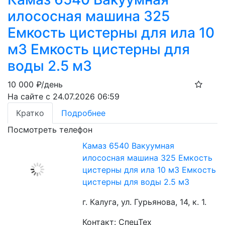
илососная машина 325
Емкость цистерны для ила 10
м3 Емкость цистерны для
воды 2.5 м3
10 000
₽/день
На сайте с 24.07.2026 06:59
Кратко
Подробнее
Посмотреть телефон
Камаз 6540 Вакуумная
илососная машина 325 Емкость
цистерны для ила 10 м3 Емкость
цистерны для воды 2.5 м3
г. Калуга, ул. Гурьянова, 14, к. 1.
Контакт: СпецТех