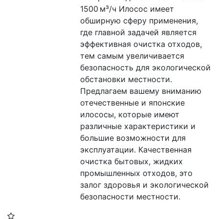
1500 м³/ч Илосос имеет 
обширную сферу применения, 
где главной задачей является 
эффективная очистка отходов, 
тем самым увеличивается 
безопасность для экологической 
обстановки местности. 
Предлагаем вашему вниманию 
отечественные и японские 
илососы, которые имеют 
различные характеристики и 
большие возможности для 
эксплуатации. Качественная 
очистка бытовых, жидких 
промышленных отходов, это 
залог здоровья и экологической 
безопасности местности.