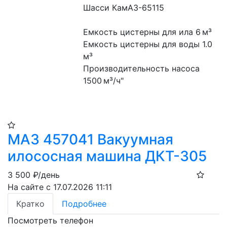
Шасси КамАЗ-65115
Емкость цистерны для ила 6 м³
Емкость цистерны для воды 1.0 
м³
Производительность насоса 
1500 м³/ч"
МАЗ 457041 Вакуумная
илососная машина ДКТ-305
3 500
₽/день
На сайте с 17.07.2026 11:11
Кратко
Подробнее
Посмотреть телефон