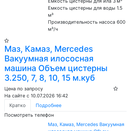
Емкость цистерны для ила 3 м³
Емкость цистерны для воды 1.5 
м³
Производительность насоса 600 
м³/ч
Маз, Камаз, Mercedes
Вакуумная илососная
машина Объем цистерны
3.250, 7, 8, 10, 15 м.куб
Цена по запросу
На сайте с 10.07.2026 16:42
Кратко
Подробнее
Посмотреть телефон
Маз, Камаз, Mercedes Вакуумная