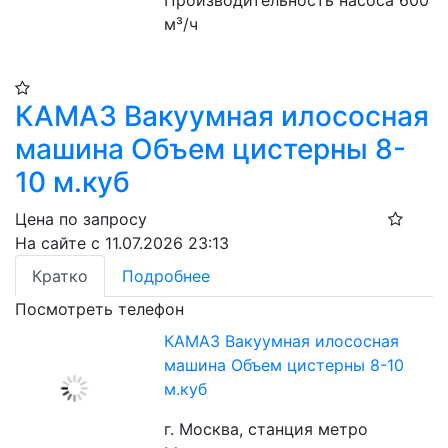
Производительность насоса 600 
м³/ч
КАМАЗ Вакуумная илососная
машина Объем цистерны 8-
10 м.куб
Цена по запросу
На сайте с 11.07.2026 23:13
Кратко
Подробнее
Посмотреть телефон
КАМАЗ Вакуумная илососная
машина Объем цистерны 8-10
м.куб
г. Москва, станция метро