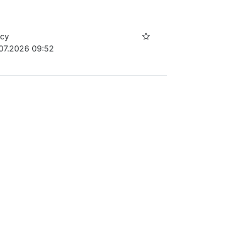
осу
.07.2026 09:52