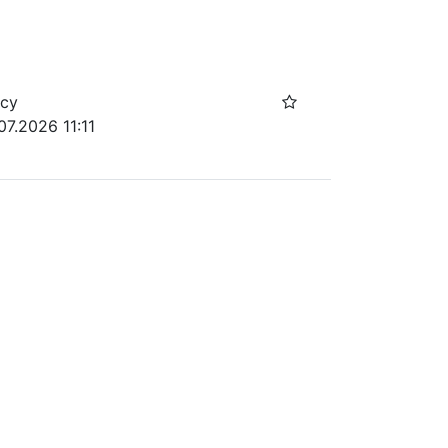
осу
07.2026 11:11