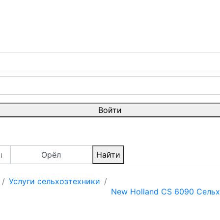
Войти
Орёл
Найти
Услуги сельхозтехники
New Holland CS 6090 Сельх