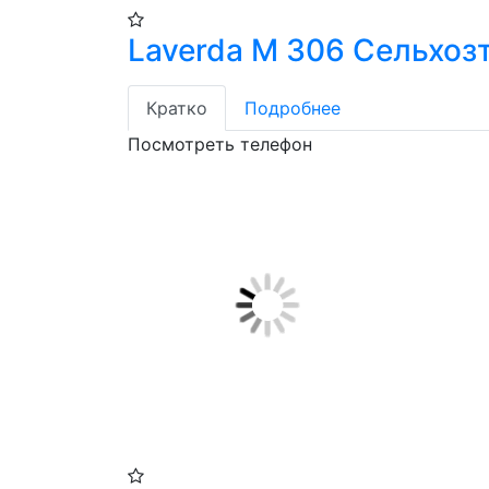
Laverda М 306 Сельхоз
Кратко
Подробнее
Посмотреть телефон