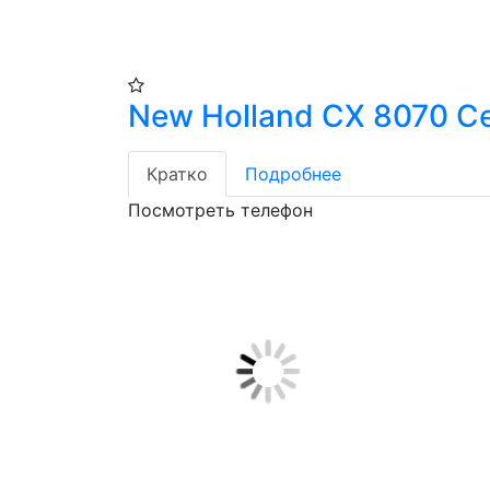
New Holland CX 8070 С
Кратко
Подробнее
Посмотреть телефон