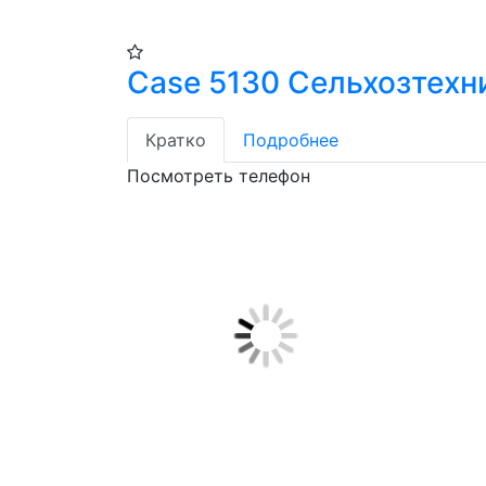
Case 5130 Сельхозтехн
Кратко
Подробнее
Посмотреть телефон