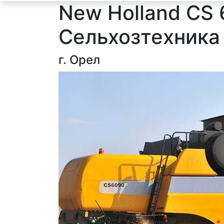
New Holland CS
Сельхозтехника
г. Орел