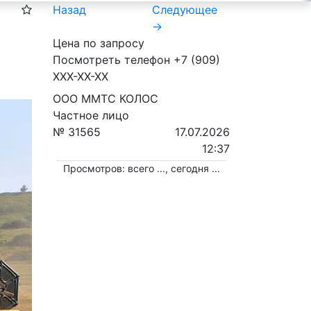
Назад
Следующее
→
Цена по запросу
Посмотреть телефон
+7 (909)
XXX-XX-XX
ООО ММТС КОЛОС
Частное лицо
№ 31565
17.07.2026
12:37
Просмотров: всего
...
, сегодня
...