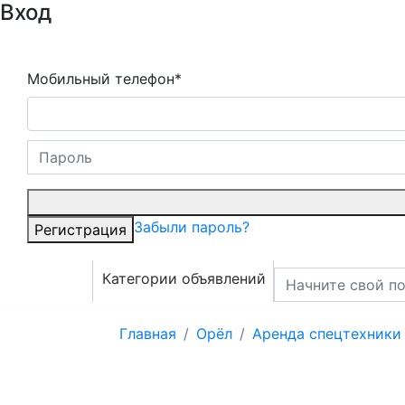
Вход
Мобильный телефон*
Забыли пароль?
Регистрация
Категории объявлений
Главная
Орёл
Аренда спецтехники