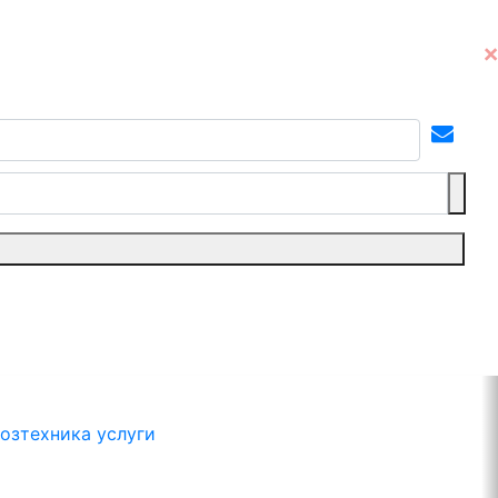
озтехника услуги