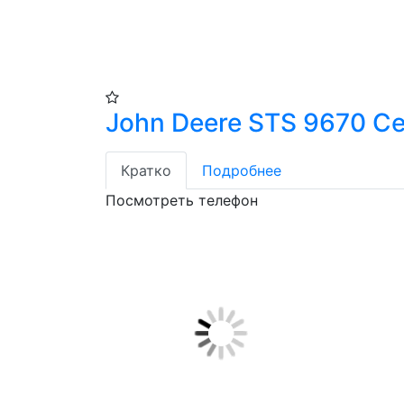
John Deere STS 9670 С
Кратко
Подробнее
Посмотреть телефон