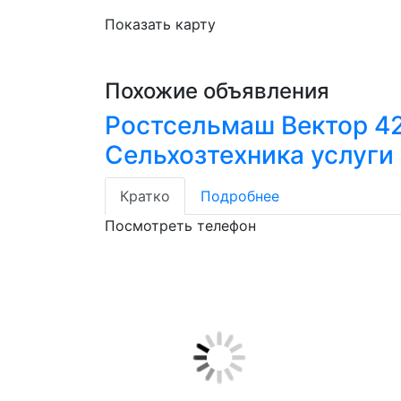
Показать карту
Похожие объявления
Ростсельмаш Вектор 4
Сельхозтехника услуги
Кратко
Подробнее
Посмотреть телефон