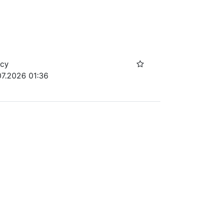
осу
07.2026 01:36