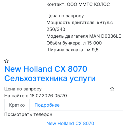
Контакт: ООО ММТС КОЛОС
Цена по запросу
Мощность двигателя, кВт/л.с 
250/340
Модель двигателя MAN D0B36LE
Объём бункера, л 15 000
Ширина захвата , м 9,5
New Holland CX 8070
Сельхозтехника услуги
Цена по запросу
На сайте с 18.07.2026 05:20
Кратко
Подробнее
Посмотреть телефон
New Holland CX 8070