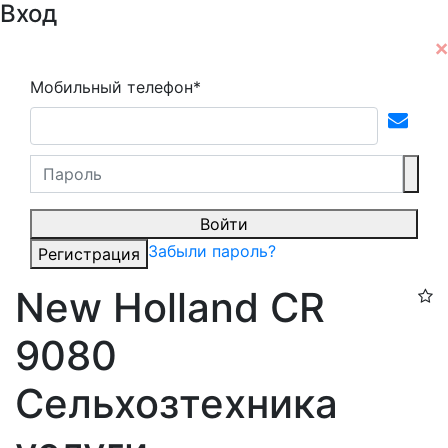
Вход
Мобильный телефон*
Войти
Забыли пароль?
Регистрация
New Holland CR
9080
Сельхозтехника