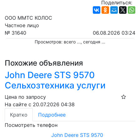
Поделиться:
ООО ММТС КОЛОС
Частное лицо
№ 31640
06.08.2026 03:24
Просмотров: всего
...
, сегодня
...
Похожие объявления
John Deere STS 9570
Сельхозтехника услуги
Цена по запросу
На сайте с 20.07.2026 04:38
Кратко
Подробнее
Посмотреть телефон
John Deere STS 9570