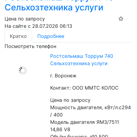
Сельхозтехника услуги
Цена по запросу
На сайте с 28.07.2026 06:13
Кратко
Подробнее
Посмотреть телефон
Ростсельмаш Торрум 740
Сельхозтехника услуги
г. Воронеж
Контакт: ООО ММТС КОЛОС
Цена по запросу
Мощность двигателя, кВт/л.с294 
/ 400
Модель двигателя ЯМЗ/7511 
14,86 V8
Объём бункера, л10 500