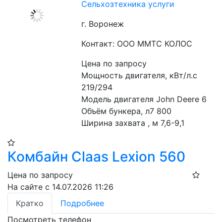
Сельхозтехника услуги
г. Воронеж
Контакт: ООО ММТС КОЛОС
Цена по запросу
Мощность двигателя, кВт/л.с 
219/294
Модель двигателя John Deere 6
Объём бункера, л7 800
Ширина захвата , м 7,6-9,1
Комбайн Claas Lexion 560
Цена по запросу
На сайте с 14.07.2026 11:26
Кратко
Подробнее
Посмотреть телефон