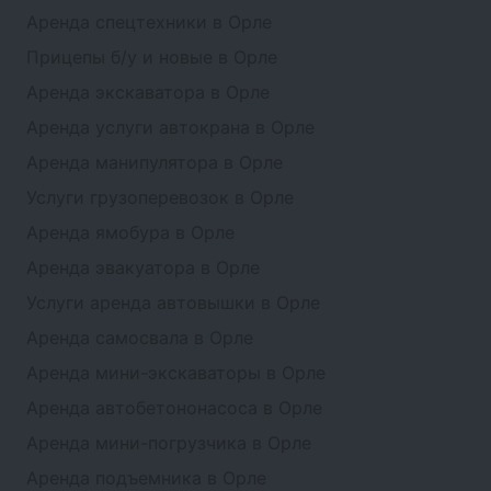
Аренда спецтехники в Орле
Прицепы б/у и новые в Орле
Аренда экскаватора в Орле
Аренда услуги автокрана в Орле
Аренда манипулятора в Орле
Услуги грузоперевозок в Орле
Аренда ямобура в Орле
Аренда эвакуатора в Орле
Услуги аренда автовышки в Орле
Аренда самосвала в Орле
Аренда мини-экскаваторы в Орле
Аренда автобетононасоса в Орле
Аренда мини-погрузчика в Орле
Аренда подъемника в Орле