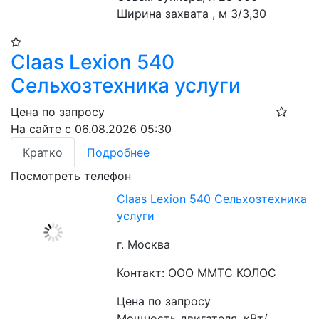
Ширина захвата , м 3/3,30
Claas Lexion 540
Сельхозтехника услуги
Цена по запросу
На сайте с 06.08.2026 05:30
Кратко
Подробнее
Посмотреть телефон
Claas Lexion 540 Сельхозтехника
услуги
г. Москва
Контакт: ООО ММТС КОЛОС
Цена по запросу
Мощность двигателя, кВт/