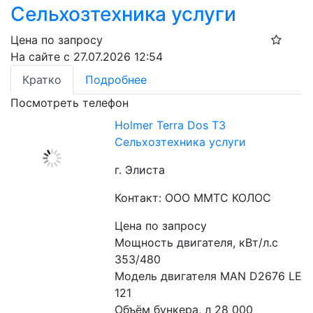
Сельхозтехника услуги
Цена по запросу
На сайте с 27.07.2026 12:54
Кратко
Подробнее
Посмотреть телефон
Holmer Terra Dos T3
Сельхозтехника услуги
г. Элиста
Контакт: ООО ММТС КОЛОС
Цена по запросу
Мощность двигателя, кВт/л.с 
353/480
Модель двигателя MAN D2676 LE 
121
Объём бункера, л 28 000