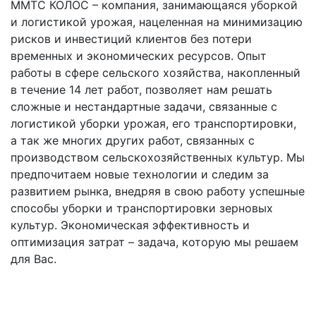
ММТС КОЛОС – компания, занимающаяся уборкой 
и логистикой урожая, нацеленная на минимизацию 
рисков и инвестиций клиентов без потери 
временных и экономических ресурсов. Опыт 
работы в сфере сельского хозяйства, накопленный 
в течение 14 лет работ, позволяет нам решать 
сложные и нестандартные задачи, связанные с 
логистикой уборки урожая, его транспортировки, 
а так же многих других работ, связанных с 
производством сельскохозяйственных культур. Мы 
предпочитаем новые технологии и следим за 
развитием рынка, внедряя в свою работу успешные 
способы уборки и транспортировки зерновых 
культур. Экономическая эффективность и 
оптимизация затрат – задача, которую мы решаем 
для Вас.