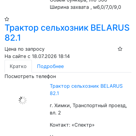
Ширина захвата , м6,0/7,0/9,0
Трактор сельхозник BELARUS
82.1
Цена по запросу
На сайте с 18.07.2026 18:14
Кратко
Подробнее
Посмотреть телефон
Трактор сельхозник BELARUS
82.1
г. Химки, Транспортный проезд,
вл. 2
Контакт: «Спектр»