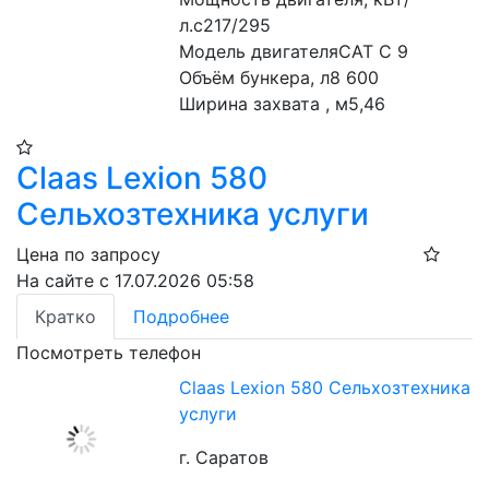
л.с217/295
Модель двигателяCAT С 9
Объём бункера, л8 600
Ширина захвата , м5,46
Claas Lexion 580
Сельхозтехника услуги
Цена по запросу
На сайте с 17.07.2026 05:58
Кратко
Подробнее
Посмотреть телефон
Claas Lexion 580 Сельхозтехника
услуги
г. Саратов