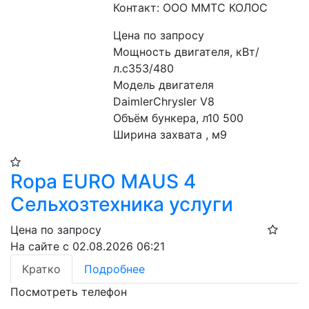
Контакт: ООО ММТС КОЛОС
Цена по запросу
Мощность двигателя, кВт/
л.с353/480
Модель двигателя 
DaimlerChrysler V8
Объём бункера, л10 500
Ширина захвата , м9
Ropa EURO MAUS 4
Сельхозтехника услуги
Цена по запросу
На сайте с 02.08.2026 06:21
Кратко
Подробнее
Посмотреть телефон