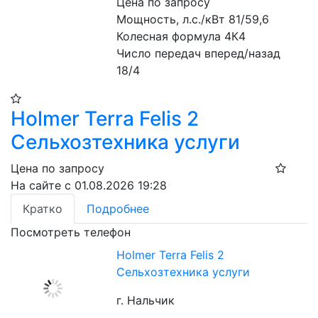
Цена по запросу
Мощность, л.с./кВт 81/59,6

Колесная формула 4К4

Число передач вперед/назад 
18/4
Holmer Terra Felis 2
Сельхозтехника услуги
Цена по запросу
На сайте с 01.08.2026 19:28
Кратко
Подробнее
Посмотреть телефон
Holmer Terra Felis 2
Сельхозтехника услуги
г. Нальчик