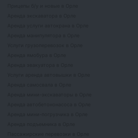
Прицепы б/у и новые в Орле
Аренда экскаватора в Орле
Аренда услуги автокрана в Орле
Аренда манипулятора в Орле
Услуги грузоперевозок в Орле
Аренда ямобура в Орле
Аренда эвакуатора в Орле
Услуги аренда автовышки в Орле
Аренда самосвала в Орле
Аренда мини-экскаваторы в Орле
Аренда автобетононасоса в Орле
Аренда мини-погрузчика в Орле
Аренда подъемника в Орле
Пассажирские перевозки в Орле