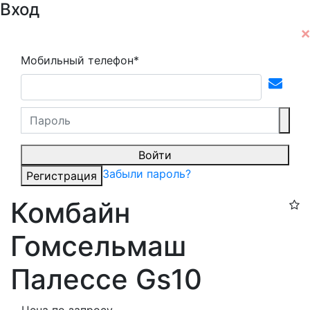
Вход
Мобильный телефон*
Войти
Забыли пароль?
Регистрация
Комбайн
Гомсельмаш
Палессе Gs10