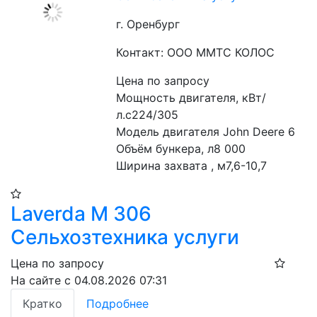
г. Оренбург
Контакт: ООО ММТС КОЛОС
Цена по запросу
Мощность двигателя, кВт/
л.с224/305
Модель двигателя John Deere 6
Объём бункера, л8 000
Ширина захвата , м7,6-10,7
Laverda М 306
Сельхозтехника услуги
Цена по запросу
На сайте с 04.08.2026 07:31
Кратко
Подробнее