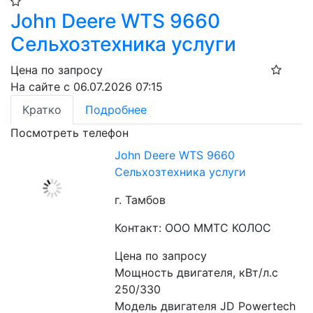
John Deere WTS 9660
Сельхозтехника услуги
Цена по запросу
На сайте с 06.07.2026 07:15
Кратко
Подробнее
Посмотреть телефон
John Deere WTS 9660
Сельхозтехника услуги
г. Тамбов
Контакт: ООО ММТС КОЛОС
Цена по запросу
Мощность двигателя, кВт/л.с 
250/330
Модель двигателя JD Powertech 