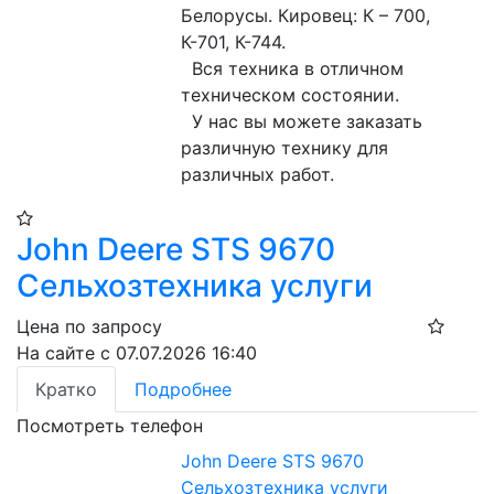
Белорусы. Кировец: К – 700, 
К-701, К-744.

  Вся техника в отличном 
техническом состоянии.

  У нас вы можете заказать 
различную технику для 
различных работ.
John Deere STS 9670
Сельхозтехника услуги
Цена по запросу
На сайте с 07.07.2026 16:40
Кратко
Подробнее
Посмотреть телефон
John Deere STS 9670
Сельхозтехника услуги