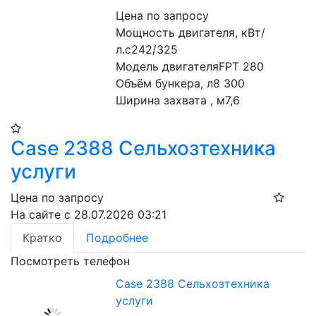
Цена по запросу
Мощность двигателя, кВт/
л.с242/325
Модель двигателяFPT 280
Объём бункера, л8 300
Ширина захвата , м7,6
Case 2388 Сельхозтехника
услуги
Цена по запросу
На сайте с 28.07.2026 03:21
Кратко
Подробнее
Посмотреть телефон
Case 2388 Сельхозтехника
услуги