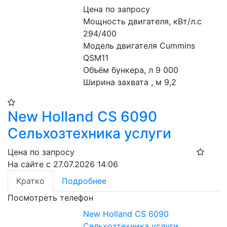
Цена по запросу
Мощность двигателя, кВт/л.с 
294/400
Модель двигателя Cummins 
QSM11
Объём бункера, л 9 000
Ширина захвата , м 9,2
New Holland CS 6090
Сельхозтехника услуги
Цена по запросу
На сайте с 27.07.2026 14:06
Кратко
Подробнее
Посмотреть телефон
New Holland CS 6090
Сельхозтехника услуги