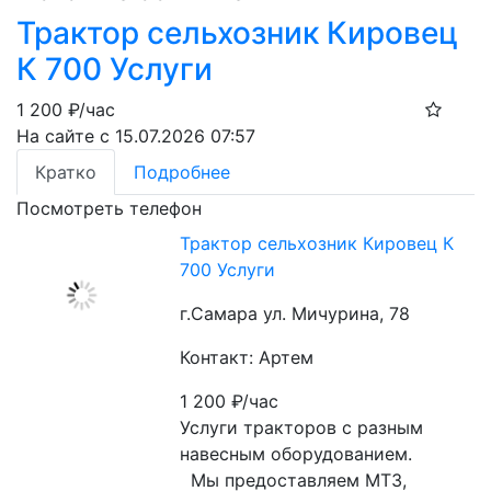
Трактор сельхозник Кировец
К 700 Услуги
1 200
₽/час
На сайте с 15.07.2026 07:57
Кратко
Подробнее
Посмотреть телефон
Трактор сельхозник Кировец К
700 Услуги
г.Самара ул. Мичурина, 78
Контакт: Артем
1 200
₽/час
Услуги тракторов с разным 
навесным оборудованием.

  Мы предоставляем МТЗ, 