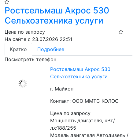
Ростсельмаш Акрос 530
Сельхозтехника услуги
Цена по запросу
На сайте с 23.07.2026 22:51
Кратко
Подробнее
Посмотреть телефон
Ростсельмаш Акрос 530
Сельхозтехника услуги
г. Майкоп
Контакт: ООО ММТС КОЛОС
Цена по запросу
Мощность двигателя, кВт/
л.с188/255
Модель двигателя Автодизель / 