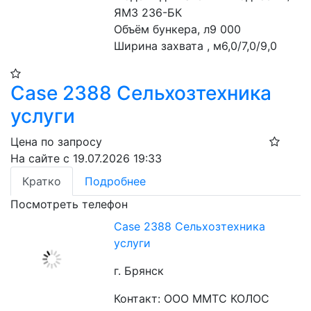
ЯМЗ 236-БК
Объём бункера, л9 000
Ширина захвата , м6,0/7,0/9,0
Case 2388 Сельхозтехника
услуги
Цена по запросу
На сайте с 19.07.2026 19:33
Кратко
Подробнее
Посмотреть телефон
Case 2388 Сельхозтехника
услуги
г. Брянск
Контакт: ООО ММТС КОЛОС