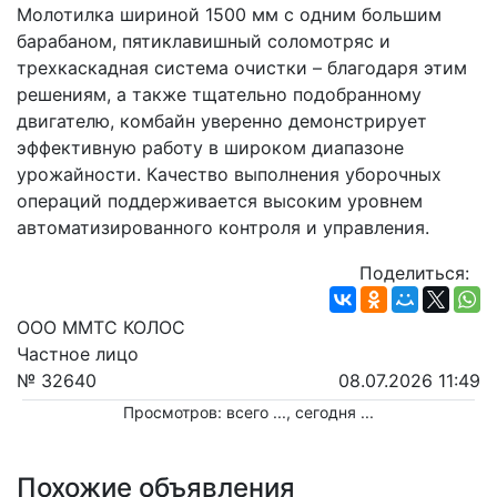
Молотилка шириной 1500 мм с одним большим 
барабаном, пятиклавишный соломотряс и 
трехкаскадная система очистки – благодаря этим 
решениям, а также тщательно подобранному 
двигателю, комбайн уверенно демонстрирует 
эффективную работу в широком диапазоне 
урожайности. Качество выполнения уборочных 
операций поддерживается высоким уровнем 
автоматизированного контроля и управления.
Поделиться:
ООО ММТС КОЛОС
Частное лицо
№ 32640
08.07.2026 11:49
Просмотров: всего
...
, сегодня
...
Похожие объявления