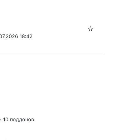
07.2026 18:42
ь 10 поддонов.