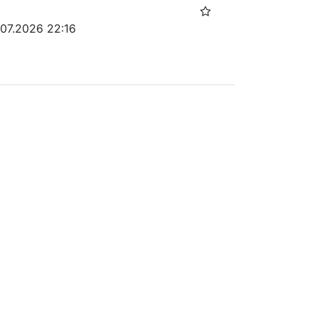
.07.2026 22:16