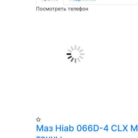
Посмотреть телефон
Маз Hiab 066D-4 CLX М