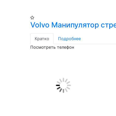
Volvo Манипулятор стр
Кратко
Подробнее
Посмотреть телефон