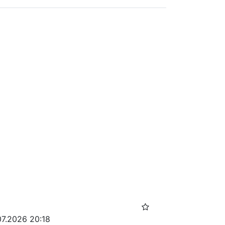
07.2026 20:18