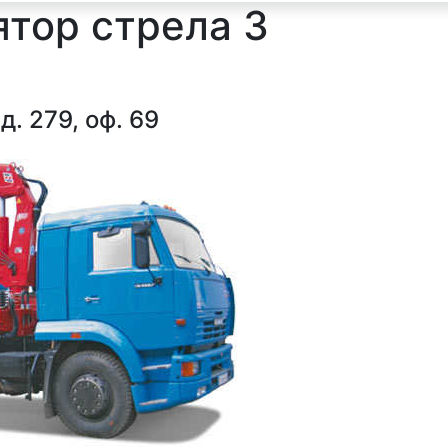
тор стрела 3
д. 279, оф. 69