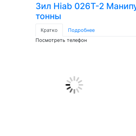
Зил Hiab 026Т-2 Манип
тонны
Кратко
Подробнее
Посмотреть телефон