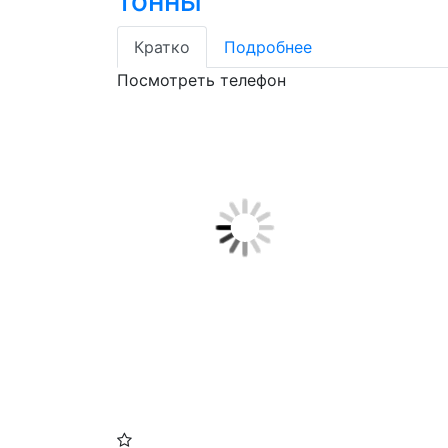
тонны
Кратко
Подробнее
Посмотреть телефон