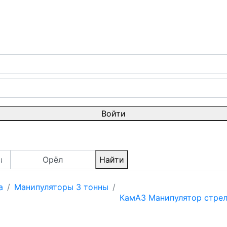
Войти
Орёл
Найти
а
Манипуляторы 3 тонны
КамАЗ Манипулятор стрел