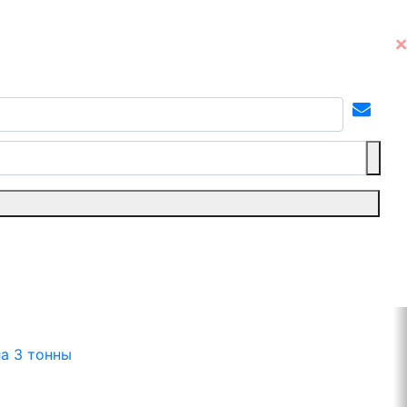
а 3 тонны