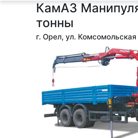
КамАЗ Манипуля
тонны
г. Орел, ул. Комсомольская 