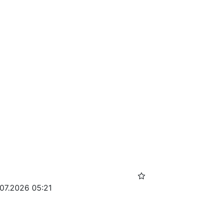
.07.2026 05:21