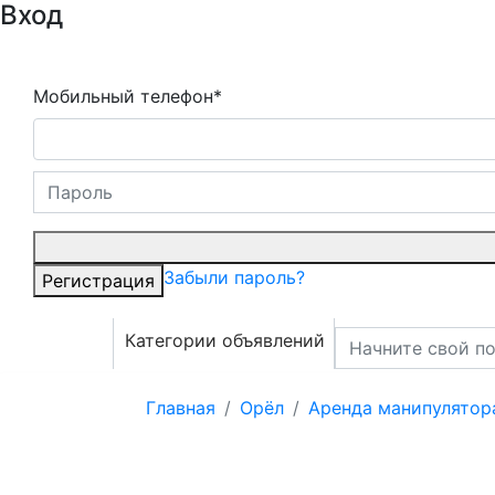
Вход
Мобильный телефон*
Забыли пароль?
Регистрация
Категории объявлений
Главная
Орёл
Аренда манипулятор