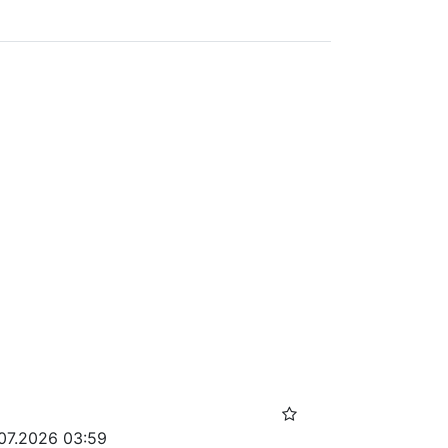
.07.2026 03:59