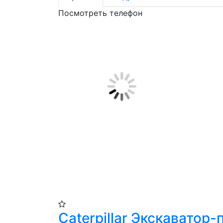
Посмотреть телефон
Caterpillar Экскаватор