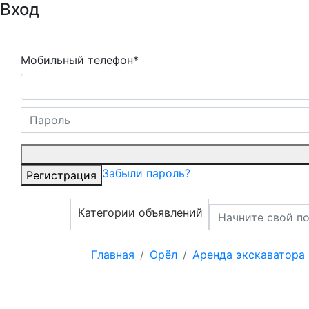
Вход
Мобильный телефон*
Забыли пароль?
Регистрация
Категории объявлений
Главная
Орёл
Аренда экскаватора