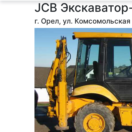
JCB Экскаватор
г. Орел, ул. Комсомольская 