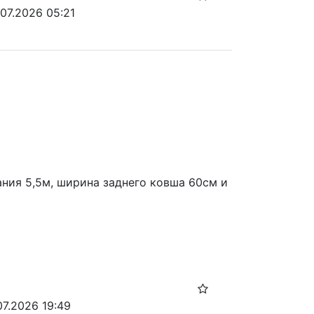
.07.2026 05:21
ания 5,5м, ширина заднего ковша 60см и 
07.2026 19:49