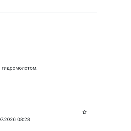
с гидромолотом.
07.2026 08:28