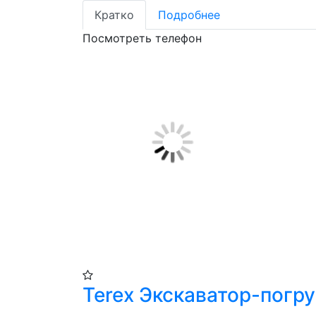
Кратко
Подробнее
Посмотреть телефон
Terex Экскаватор-погр