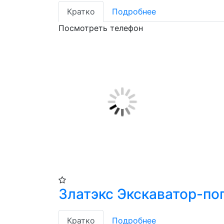
Кратко
Подробнее
Посмотреть телефон
Златэкс Экскаватор-по
Кратко
Подробнее