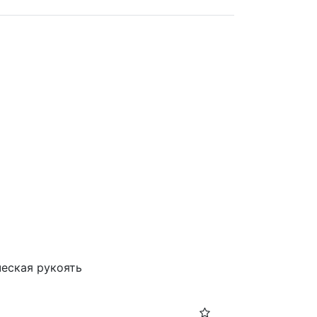
еская рукоять