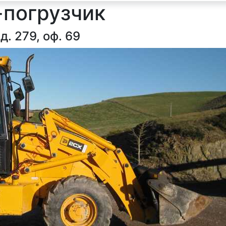
-погрузчик
д. 279, оф. 69