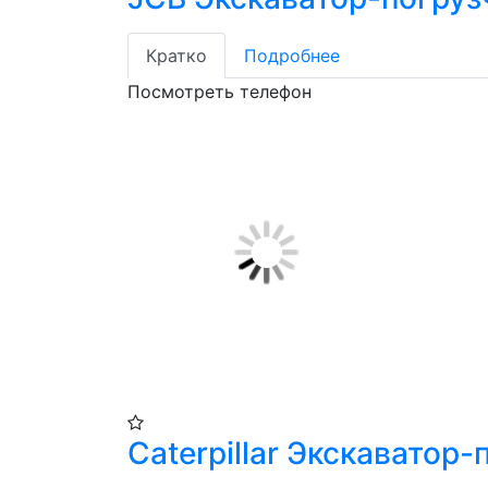
Кратко
Подробнее
Посмотреть телефон
Caterpillar Экскаватор-