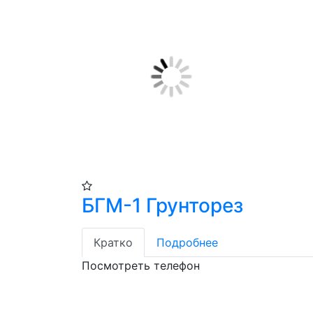
БГМ-1 Грунторез
Кратко
Подробнее
Посмотреть телефон