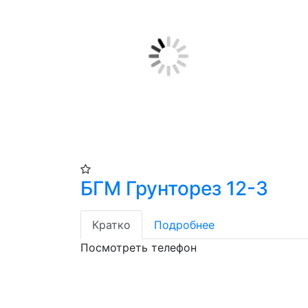
БГМ Грунторез 12-3
Кратко
Подробнее
Посмотреть телефон