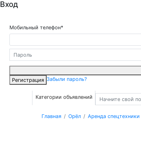
Вход
Мобильный телефон*
Забыли пароль?
Регистрация
Категории объявлений
Главная
Орёл
Аренда спецтехники