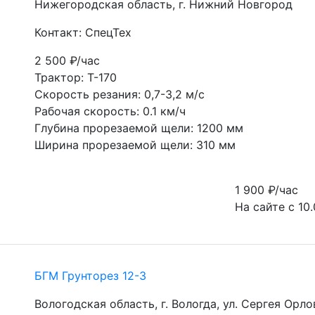
Нижегородская область, г. Нижний Новгород
Контакт: СпецТех
2 500
₽/час
Трактор: Т-170
Скорость резания: 0,7-3,2 м/с
Рабочая скорость: 0.1 км/ч
Глубина прорезаемой щели: 1200 мм
Ширина прорезаемой щели: 310 мм
1 900
₽/час
На сайте с 10.
БГМ Грунторез 12-3
Вологодская область, г. Вологда, ул. Сергея Орло