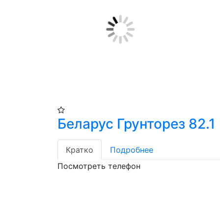
Беларус Грунторез 82.1
Кратко
Подробнее
Посмотреть телефон