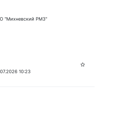
АО "Михневский РМЗ"
.07.2026 10:23