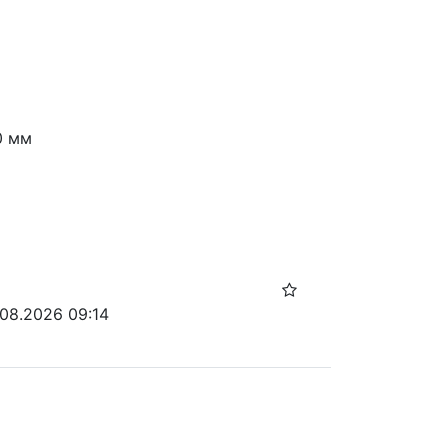
0 мм
.08.2026 09:14