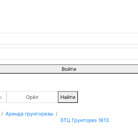
Войти
Орёл
Найти
Аренда грунторезы
ЭТЦ Грунторез 1613