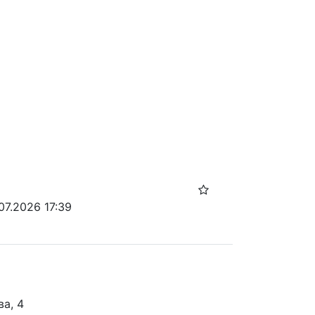
07.2026 17:39
ва, 4