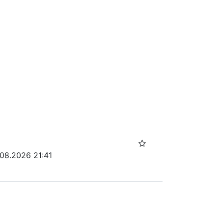
.08.2026 21:41