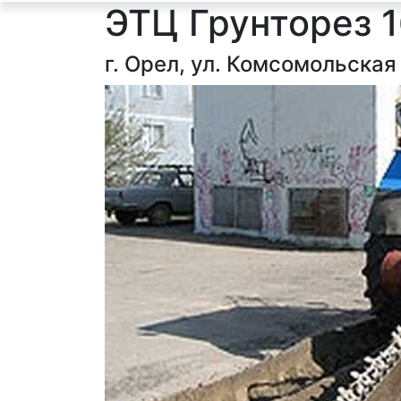
ЭТЦ Грунторез 
г. Орел, ул. Комсомольская 