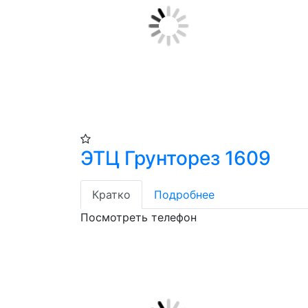
ЭТЦ Грунторез 1609
Кратко
Подробнее
Посмотреть телефон