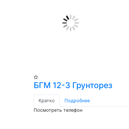
БГМ 12-3 Грунторез
Кратко
Подробнее
Посмотреть телефон