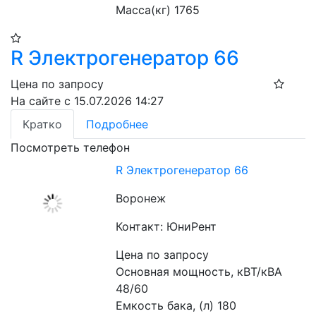
Масса(кг) 1765
R Электрогенератор 66
Цена по запросу
На сайте с 15.07.2026 14:27
Кратко
Подробнее
Посмотреть телефон
R Электрогенератор 66
Воронеж
Контакт: ЮниРент
Цена по запросу
Основная мощность, кВТ/кВА 
48/60
Емкость бака, (л) 180