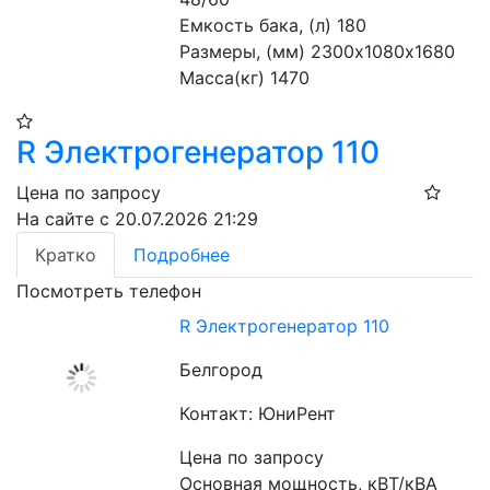
Емкость бака, (л) 180
Размеры, (мм) 2300х1080х1680
Масса(кг) 1470
R Электрогенератор 110
Цена по запросу
На сайте с 20.07.2026 21:29
Кратко
Подробнее
Посмотреть телефон
R Электрогенератор 110
Белгород
Контакт: ЮниРент
Цена по запросу
Основная мощность, кВТ/кВА 