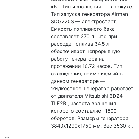
кВт. Тип исполнения — в кожухе. 
Тип запуска генератора Airman 
SDG220S — электростарт. 
Емкость топливного бака 
составляет 370 л , что при 
расходе топлива 34.5 л 
обеспечивает непрерывную 
работу генератора на 
протяжении 10.72 часов. Тип 
охлаждения, применяемый в 
данном генераторе — 
жидкостное. Генератор работает 
от двигателя Mitsubishi 6D24-
TLE2B , частота вращения 
которого составляет 1500 
оборотов. Размеры генератора 
3840х1290х1750 мм. Вес 3530 кг.