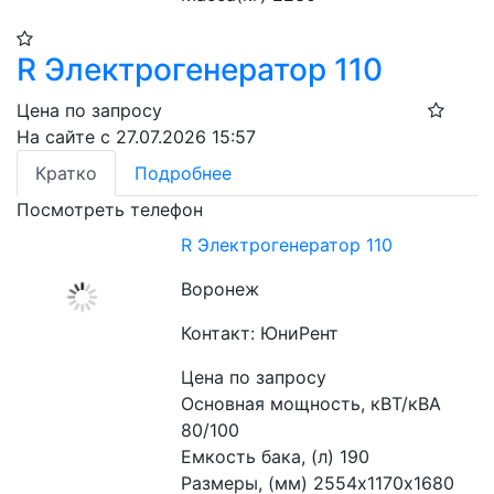
R Электрогенератор 110
Цена по запросу
На сайте с 27.07.2026 15:57
Кратко
Подробнее
Посмотреть телефон
R Электрогенератор 110
Воронеж
Контакт: ЮниРент
Цена по запросу
Основная мощность, кВТ/кВА 
80/100
Емкость бака, (л) 190
Размеры, (мм) 2554х1170х1680