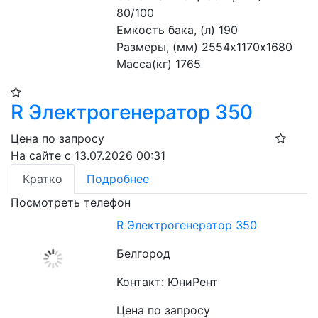
80/100
Емкость бака, (л) 190
Размеры, (мм) 2554х1170х1680
Масса(кг) 1765
R Электрогенератор 350
Цена по запросу
На сайте с 13.07.2026 00:31
Кратко
Подробнее
Посмотреть телефон
R Электрогенератор 350
Белгород
Контакт: ЮниРент
Цена по запросу