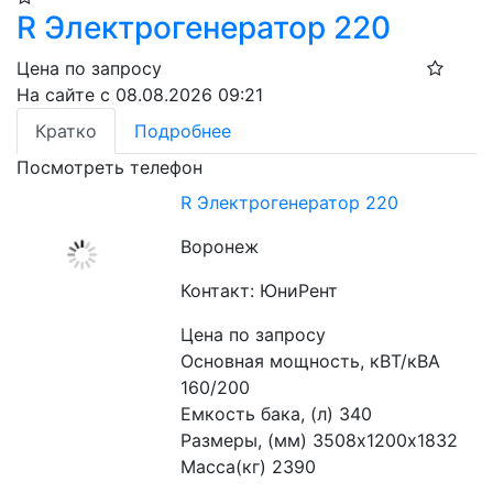
R Электрогенератор 220
Цена по запросу
На сайте с 08.08.2026 09:21
Кратко
Подробнее
Посмотреть телефон
R Электрогенератор 220
Воронеж
Контакт: ЮниРент
Цена по запросу
Основная мощность, кВТ/кВА 
160/200
Емкость бака, (л) 340
Размеры, (мм) 3508х1200х1832
Масса(кг) 2390