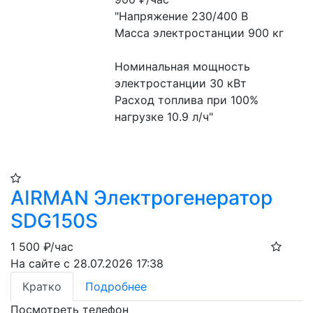
"Напряжение 230/400 В
Масса электростанции 900 кг
Номинальная мощность 
электростанции 30 кВт
Расход топлива при 100% 
нагрузке 10.9 л/ч"
AIRMAN Электрогенератор
SDG150S
1 500
₽/час
На сайте с 28.07.2026 17:38
Кратко
Подробнее
Посмотреть телефон