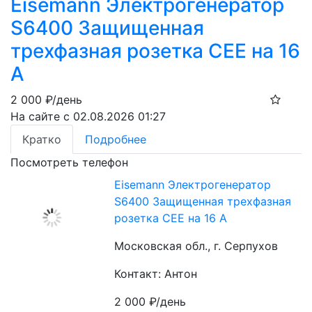
Eisemann Электрогенератор
S6400 Защищенная
трехфазная розетка СЕЕ на 16
А
2 000
₽/день
На сайте с 02.08.2026 01:27
Кратко
Подробнее
Посмотреть телефон
Eisemann Электрогенератор
S6400 Защищенная трехфазная
розетка СЕЕ на 16 А
Московская обл., г. Серпухов
Контакт: Антон
2 000
₽/день