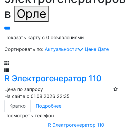
в
Орле
Показать карту с 0 объявлениями
Сортировать по:
Актуальности
Цене
Дате
Фильтр
R Электрогенератор 110
Цена по запросу
На сайте с 01.08.2026 22:35
Кратко
Подробнее
Посмотреть телефон
R Электрогенератор 110