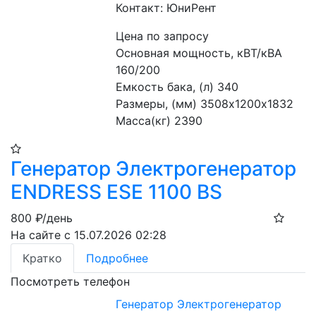
Контакт: ЮниРент
Цена по запросу
Основная мощность, кВТ/кВА 
160/200
Емкость бака, (л) 340
Размеры, (мм) 3508х1200х1832
Масса(кг) 2390
Генератор Электрогенератор
ENDRESS ESE 1100 BS
800
₽/день
На сайте с 15.07.2026 02:28
Кратко
Подробнее
Посмотреть телефон
Генератор Электрогенератор