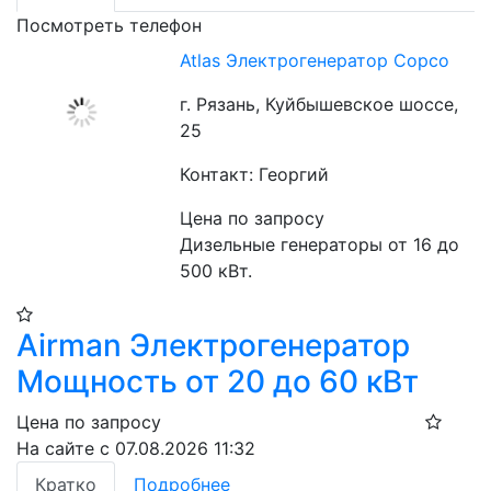
Посмотреть телефон
Atlas Электрогенератор Copco
г. Рязань, Куйбышевское шоссе,
25
Контакт: Георгий
Цена по запросу
Дизельные генераторы от 16 до 
500 кВт.
Airman Электрогенератор
Мощность от 20 до 60 кВт
Цена по запросу
На сайте с 07.08.2026 11:32
Кратко
Подробнее