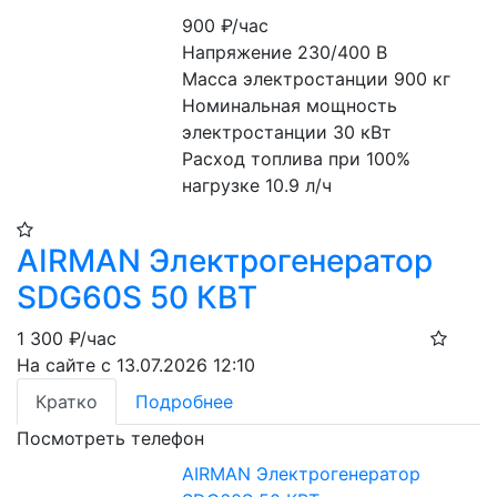
900
₽/час
Напряжение 230/400 В
Масса электростанции 900 кг
Номинальная мощность 
электростанции 30 кВт
Расход топлива при 100% 
нагрузке 10.9 л/ч
AIRMAN Электрогенератор
SDG60S 50 КВТ
1 300
₽/час
На сайте с 13.07.2026 12:10
Кратко
Подробнее
Посмотреть телефон
AIRMAN Электрогенератор