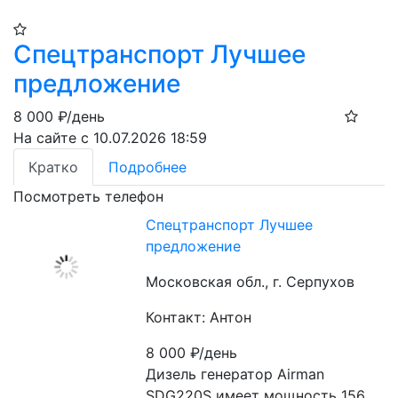
Спецтранспорт Лучшее
предложение
8 000
₽/день
На сайте с 10.07.2026 18:59
Кратко
Подробнее
Посмотреть телефон
Спецтранспорт Лучшее
предложение
Московская обл., г. Серпухов
Контакт: Антон
8 000
₽/день
Дизель генератор Airman 
SDG220S имеет мощность 156 