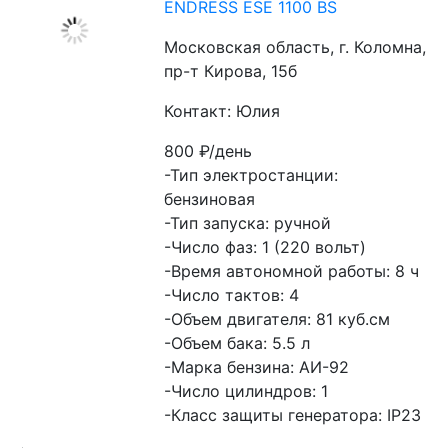
ENDRESS ESE 1100 BS
Московская область, г. Коломна,
пр-т Кирова, 15б
Контакт: Юлия
800
₽/день
-Тип электростанции: 
бензиновая 
-Тип запуска: ручной 
-Число фаз: 1 (220 вольт) 
-Время автономной работы: 8 ч 
-Число тактов: 4 
-Объем двигателя: 81 куб.см 
-Объем бака: 5.5 л 
-Марка бензина: АИ-92 
-Число цилиндров: 1 
-Класс защиты генератора: IP23 