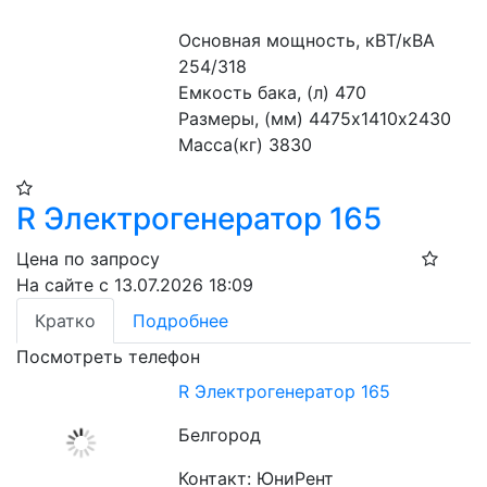
Основная мощность, кВТ/кВА 
254/318
Емкость бака, (л) 470
Размеры, (мм) 4475х1410х2430
Масса(кг) 3830
R Электрогенератор 165
Цена по запросу
На сайте с 13.07.2026 18:09
Кратко
Подробнее
Посмотреть телефон
R Электрогенератор 165
Белгород
Контакт: ЮниРент