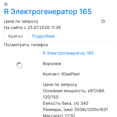
R Электрогенератор 165
Цена по запросу
На сайте с 25.07.2026 11:36
Кратко
Подробнее
Посмотреть телефон
R Электрогенератор 165
Воронеж
Контакт: ЮниРент
Цена по запросу
Основная мощность, кВТ/кВА 
120/150
Емкость бака, (л) 340
Размеры, (мм) 3508х1200х1831
Масса(кг) 2230