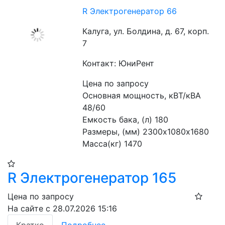
R Электрогенератор 66
Калуга, ул. Болдина, д. 67, корп.
7
Контакт: ЮниРент
Цена по запросу
Основная мощность, кВТ/кВА 
48/60
Емкость бака, (л) 180
Размеры, (мм) 2300х1080х1680
Масса(кг) 1470
R Электрогенератор 165
Цена по запросу
На сайте с 28.07.2026 15:16