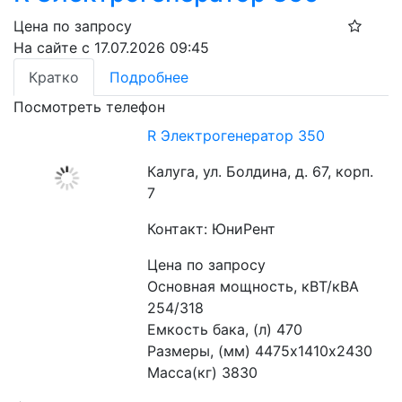
Цена по запросу
На сайте с 17.07.2026 09:45
Кратко
Подробнее
Посмотреть телефон
R Электрогенератор 350
Калуга, ул. Болдина, д. 67, корп.
7
Контакт: ЮниРент
Цена по запросу
Основная мощность, кВТ/кВА 
254/318
Емкость бака, (л) 470
Размеры, (мм) 4475х1410х2430
Масса(кг) 3830