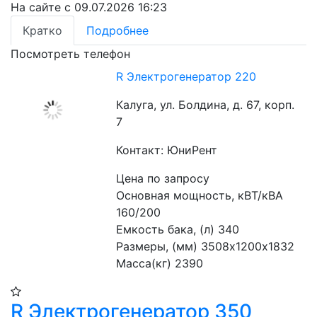
На сайте с 09.07.2026 16:23
Кратко
Подробнее
Посмотреть телефон
R Электрогенератор 220
Калуга, ул. Болдина, д. 67, корп.
7
Контакт: ЮниРент
Цена по запросу
Основная мощность, кВТ/кВА 
160/200
Емкость бака, (л) 340
Размеры, (мм) 3508х1200х1832
Масса(кг) 2390
R Электрогенератор 350