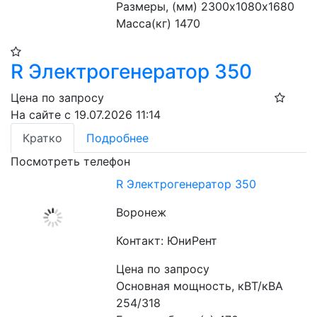
Размеры, (мм) 2300х1080х1680
Масса(кг) 1470
R Электрогенератор 350
Цена по запросу
На сайте с 19.07.2026 11:14
Кратко
Подробнее
Посмотреть телефон
R Электрогенератор 350
Воронеж
Контакт: ЮниРент
Цена по запросу
Основная мощность, кВТ/кВА 
254/318