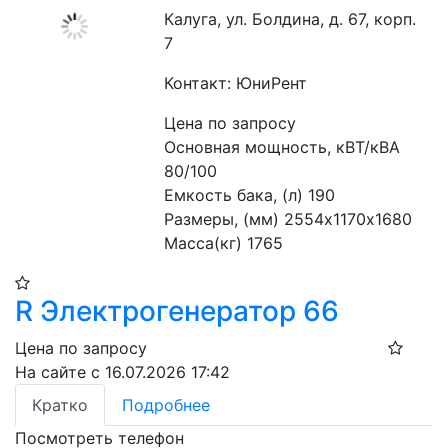
Калуга, ул. Болдина, д. 67, корп.
7
Контакт: ЮниРент
Цена по запросу
Основная мощность, кВТ/кВА 
80/100
Емкость бака, (л) 190
Размеры, (мм) 2554х1170х1680
Масса(кг) 1765
R Электрогенератор 66
Цена по запросу
На сайте с 16.07.2026 17:42
Кратко
Подробнее
Посмотреть телефон