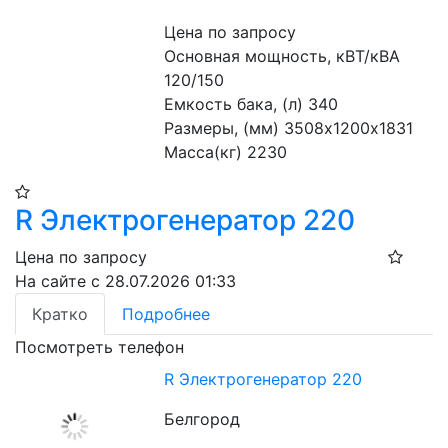
Цена по запросу
Основная мощность, кВТ/кВА 
120/150
Емкость бака, (л) 340
Размеры, (мм) 3508х1200х1831
Масса(кг) 2230
R Электрогенератор 220
Цена по запросу
На сайте с 28.07.2026 01:33
Кратко
Подробнее
Посмотреть телефон
R Электрогенератор 220
Белгород