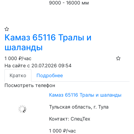
9000 - 16000 мм
Камаз 65116 Тралы и
шаланды
1 000
₽/час
На сайте с 20.07.2026 09:54
Кратко
Подробнее
Посмотреть телефон
Камаз 65116 Тралы и шаланды
Тульская область, г. Тула
Контакт: СпецТех
1 000
₽/час