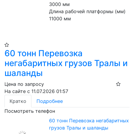
3000 мм
Длина рабочей платформы (мм) 
11000 мм
60 тонн Перевозка
негабаритных грузов Тралы и
шаланды
Цена по запросу
На сайте с 11.07.2026 01:57
Кратко
Подробнее
Посмотреть телефон
60 тонн Перевозка негабаритных
грузов Тралы и шаланды