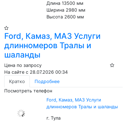
Длина 13500 мм
Ширина 2980 мм
Высота 2600 мм
Ford, Камаз, МАЗ Услуги
длинномеров Тралы и
шаланды
Цена по запросу
На сайте с 28.07.2026 00:34
Кратко
Подробнее
Посмотреть телефон
Ford, Камаз, МАЗ Услуги
длинномеров Тралы и шаланды
г. Тула