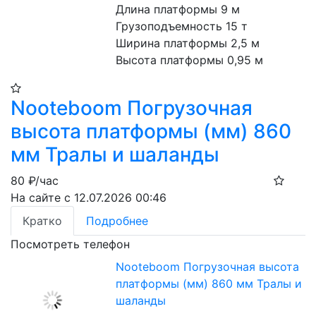
Длина платформы 9 м
Грузоподъемность 15 т
Ширина платформы 2,5 м
Высота платформы 0,95 м
Nooteboom Погрузочная
высота платформы (мм) 860
мм Тралы и шаланды
80
₽/час
На сайте с 12.07.2026 00:46
Кратко
Подробнее
Посмотреть телефон
Nooteboom Погрузочная высота
платформы (мм) 860 мм Тралы и
шаланды