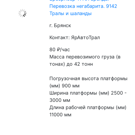
Перевозка негабарита. 9142
Тралы и шаланды
г. Брянск
Контакт: ЯрАвтоТрал
80
₽/час
Масса перевозимого груза (в 
тонах) до 42 тонн
Погрузочная высота платформы 
(мм) 900 мм
Ширина платформы (мм) 2500 - 
3000 мм
Длина рабочей платформы (мм) 
11000 мм