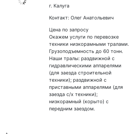
г. Калуга
Контакт: Олег Анатольевич
Цена по запросу
Окажем услуги по перевозке 
техники низкорамными тралами. 
Грузоподъемность до 60 тонн. 
Наши тралы: раздвижной с 
гидравлическими аппарелями 
(для заезда строительной 
техники); раздвижной с 
приставными аппарелями (для 
заезда с/х техники);  
низкорамный (корыто) с 
передним заездом.