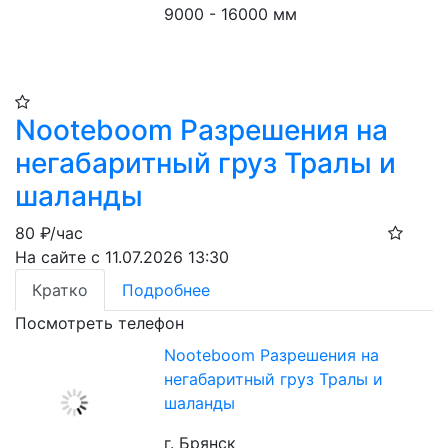
9000 - 16000 мм
Nooteboom Разрешения на
негабаритный груз Тралы и
шаланды
80
₽/час
На сайте с 11.07.2026 13:30
Кратко
Подробнее
Посмотреть телефон
Nooteboom Разрешения на
негабаритный груз Тралы и
шаланды
г. Брянск