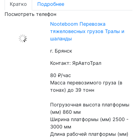
Кратко
Подробнее
Посмотреть телефон
Nooteboom Перевозка
тяжеловесных грузов Тралы и
шаланды
г. Брянск
Контакт: ЯрАвтоТрал
80
₽/час
Масса перевозимого груза (в 
тонах) до 39 тонн
Погрузочная высота платформы 
(мм) 860 мм
Ширина платформы (мм) 2500 - 
3000 мм
Длина рабочей платформы (мм) 