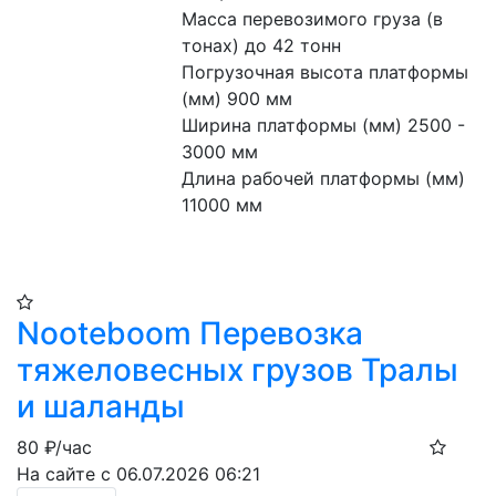
Масса перевозимого груза (в 
тонах) до 42 тонн
Погрузочная высота платформы 
(мм) 900 мм
Ширина платформы (мм) 2500 - 
3000 мм
Длина рабочей платформы (мм) 
11000 мм
Nooteboom Перевозка
тяжеловесных грузов Тралы
и шаланды
80
₽/час
На сайте с 06.07.2026 06:21