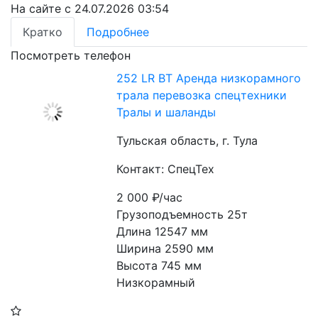
На сайте с 24.07.2026 03:54
Кратко
Подробнее
Посмотреть телефон
252 LR BT Аренда низкорамного
трала перевозка спецтехники
Тралы и шаланды
Тульская область, г. Тула
Контакт: СпецТех
2 000
₽/час
Грузоподъемность 25т
Длина 12547 мм
Ширина 2590 мм
Высота 745 мм
Низкорамный