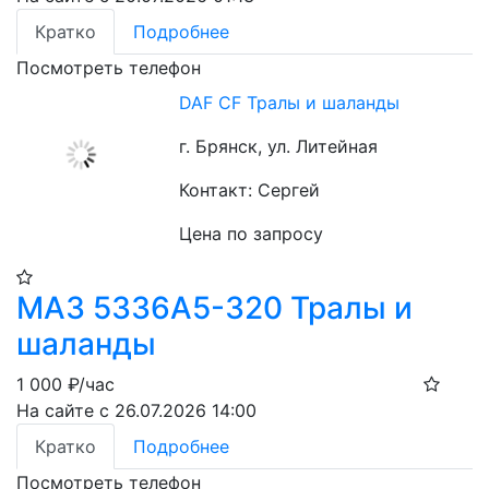
Кратко
Подробнее
Посмотреть телефон
DAF CF Тралы и шаланды
г. Брянск, ул. Литейная
Контакт: Сергей
Цена по запросу
МАЗ 5336А5-320 Тралы и
шаланды
1 000
₽/час
На сайте с 26.07.2026 14:00
Кратко
Подробнее
Посмотреть телефон