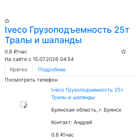
Iveco Грузоподъемность 25т
Тралы и шаланды
0.8
₽/час
На сайте с 15.07.2026 04:54
Кратко
Подробнее
Посмотреть телефон
Iveco Грузоподъемность 25т
Тралы и шаланды
Брянская область, г. Брянск
Контакт: Андрей
0.8
₽/час