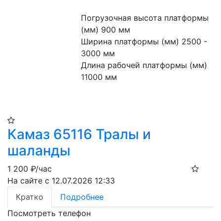
Погрузочная высота платформы 
(мм) 900 мм
Ширина платформы (мм) 2500 - 
3000 мм
Длина рабочей платформы (мм) 
11000 мм
Камаз 65116 Тралы и
шаланды
1 200
₽/час
На сайте с 12.07.2026 12:33
Кратко
Подробнее
Посмотреть телефон