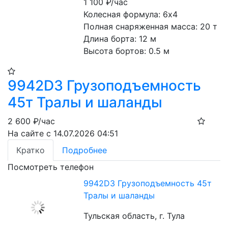
1 100
₽/час
Колесная формула: 6х4
Полная снаряженная масса: 20 т
Длина борта: 12 м
Высота бортов: 0.5 м
9942D3 Грузоподъемность
45т Тралы и шаланды
2 600
₽/час
На сайте с 14.07.2026 04:51
Кратко
Подробнее
Посмотреть телефон
9942D3 Грузоподъемность 45т
Тралы и шаланды
Тульская область, г. Тула