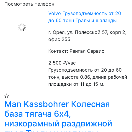
Посмотреть телефон
Volvo Грузоподъемность от 20
до 60 тонн Тралы и шаланды
г. Орел, ул. Полесской 57, корп 2,
офис 255
Контакт: Рентал Сервис
2 500
₽/час
Грузоподъемность от 20 до 60 
тонн, высота 0.86, длина рабочей 
площадки от 11 до 15 м. 
Man Kassbohrer Колесная
база тягача 6х4,
низкорамный раздвижной