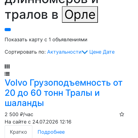
тралов в
Орле
Показать карту с 1 объявлениями
Сортировать по:
Актуальности
Цене
Дате
Фильтр
Volvo Грузоподъемность от
20 до 60 тонн Тралы и
шаланды
2 500
₽/час
На сайте с 24.07.2026 12:16
Кратко
Подробнее