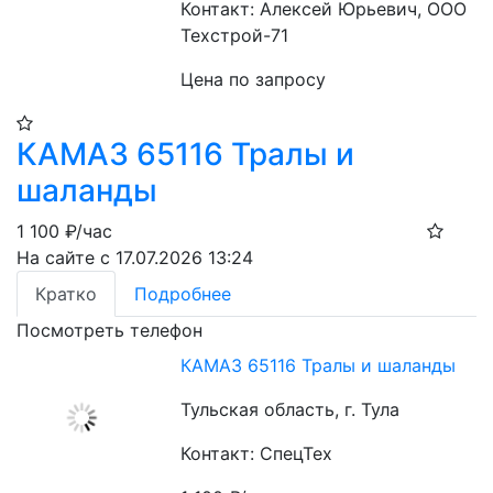
Контакт: Алексей Юрьевич, ООО
Техстрой-71
Цена по запросу
КАМАЗ 65116 Тралы и
шаланды
1 100
₽/час
На сайте с 17.07.2026 13:24
Кратко
Подробнее
Посмотреть телефон
КАМАЗ 65116 Тралы и шаланды
Тульская область, г. Тула
Контакт: СпецТех