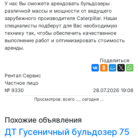
У нас Вы сможете арендовать бульдозеры 
различной массы и мощности от ведущего 
зарубежного производителя Caterpillar. Наши 
специалисты подберут для Вас необходимую 
технику так, чтобы обеспечить качественное 
выполнение работ и оптимизировать стоимость 
аренды.
Поделиться:
Рентал Сервис
Частное лицо
№ 9330
28.07.2026 19:08
Просмотров: всего
...
, сегодня
...
Похожие объявления
ДТ Гусеничный бульдозер 75