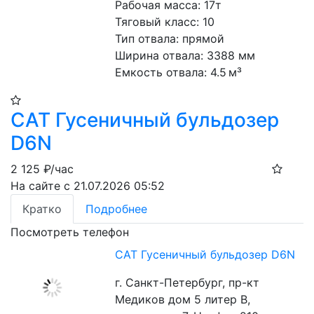
Рабочая масса: 17т
Тяговый класс: 10
Тип отвала: прямой
Ширина отвала: 3388 мм
Емкость отвала: 4.5 м³
CAT Гусеничный бульдозер
D6N
2 125
₽/час
На сайте с 21.07.2026 05:52
Кратко
Подробнее
Посмотреть телефон
CAT Гусеничный бульдозер D6N
г. Санкт-Петербург, пр-кт
Медиков дом 5 литер В,