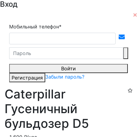
Вход
Мобильный телефон*
Войти
Забыли пароль?
Регистрация
Caterpillar
Гусеничный
бульдозер D5