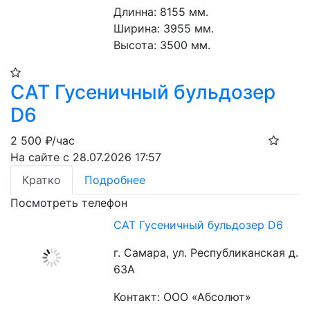
Длинна: 8155 мм.
Ширина: 3955 мм.
Высота: 3500 мм.
САТ Гусеничный бульдозер
D6
2 500
₽/час
На сайте с 28.07.2026 17:57
Кратко
Подробнее
Посмотреть телефон
САТ Гусеничный бульдозер D6
г. Самара, ул. Республиканская д.
63А
Контакт: ООО «Абсолют»