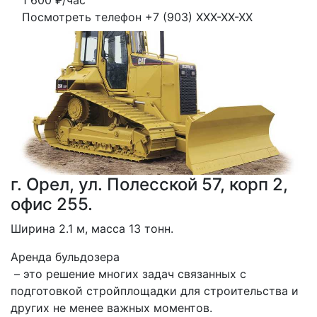
1 600
₽/час
Посмотреть телефон
+7 (903) XXX-XX-XX
г. Орел, ул. Полесской 57, корп 2,
офис 255.
Ширина 2.1 м, масса 13 тонн.
Аренда бульдозера
 – это решение многих задач связанных с 
подготовкой стройплощадки для строительства и 
других не менее важных моментов.