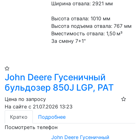
Ширина отвала: 2921 мм
Высота отвала: 1010 мм
Высота подъема отвала: 767 мм
Вместимость отвала: 1,50 м³
За смену 7+1"
John Deere Гусеничный
бульдозер 850J LGP, PAT
Цена по запросу
На сайте с 21.07.2026 13:23
Кратко
Подробнее
Посмотреть телефон
John Deere Гусеничный