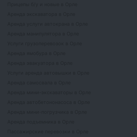
Прицепы б/у и новые в Орле
Аренда экскаватора в Орле
Аренда услуги автокрана в Орле
Аренда манипулятора в Орле
Услуги грузоперевозок в Орле
Аренда ямобура в Орле
Аренда эвакуатора в Орле
Услуги аренда автовышки в Орле
Аренда самосвала в Орле
Аренда мини-экскаваторы в Орле
Аренда автобетононасоса в Орле
Аренда мини-погрузчика в Орле
Аренда подъемника в Орле
Пассажирские перевозки в Орле