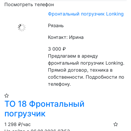
Посмотреть телефон
Фронтальный погрузчик Lonking
Рязань
Контакт: Ирина
3 000
₽
Предлагаем в аренду 
фронтальный погрузчик Lonking. 
Прямой договор, техника в 
собственности. Подробности по 
телефону.
ТО 18 Фронтальный
погрузчик
1 298
₽/час