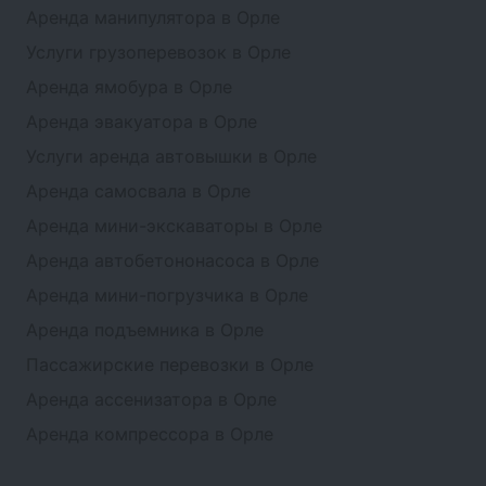
Аренда манипулятора в Орле
Услуги грузоперевозок в Орле
Аренда ямобура в Орле
Аренда эвакуатора в Орле
Услуги аренда автовышки в Орле
Аренда самосвала в Орле
Аренда мини-экскаваторы в Орле
Аренда автобетононасоса в Орле
Аренда мини-погрузчика в Орле
Аренда подъемника в Орле
Пассажирские перевозки в Орле
Аренда ассенизатора в Орле
Аренда компрессора в Орле