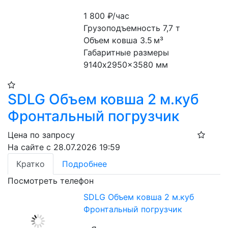
1 800
₽/час
Грузоподъемность 7,7 т
Объем ковша 3.5 м³
Габаритные размеры 
9140x2950x3580 мм
SDLG Объем ковша 2 м.куб
Фронтальный погрузчик
Цена по запросу
На сайте с 28.07.2026 19:59
Кратко
Подробнее
Посмотреть телефон
SDLG Объем ковша 2 м.куб
Фронтальный погрузчик