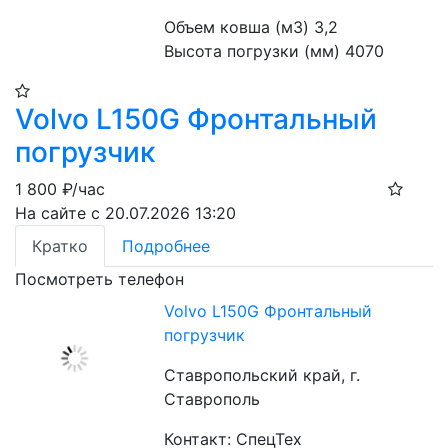
Объем ковша (м3) 3,2
Высота погрузки (мм) 4070
Volvo L150G Фронтальный
погрузчик
1 800
₽/час
На сайте с 20.07.2026 13:20
Кратко
Подробнее
Посмотреть телефон
Volvo L150G Фронтальный
погрузчик
Ставропольский край, г.
Ставрополь
Контакт: СпецТех