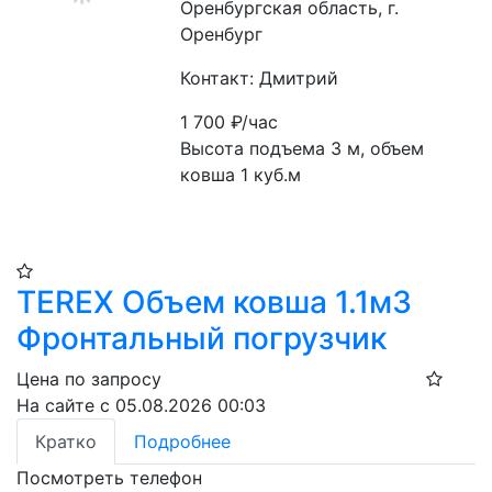
Оренбургская область, г.
Оренбург
Контакт: Дмитрий
1 700
₽/час
Высота подъема 3 м, объем 
ковша 1 куб.м
TEREX Объем ковша 1.1м3
Фронтальный погрузчик
Цена по запросу
На сайте с 05.08.2026 00:03
Кратко
Подробнее
Посмотреть телефон