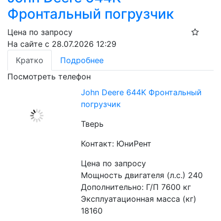
Фронтальный погрузчик
Цена по запросу
На сайте с 28.07.2026 12:29
Кратко
Подробнее
Посмотреть телефон
John Deere 644K Фронтальный
погрузчик
Тверь
Контакт: ЮниРент
Цена по запросу
Мощность двигателя (л.с.) 240  
Дополнительно: Г/П 7600 кг
Эксплуатационная масса (кг) 
18160