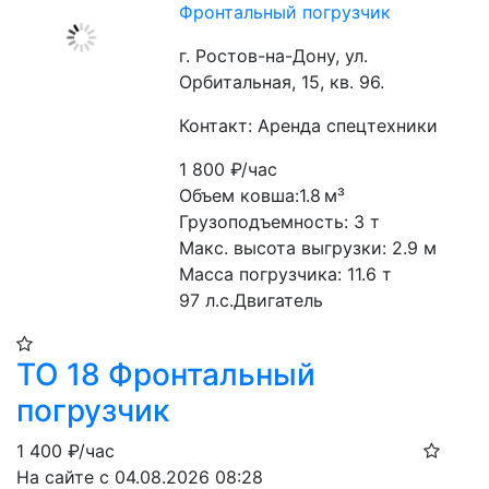
Фронтальный погрузчик
г. Ростов-на-Дону, ул.
Орбитальная, 15, кв. 96.
Контакт: Аренда спецтехники
1 800
₽/час
Объем ковша:1.8 м³
Грузоподъемность: 3 т
Макс. высота выгрузки: 2.9 м
Масса погрузчика: 11.6 т
97 л.с.Двигатель
ТО 18 Фронтальный
погрузчик
1 400
₽/час
На сайте с 04.08.2026 08:28