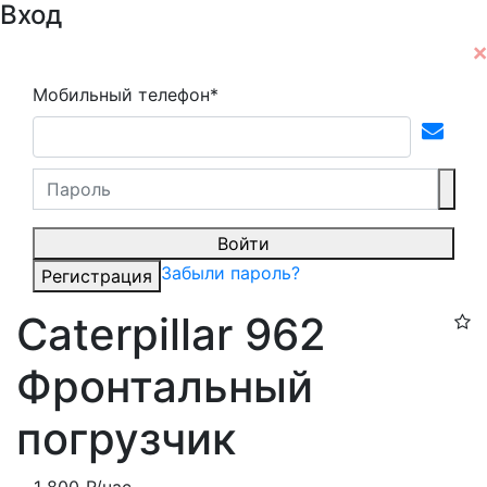
Вход
Мобильный телефон*
Войти
Забыли пароль?
Регистрация
Caterpillar 962
Фронтальный
погрузчик