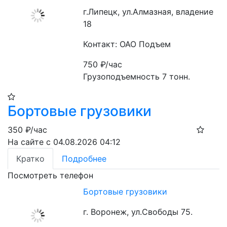
г.Липецк, ул.Алмазная, владение
18
Контакт: ОАО Подъем
750
₽/час
Грузоподъемность 7 тонн.
Бортовые грузовики
350
₽/час
На сайте с 04.08.2026 04:12
Кратко
Подробнее
Посмотреть телефон
Бортовые грузовики
г. Воронеж, ул.Свободы 75.