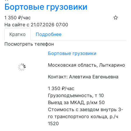
Бортовые грузовики
1 350
₽/час
На сайте с 21.07.2026 07:00
Кратко
Подробнее
Посмотреть телефон
Бортовые грузовики
Московская область, Лыткарино
Контакт: Алевтина Евгеньевна
1 350
₽/час
Грузоподъемность, т 10

Выезд за МКАД, р/км 50

Стоимость с заездом внутрь 3-
го транспортного кольца, р./ч 
1520