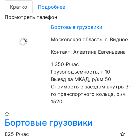
Кратко
Подробнее
Посмотреть телефон
Бортовые грузовики
Московская область, г. Видное
Контакт: Алевтина Евгеньевна
1 350
₽/час
Грузоподъемность, т 10

Выезд за МКАД, р/км 50

Стоимость с заездом внутрь 3-
го транспортного кольца, р./ч 
1520
Бортовые грузовики
825
₽/час