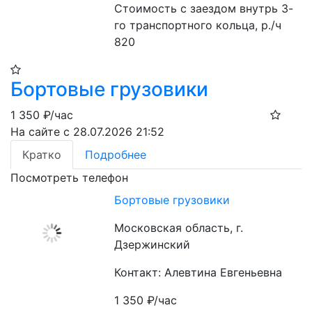
Стоимость с заездом внутрь 3-
го транспортного кольца, р./ч 
820
Бортовые грузовики
1 350
₽/час
На сайте с 28.07.2026 21:52
Кратко
Подробнее
Посмотреть телефон
Бортовые грузовики
Московская область, г.
Дзержинский
Контакт: Алевтина Евгеньевна
1 350
₽/час