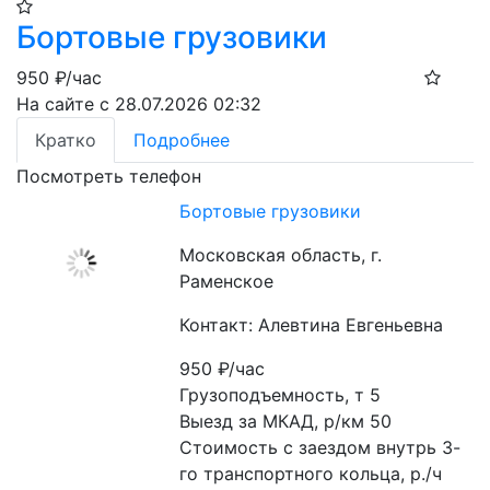
Бортовые грузовики
950
₽/час
На сайте с 28.07.2026 02:32
Кратко
Подробнее
Посмотреть телефон
Бортовые грузовики
Московская область, г.
Раменское
Контакт: Алевтина Евгеньевна
950
₽/час
Грузоподъемность, т 5

Выезд за МКАД, р/км 50

Стоимость с заездом внутрь 3-
го транспортного кольца, р./ч 