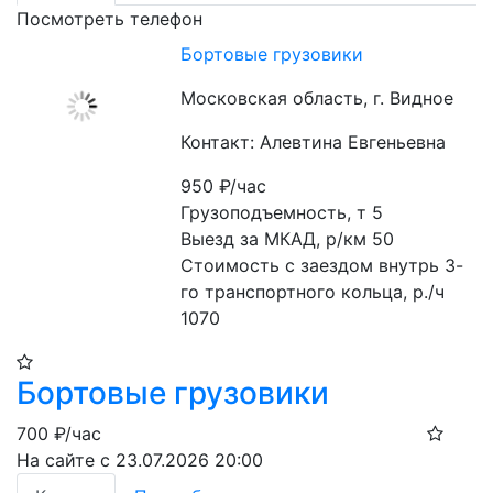
Посмотреть телефон
Бортовые грузовики
Московская область, г. Видное
Контакт: Алевтина Евгеньевна
950
₽/час
Грузоподъемность, т 5

Выезд за МКАД, р/км 50

Стоимость с заездом внутрь 3-
го транспортного кольца, р./ч 
1070
Бортовые грузовики
700
₽/час
На сайте с 23.07.2026 20:00