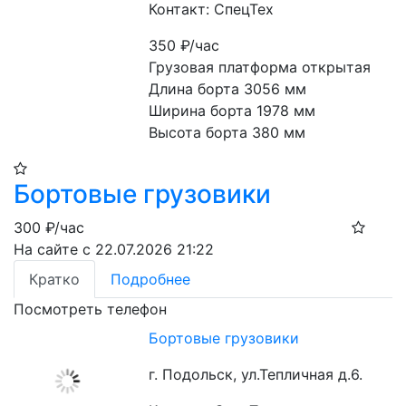
Контакт: СпецТех
350
₽/час
Грузовая платформа открытая

Длина борта 3056 мм

Ширина борта 1978 мм

Высота борта 380 мм
Бортовые грузовики
300
₽/час
На сайте с 22.07.2026 21:22
Кратко
Подробнее
Посмотреть телефон
Бортовые грузовики
г. Подольск, ул.Тепличная д.6.