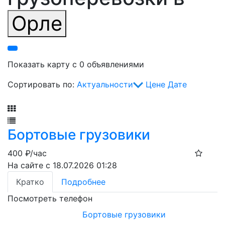
Орле
Показать карту с 0 объявлениями
Сортировать по:
Актуальности
Цене
Дате
Фильтр
Бортовые грузовики
400
₽/час
На сайте с 18.07.2026 01:28
Кратко
Подробнее
Посмотреть телефон
Бортовые грузовики