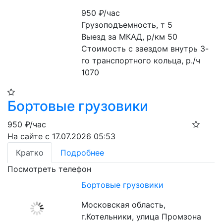
950
₽/час
Грузоподъемность, т 5

Выезд за МКАД, р/км 50

Стоимость с заездом внутрь 3-
го транспортного кольца, р./ч 
1070
Бортовые грузовики
950
₽/час
На сайте с 17.07.2026 05:53
Кратко
Подробнее
Посмотреть телефон
Бортовые грузовики
Московская область,
г.Котельники, улица Промзона