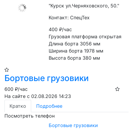
"Курск ул.Черняховского, 50."
Контакт: СпецТех
400
₽/час
Грузовая платформа открытая

Длина борта 3056 мм

Ширина борта 1978 мм

Высота борта 380 мм
Бортовые грузовики
600
₽/час
На сайте с 02.08.2026 14:23
Кратко
Подробнее
Посмотреть телефон
Бортовые грузовики