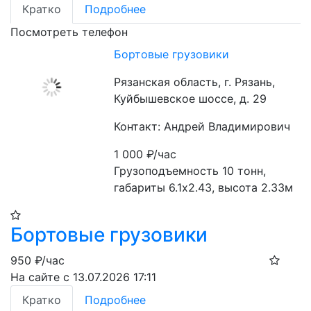
Кратко
Подробнее
Посмотреть телефон
Бортовые грузовики
Рязанская область, г. Рязань,
Куйбышевское шоссе, д. 29
Контакт: Андрей Владимирович
1 000
₽/час
Грузоподъемность 10 тонн, 
габариты 6.1х2.43, высота 2.33м
Бортовые грузовики
950
₽/час
На сайте с 13.07.2026 17:11
Кратко
Подробнее