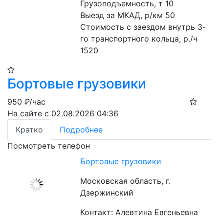
Грузоподъемность, т 10

Выезд за МКАД, р/км 50

Стоимость с заездом внутрь 3-
го транспортного кольца, р./ч 
1520
Бортовые грузовики
950
₽/час
На сайте с 02.08.2026 04:36
Кратко
Подробнее
Посмотреть телефон
Бортовые грузовики
Московская область, г.
Дзержинский
Контакт: Алевтина Евгеньевна