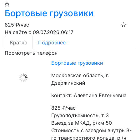
Бортовые грузовики
825
₽/час
На сайте с 09.07.2026 06:17
Кратко
Подробнее
Посмотреть телефон
Бортовые грузовики
Московская область, г.
Дзержинский
Контакт: Алевтина Евгеньевна
825
₽/час
Грузоподъемность, т 3

Выезд за МКАД, р/км 50

Стоимость с заездом внутрь 3-
го транспортного кольца, р./ч 