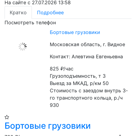
На сайте с 27.07.2026 13:58
Кратко
Подробнее
Посмотреть телефон
Бортовые грузовики
Московская область, г. Видное
Контакт: Алевтина Евгеньевна
825
₽/час
Грузоподъемность, т 3

Выезд за МКАД, р/км 50

Стоимость с заездом внутрь 3-
го транспортного кольца, р./ч 
930
Бортовые грузовики