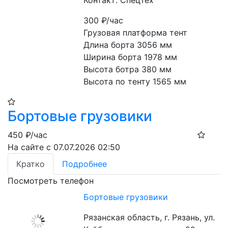
Контакт: СпецТех
300
₽/час
Грузовая платформа тент

Длина борта 3056 мм

Ширина борта 1978 мм

Высота ботра 380 мм

Высота по тенту 1565 мм
Бортовые грузовики
450
₽/час
На сайте с 07.07.2026 02:50
Кратко
Подробнее
Посмотреть телефон
Бортовые грузовики
Рязанская область, г. Рязань, ул.