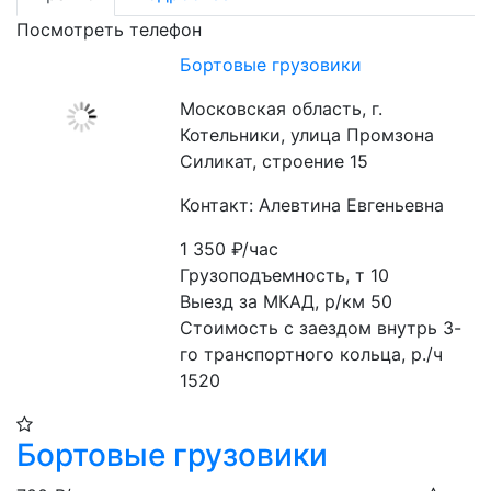
Посмотреть телефон
Бортовые грузовики
Московская область, г.
Котельники, улица Промзона
Силикат, строение 15
Контакт: Алевтина Евгеньевна
1 350
₽/час
Грузоподъемность, т 10

Выезд за МКАД, р/км 50

Стоимость с заездом внутрь 3-
го транспортного кольца, р./ч 
1520
Бортовые грузовики