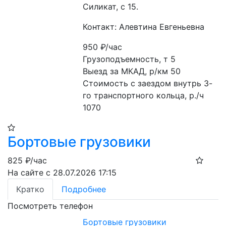
Силикат, с 15.
Контакт: Алевтина Евгеньевна
950
₽/час
Грузоподъемность, т 5

Выезд за МКАД, р/км 50

Стоимость с заездом внутрь 3-
го транспортного кольца, р./ч 
1070
Бортовые грузовики
825
₽/час
На сайте с 28.07.2026 17:15
Кратко
Подробнее
Посмотреть телефон
Бортовые грузовики