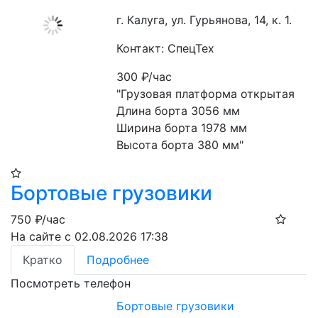
г. Калуга, ул. Гурьянова, 14, к. 1.
Контакт: СпецТех
300
₽/час
"Грузовая платформа открытая

Длина борта 3056 мм

Ширина борта 1978 мм

Высота борта 380 мм"
Бортовые грузовики
750
₽/час
На сайте с 02.08.2026 17:38
Кратко
Подробнее
Посмотреть телефон
Бортовые грузовики