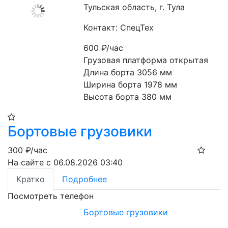
Тульская область, г. Тула
Контакт: СпецТех
600
₽/час
Грузовая платформа открытая

Длина борта 3056 мм

Ширина борта 1978 мм

Высота борта 380 мм
Бортовые грузовики
300
₽/час
На сайте с 06.08.2026 03:40
Кратко
Подробнее
Посмотреть телефон
Бортовые грузовики