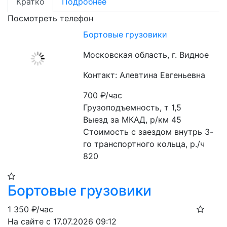
Кратко
Подробнее
Посмотреть телефон
Бортовые грузовики
Московская область, г. Видное
Контакт: Алевтина Евгеньевна
700
₽/час
Грузоподъемность, т 1,5

Выезд за МКАД, р/км 45

Стоимость с заездом внутрь 3-
го транспортного кольца, р./ч 
820
Бортовые грузовики
1 350
₽/час
На сайте с 17.07.2026 09:12