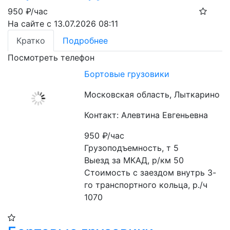
950
₽/час
На сайте с 13.07.2026 08:11
Кратко
Подробнее
Посмотреть телефон
Бортовые грузовики
Московская область, Лыткарино
Контакт: Алевтина Евгеньевна
950
₽/час
Грузоподъемность, т 5

Выезд за МКАД, р/км 50

Стоимость с заездом внутрь 3-
го транспортного кольца, р./ч 
1070