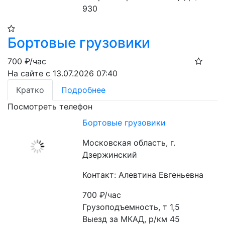
930
Бортовые грузовики
700
₽/час
На сайте с 13.07.2026 07:40
Кратко
Подробнее
Посмотреть телефон
Бортовые грузовики
Московская область, г.
Дзержинский
Контакт: Алевтина Евгеньевна
700
₽/час
Грузоподъемность, т 1,5

Выезд за МКАД, р/км 45
