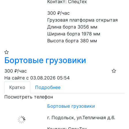
Контакт: СпецТех
300
₽/час
Грузовая платформа открытая

Длина борта 3056 мм

Ширина борта 1978 мм

Высота борта 380 мм
Бортовые грузовики
300
₽/час
На сайте с 03.08.2026 05:54
Кратко
Подробнее
Посмотреть телефон
Бортовые грузовики
г. Подольск, ул.Тепличная д.6.