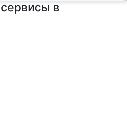
 сервисы в
ильтр