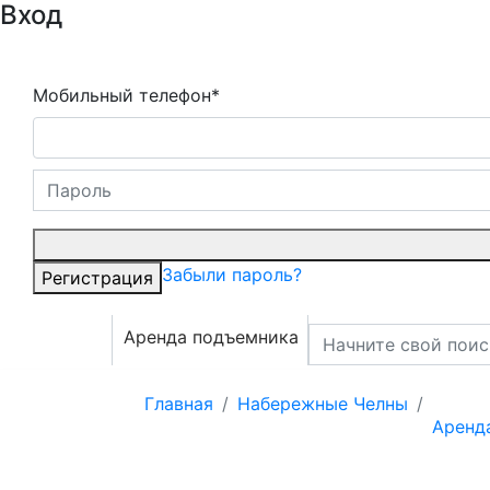
Вход
Мобильный телефон*
Забыли пароль?
Регистрация
Аренда подъемника
Главная
Набережные Челны
Аренд