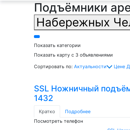
Подъёмники арен
Набережных Че
Показать категории
Показать карту с 3 объявлениями
Сортировать по:
Актуальности
Цене
Д
SSL Ножничный подъё
1432
Кратко
Подробнее
Посмотреть телефон