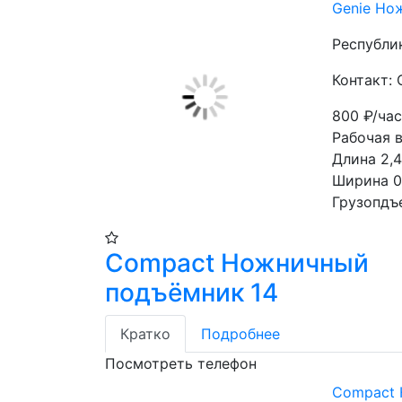
Genie Но
Республи
Контакт: 
800
₽/ча
Рабочая в
Длина 2,4
Ширина 0
Грузопдъ
Compact Ножничный
подъёмник 14
Кратко
Подробнее
Посмотреть телефон
Compact 