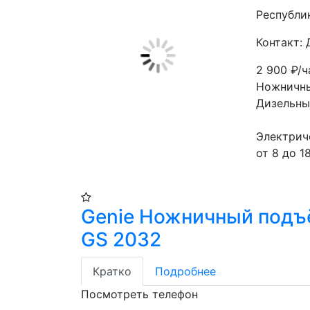
Республи
Контакт:
2 900
₽/ч
Ножничны
Дизельны
Электрич
от 8 до 1
Genie Ножничный подъ
GS 2032
Кратко
Подробнее
Посмотреть телефон