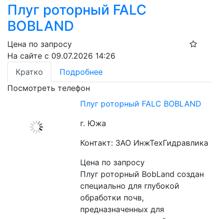
Плуг роторный FALC
BOBLAND
Цена по запросу
На сайте с 09.07.2026 14:26
Кратко
Подробнее
Посмотреть телефон
Плуг роторный FALC BOBLAND
г. Южа
Контакт: ЗАО ИнжТехГидравлика
Цена по запросу
Плуг роторный BobLand создан 
специально для глубокой 
обработки почв, 
предназначенных для 