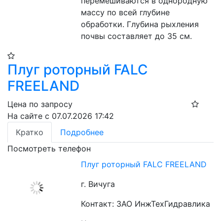
перемешиваются в однородную 
массу по всей глубине 
обработки. Глубина рыхления 
почвы составляет до 35 см.
Плуг роторный FALC
FREELAND
Цена по запросу
На сайте с 07.07.2026 17:42
Кратко
Подробнее
Посмотреть телефон
Плуг роторный FALC FREELAND
г. Вичуга
Контакт: ЗАО ИнжТехГидравлика