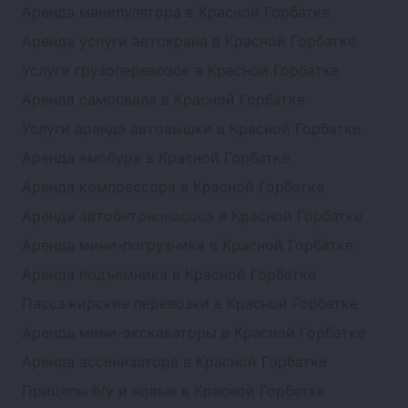
Аренда манипулятора в Красной Горбатке
Аренда услуги автокрана в Красной Горбатке
Услуги грузоперевозок в Красной Горбатке
Аренда самосвала в Красной Горбатке
Услуги аренда автовышки в Красной Горбатке
Аренда ямобура в Красной Горбатке
Аренда компрессора в Красной Горбатке
Аренда автобетононасоса в Красной Горбатке
Аренда мини-погрузчика в Красной Горбатке
Аренда подъемника в Красной Горбатке
Пассажирские перевозки в Красной Горбатке
Аренда мини-экскаваторы в Красной Горбатке
Аренда ассенизатора в Красной Горбатке
Прицепы б/у и новые в Красной Горбатке