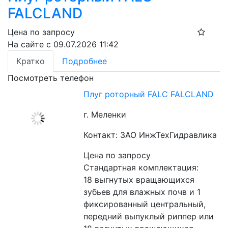
FALCLAND
Цена по запросу
На сайте с 09.07.2026 11:42
Кратко
Подробнее
Посмотреть телефон
Плуг роторный FALC FALCLAND
г. Меленки
Контакт: ЗАО ИнжТехГидравлика
Цена по запросу
Стандартная комплектация:
18 выгнутых вращающихся 
зубьев для влажных почв и 1 
фиксированный центральный, 
передний выпуклый риппер или 