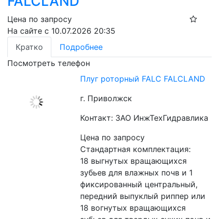
FALCLAND
Цена по запросу
На сайте с 10.07.2026 20:35
Кратко
Подробнее
Посмотреть телефон
Плуг роторный FALC FALCLAND
г. Приволжск
Контакт: ЗАО ИнжТехГидравлика
Цена по запросу
Стандартная комплектация:
18 выгнутых вращающихся 
зубьев для влажных почв и 1 
фиксированный центральный, 
передний выпуклый риппер или 
18 вогнутых вращающихся 