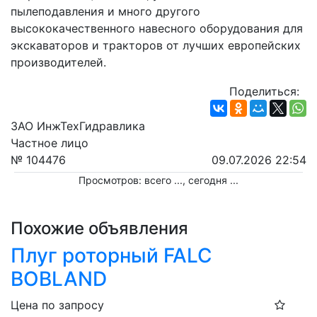
пылеподавления и много другого 
высококачественного навесного оборудования для 
экскаваторов и тракторов от лучших европейских 
производителей.
Поделиться:
ЗАО ИнжТехГидравлика
Частное лицо
№ 104476
09.07.2026 22:54
Просмотров: всего
...
, сегодня
...
Похожие объявления
Плуг роторный FALC
BOBLAND
Цена по запросу