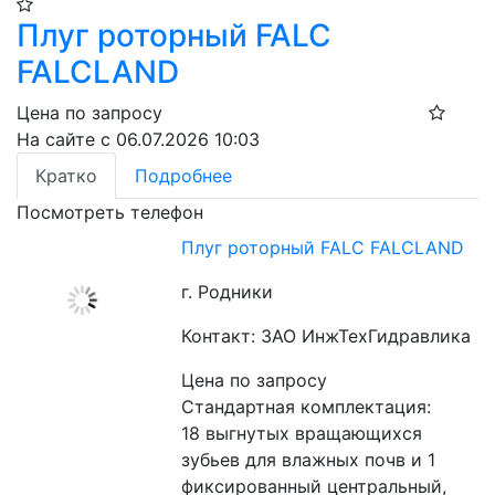
Плуг роторный FALC
FALCLAND
Цена по запросу
На сайте с 06.07.2026 10:03
Кратко
Подробнее
Посмотреть телефон
Плуг роторный FALC FALCLAND
г. Родники
Контакт: ЗАО ИнжТехГидравлика
Цена по запросу
Стандартная комплектация:
18 выгнутых вращающихся 
зубьев для влажных почв и 1 
фиксированный центральный, 