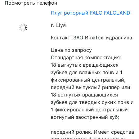
Посмотреть телефон
Плуг роторный FALC FALCLAND
г. Шуя
Контакт: ЗАО ИнжТехГидравлика
Цена по запросу
Стандартная комплектация:
18 выгнутых вращающихся 
зубьев для влажных почв и 1 
фиксированный центральный, 
передний выпуклый риппер или 
18 вогнутых вращающихся 
зубьев для твердых сухих почв и 
1 фиксированный центральный 
вогнутый заостренный зуб;
передний ролик. Имеет средства 