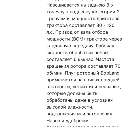
Навешивается на заднюю 3-х 
точечную подвеску категории 2. 
Требуемая мощность двигателя 
трактора составляет 80 - 120 
л.с. Привод от вала отбора 
мощности (ВОМ) трактора через 
карданную передачу. Рабочая 
скорость обработки почвы 
составляет 6 км/час. Частота 
вращения ротора составляет 70 
об/мин. Плуг роторный BobLand 
применяется на почвах средней 
плотности, легких или песчаных, 
которые должны быть 
обработаны даже в условиях 
высокой влажности, 
подтопления или затопления. 
Навоз и удобрения 