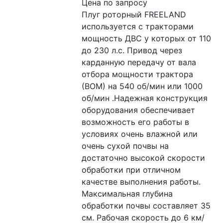
Цена по запросу
Плуг роторный FREELAND 
используется с тракторами 
мощность ДВС у которых от 110 
до 230 л.с. Привод через 
карданную передачу от вала 
отбора мощности трактора 
(ВОМ) на 540 об/мин или 1000 
об/мин .Надежная конструкция 
оборудования обеспечивает 
возможность его работы в 
условиях очень влажной или 
очень сухой почвы на 
достаточно высокой скорости 
обработки при отличном 
качестве выполнения работы. 
Максимальная глубина 
обработки почвы составляет 35 
см. Рабочая скорость до 6 км/