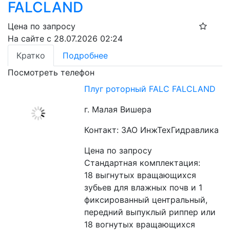
FALCLAND
Цена по запросу
На сайте с 28.07.2026 02:24
Кратко
Подробнее
Посмотреть телефон
Плуг роторный FALC FALCLAND
г. Малая Вишера
Контакт: ЗАО ИнжТехГидравлика
Цена по запросу
Стандартная комплектация:
18 выгнутых вращающихся 
зубьев для влажных почв и 1 
фиксированный центральный, 
передний выпуклый риппер или 
18 вогнутых вращающихся 