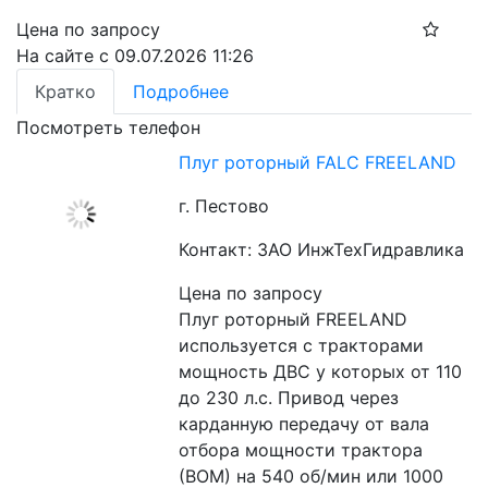
Цена по запросу
На сайте с 09.07.2026 11:26
Кратко
Подробнее
Посмотреть телефон
Плуг роторный FALC FREELAND
г. Пестово
Контакт: ЗАО ИнжТехГидравлика
Цена по запросу
Плуг роторный FREELAND 
используется с тракторами 
мощность ДВС у которых от 110 
до 230 л.с. Привод через 
карданную передачу от вала 
отбора мощности трактора 
(ВОМ) на 540 об/мин или 1000 