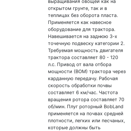
выращивания овощей как на 
открытом грунте, так и в 
теплицах без оборота пласта. 
Применяется как навесное 
оборудование для трактора. 
Навешивается на заднюю 3-х 
точечную подвеску категории 2. 
Требуемая мощность двигателя 
трактора составляет 80 - 120 
л.с. Привод от вала отбора 
мощности (ВОМ) трактора через 
карданную передачу. Рабочая 
скорость обработки почвы 
составляет 6 км/час. Частота 
вращения ротора составляет 70 
об/мин. Плуг роторный BobLand 
применяется на почвах средней 
плотности, легких или песчаных, 
которые должны быть 