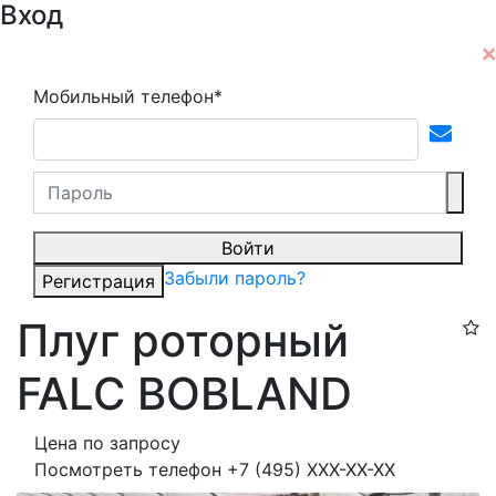
Вход
Мобильный телефон*
Войти
Забыли пароль?
Регистрация
Плуг роторный
FALC BOBLAND
Цена по запросу
Посмотреть телефон
+7 (495) XXX-XX-XX