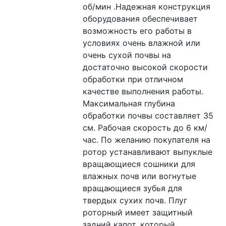
об/мин .Надежная конструкция 
оборудования обеспечивает 
возможность его работы в 
условиях очень влажной или 
очень сухой почвы на 
достаточно высокой скорости 
обработки при отличном 
качестве выполнения работы. 
Максимальная глубина 
обработки почвы составляет 35 
см. Рабочая скорость до 6 км/
час. По желанию покупателя на 
ротор устанавливают выпуклые 
вращающиеся сошники для 
влажных почв или вогнутые 
вращающиеся зубья для 
твердых сухих почв. Плуг 
роторный имеет защитный 
задний капот, который 