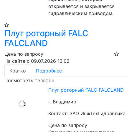
открывается и закрывается 
гидравлическим приводом.
Плуг роторный FALC
FALCLAND
Цена по запросу
На сайте с 09.07.2026 13:02
Кратко
Подробнее
Посмотреть телефон
Плуг роторный FALC FALCLAND
г. Владимир
Контакт: ЗАО ИнжТехГидравлика
Цена по запросу