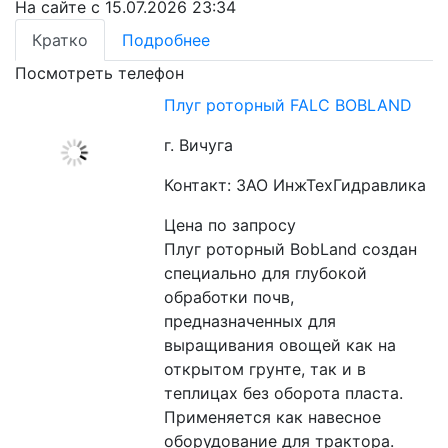
На сайте с 15.07.2026 23:34
Кратко
Подробнее
Посмотреть телефон
Плуг роторный FALC BOBLAND
г. Вичуга
Контакт: ЗАО ИнжТехГидравлика
Цена по запросу
Плуг роторный BobLand создан 
специально для глубокой 
обработки почв, 
предназначенных для 
выращивания овощей как на 
открытом грунте, так и в 
теплицах без оборота пласта. 
Применяется как навесное 
оборудование для трактора. 