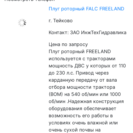
Плуг роторный FALC FREELAND
г. Тейково
Контакт: ЗАО ИнжТехГидравлика
Цена по запросу
Плуг роторный FREELAND 
используется с тракторами 
мощность ДВС у которых от 110 
до 230 л.с. Привод через 
карданную передачу от вала 
отбора мощности трактора 
(ВОМ) на 540 об/мин или 1000 
об/мин .Надежная конструкция 
оборудования обеспечивает 
возможность его работы в 
условиях очень влажной или 
очень сухой почвы на 