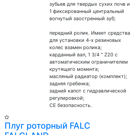
зубьев для твердых сухих почв и 
1 фиксированный центральный 
вогнутый заостренный зуб;
передний ролик. Имеет средства 
для установки 4-х резиновых 
колес взамен ролика;
карданный вал, 1 3/4 " Z20 с 
автоматическим ограничителем 
крутящего момента;
масляный радиатор (комплект);
задняя гребенка;
задний капот с гидравлической 
регулировкой;
CE безопасность.
Плуг роторный FALC