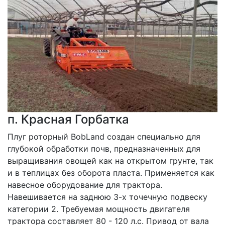
п. Красная Горбатка
Плуг роторный BobLand создан специально для 
глубокой обработки почв, предназначенных для 
выращивания овощей как на открытом грунте, так 
и в теплицах без оборота пласта. Применяется как 
навесное оборудование для трактора. 
Навешивается на заднюю 3-х точечную подвеску 
категории 2. Требуемая мощность двигателя 
трактора составляет 80 - 120 л.с. Привод от вала 