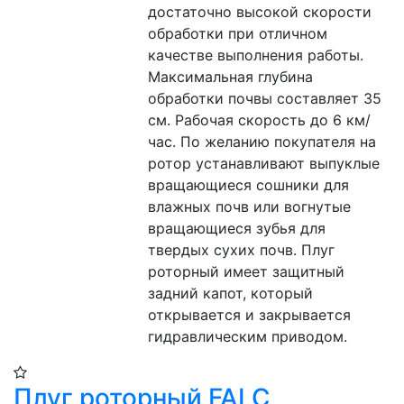
достаточно высокой скорости 
обработки при отличном 
качестве выполнения работы. 
Максимальная глубина 
обработки почвы составляет 35 
см. Рабочая скорость до 6 км/
час. По желанию покупателя на 
ротор устанавливают выпуклые 
вращающиеся сошники для 
влажных почв или вогнутые 
вращающиеся зубья для 
твердых сухих почв. Плуг 
роторный имеет защитный 
задний капот, который 
открывается и закрывается 
гидравлическим приводом.
Плуг роторный FALC