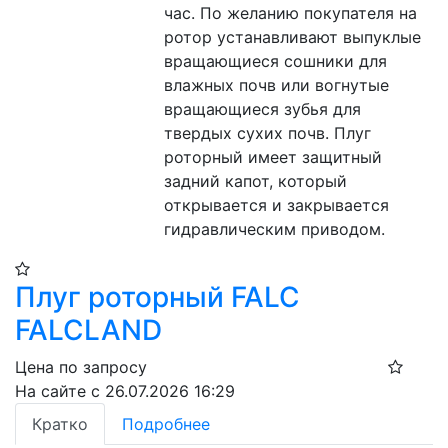
час. По желанию покупателя на 
ротор устанавливают выпуклые 
вращающиеся сошники для 
влажных почв или вогнутые 
вращающиеся зубья для 
твердых сухих почв. Плуг 
роторный имеет защитный 
задний капот, который 
открывается и закрывается 
гидравлическим приводом.
Плуг роторный FALC
FALCLAND
Цена по запросу
На сайте с 26.07.2026 16:29
Кратко
Подробнее