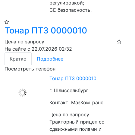
регулировкой;
CE безопасность.
Тонар ПТ3 0000010
Цена по запросу
На сайте с 22.07.2026 02:32
Кратко
Подробнее
Посмотреть телефон
Тонар ПТ3 0000010
г. Шлиссельбург
Контакт: МазКомТранс
Цена по запросу
Тракторный прицеп со 
сдвижными полами и 