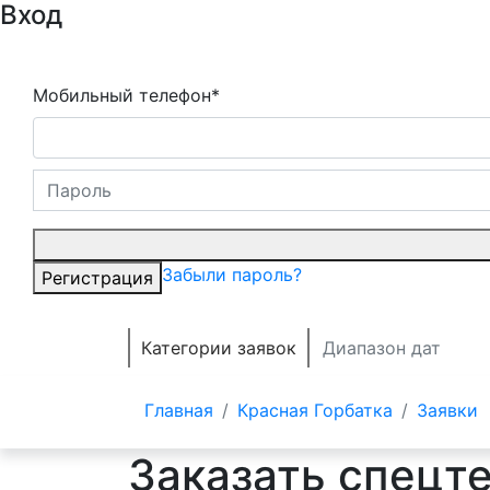
Вход
Мобильный телефон*
Забыли пароль?
Регистрация
Категории заявок
Главная
Красная Горбатка
Заявки
Заказать спецт