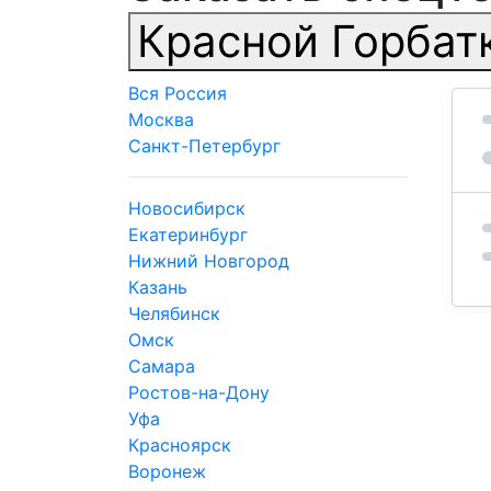
Красной Горбат
Вся Россия
Москва
Санкт-Петербург
Новосибирск
Екатеринбург
Нижний Новгород
Казань
Челябинск
Омск
Самара
Ростов-на-Дону
Уфа
Красноярск
Воронеж