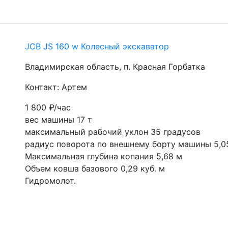
JCB JS 160 w Колесный экскаватор
Владимирская область, п. Красная Горбатка
Контакт: Артем
1 800
₽/час
вес машины 17 т
максимальный рабочий уклон 35 градусов
радиус поворота по внешнему борту машины 5,0
Максимальная глубина копания 5,68 м
Объем ковша базового 0,29 куб. м
Гидромолот.