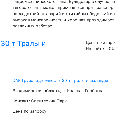
гидромеханического типа. Бульдозер в случае на
тягового типа может применяться при транспорт
последствий от аварий и стихийных бедствий и 
высокая маневренность и хорошая проходимость,
различных работах.
30 т Тралы и
Цена по запр
На сайте с 04
DAF Грузоподъёмность 30 т Тралы и шаланды
Владимирская область, п. Красная Горбатка
Контакт: Спецтехник Парк
Цена по запросу