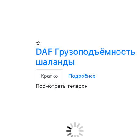
DAF Грузоподъёмность 
шаланды
Кратко
Подробнее
Посмотреть телефон