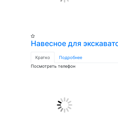
Навесное для экскават
Кратко
Подробнее
Посмотреть телефон