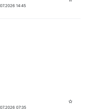
.07.2026 14:45
.07.2026 07:35