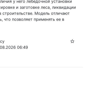
личия у него лебедочной установки 
ировке и заготовке леса, ликвидации 
в строительстве. Модель отличают 
 что позволяет применять ее в 
осу
.08.2026 06:49