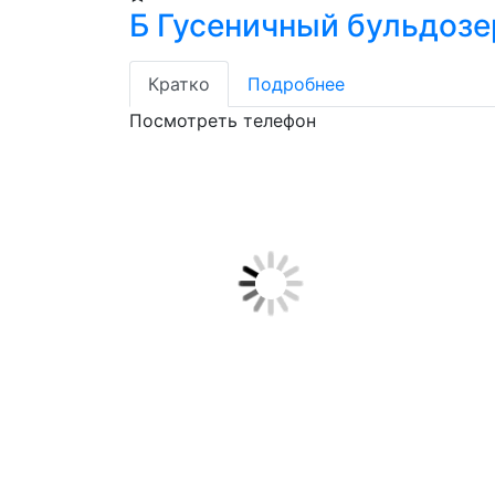
Б Гусеничный бульдозе
Кратко
Подробнее
Посмотреть телефон