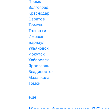
Пермь
Волгоград
Краснодар
Саратов
Тюмень
Тольятти
Ижевск
Барнаул
Ульяновск
Иркутск
Хабаровск
Ярославль
Владивосток
Махачкала
Томск
еще