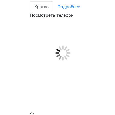
Кратко
Подробнее
Посмотреть телефон