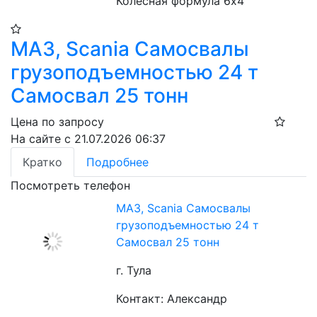
Колесная формула 6х4
МАЗ, Scania Самосвалы
грузоподъемностью 24 т
Самосвал 25 тонн
Цена по запросу
На сайте с 21.07.2026 06:37
Кратко
Подробнее
Посмотреть телефон
МАЗ, Scania Самосвалы
грузоподъемностью 24 т
Самосвал 25 тонн
г. Тула
Контакт: Александр