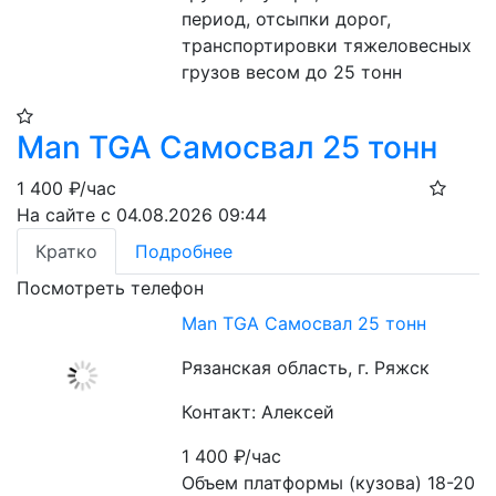
период, отсыпки дорог, 
транспортировки тяжеловесных 
грузов весом до 25 тонн
Man TGA Самосвал 25 тонн
1 400
₽/час
На сайте с 04.08.2026 09:44
Кратко
Подробнее
Посмотреть телефон
Man TGA Самосвал 25 тонн
Рязанская область, г. Ряжск
Контакт: Алексей
1 400
₽/час
Объем платформы (кузова) 18-20 