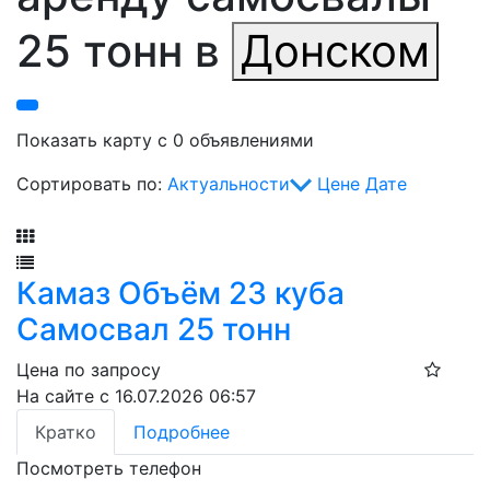
25 тонн в
Донском
Показать карту с 0 объявлениями
Сортировать по:
Актуальности
Цене
Дате
Фильтр
Камаз Объём 23 куба
Самосвал 25 тонн
Цена по запросу
На сайте с 16.07.2026 06:57
Кратко
Подробнее
Посмотреть телефон