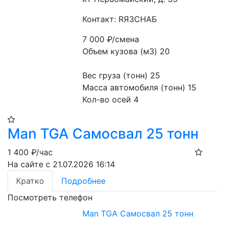
Контакт: RЯЗСНАБ
7 000
₽/смена
Объем кузова (м3) 20
Вес груза (тонн) 25 
Масса автомобиля (тонн) 15 
Кол-во осей 4 
Man TGA Самосвал 25 тонн
1 400
₽/час
На сайте с 21.07.2026 16:14
Кратко
Подробнее
Посмотреть телефон
Man TGA Самосвал 25 тонн