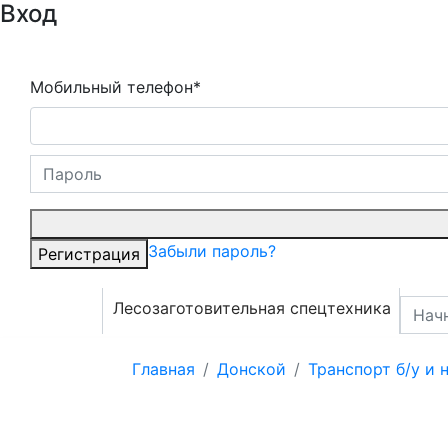
Вход
Мобильный телефон*
Забыли пароль?
Регистрация
Лесозаготовительная спецтехника
Главная
Донской
Транспорт б/у и 