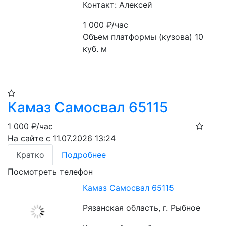
Контакт: Алексей
1 000
₽/час
Объем платформы (кузова) 10 
куб. м
Камаз Самосвал 65115
1 000
₽/час
На сайте с 11.07.2026 13:24
Кратко
Подробнее
Посмотреть телефон
Камаз Самосвал 65115
Рязанская область, г. Рыбное