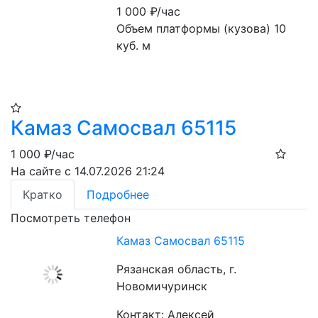
1 000
₽/час
Объем платформы (кузова) 10 
куб. м
Камаз Самосвал 65115
1 000
₽/час
На сайте с 14.07.2026 21:24
Кратко
Подробнее
Посмотреть телефон
Камаз Самосвал 65115
Рязанская область, г.
Новомичуринск
Контакт: Алексей