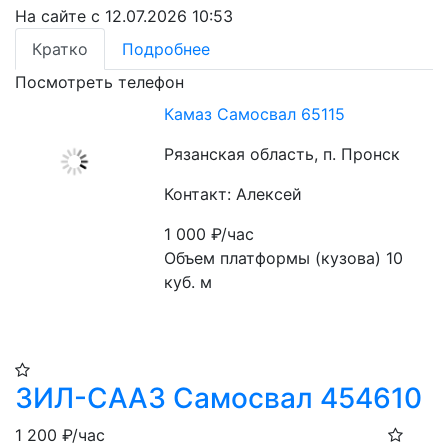
На сайте с 12.07.2026 10:53
Кратко
Подробнее
Посмотреть телефон
Камаз Самосвал 65115
Рязанская область, п. Пронск
Контакт: Алексей
1 000
₽/час
Объем платформы (кузова) 10 
куб. м
ЗИЛ-СААЗ Самосвал 454610
1 200
₽/час