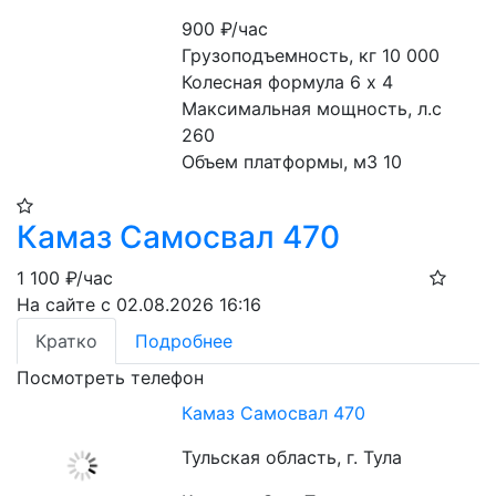
900
₽/час
Грузоподъемность, кг 10 000
Колесная формула 6 х 4
Максимальная мощность, л.с 
260
Объем платформы, м3 10
Камаз Самосвал 470
1 100
₽/час
На сайте с 02.08.2026 16:16
Кратко
Подробнее
Посмотреть телефон
Камаз Самосвал 470
Тульская область, г. Тула