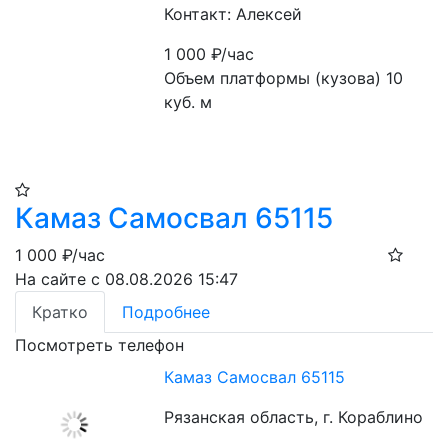
Контакт: Алексей
1 000
₽/час
Объем платформы (кузова) 10 
куб. м
Камаз Самосвал 65115
1 000
₽/час
На сайте с 08.08.2026 15:47
Кратко
Подробнее
Посмотреть телефон
Камаз Самосвал 65115
Рязанская область, г. Кораблино