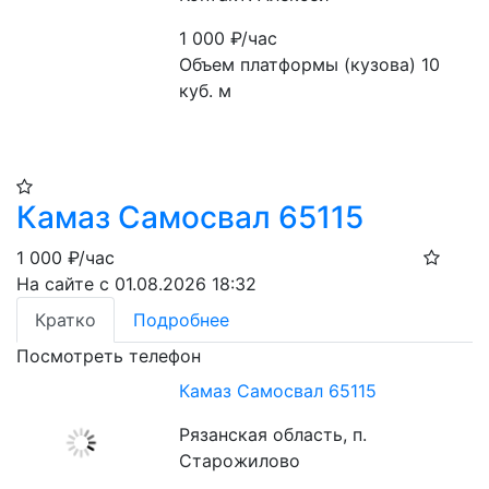
1 000
₽/час
Объем платформы (кузова) 10 
куб. м
Камаз Самосвал 65115
1 000
₽/час
На сайте с 01.08.2026 18:32
Кратко
Подробнее
Посмотреть телефон
Камаз Самосвал 65115
Рязанская область, п.
Старожилово