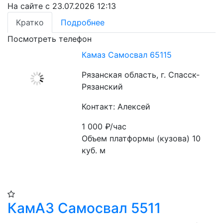
На сайте с 23.07.2026 12:13
Кратко
Подробнее
Посмотреть телефон
Камаз Самосвал 65115
Рязанская область, г. Спасск-
Рязанский
Контакт: Алексей
1 000
₽/час
Объем платформы (кузова) 10 
куб. м
КамАЗ Самосвал 5511