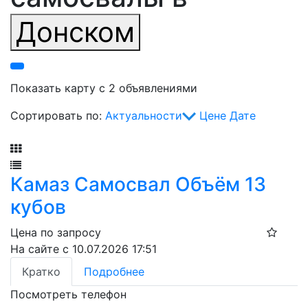
Донском
Показать карту с 2 объявлениями
Сортировать по:
Актуальности
Цене
Дате
Фильтр
Камаз Самосвал Объём 13
кубов
Цена по запросу
На сайте с 10.07.2026 17:51
Кратко
Подробнее
Посмотреть телефон