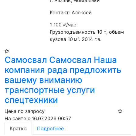
г. Рязань, Новоселки
Контакт: Алексей
1 100
₽/час
Грузоподъемность 10 т, объем 
кузова 10 м³. 2014 г.в.
Самосвал Самосвал Наша
компания рада предложить
вашему вниманию
транспортные услуги
спецтехники
Цена по запросу
На сайте с 16.07.2026 00:57
Кратко
Подробнее