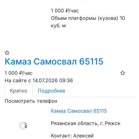
1 000
₽/час
Объем платформы (кузова) 10 
куб. м
Камаз Самосвал 65115
1 000
₽/час
На сайте с 14.07.2026 09:36
Кратко
Подробнее
Посмотреть телефон
Камаз Самосвал 65115
Рязанская область, г. Ряжск
Контакт: Алексей