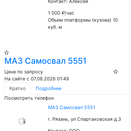
Контакт: Алексей
1 000
₽/час
Объем платформы (кузова) 10 
куб. м
МАЗ Самосвал 5551
Цена по запросу
На сайте с 07.08.2026 01:49
Кратко
Подробнее
Посмотреть телефон
МАЗ Самосвал 5551
г. Рязань, ул Спартаковская д.3
Контакт: ООО