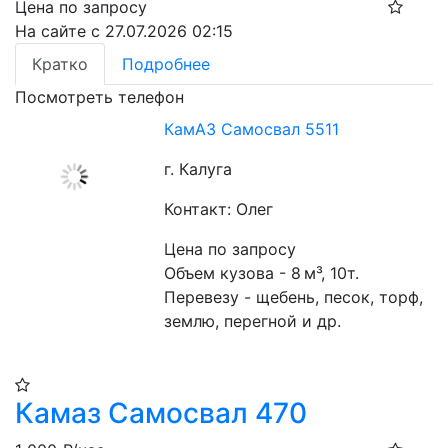
Цена по запросу
На сайте с 27.07.2026 02:15
Кратко
Подробнее
Посмотреть телефон
КамАЗ Самосвал 5511
г. Калуга
Контакт: Олег
Цена по запросу
Объем кузова - 8 м³, 10т. 
Перевезу - щебень, песок, торф, 
землю, перегной и др.
Камаз Самосвал 470