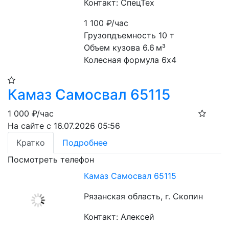
Контакт: СпецТех
1 100
₽/час
Грузопдъемность 10 т
Объем кузова 6.6 м³
Колесная формула 6х4
Камаз Самосвал 65115
1 000
₽/час
На сайте с 16.07.2026 05:56
Кратко
Подробнее
Посмотреть телефон
Камаз Самосвал 65115
Рязанская область, г. Скопин
Контакт: Алексей