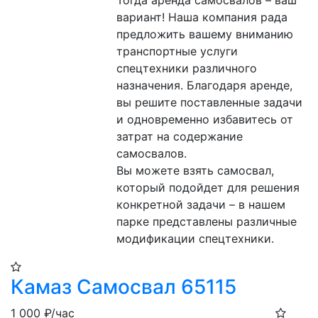
Тогда аренда самосвалов – ваш 
вариант! Наша компания рада 
предложить вашему вниманию 
транспортные услуги 
спецтехники различного 
назначения. Благодаря аренде, 
вы решите поставленные задачи 
и одновременно избавитесь от 
затрат на содержание 
самосвалов.
Вы можете взять самосвал, 
который подойдет для решения 
конкретной задачи – в нашем 
парке представлены различные 
модификации спецтехники.
Камаз Самосвал 65115
1 000
₽/час