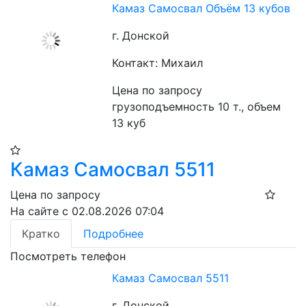
Камаз Самосвал Объём 13 кубов
г. Донской
Контакт: Михаил
Цена по запросу
грузоподъемность 10 т., объем 
13 куб
Камаз Самосвал 5511
Цена по запросу
На сайте с 02.08.2026 07:04
Кратко
Подробнее
Посмотреть телефон
Камаз Самосвал 5511
г. Донской