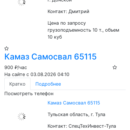
Контакт: Дмитрий
Цена по запросу
грузоподъемность 10 т., объем 
10 куб
Камаз Самосвал 65115
900
₽/час
На сайте с 03.08.2026 04:10
Кратко
Подробнее
Посмотреть телефон
Камаз Самосвал 65115
Тульская область, г. Тула
Контакт: СпецТехИнвест-Тула