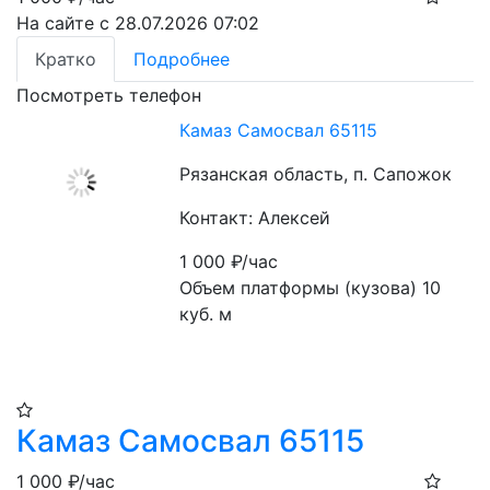
На сайте с 28.07.2026 07:02
Кратко
Подробнее
Посмотреть телефон
Камаз Самосвал 65115
Рязанская область, п. Сапожок
Контакт: Алексей
1 000
₽/час
Объем платформы (кузова) 10 
куб. м
Камаз Самосвал 65115
1 000
₽/час