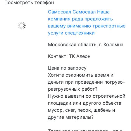
Посмотреть телефон
Самосвал Самосвал Наша
компания рада предложить
вашему вниманию транспортные
услуги спецтехники
Московская область, г. Коломна
Контакт: ТК Алеон
Цена по запросу
Хотите сэкономить время и 
деньги при проведении погрузо-
разгрузочных работ?
Нужно вывезти со строительной 
площадки или другого объекта 
мусор, снег, песок, щебень и 
другие материалы?