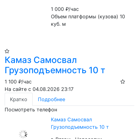
1 000
₽/час
Объем платформы (кузова) 10 
куб. м
Камаз Самосвал
Грузоподъемность 10 т
1 100
₽/час
На сайте с 04.08.2026 23:17
Кратко
Подробнее
Посмотреть телефон
Камаз Самосвал
Грузоподъемность 10 т