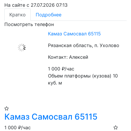
На сайте с 27.07.2026 07:13
Кратко
Подробнее
Посмотреть телефон
Камаз Самосвал 65115
Рязанская область, п. Ухолово
Контакт: Алексей
1 000
₽/час
Объем платформы (кузова) 10 
куб. м
Камаз Самосвал 65115
1 000
₽/час