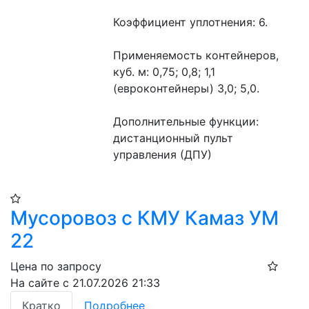
Коэффициент уплотнения: 6.
Применяемость контейнеров, 
куб. м: 0,75; 0,8; 1,1 
(евроконтейнеры) 3,0; 5,0.
Дополнительные функции: 
дистанционный пульт 
управления (ДПУ)
Мусоровоз с КМУ Камаз УМ
22
Цена по запросу
На сайте с 21.07.2026 21:33
Кратко
Подробнее