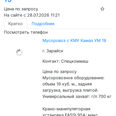
Цена по запросу
На сайте с 28.07.2026 11:21
Кратко
Подробнее
Посмотреть телефон
Мусоровоз с КМУ Камаз УМ 19
г. Зарайск
Контакт: Спецкоммаш
Цена по запросу
Мусоровозное оборудование: 
объем 19 куб. м., задняя 
загрузка, выгрузка плитой.
Универсальный захват: г/п 700 кг
Крано-манипуляторная 
установка FASSI 95А: макс. 