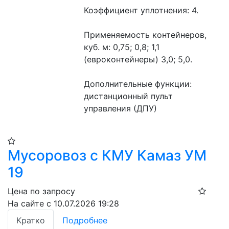
Коэффициент уплотнения: 4.
Применяемость контейнеров, 
куб. м: 0,75; 0,8; 1,1 
(евроконтейнеры) 3,0; 5,0.
Дополнительные функции: 
дистанционный пульт 
управления (ДПУ)
Мусоровоз с КМУ Камаз УМ
19
Цена по запросу
На сайте с 10.07.2026 19:28
Кратко
Подробнее