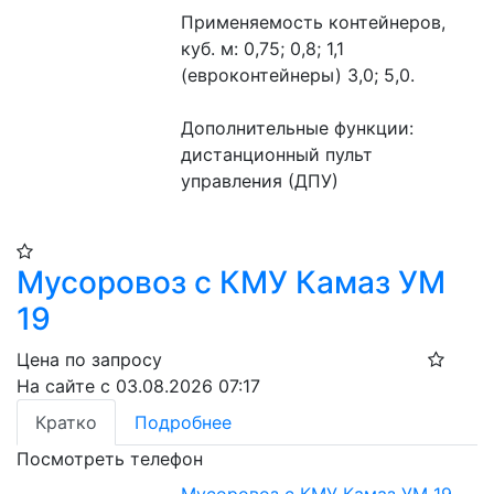
Применяемость контейнеров, 
куб. м: 0,75; 0,8; 1,1 
(евроконтейнеры) 3,0; 5,0.
Дополнительные функции: 
дистанционный пульт 
управления (ДПУ)
Мусоровоз с КМУ Камаз УМ
19
Цена по запросу
На сайте с 03.08.2026 07:17
Кратко
Подробнее
Посмотреть телефон