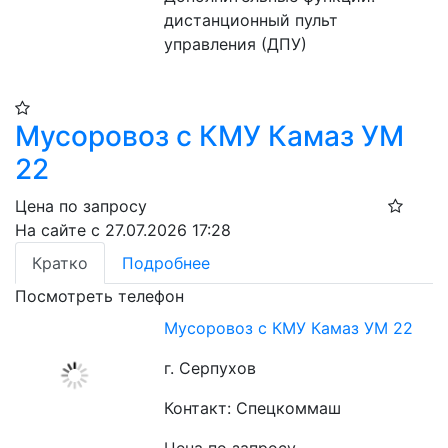
дистанционный пульт 
управления (ДПУ)
Мусоровоз с КМУ Камаз УМ
22
Цена по запросу
На сайте с 27.07.2026 17:28
Кратко
Подробнее
Посмотреть телефон
Мусоровоз с КМУ Камаз УМ 22
г. Серпухов
Контакт: Спецкоммаш