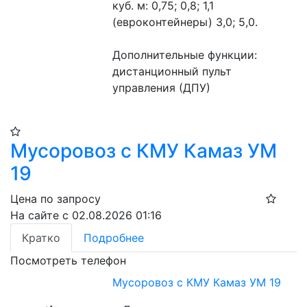
куб. м: 0,75; 0,8; 1,1 
(евроконтейнеры) 3,0; 5,0.
Дополнительные функции: 
дистанционный пульт 
управления (ДПУ)
Мусоровоз с КМУ Камаз УМ
19
Цена по запросу
На сайте с 02.08.2026 01:16
Кратко
Подробнее
Посмотреть телефон
Мусоровоз с КМУ Камаз УМ 19