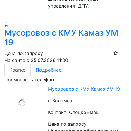
управления (ДПУ)
Мусоровоз с КМУ Камаз УМ
19
Цена по запросу
На сайте с 25.07.2026 11:00
Кратко
Подробнее
Посмотреть телефон
Мусоровоз с КМУ Камаз УМ 19
г. Коломна
Контакт: Спецкоммаш
Цена по запросу