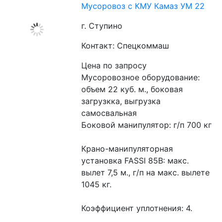
Мусоровоз с КМУ Камаз УМ 22
г. Ступино
Контакт: Спецкоммаш
Цена по запросу
Мусоровозное оборудование: 
объем 22 куб. м., боковая 
загрузкка, выгрузка 
самосвальная
Боковой манипулятор: г/п 700 кг
Крано-манипуляторная 
установка FASSI 85B: макс. 
вылет 7,5 м., г/п на макс. вылете 
1045 кг.
Коэффициент уплотнения: 4.