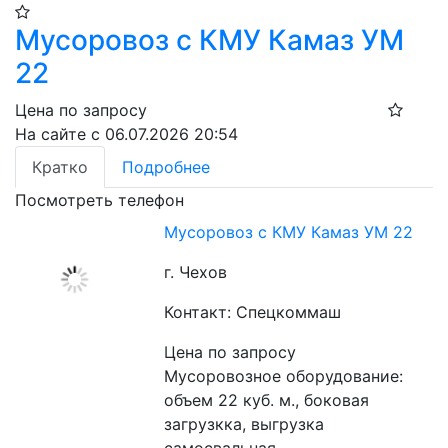
Мусоровоз с КМУ Камаз УМ
22
Цена по запросу
На сайте с 06.07.2026 20:54
Кратко
Подробнее
Посмотреть телефон
Мусоровоз с КМУ Камаз УМ 22
г. Чехов
Контакт: Спецкоммаш
Цена по запросу
Мусоровозное оборудование: 
объем 22 куб. м., боковая 
загрузкка, выгрузка 