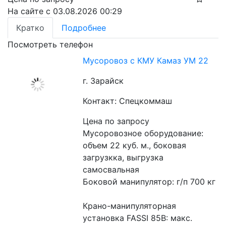
На сайте с 03.08.2026 00:29
Кратко
Подробнее
Посмотреть телефон
Мусоровоз с КМУ Камаз УМ 22
г. Зарайск
Контакт: Спецкоммаш
Цена по запросу
Мусоровозное оборудование: 
объем 22 куб. м., боковая 
загрузкка, выгрузка 
самосвальная
Боковой манипулятор: г/п 700 кг
Крано-манипуляторная 
установка FASSI 85B: макс. 