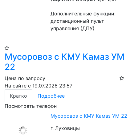
Дополнительные функции: 
дистанционный пульт 
управления (ДПУ)
Мусоровоз с КМУ Камаз УМ
22
Цена по запросу
На сайте с 19.07.2026 23:57
Кратко
Подробнее
Посмотреть телефон
Мусоровоз с КМУ Камаз УМ 22
г. Луховицы