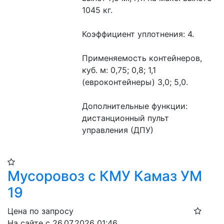
1045 кг.
Коэффициент уплотнения: 4.
Применяемость контейнеров, 
куб. м: 0,75; 0,8; 1,1 
(евроконтейнеры) 3,0; 5,0.
Дополнительные функции: 
дистанционный пульт 
управления (ДПУ)
Мусоровоз с КМУ Камаз УМ
19
Цена по запросу
На сайте с 26.07.2026 01:46