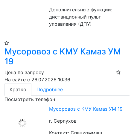
Дополнительные функции: 
дистанционный пульт 
управления (ДПУ)
Мусоровоз с КМУ Камаз УМ
19
Цена по запросу
На сайте с 26.07.2026 10:36
Кратко
Подробнее
Посмотреть телефон
Мусоровоз с КМУ Камаз УМ 19
г. Серпухов
Контакт: Спецкоммаш