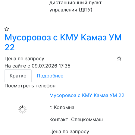
дистанционный пульт 
управления (ДПУ)
Мусоровоз с КМУ Камаз УМ
22
Цена по запросу
На сайте с 09.07.2026 17:35
Кратко
Подробнее
Посмотреть телефон
Мусоровоз с КМУ Камаз УМ 22
г. Коломна
Контакт: Спецкоммаш
Цена по запросу