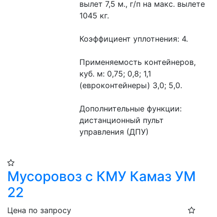
вылет 7,5 м., г/п на макс. вылете 
1045 кг.
Коэффициент уплотнения: 4.
Применяемость контейнеров, 
куб. м: 0,75; 0,8; 1,1 
(евроконтейнеры) 3,0; 5,0.
Дополнительные функции: 
дистанционный пульт 
управления (ДПУ)
Мусоровоз с КМУ Камаз УМ
22
Цена по запросу