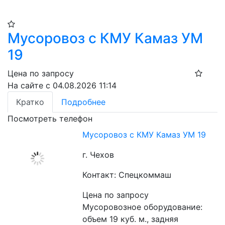
Мусоровоз с КМУ Камаз УМ
19
Цена по запросу
На сайте с 04.08.2026 11:14
Кратко
Подробнее
Посмотреть телефон
Мусоровоз с КМУ Камаз УМ 19
г. Чехов
Контакт: Спецкоммаш
Цена по запросу
Мусоровозное оборудование: 
объем 19 куб. м., задняя 