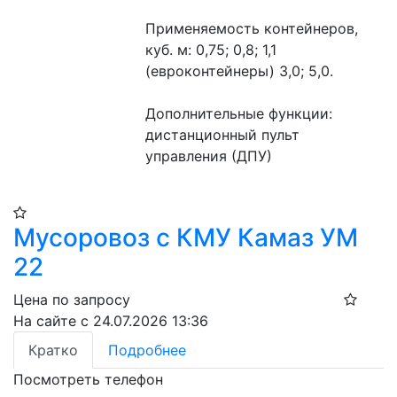
Применяемость контейнеров, 
куб. м: 0,75; 0,8; 1,1 
(евроконтейнеры) 3,0; 5,0.
Дополнительные функции: 
дистанционный пульт 
управления (ДПУ)
Мусоровоз с КМУ Камаз УМ
22
Цена по запросу
На сайте с 24.07.2026 13:36
Кратко
Подробнее
Посмотреть телефон