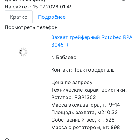
На сайте с 15.07.2026 01:49
Кратко
Подробнее
Посмотреть телефон
Захват грейферный Rotobec RPA
3045 R
г. Бабаево
Контакт: Трактородеталь
Цена по запросу
Технические характеристики:
Ротатор: RGP1302
Масса экскаватора, т.: 9–14
Площадь захвата, м2: 0,33
Собственный вес, кг: 526
Масса с ротатором, кг: 898