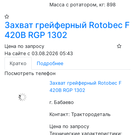
Масса с ротатором, кг: 898
Захват грейферный Rotobec F
420B RGP 1302
Цена по запросу
На сайте с 03.08.2026 05:43
Кратко
Подробнее
Посмотреть телефон
Захват грейферный Rotobec F
420B RGP 1302
г. Бабаево
Контакт: Трактородеталь
Цена по запросу
Технические характеристики: