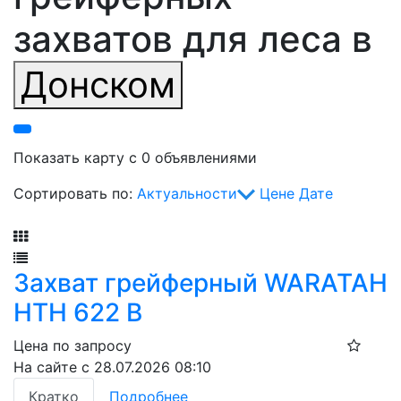
захватов для леса в
Донском
Показать карту с 0 объявлениями
Сортировать по:
Актуальности
Цене
Дате
Фильтр
Захват грейферный WARATAH
НТН 622 В
Цена по запросу
На сайте с 28.07.2026 08:10
Кратко
Подробнее