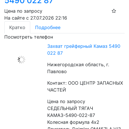
5490 022 87
Цена по запросу
На сайте с 27.07.2026 22:16
Кратко
Подробнее
Посмотреть телефон
Захват грейферный Камаз 5490
022 87
Нижегородская область, г.
Павлово
Контакт: ООО ЦЕНТР ЗАПАСНЫХ
ЧАСТЕЙ
Цена по запросу
СЕДЕЛЬНЫЙ ТЯГАЧ

КАМАЗ-5490-022-87

Колесная формула 4х2
