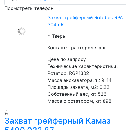
Посмотреть телефон
Захват грейферный Rotobec RPA
3045 R
г. Тверь
Контакт: Трактородеталь
Цена по запросу
Технические характеристики:
Ротатор: RGP1302
Масса экскаватора, т.: 9–14
Площадь захвата, м2: 0,33
Собственный вес, кг: 526
Масса с ротатором, кг: 898
Захват грейферный Камаз