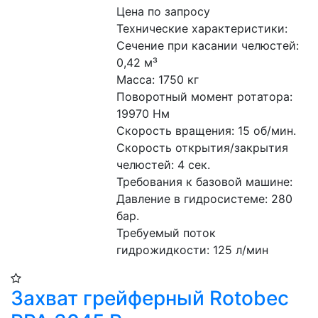
Цена по запросу
Технические характеристики:
Сечение при касании челюстей: 
0,42 м³
Масса: 1750 кг
Поворотный момент ротатора: 
19970 Нм
Скорость вращения: 15 об/мин.
Скорость открытия/закрытия 
челюстей: 4 сек.
Требования к базовой машине:
Давление в гидросистеме: 280 
бар.
Требуемый поток 
гидрожидкости: 125 л/мин
Захват грейферный Rotobec