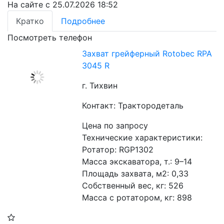
На сайте с 25.07.2026 18:52
Кратко
Подробнее
Посмотреть телефон
Захват грейферный Rotobec RPA
3045 R
г. Тихвин
Контакт: Трактородеталь
Цена по запросу
Технические характеристики:
Ротатор: RGP1302
Масса экскаватора, т.: 9–14
Площадь захвата, м2: 0,33
Собственный вес, кг: 526
Масса с ротатором, кг: 898