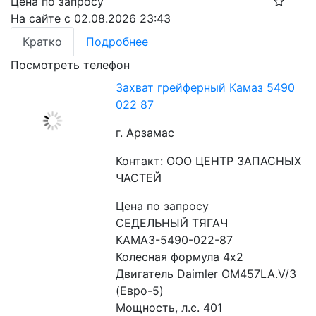
Цена по запросу
На сайте с 02.08.2026 23:43
Кратко
Подробнее
Посмотреть телефон
Захват грейферный Камаз 5490
022 87
г. Арзамас
Контакт: ООО ЦЕНТР ЗАПАСНЫХ
ЧАСТЕЙ
Цена по запросу
СЕДЕЛЬНЫЙ ТЯГАЧ 
КАМАЗ-5490-022-87

Колесная формула 4х2

Двигатель Daimler OM457LA.V/3 
(Евро-5)

Мощность, л.с. 401
