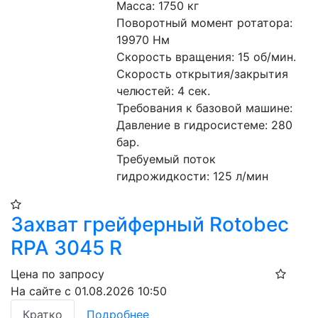
Масса: 1750 кг
Поворотный момент ротатора: 
19970 Нм
Скорость вращения: 15 об/мин.
Скорость открытия/закрытия 
челюстей: 4 сек.
Требования к базовой машине:
Давление в гидросистеме: 280 
бар.
Требуемый поток 
гидрожидкости: 125 л/мин
Захват грейферный Rotobec
RPA 3045 R
Цена по запросу
На сайте с 01.08.2026 10:50
Кратко
Подробнее