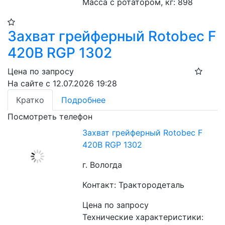
Масса с ротатором, кг: 898
Захват грейферный Rotobec F
420B RGP 1302
Цена по запросу
На сайте с 12.07.2026 19:28
Кратко
Подробнее
Посмотреть телефон
Захват грейферный Rotobec F
420B RGP 1302
г. Вологда
Контакт: Трактородеталь
Цена по запросу
Технические характеристики: