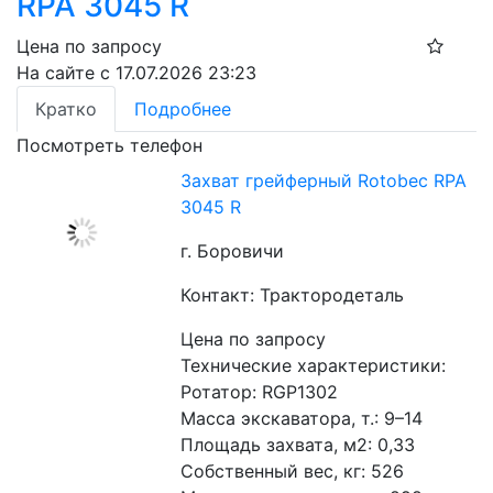
RPA 3045 R
Цена по запросу
На сайте с 17.07.2026 23:23
Кратко
Подробнее
Посмотреть телефон
Захват грейферный Rotobec RPA
3045 R
г. Боровичи
Контакт: Трактородеталь
Цена по запросу
Технические характеристики:
Ротатор: RGP1302
Масса экскаватора, т.: 9–14
Площадь захвата, м2: 0,33
Собственный вес, кг: 526