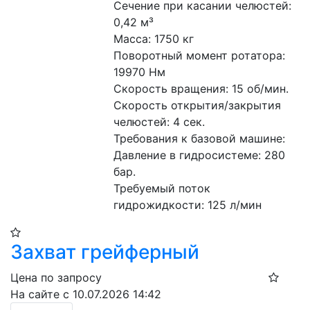
Сечение при касании челюстей: 
0,42 м³
Масса: 1750 кг
Поворотный момент ротатора: 
19970 Нм
Скорость вращения: 15 об/мин.
Скорость открытия/закрытия 
челюстей: 4 сек.
Требования к базовой машине:
Давление в гидросистеме: 280 
бар.
Требуемый поток 
гидрожидкости: 125 л/мин
Захват грейферный
Цена по запросу
На сайте с 10.07.2026 14:42