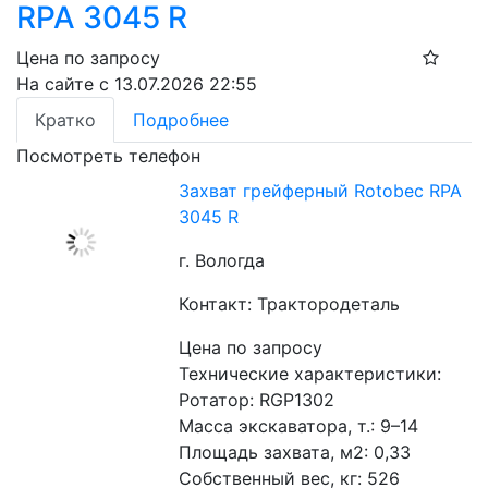
RPA 3045 R
Цена по запросу
На сайте с 13.07.2026 22:55
Кратко
Подробнее
Посмотреть телефон
Захват грейферный Rotobec RPA
3045 R
г. Вологда
Контакт: Трактородеталь
Цена по запросу
Технические характеристики:
Ротатор: RGP1302
Масса экскаватора, т.: 9–14
Площадь захвата, м2: 0,33
Собственный вес, кг: 526