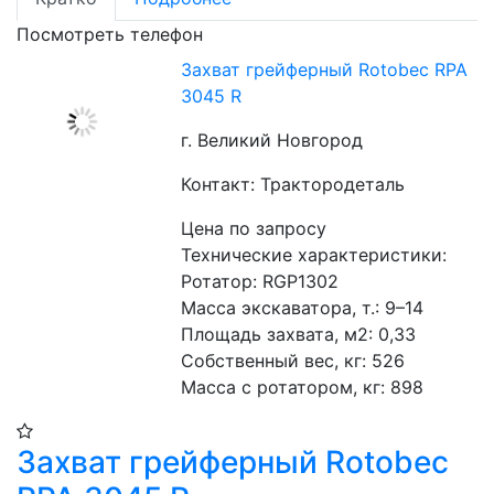
Посмотреть телефон
Захват грейферный Rotobec RPA
3045 R
г. Великий Новгород
Контакт: Трактородеталь
Цена по запросу
Технические характеристики:
Ротатор: RGP1302
Масса экскаватора, т.: 9–14
Площадь захвата, м2: 0,33
Собственный вес, кг: 526
Масса с ротатором, кг: 898
Захват грейферный Rotobec