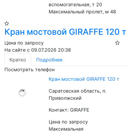
вспомогательная, т 20
Максимальный пролет, м 48
Кран мостовой GIRAFFE 120 т
Цена по запросу
На сайте с 09.07.2026 20:38
Кратко
Подробнее
Посмотреть телефон
Кран мостовой GIRAFFE 120 т
Саратовская область, п.
Приволжский
Контакт: GIRAFFE
Цена по запросу
Максимальная 