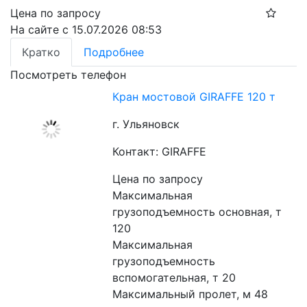
Цена по запросу
На сайте с 15.07.2026 08:53
Кратко
Подробнее
Посмотреть телефон
Кран мостовой GIRAFFE 120 т
г. Ульяновск
Контакт: GIRAFFE
Цена по запросу
Максимальная 
грузоподъемность основная, т 
120
Максимальная 
грузоподъемность 
вспомогательная, т 20
Максимальный пролет, м 48