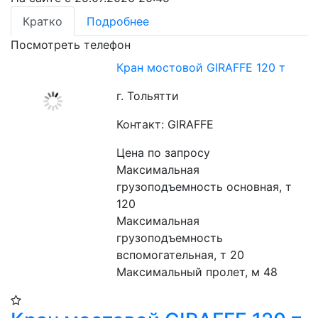
Кратко
Подробнее
Посмотреть телефон
Кран мостовой GIRAFFE 120 т
г. Тольятти
Контакт: GIRAFFE
Цена по запросу
Максимальная 
грузоподъемность основная, т 
120
Максимальная 
грузоподъемность 
вспомогательная, т 20
Максимальный пролет, м 48