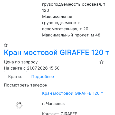
грузоподъемность основная, т 
120
Максимальная 
грузоподъемность 
вспомогательная, т 20
Максимальный пролет, м 48
Кран мостовой GIRAFFE 120 т
Цена по запросу
На сайте с 21.07.2026 15:50
Кратко
Подробнее
Посмотреть телефон
Кран мостовой GIRAFFE 120 т
г. Чапаевск
Контакт: GIRAFFE