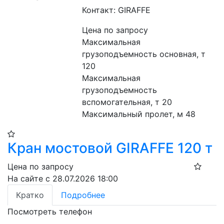
Контакт: GIRAFFE
Цена по запросу
Максимальная 
грузоподъемность основная, т 
120
Максимальная 
грузоподъемность 
вспомогательная, т 20
Максимальный пролет, м 48
Кран мостовой GIRAFFE 120 т
Цена по запросу
На сайте с 28.07.2026 18:00
Кратко
Подробнее
Посмотреть телефон