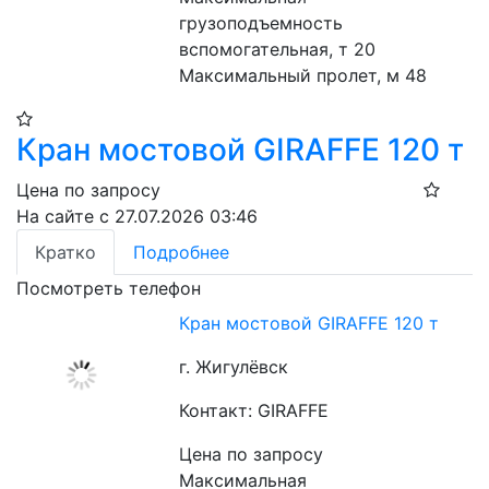
грузоподъемность 
вспомогательная, т 20
Максимальный пролет, м 48
Кран мостовой GIRAFFE 120 т
Цена по запросу
На сайте с 27.07.2026 03:46
Кратко
Подробнее
Посмотреть телефон
Кран мостовой GIRAFFE 120 т
г. Жигулёвск
Контакт: GIRAFFE
Цена по запросу
Максимальная 