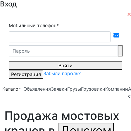
Вход
Мобильный телефон*
Войти
Забыли пароль?
Регистрация
Каталог
Объявления
Заявки
Грузы
Грузовики
Компании
А
с
Продажа мостовых
кранов в
Донском