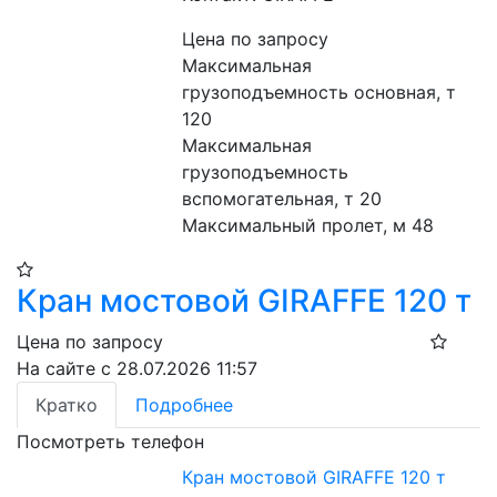
Цена по запросу
Максимальная 
грузоподъемность основная, т 
120
Максимальная 
грузоподъемность 
вспомогательная, т 20
Максимальный пролет, м 48
Кран мостовой GIRAFFE 120 т
Цена по запросу
На сайте с 28.07.2026 11:57
Кратко
Подробнее
Посмотреть телефон
Кран мостовой GIRAFFE 120 т