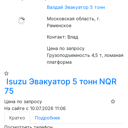
Валдай Эвакуатор 5 тонн
Московская область, г.
Раменское
Контакт: Влад
Цена по запросу
Грузоподъемность 4,5 т, ломаная 
платформа
Isuzu Эвакуатор 5 тонн NQR
75
Цена по запросу
На сайте с 10.07.2026 11:06
Кратко
Подробнее
Посмотреть телефон