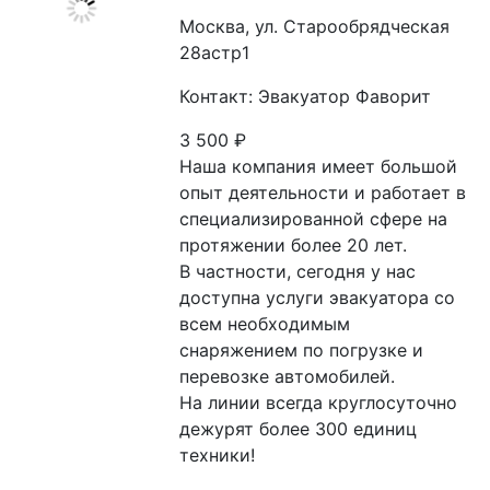
Москва, ул. Старообрядческая
28астр1
Контакт: Эвакуатор Фаворит
3 500
₽
Наша компания имеет большой 
опыт деятельности и работает в 
специализированной сфере на 
протяжении более 20 лет.

В частности, сегодня у нас 
доступна услуги эвакуатора со 
всем необходимым 
снаряжением по погрузке и 
перевозке автомобилей.

На линии всегда круглосуточно 
дежурят более 300 единиц 
техники!
