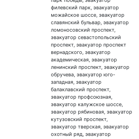
парк победы, эвакуатор 
филевский парк, эвакуатор 
можайское шоссе, эвакуатор 
славянский бульвар, эвакуатор 
ломоносовский проспект, 
эвакуатор севастопольский 
проспект, эвакуатор проспект 
вернадского, эвакуатор 
академическая, эвакуатор 
ленинский проспект, эвакуатор 
обручева, эвакуатор юго-
западная, эвакуатор 
балаклавский проспект, 
эвакуатор профсоюзная, 
эвакуатор калужское шоссе, 
эвакуатор рябиновая, эвакуатор 
кутузовский проспект, 
эвакуатор тверская, эвакуатор 
охотный ряд, эвакуатор 