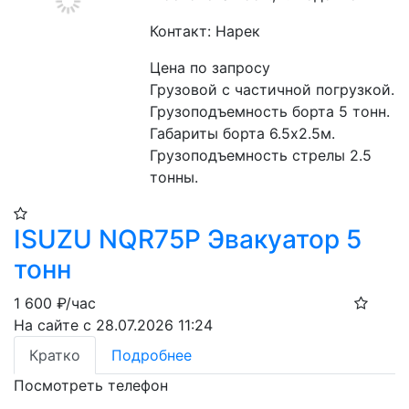
Контакт: Нарек
Цена по запросу
Грузовой с частичной погрузкой. 
Грузоподъемность борта 5 тонн. 
Габариты борта 6.5х2.5м. 
Грузоподъемность стрелы 2.5 
тонны.
ISUZU NQR75P Эвакуатор 5
тонн
1 600
₽/час
На сайте с 28.07.2026 11:24
Кратко
Подробнее
Посмотреть телефон