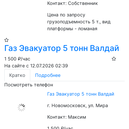
Контакт: Собственник
Цена по запросу
грузоподъемность 5 т., вид 
платформы - ломаная
Газ Эвакуатор 5 тонн Валдай
1 500
₽/час
На сайте с 12.07.2026 02:39
Кратко
Подробнее
Посмотреть телефон
Газ Эвакуатор 5 тонн Валдай
г. Новомосковск, ул. Мира
Контакт: Максим
1 500
₽/час