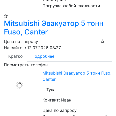
Погрузка любой сложности
Mitsubishi Эвакуатор 5 тонн
Fuso, Canter
Цена по запросу
На сайте с 12.07.2026 03:27
Кратко
Подробнее
Посмотреть телефон
Mitsubishi Эвакуатор 5 тонн Fuso,
Canter
г. Тула
Контакт: Иван
Цена по запросу