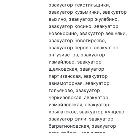
эвакуатор текстильщики, 
эвакуатор кузьминки, эвакуатор 
выхино, эвакуатор жулебино, 
эвакуатор косино, эвакуатор 
новокосино, эвакуатор вешняки, 
эвакуатор новогиреево, 
эвакуатор перово, эвакуатор 
энтузиастов, эвакуатор 
измайлово, эвакуатор 
щелковская, эвакуатор 
партизанская, эвакуатор 
авиамоторная, эвакуатор 
гольяново, эвакуатор 
черкизовская, эвакуатор 
измайловская, эвакуатор 
крылатское, эвакуатор кунцево, 
эвакуатор фили, эвакуатор 
багратионовская, эвакуатор 