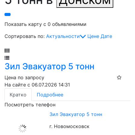
Показать карту с 0 объявлениями
Сортировать по:
Актуальности
Цене
Дате
Фильтр
Зил Эвакуатор 5 тонн
Цена по запросу
На сайте с 06.07.2026 14:31
Кратко
Подробнее
Посмотреть телефон
Зил Эвакуатор 5 тонн
г. Новомосковск