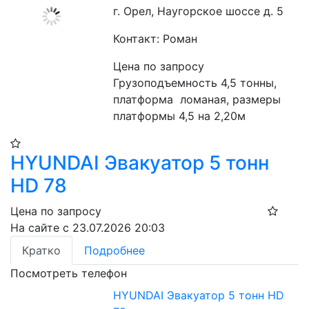
г. Орел, Наугорское шоссе д. 5
Контакт: Роман
Цена по запросу
Грузоподъемность 4,5 тонны, 
платформа  ломаная, размеры 
платформы 4,5 на 2,20м
HYUNDAI Эвакуатор 5 тонн
HD 78
Цена по запросу
На сайте с 23.07.2026 20:03
Кратко
Подробнее
Посмотреть телефон
HYUNDAI Эвакуатор 5 тонн HD