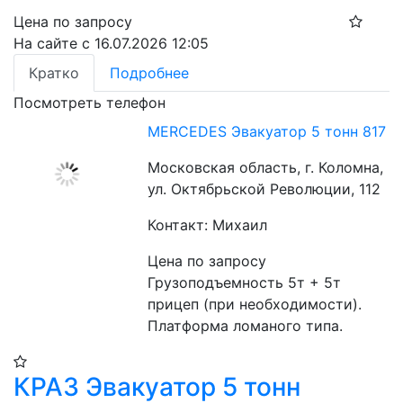
Цена по запросу
На сайте с 16.07.2026 12:05
Кратко
Подробнее
Посмотреть телефон
MERCEDES Эвакуатор 5 тонн 817
Московская область, г. Коломна,
ул. Октябрьской Революции, 112
Контакт: Михаил
Цена по запросу
Грузоподъемность 5т + 5т 
прицеп (при необходимости). 
Платформа ломаного типа. 
КРАЗ Эвакуатор 5 тонн