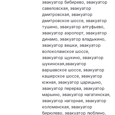
эвакуатор бибирево, эвакуатор 
савеловская, эвакуатор 
дмитровская, эвакуатор 
дмитровское шоссе, эвакуатор 
тушино, эвакуатор алтуфьево, 
эвакуатор аэропорт, эвакуатор 
динамо, эвакуатор владыкино, 
эвакуатор вешки, эвакуатор 
волоколамское шоссе, 
эвакуатор щукино, эвакуатор 
шукинская,эвакуатор 
варшавское шоссе, эвакуатор 
каширское шоссе, эвакуатор 
южная, эвакуатор царицыно, 
эвакуатор перерва, эвакуатор 
марьино, эвакуатор нагатинская, 
эвакуатор нагорная, эвакуатор 
коломенская, эвакуатор 
бирюлево, эвакуатор люблино, 