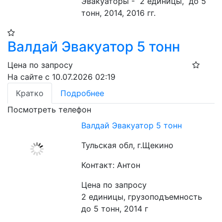
Эвакуаторы -  2 единицы,  до 5 
тонн, 2014, 2016 гг.
Валдай Эвакуатор 5 тонн
Цена по запросу
На сайте с 10.07.2026 02:19
Кратко
Подробнее
Посмотреть телефон
Валдай Эвакуатор 5 тонн
Тульская обл, г.Щекино
Контакт: Антон
Цена по запросу
2 единицы, грузоподъемность 
до 5 тонн, 2014 г