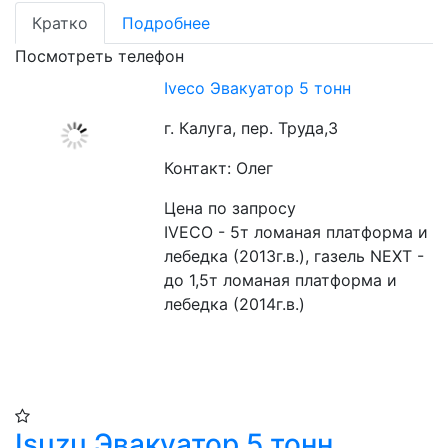
Кратко
Подробнее
Посмотреть телефон
Iveco Эвакуатор 5 тонн
г. Калуга, пер. Труда,3
Контакт: Олег
Цена по запросу
IVECO - 5т ломаная платформа и 
лебедка (2013г.в.), газель NEXT - 
до 1,5т ломаная платформа и 
лебедка (2014г.в.) 
Isuzu Эвакуатор 5 тонн