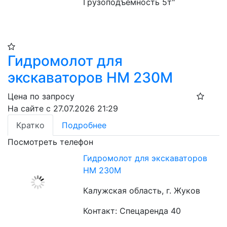
Грузоподъемность 5т"
Гидромолот для
экскаваторов НМ 230М
Цена по запросу
На сайте с 27.07.2026 21:29
Кратко
Подробнее
Посмотреть телефон
Гидромолот для экскаваторов
НМ 230М
Калужская область, г. Жуков
Контакт: Спецаренда 40