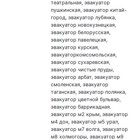
театральная, эвакуатор 
пушкинская, эвакуатор китай-
город, эвакуатор лубянка, 
эвакуатор новокузнецкая, 
эвакуатор белорусская, 
эвакуатор павелецкая, 
эвакуатор курская, 
эвакуаторкомсомольская, 
эвакуатор сухаревская, 
эвакуатор чистые пруды, 
эвакуатор арбат, эвакуатор 
смоленская, эвакуатор 
таганская, эвакуатор полянка, 
эвакуатор цветной бульвар, 
эвакуатор баррикадная. 
эвакуатор м2 крым, эвакуатор 
м4 дон, эвакуатор м5 урал, 
эвакуатор м7 волга, эвакуатор 
м8 холмогоры, эвакуатор м9 