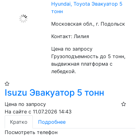
Hyundai, Toyota Эвакуатор 5
тонн
Московская обл., г. Подольск
Контакт: Лилия
Цена по запросу
Грузоподъемность до 5 тонн, 
выдвижная платформа с 
лебедкой.
Isuzu Эвакуатор 5 тонн
Цена по запросу
На сайте с 11.07.2026 14:43
Кратко
Подробнее
Посмотреть телефон