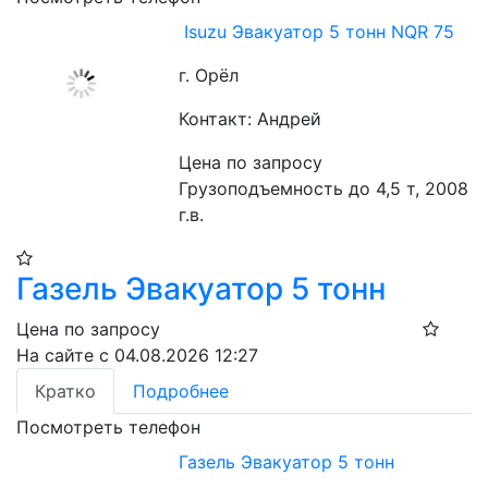
Isuzu Эвакуатор 5 тонн NQR 75
г. Орёл
Контакт: Андрей
Цена по запросу
Грузоподъемность до 4,5 т, 2008 
г.в. 
Газель Эвакуатор 5 тонн
Цена по запросу
На сайте с 04.08.2026 12:27
Кратко
Подробнее
Посмотреть телефон
Газель Эвакуатор 5 тонн