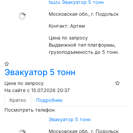
Isuzu Эвакуатор 5 тонн
Московская обл., г. Подольск
Контакт: Артем
Цена по запросу
Выдвижной тип платформы, 
грузоподъемность до 5 тонн.
Эвакуатор 5 тонн
Цена по запросу
На сайте с 15.07.2026 20:37
Кратко
Подробнее
Посмотреть телефон
Эвакуатор 5 тонн
Московская обл., г. Подольск