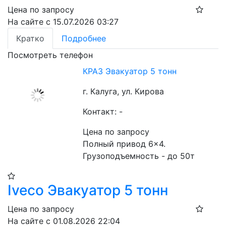
Цена по запросу
На сайте с 15.07.2026 03:27
Кратко
Подробнее
Посмотреть телефон
КРАЗ Эвакуатор 5 тонн
г. Калуга, ул. Кирова
Контакт: -
Цена по запросу
Полный привод 6×4. 
Грузоподъемность - до 50т
Iveco Эвакуатор 5 тонн
Цена по запросу
На сайте с 01.08.2026 22:04