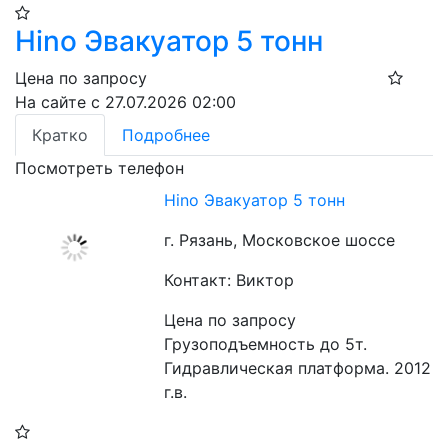
Hino Эвакуатор 5 тонн
Цена по запросу
На сайте с 27.07.2026 02:00
Кратко
Подробнее
Посмотреть телефон
Hino Эвакуатор 5 тонн
г. Рязань, Московское шоссе
Контакт: Виктор
Цена по запросу
Грузоподъемность до 5т. 
Гидравлическая платформа. 2012 
г.в.