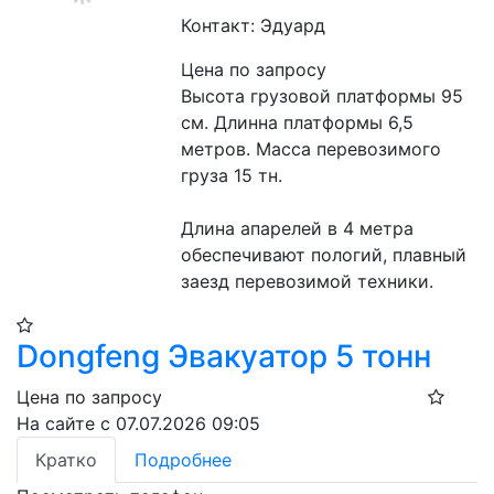
Контакт: Эдуард
Цена по запросу
Высота грузовой платформы 95 
см. Длинна платформы 6,5 
метров. Масса перевозимого 
груза 15 тн.

Длина апарелей в 4 метра 
обеспечивают пологий, плавный 
заезд перевозимой техники.
Dongfeng Эвакуатор 5 тонн
Цена по запросу
На сайте с 07.07.2026 09:05
Кратко
Подробнее