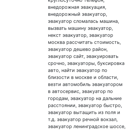
круглосуточно телефон, 
внедорожная эвакуация, 
внедорожный эвакуатор, 
эвакуатор сломалась машина, 
вызвать машину эвакуатор, 
некст эвакуатор, эвакуатор 
москва рассчитать стоимость, 
эвакуатор дешево район, 
эвакуатор сайт, эвакуировать 
срочно, эвакуаторы, буксировка 
авто, найти эвакуатор по 
близости в москве и области, 
везти автомобиль эвакуатором 
в автосервис, эвакуатор по 
городам, эвакуатор на дальние 
расстоянии, эвакуатор быстро, 
эвакуатор вытащить из поля и 
т.д. эвакуатор речной вокзал, 
эвакуатор ленинградское шоссе, 