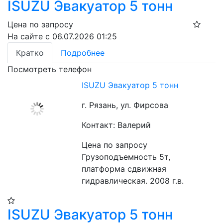
ISUZU Эвакуатор 5 тонн
Цена по запросу
На сайте с 06.07.2026 01:25
Кратко
Подробнее
Посмотреть телефон
ISUZU Эвакуатор 5 тонн
г. Рязань, ул. Фирсова
Контакт: Валерий
Цена по запросу
Грузоподъемность 5т, 
платформа сдвижная 
гидравлическая. 2008 г.в.
ISUZU Эвакуатор 5 тонн