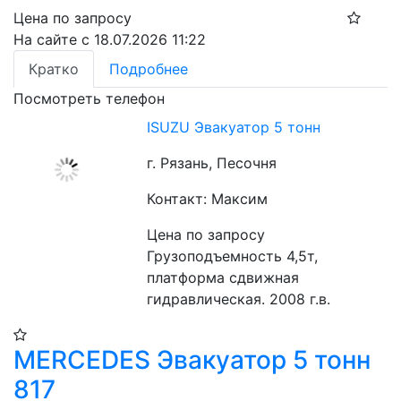
Цена по запросу
На сайте с 18.07.2026 11:22
Кратко
Подробнее
Посмотреть телефон
ISUZU Эвакуатор 5 тонн
г. Рязань, Песочня
Контакт: Максим
Цена по запросу
Грузоподъемность 4,5т, 
платформа сдвижная 
гидравлическая. 2008 г.в.
MERCEDES Эвакуатор 5 тонн
817