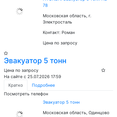
78
Московская область, г.
Электросталь
Контакт: Роман
Цена по запросу
Эвакуатор 5 тонн
Цена по запросу
На сайте с 25.07.2026 17:59
Кратко
Подробнее
Посмотреть телефон
Эвакуатор 5 тонн
Московская область, Одинцово