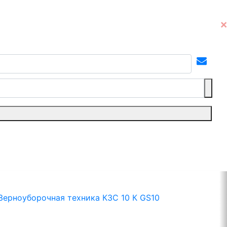
Зерноуборочная техника КЗС 10 К GS10