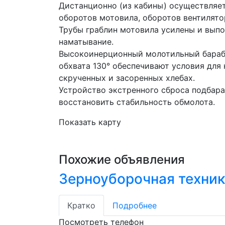
Дистанционно (из кабины) осуществляет
оборотов мотовила, оборотов вентилято
Трубы граблин мотовила усилены и выпо
наматывание.
Высокоинерционный молотильный бараба
обхвата 130° обеспечивают условия для 
скрученных и засоренных хлебах.
Устройство экстренного сброса подбара
восстановить стабильность обмолота.
Показать карту
Похожие объявления
Зерноуборочная техник
Кратко
Подробнее
Посмотреть телефон