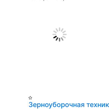
Зерноуборочная техник