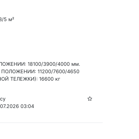
/5 м²
ЖЕНИИ: 18100/3900/4000 мм.
ПОЛОЖЕНИИ: 11200/7600/4650
Й ТЕЛЕЖКИ): 16600 кг
осу
.07.2026 03:04