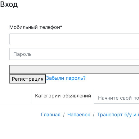
Вход
Мобильный телефон*
Забыли пароль?
Регистрация
Категории объявлений
Главная
Чапаевск
Транспорт б/у и