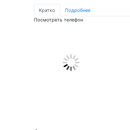
Кратко
Подробнее
Посмотреть телефон