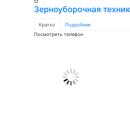
Зерноуборочная техник
Кратко
Подробнее
Посмотреть телефон