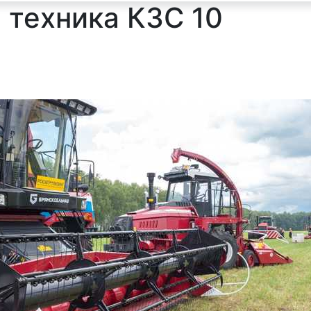
 техника КЗС 10