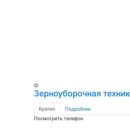
Зерноуборочная техник
Кратко
Подробнее
Посмотреть телефон