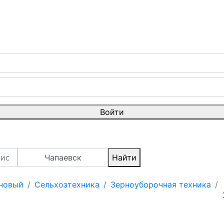
Войти
Чапаевск
Найти
 новый
Сельхозтехника
Зерноуборочная техника