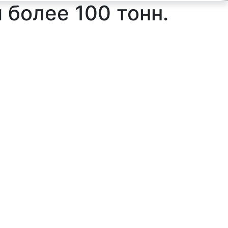
и более 100 тонн.
ильтр