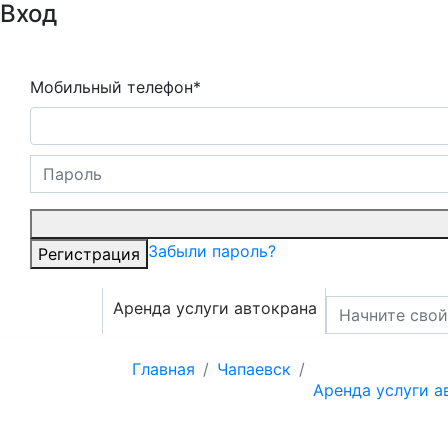
Вход
Мобильный телефон*
Забыли пароль?
Регистрация
Аренда услуги автокрана
Главная
Чапаевск
Аренда услуги а