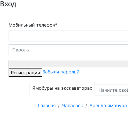
Вход
Мобильный телефон*
Забыли пароль?
Регистрация
Ямобуры на экскаваторах
Главная
Чапаевск
Аренда ямобура