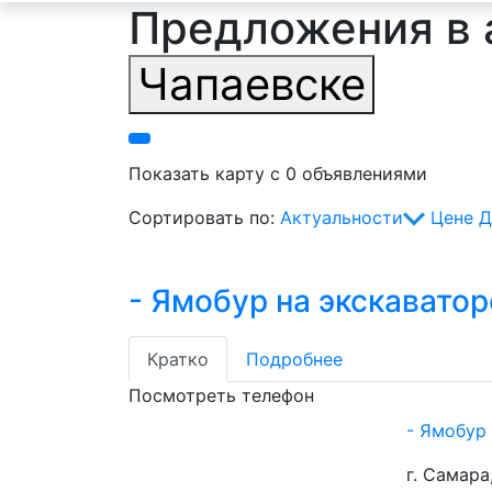
Предложения в 
Чапаевске
Показать карту с 0 объявлениями
Сортировать по:
Актуальности
Цене
Д
- Ямобур на экскаватор
Кратко
Подробнее
Посмотреть телефон
- Ямобур
г. Самар