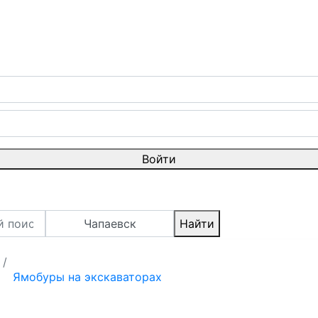
Войти
Чапаевск
Найти
Ямобуры на экскаваторах