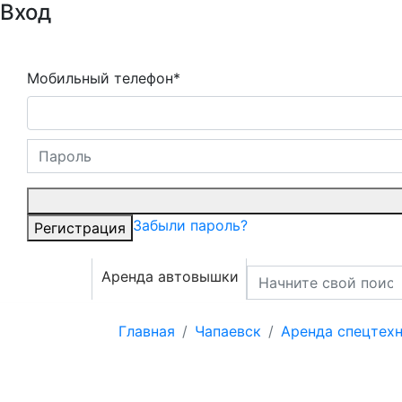
Вход
Мобильный телефон*
Забыли пароль?
Регистрация
Аренда автовышки
Главная
Чапаевск
Аренда спецтех