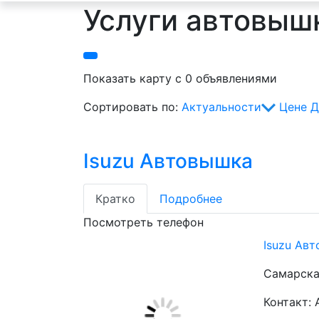
Услуги автовыш
Показать карту с 0 объявлениями
Сортировать по:
Актуальности
Цене
Д
Isuzu Автовышка
Кратко
Подробнее
Посмотреть телефон
Isuzu Ав
Самарска
Контакт: