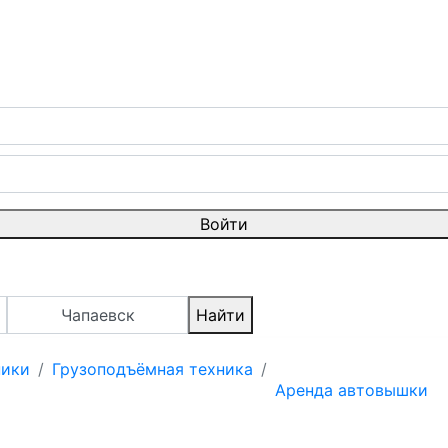
Войти
Чапаевск
Найти
ники
Грузоподъёмная техника
Аренда автовышки