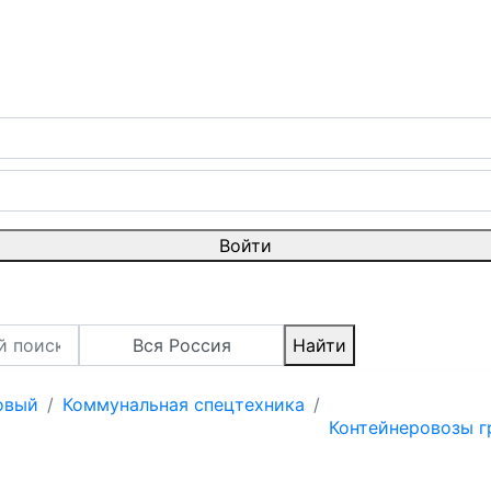
Войти
Вся Россия
Найти
новый
Коммунальная спецтехника
Контейнеровозы г