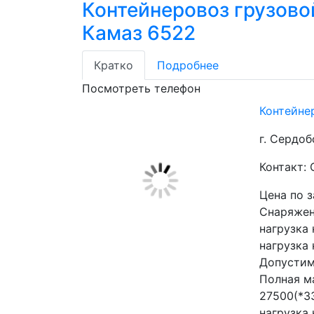
Контейнеровоз грузово
Камаз 6522
Кратко
Подробнее
Посмотреть телефон
Контейне
г. Сердоб
Контакт:
Цена по 
Снаряжен
нагрузка 
нагрузка 
Допустим
Полная ма
27500(*3
нагрузка 