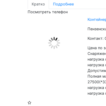
Кратко
Подробнее
Посмотреть телефон
Контейне
Пензенска
Контакт:
Цена по 
Снаряжен
нагрузка 
нагрузка 
Допустим
Полная ма
27500(*3
нагрузка 
нагрузка