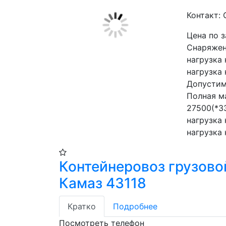
Контакт:
Цена по 
Снаряжен
нагрузка 
нагрузка 
Допустим
Полная ма
27500(*3
нагрузка 
нагрузка
Контейнеровоз грузово
Камаз 43118
Кратко
Подробнее
Посмотреть телефон