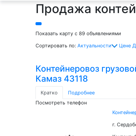
Продажа контей
Показать карту с 89 объявлениями
Сортировать по:
Актуальности
Цене
Д
Контейнеровоз грузово
Камаз 43118
Кратко
Подробнее
Посмотреть телефон
Контейне
г. Сердоб