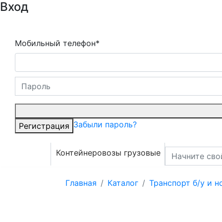
Вход
Мобильный телефон*
Забыли пароль?
Регистрация
Контейнеровозы грузовые
Главная
Каталог
Транспорт б/у и 