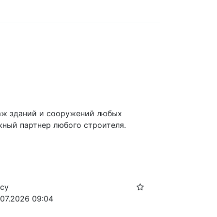
ж зданий и сооружений любых 
ный партнер любого строителя.
осу
.07.2026 09:04