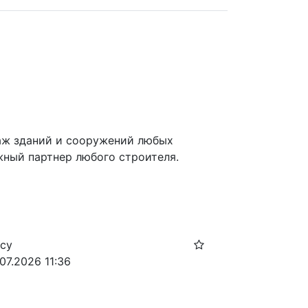
ж зданий и сооружений любых 
ный партнер любого строителя.
осу
07.2026 11:36