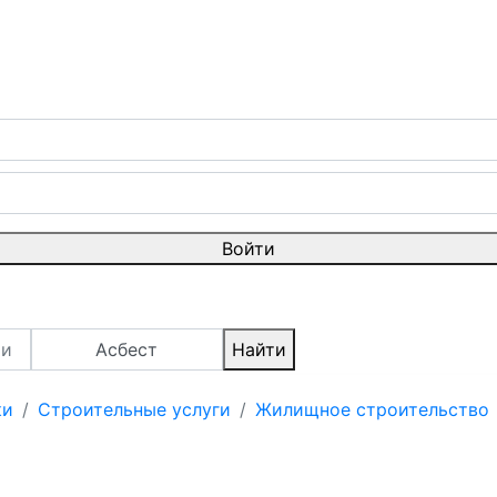
Войти
Асбест
Найти
ки
Строительные услуги
Жилищное строительство