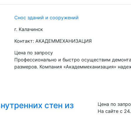
Снос зданий и сооружений
г. Калачинск
Контакт: АКАДЕММЕХАНИЗАЦИЯ
Цена по запросу
Профессионально и быстро осуществим демонта
размеров. Компания «Академмеханизация» надеж
нутренних стен из
Цена по запр
На сайте с 24.