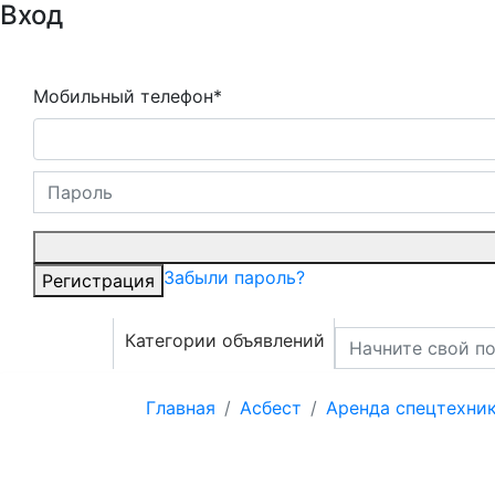
Вход
Мобильный телефон*
Забыли пароль?
Регистрация
Категории объявлений
Главная
Асбест
Аренда спецтехни