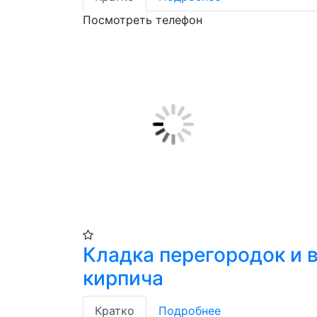
Посмотреть телефон
Кладка перегородок и в
кирпича
Кратко
Подробнее