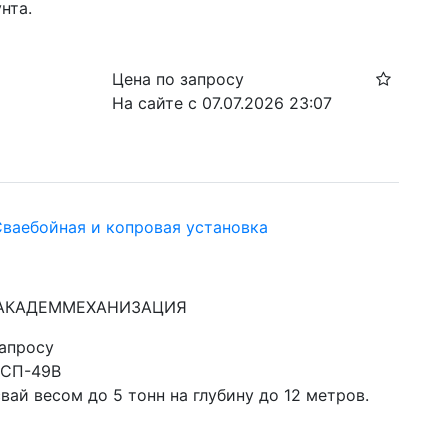
нта.
Цена по запросу
На сайте с 07.07.2026 23:07
Сваебойная и копровая установка
: АКАДЕММЕХАНИЗАЦИЯ
запросу
 СП-49В
вай весом до 5 тонн на глубину до 12 метров.