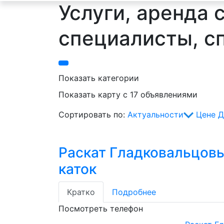
Услуги, аренда 
специалисты, с
Показать категории
Показать карту с 17 объявлениями
Сортировать по:
Актуальности
Цене
Д
Раскат Гладковальцов
каток
Кратко
Подробнее
Посмотреть телефон