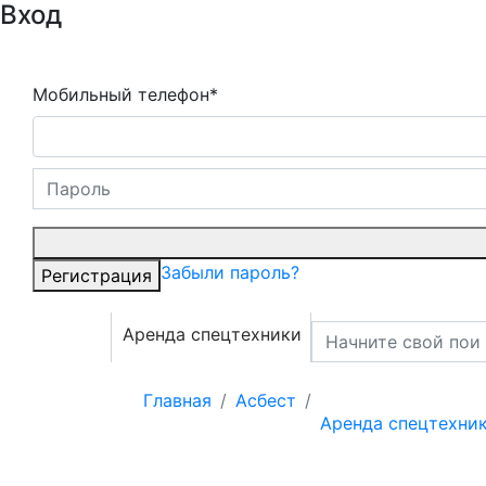
Вход
Мобильный телефон*
Забыли пароль?
Регистрация
Аренда спецтехники
Главная
Асбест
Аренда спецтехни