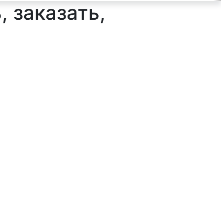
, заказать,
ильтр