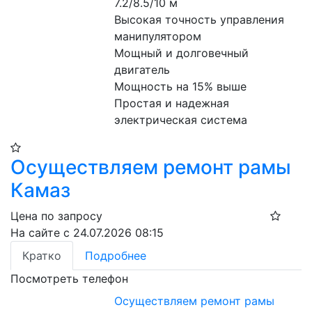
7.2/8.5/10 м
Высокая точность управления 
манипулятором
Мощный и долговечный 
двигатель
Мощность на 15% выше
Простая и надежная 
электрическая система
Осуществляем ремонт рамы
Камаз
Цена по запросу
На сайте с 24.07.2026 08:15
Кратко
Подробнее
Посмотреть телефон
Осуществляем ремонт рамы