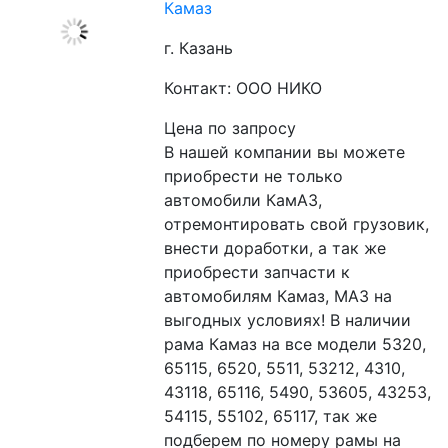
Камаз
г. Казань
Контакт: ООО НИКО
Цена по запросу
В нашей компании вы можете 
приобрести не только 
автомобили КамАЗ, 
отремонтировать свой грузовик, 
внести доработки, а так же 
приобрести запчасти к 
автомобилям Камаз, МАЗ на 
выгодных условиях! В наличии 
рама Камаз на все модели 5320, 
65115, 6520, 5511, 53212, 4310, 
43118, 65116, 5490, 53605, 43253, 
54115, 55102, 65117, так же 
подберем по номеру рамы на 