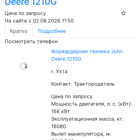
Deere 1210G
Цена по запросу
На сайте с 02.08.2026 11:50
Кратко
Подробнее
Посмотреть телефон
Форвардерная техника John
Deere 1210G
г. Ухта
Контакт: Трактородеталь
Цена по запросу
Мощность двигателя, л. с. (кВт): 
156 кВт
Эксплуатационная масса, кг: 
18080
Вылет манипулятора, м: 