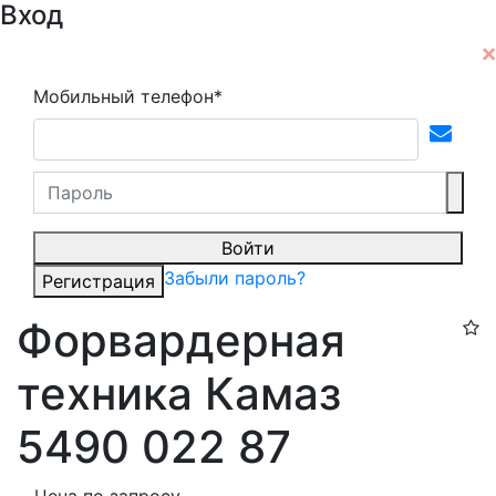
Вход
Мобильный телефон*
Войти
Забыли пароль?
Регистрация
Форвардерная
техника Камаз
5490 022 87