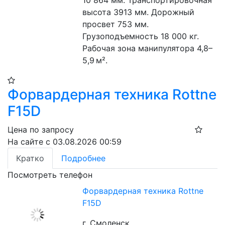
высота 3913 мм. Дорожный 
просвет 753 мм. 
Грузоподъемность 18 000 кг. 
Рабочая зона манипулятора 4,8–
5,9 м².
Форвардерная техника Rottne
F15D
Цена по запросу
На сайте с 03.08.2026 00:59
Кратко
Подробнее
Посмотреть телефон
Форвардерная техника Rottne
F15D
г. Смоленск