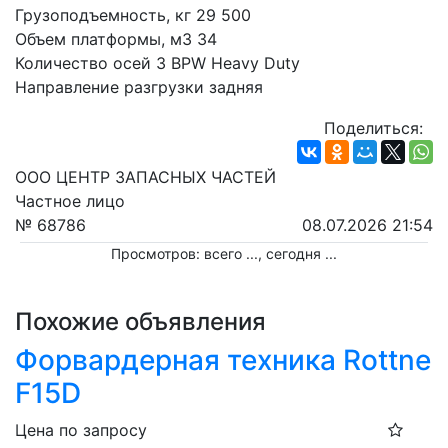
Грузоподъемность, кг 29 500

Объем платформы, м3 34

Количество осей 3 BPW Heavy Duty

Направление разгрузки задняя
Поделиться:
ООО ЦЕНТР ЗАПАСНЫХ ЧАСТЕЙ
Частное лицо
№ 68786
08.07.2026 21:54
Просмотров: всего
...
, сегодня
...
Похожие объявления
Форвардерная техника Rottne
F15D
Цена по запросу