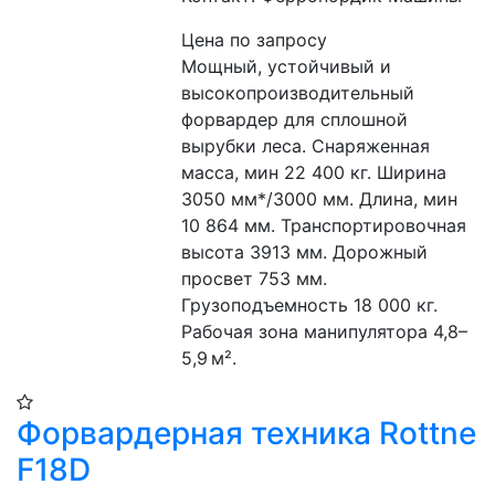
Цена по запросу
Мощный, устойчивый и 
высокопроизводительный 
форвардер для сплошной 
вырубки леса. Снаряженная 
масса, мин 22 400 кг. Ширина 
3050 мм*/3000 мм. Длина, мин 
10 864 мм. Транспортировочная 
высота 3913 мм. Дорожный 
просвет 753 мм. 
Грузоподъемность 18 000 кг. 
Рабочая зона манипулятора 4,8–
5,9 м².
Форвардерная техника Rottne
F18D