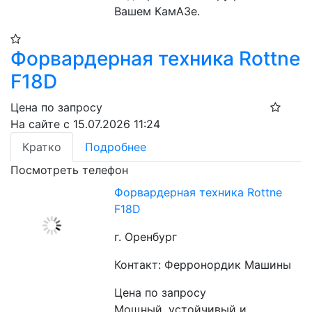
Вашем КамАЗе.
Форвардерная техника Rottne
F18D
Цена по запросу
На сайте с 15.07.2026 11:24
Кратко
Подробнее
Посмотреть телефон
Форвардерная техника Rottne
F18D
г. Оренбург
Контакт: Ферронордик Машины
Цена по запросу
Мощный, устойчивый и 