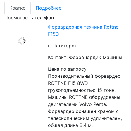
Кратко
Подробнее
Посмотреть телефон
Форвардерная техника Rottne
F15D
г. Пятигорск
Контакт: Ферронордик Машины
Цена по запросу
Производительный форвардер 
ROTTNE F15 8WD 
грузоподъемностью 15 тонн. 
Машины ROTTNE оборудованы 
двигателями Volvo Penta. 
Форвардер оснащен краном с 
телескопическим удлинителем, 
общая длина 8,4 м. 