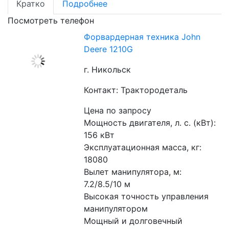
Кратко
Подробнее
Посмотреть телефон
Форвардерная техника John
Deere 1210G
г. Никольск
Контакт: Трактородеталь
Цена по запросу
Мощность двигателя, л. с. (кВт): 
156 кВт
Эксплуатационная масса, кг: 
18080
Вылет манипулятора, м: 
7.2/8.5/10 м
Высокая точность управления 
манипулятором
Мощный и долговечный 