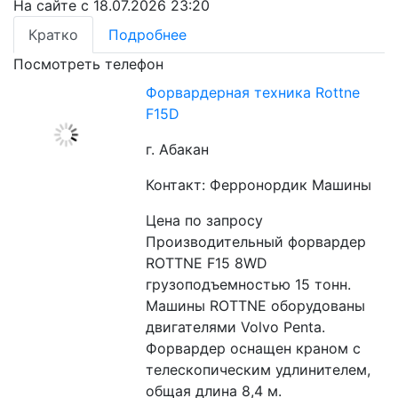
На сайте с 18.07.2026 23:20
Кратко
Подробнее
Посмотреть телефон
Форвардерная техника Rottne
F15D
г. Абакан
Контакт: Ферронордик Машины
Цена по запросу
Производительный форвардер 
ROTTNE F15 8WD 
грузоподъемностью 15 тонн. 
Машины ROTTNE оборудованы 
двигателями Volvo Penta. 
Форвардер оснащен краном с 
телескопическим удлинителем, 
общая длина 8,4 м. 