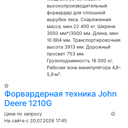
высокопроизводительный 
форвардер для сплошной 
вырубки леса. Снаряженная 
масса, мин 22 400 кг. Ширина 
3050 мм*/3000 мм. Длина, мин 
10 864 мм. Транспортировочная 
высота 3913 мм. Дорожный 
просвет 753 мм. 
Грузоподъемность 18 000 кг. 
Рабочая зона манипулятора 4,8–
5,9 м².
Форвардерная техника John
Deere 1210G
Цена по запросу
На сайте с 20.07.2026 17:45