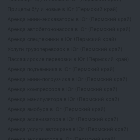
Прицепы б/у и новые в Юг (Пермский край)
Аренда мини-экскаваторы в Юг (Пермский край)
Аренда автобетононасоса в Юг (Пермский край)
Аренда спецтехники в Юг (Пермский край)
Услуги грузоперевозок в Юг (Пермский край)
Пассажирские перевозки в Юг (Пермский край)
Аренда подъемника в Юг (Пермский край)
Аренда мини-погрузчика в Юг (Пермский край)
Аренда компрессора в Юг (Пермский край)
Аренда манипулятора в Юг (Пермский край)
Аренда ямобура в Юг (Пермский край)
Аренда ассенизатора в Юг (Пермский край)
Аренда услуги автокрана в Юг (Пермский край)
Аренда экскаватора в Юг (Пермский край)