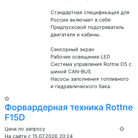
Стандартная спецификация для 
России включает в себя:
Предпусковой подогреватель 
двигателя и кабины.
Сенсорный экран
Рабочее освещение LED
Система управления Rottne D5 c 
шиной CAN-BUS
Насосы заполнения топливного 
и гидравлического бака.
Форвардерная техника Rottne
F15D
Цена по запросу
На сайте с 15.07.2026 20:24