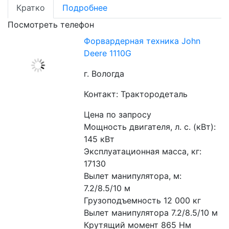
Кратко
Подробнее
Посмотреть телефон
Форвардерная техника John
Deere 1110G
г. Вологда
Контакт: Трактородеталь
Цена по запросу
Мощность двигателя, л. с. (кВт): 
145 кВт
Эксплуатационная масса, кг: 
17130
Вылет манипулятора, м: 
7.2/8.5/10 м
Грузоподъемность 12 000 кг
Вылет манипулятора 7.2/8.5/10 м
Крутящий момент 865 Нм