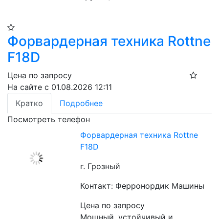
Форвардерная техника Rottne
F18D
Цена по запросу
На сайте с 01.08.2026 12:11
Кратко
Подробнее
Посмотреть телефон
Форвардерная техника Rottne
F18D
г. Грозный
Контакт: Ферронордик Машины
Цена по запросу
Мощный, устойчивый и 