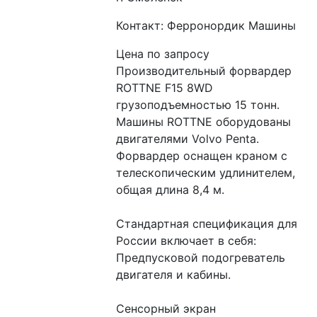
Контакт: Ферронордик Машины
Цена по запросу
Производительный форвардер 
ROTTNE F15 8WD 
грузоподъемностью 15 тонн. 
Машины ROTTNE оборудованы 
двигателями Volvo Penta. 
Форвардер оснащен краном с 
телескопическим удлинителем, 
общая длина 8,4 м. 
Стандартная спецификация для 
России включает в себя:
Предпусковой подогреватель 
двигателя и кабины.
Сенсорный экран