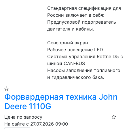
Стандартная спецификация для 
России включает в себя:
Предпусковой подогреватель 
двигателя и кабины.
Сенсорный экран
Рабочее освещение LED
Система управления Rottne D5 c 
шиной CAN-BUS
Насосы заполнения топливного 
и гидравлического бака.
Форвардерная техника John
Deere 1110G
Цена по запросу
На сайте с 27.07.2026 09:00