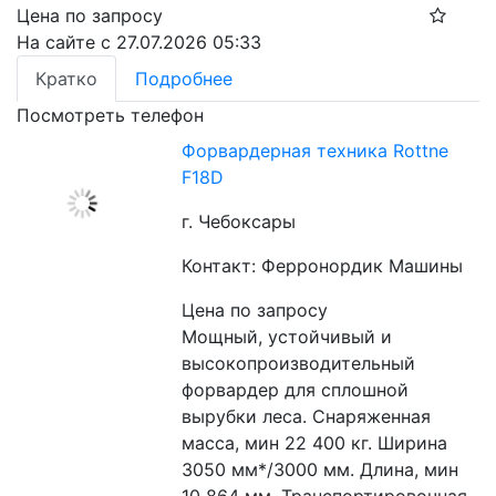
Цена по запросу
На сайте с 27.07.2026 05:33
Кратко
Подробнее
Посмотреть телефон
Форвардерная техника Rottne
F18D
г. Чебоксары
Контакт: Ферронордик Машины
Цена по запросу
Мощный, устойчивый и 
высокопроизводительный 
форвардер для сплошной 
вырубки леса. Снаряженная 
масса, мин 22 400 кг. Ширина 
3050 мм*/3000 мм. Длина, мин 
10 864 мм. Транспортировочная 