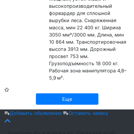
высокопроизводительный 
форвардер для сплошной 
вырубки леса. Снаряженная 
масса, мин 22 400 кг. Ширина 
3050 мм*/3000 мм. Длина, мин 
10 864 мм. Транспортировочная 
высота 3913 мм. Дорожный 
просвет 753 мм. 
Грузоподъемность 18 000 кг. 
Рабочая зона манипулятора 4,8–
5,9 м².
Еще
Добавить объявление
Оставить заявку
Транспорт б/у и новый в Юг (Пермский край)