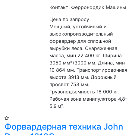
Контакт: Ферронордик Машины
Цена по запросу
Мощный, устойчивый и 
высокопроизводительный 
форвардер для сплошной 
вырубки леса. Снаряженная 
масса, мин 22 400 кг. Ширина 
3050 мм*/3000 мм. Длина, мин 
10 864 мм. Транспортировочная 
высота 3913 мм. Дорожный 
просвет 753 мм. 
Грузоподъемность 18 000 кг. 
Рабочая зона манипулятора 4,8–
5,9 м².
Форвардерная техника John