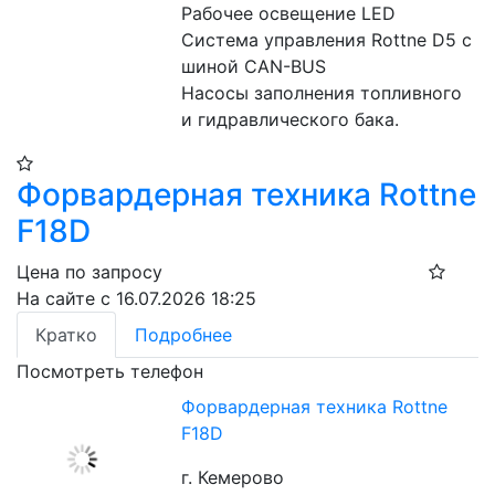
Рабочее освещение LED
Система управления Rottne D5 c 
шиной CAN-BUS
Насосы заполнения топливного 
и гидравлического бака.
Форвардерная техника Rottne
F18D
Цена по запросу
На сайте с 16.07.2026 18:25
Кратко
Подробнее
Посмотреть телефон
Форвардерная техника Rottne
F18D
г. Кемерово