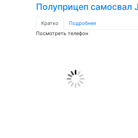
Полуприцеп самосвал 
Кратко
Подробнее
Посмотреть телефон