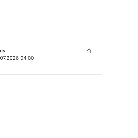
осу
.07.2026 04:00