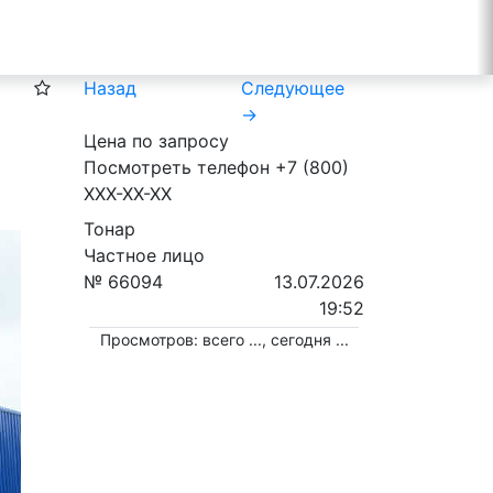
Назад
Следующее
→
Цена по запросу
Посмотреть телефон
+7 (800)
XXX-XX-XX
Тонар
Частное лицо
№ 66094
13.07.2026
19:52
Просмотров: всего
...
, сегодня
...