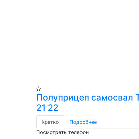
Полуприцеп самосвал 
21 22
Кратко
Подробнее
Посмотреть телефон