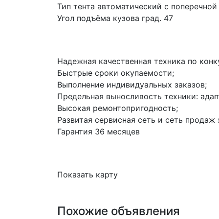
Тип тента автоматический с поперечной
Угол подъёма кузова град. 47
Надежная качественная техника по конк
Быстрые сроки окупаемости;
Выполнение индивидуальных заказов;
Предельная выносливость техники: адап
Высокая ремонтопригодность;
Развитая сервисная сеть и сеть продаж 
Гарантия 36 месяцев
Показать карту
Похожие объявления