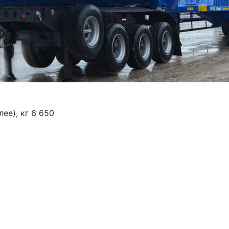
ее), кг 6 650