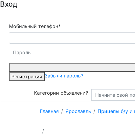
Вход
Мобильный телефон*
Забыли пароль?
Регистрация
Категории объявлений
Главная
Ярославль
Прицепы б/у и