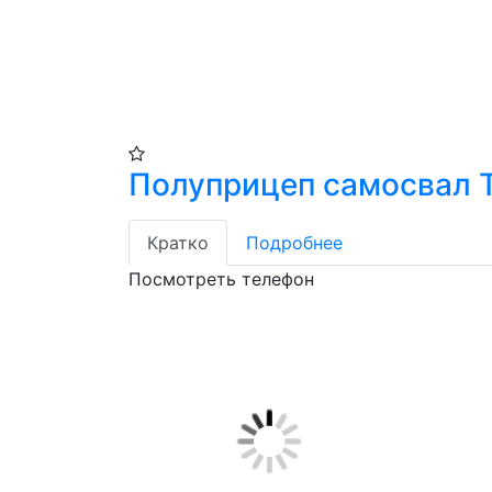
Полуприцеп самосвал 
Кратко
Подробнее
Посмотреть телефон