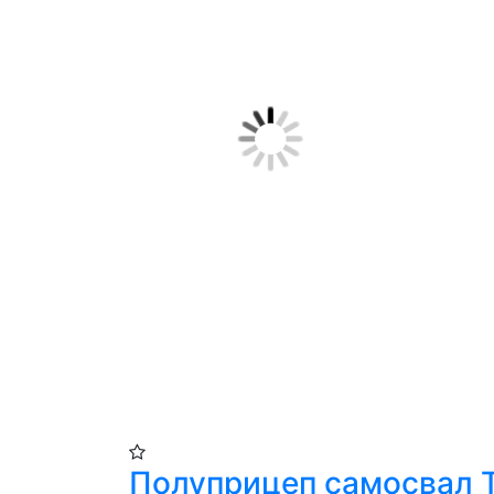
Полуприцеп самосвал 