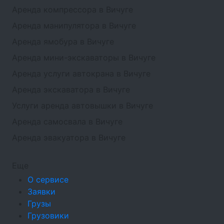
Аренда компрессора в Вичуге
Аренда манипулятора в Вичуге
Аренда ямобура в Вичуге
Аренда мини-экскаваторы в Вичуге
Аренда услуги автокрана в Вичуге
Аренда экскаватора в Вичуге
Услуги аренда автовышки в Вичуге
Аренда самосвала в Вичуге
Аренда эвакуатора в Вичуге
Еще
О сервисе
Заявки
Грузы
Грузовики