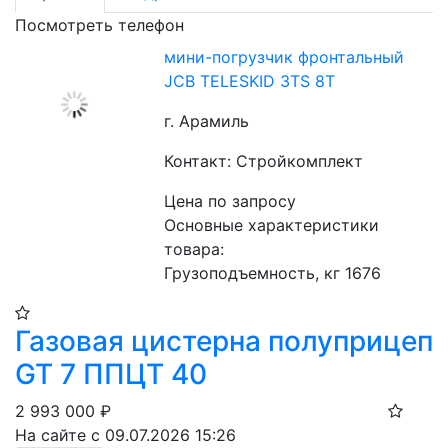
Посмотреть телефон
мини-погрузчик фронтальный
JCB TELESKID 3TS 8T
г. Арамиль
Контакт: Стройкомплект
Цена по запросу
Основные характеристики 
товара:
Грузоподъемность, кг 1676
Газовая цистерна полуприцеп
GT 7 ППЦТ 40
2 993 000
₽
На сайте с 09.07.2026 15:26