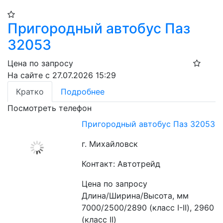
Пригородный автобус Паз
32053
Цена по запросу
На сайте с 27.07.2026 15:29
Кратко
Подробнее
Посмотреть телефон
Пригородный автобус Паз 32053
г. Михайловск
Контакт: Автотрейд
Цена по запросу
Длина/Ширина/Высота, мм 
7000/2500/2890 (класс I-II), 2960 
(класс II) 