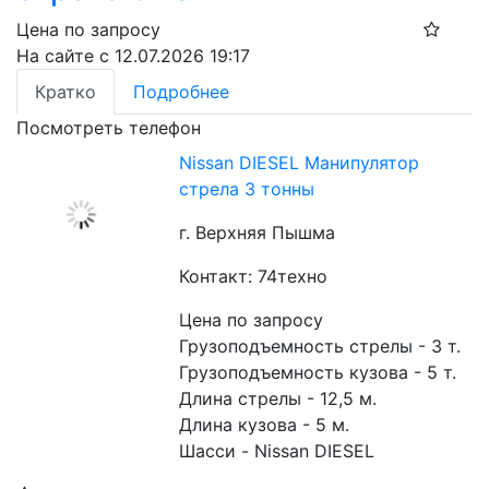
Цена по запросу
На сайте с 12.07.2026 19:17
Кратко
Подробнее
Посмотреть телефон
Nissan DIESEL Манипулятор
стрела 3 тонны
г. Верхняя Пышма
Контакт: 74техно
Цена по запросу
Грузоподъемность стрелы - 3 т.
Грузоподъемность кузова - 5 т.
Длина стрелы - 12,5 м.
Длина кузова - 5 м.
Шасси - Nissan DIESEL