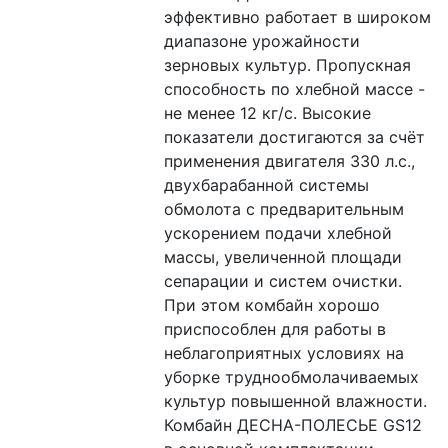
эффективно работает в широком 
диапазоне урожайности 
зерновых культур. Пропускная 
способность по хлебной массе - 
не менее 12 кг/с. Высокие 
показатели достигаются за счёт 
применения двигателя 330 л.с., 
двухбарабанной системы 
обмолота с предварительным 
ускорением подачи хлебной 
массы, увеличенной площади 
сепарации и систем очистки. 
При этом комбайн хорошо 
приспособлен для работы в 
неблагоприятных условиях на 
уборке труднообмолачиваемых 
культур повышенной влажности. 
Комбайн ДЕСНА-ПОЛЕСЬЕ GS12 