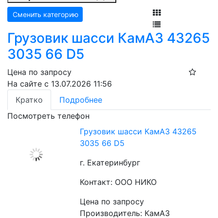
Сменить категорию
Грузовик шасси КамАЗ 43265
3035 66 D5
Цена по запросу
На сайте с 13.07.2026 11:56
Кратко
Подробнее
Посмотреть телефон
Грузовик шасси КамАЗ 43265
3035 66 D5
г. Екатеринбург
Контакт: ООО НИКО
Цена по запросу
Производитель: КамАЗ