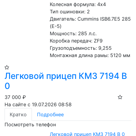
Колесная формула: 4х4 
Тип ошиновки: 2 
Двигатель: Cummins ISB6.7E5 285 
(Е-5)
Мощность: 285 л.с. 
Коробка передач: ZF9 
Грузоподъемность: 9,255 
Монтажная длина рамы: 5120 мм
Легковой прицеп КМЗ 7194 В
0
37 000
₽
На сайте с 19.07.2026 08:58
Кратко
Подробнее
Посмотреть телефон
Легковой прицеп КМЗ 7194 В 0