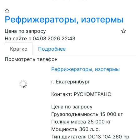
Рефрижераторы, изотермы
Цена по запросу
На сайте с 04.08.2026 22:43
Кратко
Подробнее
Посмотреть телефон
Рефрижераторы, изотермы
г. Екатеринбург
Контакт: РУСКОМТРАНС
Цена по запросу
Грузоподъемность 15 000 кг

Полная масса 25 000 кг

Мощность 360 л. с.

Тип двигателя DC13 104 360 hp 