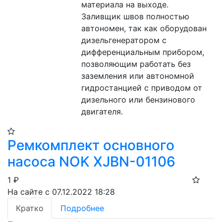
материала на выходе.
Заливщик швов полностью 
автономен, так как оборудован 
дизельгенератором с 
дифференциальным прибором, 
позволяющим работать без 
заземления или автономной 
гидростанцией с приводом от 
дизельного или бензинового 
двигателя.
Ремкомплект основного
насоса NOK XJBN-01106
1
₽
На сайте с 07.12.2022 18:28
Кратко
Подробнее