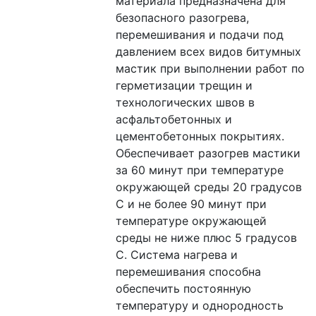
материала предназначена для 
безопасного разогрева, 
перемешивания и подачи под 
давлением всех видов битумных 
мастик при выполнении работ по 
герметизации трещин и 
технологических швов в 
асфальтобетонных и 
цементобетонных покрытиях. 
Обеспечивает разогрев мастики 
за 60 минут при температуре 
окружающей среды 20 градусов 
С и не более 90 минут при 
температуре окружающей 
среды не ниже плюс 5 градусов 
С. Система нагрева и 
перемешивания способна 
обеспечить постоянную 
температуру и однородность 