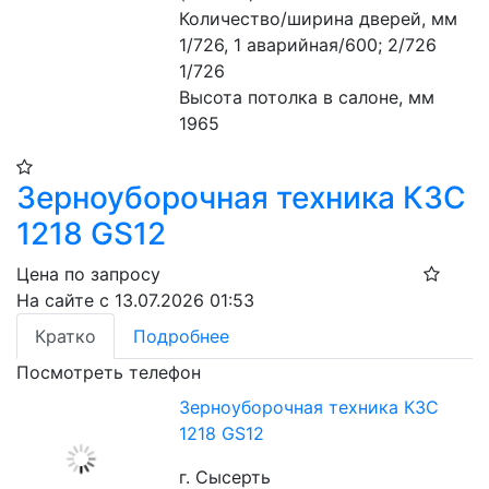
Количество/ширина дверей, мм 
1/726, 1 аварийная/600; 2/726 
1/726
Высота потолка в салоне, мм 
1965
Зерноуборочная техника КЗС
1218 GS12
Цена по запросу
На сайте с 13.07.2026 01:53
Кратко
Подробнее
Посмотреть телефон
Зерноуборочная техника КЗС
1218 GS12
г. Сысерть