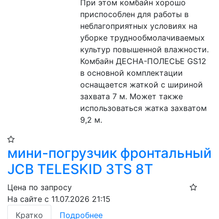
При этом комбайн хорошо 
приспособлен для работы в 
неблагоприятных условиях на 
уборке труднообмолачиваемых 
культур повышенной влажности. 
Комбайн ДЕСНА-ПОЛЕСЬЕ GS12 
в основной комплектации 
оснащается жаткой с шириной 
захвата 7 м. Может также 
использоваться жатка захватом 
9,2 м.
мини-погрузчик фронтальный
JCB TELESKID 3TS 8T
Цена по запросу
На сайте с 11.07.2026 21:15
Кратко
Подробнее