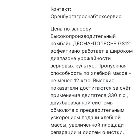
Контакт:
Оренбургагроснабтехсервис
Цена по запросу
Высокопроизводительный 
комбайн ДЕСНА-ПОЛЕСЬЕ GS12 
эффективно работает в широком 
диапазоне урожайности 
зерновых культур. Пропускная 
способность по хлебной массе - 
не менее 12 кг/с. Высокие 
показатели достигаются за счёт 
применения двигателя 330 л.с., 
двухбарабанной системы 
обмолота с предварительным 
ускорением подачи хлебной 
массы, увеличенной площади 
сепарации и систем очистки. 