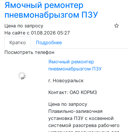
Ямочный ремонтер
пневмонабрызгом ПЗУ
Цена по запросу
На сайте с 01.08.2026 05:27
Кратко
Подробнее
Посмотреть телефон
Ямочный ремонтер
пневмонабрызгом ПЗУ
г. Новоуральск
Контакт: ОАО КОРМЗ
Цена по запросу
Плавильно-заливочная 
установка ПЗУ с косвенной 
системой разогрева рабочего 