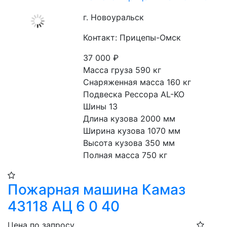
г. Новоуральск
Контакт: Прицепы-Омск
37 000
₽
Масса груза 590 кг
Снаряженная масса 160 кг
Подвеска Рессора AL-KO
Шины 13
Длина кузова 2000 мм
Ширина кузова 1070 мм
Высота кузова 350 мм
Полная масса 750 кг
Пожарная машина Камаз
43118 АЦ 6 0 40
Цена по запросу