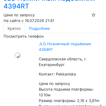
4394RT
Цена по запросу
На сайте с 16.07.2026 21:41
Кратко
Подробнее
Посмотреть телефон
JLG Ножничный подъёмник
4394RT
Свердловская область, г.
Екатеринбург
Контакт: Pekkaniska
Цена по запросу
Высота подъема платформы: 
13.10м
Размер платформы: 2,18 x 3,81m