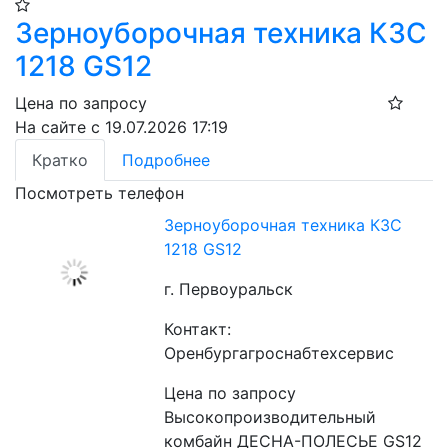
Зерноуборочная техника КЗС
1218 GS12
Цена по запросу
На сайте с 19.07.2026 17:19
Кратко
Подробнее
Посмотреть телефон
Зерноуборочная техника КЗС
1218 GS12
г. Первоуральск
Контакт:
Оренбургагроснабтехсервис
Цена по запросу
Высокопроизводительный 
комбайн ДЕСНА-ПОЛЕСЬЕ GS12 