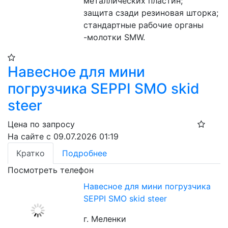
металлических пластин;
защита сзади резиновая шторка;
стандартные рабочие органы 
-молотки SMW.
Навесное для мини
погрузчика SEPPI SMO skid
steer
Цена по запросу
На сайте с 09.07.2026 01:19
Кратко
Подробнее
Посмотреть телефон
Навесное для мини погрузчика
SEPPI SMO skid steer
г. Меленки