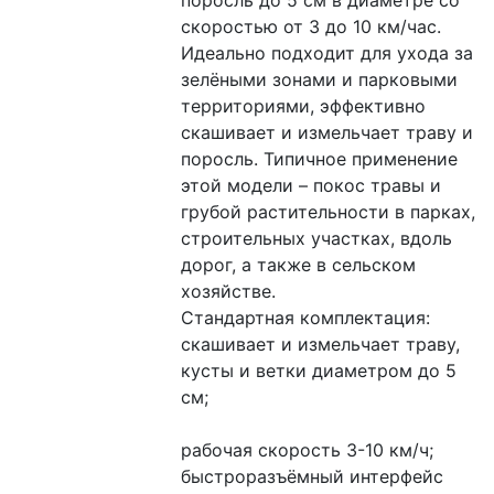
скоростью от 3 до 10 км/час. 
Идеально подходит для ухода за 
зелёными зонами и парковыми 
территориями, эффективно 
скашивает и измельчает траву и 
поросль. Типичное применение 
этой модели – покос травы и 
грубой растительности в парках, 
строительных участках, вдоль 
дорог, а также в сельском 
хозяйстве.
Стандартная комплектация: 
скашивает и измельчает траву, 
кусты и ветки диаметром до 5 
см;
рабочая скорость 3-10 км/ч;
быстроразъёмный интерфейс 