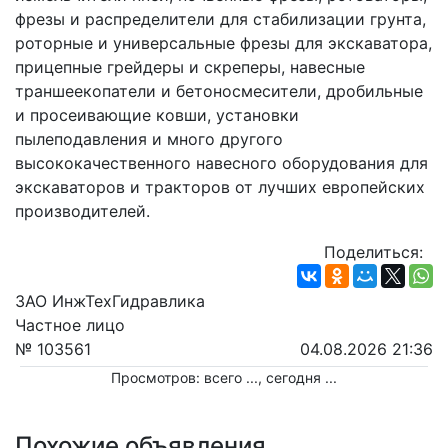
фрезы и распределители для стабилизации грунта, 
роторные и универсальные фрезы для экскаватора, 
прицепные грейдеры и скреперы, навесные 
траншеекопатели и бетоносмесители, дробильные 
и просеивающие ковши, установки 
пылеподавления и много другого 
высококачественного навесного оборудования для 
экскаваторов и тракторов от лучших европейских 
производителей.
Поделиться:
ЗАО ИнжТехГидравлика
Частное лицо
№ 103561
04.08.2026 21:36
Просмотров: всего
...
, сегодня
...
Похожие объявления