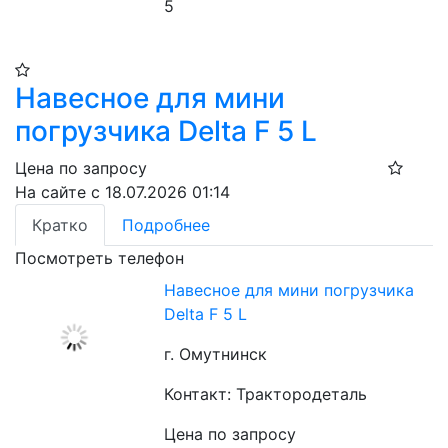
5
Навесное для мини
погрузчика Delta F 5 L
Цена по запросу
На сайте с 18.07.2026 01:14
Кратко
Подробнее
Посмотреть телефон
Навесное для мини погрузчика
Delta F 5 L
г. Омутнинск
Контакт: Трактородеталь
Цена по запросу