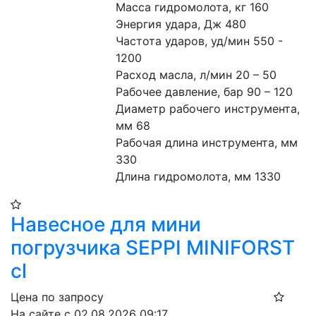
Масса гидромолота, кг 160
Энергия удара, Дж 480
Частота ударов, уд/мин 550 - 
1200
Расход масла, л/мин 20 – 50
Рабочее давление, бар 90 – 120
Диаметр рабочего инструмента, 
мм 68
Рабочая длина инструмента, мм 
330
Длина гидромолота, мм 1330
Навесное для мини
погрузчика SEPPI MINIFORST
cl
Цена по запросу
На сайте с 02.08.2026 09:17