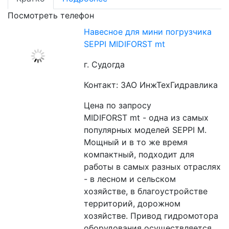
Посмотреть телефон
Навесное для мини погрузчика
SEPPI MIDIFORST mt
г. Судогда
Контакт: ЗАО ИнжТехГидравлика
Цена по запросу
MIDIFORST mt - одна из самых 
популярных моделей SEPPI M. 
Мощный и в то же время 
компактный, подходит для 
работы в самых разных отраслях 
- в лесном и сельском 
хозяйстве, в благоустройстве 
территорий, дорожном 
хозяйстве. Привод гидромотора 
оборудования осуществляется 