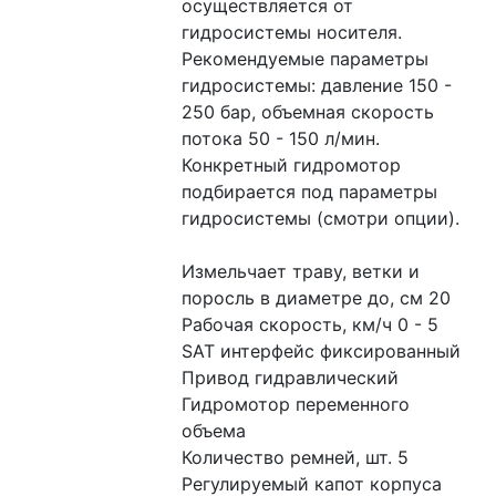
осуществляется от 
гидросистемы носителя. 
Рекомендуемые параметры 
гидросистемы: давление 150 - 
250 бар, объемная скорость 
потока 50 - 150 л/мин.  
Конкретный гидромотор 
подбирается под параметры 
гидросистемы (смотри опции).
Измельчает траву, ветки и 
поросль в диаметре до, см 20
Рабочая скорость, км/ч 0 - 5
SAT интерфейс фиксированный
Привод гидравлический
Гидромотор переменного 
объема
Количество ремней, шт. 5
Регулируемый капот корпуса 