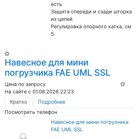
есть
Защита спереди и сзади шторка 
из цепей
Регулировка опорного катка, см 
5
Навесное для мини
погрузчика FAE UML SSL
Цена по запросу
На сайте с 01.08.2026 22:23
Кратко
Подробнее
Посмотреть телефон
Навесное для мини погрузчика
FAE UML SSL