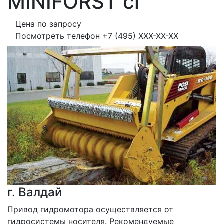
MINIFORST cl
Цена по запросу
Посмотреть телефон
+7 (495) XXX-XX-XX
г. Валдай
Привод гидромотора осуществляется от 
гидросистемы носителя. Рекомендуемые 