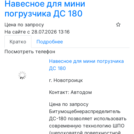
Навесное для мини
погрузчика ДС 180
Цена по запросу
На сайте с 28.07.2026 13:16
Кратко
Подробнее
Посмотреть телефон
Навесное для мини погрузчика
ДС 180
г. Новотроицк
Контакт: Автодом
Цена по запросу
Битумощебнераспределитель 
ДС-180 позволяет использовать 
современную технологию ШПО 
(шероховатой поверхностной 