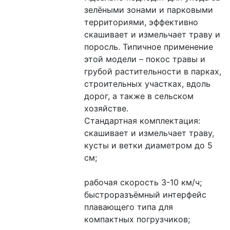
зелёными зонами и парковыми 
территориями, эффективно 
скашивает и измельчает траву и 
поросль. Типичное применение 
этой модели – покос травы и 
грубой растительности в парках, 
строительных участках, вдоль 
дорог, а также в сельском 
хозяйстве.
Стандартная комплектация: 
скашивает и измельчает траву, 
кусты и ветки диаметром до 5 
см;
рабочая скорость 3-10 км/ч;
быстроразъёмный интерфейс 
плавающего типа для 
компактных погрузчиков;