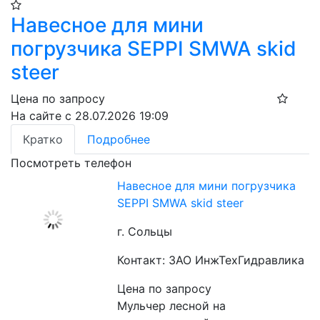
Навесное для мини
погрузчика SEPPI SMWA skid
steer
Цена по запросу
На сайте с 28.07.2026 19:09
Кратко
Подробнее
Посмотреть телефон
Навесное для мини погрузчика
SEPPI SMWA skid steer
г. Сольцы
Контакт: ЗАО ИнжТехГидравлика
Цена по запросу
Мульчер лесной на 