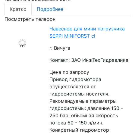
Кратко
Подробнее
Посмотреть телефон
Навесное для мини погрузчика
SEPPI MINIFORST cl
г. Вичуга
Контакт: ЗАО ИнжТехГидравлика
Цена по запросу
Привод гидромотора 
осуществляется от 
гидросистемы носителя. 
Рекомендуемые параметры 
гидросистемы: давление 150 - 
250 бар, объемная скорость 
потока 50 - 150 л/мин.  
Конкретный гидромотор 