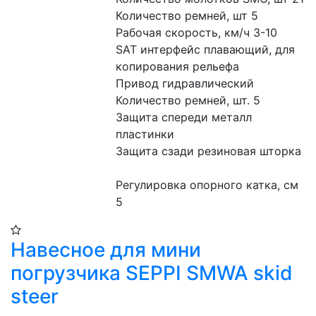
Количество ремней, шт 5
Рабочая скорость, км/ч 3-10
SAT интерфейс плавающий, для 
копирования рельефа
Привод гидравлический
Количество ремней, шт. 5
Защита спереди металл 
пластинки
Защита сзади резиновая шторка
Регулировка опорного катка, см 
5
Навесное для мини
погрузчика SEPPI SMWA skid
steer