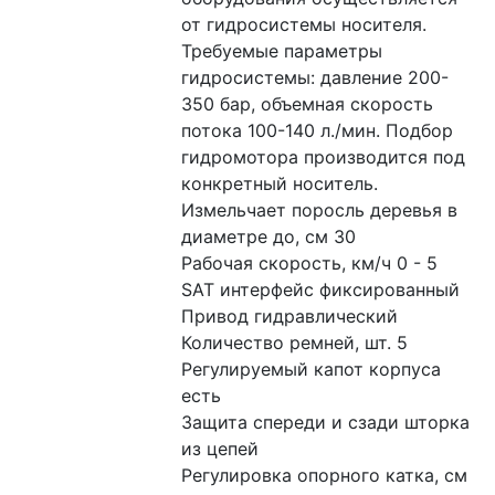
от гидросистемы носителя. 
Требуемые параметры 
гидросистемы: давление 200-
350 бар, объемная скорость 
потока 100-140 л./мин. Подбор 
гидромотора производится под 
конкретный носитель. 
Измельчает поросль деревья в 
диаметре до, см 30
Рабочая скорость, км/ч 0 - 5
SAT интерфейс фиксированный
Привод гидравлический
Количество ремней, шт. 5
Регулируемый капот корпуса 
есть
Защита спереди и сзади шторка 
из цепей
Регулировка опорного катка, см 