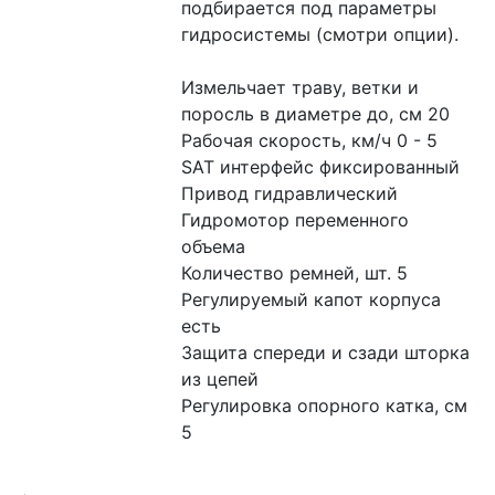
подбирается под параметры 
гидросистемы (смотри опции).
Измельчает траву, ветки и 
поросль в диаметре до, см 20
Рабочая скорость, км/ч 0 - 5
SAT интерфейс фиксированный
Привод гидравлический
Гидромотор переменного 
объема
Количество ремней, шт. 5
Регулируемый капот корпуса 
есть
Защита спереди и сзади шторка 
из цепей
Регулировка опорного катка, см 
5