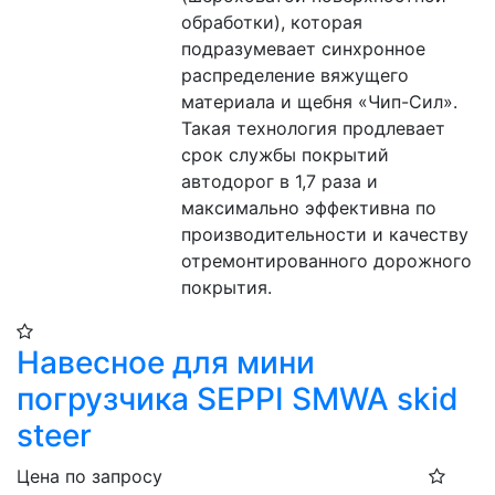
обработки), которая 
подразумевает синхронное 
распределение вяжущего 
материала и щебня «Чип-Сил». 
Такая технология продлевает 
срок службы покрытий 
автодорог в 1,7 раза и 
максимально эффективна по 
производительности и качеству 
отремонтированного дорожного 
покрытия.
Навесное для мини
погрузчика SEPPI SMWA skid
steer
Цена по запросу