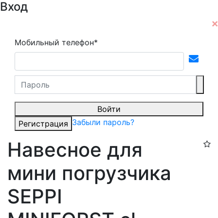
Вход
Мобильный телефон*
Войти
Забыли пароль?
Регистрация
Навесное для
мини погрузчика
SEPPI