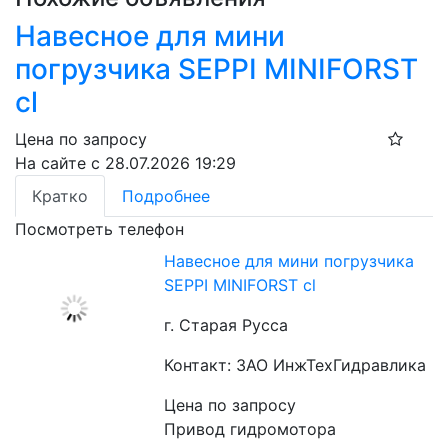
Навесное для мини
погрузчика SEPPI MINIFORST
cl
Цена по запросу
На сайте с 28.07.2026 19:29
Кратко
Подробнее
Посмотреть телефон
Навесное для мини погрузчика
SEPPI MINIFORST cl
г. Старая Русса
Контакт: ЗАО ИнжТехГидравлика
Цена по запросу
Привод гидромотора 